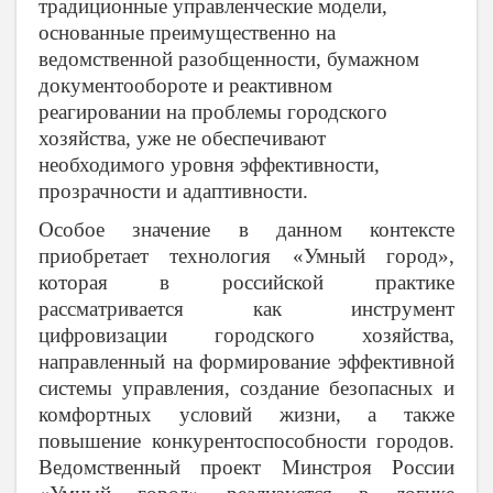
традиционные управленческие модели,
основанные преимущественно на
ведомственной разобщенности, бумажном
документообороте и реактивном
реагировании на проблемы городского
хозяйства, уже не обеспечивают
необходимого уровня эффективности,
прозрачности и адаптивности.
Особое значение в данном контексте
приобретает технология «Умный город»,
которая в российской практике
рассматривается как инструмент
цифровизации городского хозяйства,
направленный на формирование эффективной
системы управления, создание безопасных и
комфортных условий жизни, а также
повышение конкурентоспособности городов.
Ведомственный проект Минстроя России