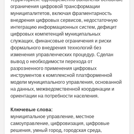
ограничения цифровой трансформации
муниципалитетов, включая фрагментарность
внедрения цифровых сервисов, недостаточную
интеграцию информационных систем, дефицит
цифровых компетенций муниципальных
служащих, финансовые ограничения и риски
формального внедрения технологий без
изменения управленческих процедур. Сделан
вывод о необходимости перехода от
разрозненного применения цифровых
инструментов к комплексной платформенной
модели муниципального управления, основанной
на данных, межведомственной координации и
ориентации на потребности населения.
Ключевые слова:
муниципальное управление, местное
самоуправление, цифровизация, цифровые
решения, умный город, городская среда,