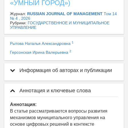
«УМНЫЙ ГОРОД»)
Журнал:
RUSSIAN JOURNAL OF MANAGEMENT
Том 14
№ 4 , 2026
Рубрики:
ГОСУДАРСТВЕННОЕ И МУНИЦИПАЛЬНОЕ
УПРАВЛЕНИЕ
1
Рытова Наталья Александровна
2
Герсонская Ирина Валерьевна
Информация об авторах и публикации
Аннотация и ключевые слова
Аннотация:
В статье рассматриваются вопросы развития
механизмов муниципального управления на
основе цифровых решений в контексте