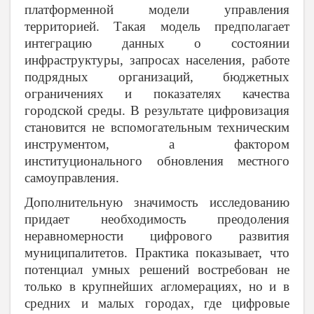
платформенной модели управления
территорией. Такая модель предполагает
интеграцию данных о состоянии
инфраструктуры, запросах населения, работе
подрядных организаций, бюджетных
ограничениях и показателях качества
городской среды. В результате цифровизация
становится не вспомогательным техническим
инструментом, а фактором
институционального обновления местного
самоуправления.
Дополнительную значимость исследованию
придает необходимость преодоления
неравномерности цифрового развития
муниципалитетов. Практика показывает, что
потенциал умных решений востребован не
только в крупнейших агломерациях, но и в
средних и малых городах, где цифровые