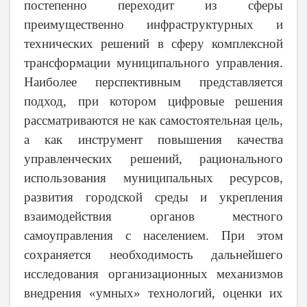
постепенно переходит из сферы
преимущественно инфраструктурных и
технических решений в сферу комплексной
трансформации муниципального управления.
Наиболее перспективным представляется
подход, при котором цифровые решения
рассматриваются не как самостоятельная цель,
а как инструмент повышения качества
управленческих решений, рационального
использования муниципальных ресурсов,
развития городской среды и укрепления
взаимодействия органов местного
самоуправления с населением. При этом
сохраняется необходимость дальнейшего
исследования организационных механизмов
внедрения «умных» технологий, оценки их