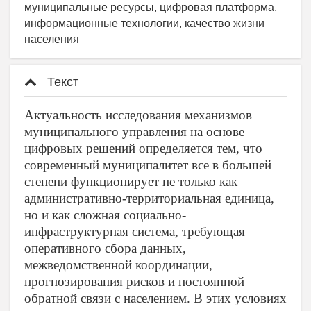
муниципальные ресурсы, цифровая платформа,
информационные технологии, качество жизни
населения
Текст
Актуальность исследования механизмов
муниципального управления на основе
цифровых решений определяется тем, что
современный муниципалитет все в большей
степени функционирует не только как
административно-территориальная единица,
но и как сложная социально-
инфраструктурная система, требующая
оперативного сбора данных,
межведомственной координации,
прогнозирования рисков и постоянной
обратной связи с населением. В этих условиях