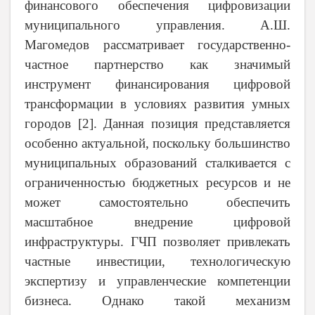
финансового обеспечения цифровизации
муниципального управления. А.Ш.
Магомедов рассматривает государственно-
частное партнерство как значимый
инструмент финансирования цифровой
трансформации в условиях развития умных
городов [2]. Данная позиция представляется
особенно актуальной, поскольку большинство
муниципальных образований сталкивается с
ограниченностью бюджетных ресурсов и не
может самостоятельно обеспечить
масштабное внедрение цифровой
инфраструктуры. ГЧП позволяет привлекать
частные инвестиции, технологическую
экспертизу и управленческие компетенции
бизнеса. Однако такой механизм