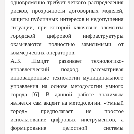
одновременно требует четкого распределения
рисков, прозрачности договорных моделей,
защиты публичных интересов и недопущения
ситуации, при которой ключевые элементы
городской цифровой инфраструктуры
оказываются полностью зависимыми от
коммерческих операторов.
А.В. Шмидт развивает технологико-
управленческий подход, рассматривая
инновационные технологии муниципального
управления на основе методологии умного
города [6]. В данной работе значимым
является сам акцент на методологии. «Умный
город» предполагает не простое
использование цифровых инструментов, а
формирование целостной системы