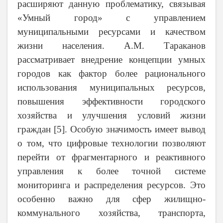
расширяют данную проблематику, связывая
«Умный город» с управлением
муниципальными ресурсами и качеством
жизни населения. А.М. Тараканов
рассматривает внедрение концепции умных
городов как фактор более рационального
использования муниципальных ресурсов,
повышения эффективности городского
хозяйства и улучшения условий жизни
граждан [5]. Особую значимость имеет вывод
о том, что цифровые технологии позволяют
перейти от фрагментарного и реактивного
управления к более точной системе
мониторинга и распределения ресурсов. Это
особенно важно для сфер жилищно-
коммунального хозяйства, транспорта,