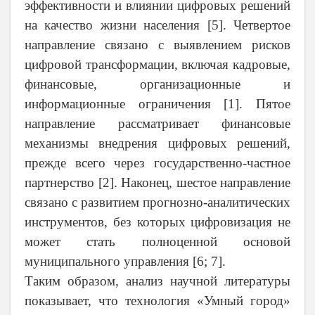
эффективности и влиянии цифровых решений
на качество жизни населения [5]. Четвертое
направление связано с выявлением рисков
цифровой трансформации, включая кадровые,
финансовые, организационные и
информационные ограничения [1]. Пятое
направление рассматривает финансовые
механизмы внедрения цифровых решений,
прежде всего через государственно-частное
партнерство [2]. Наконец, шестое направление
связано с развитием прогнозно-аналитических
инструментов, без которых цифровизация не
может стать полноценной основой
муниципального управления [6; 7].
Таким образом, анализ научной литературы
показывает, что технология «Умный город»