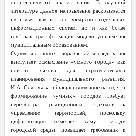
стратегического планирования. В научной
литературе данное направление раскрывается
не только как вопрос внедрения отдельных
информационных систем, но и как более
глубокая трансформация модели управления
муниципальным образованием.
Одним из ранних направлений исследования
выступает осмысление «умного города» как
нового вызова для стратегического
планирования муниципального развития.
И.А. Соловьева обращает внимание на то, что
формирование «умных» городов требует
пересмотра традиционных подходов к
управлению территорией, поскольку
цифровизация изменяет саму природу
городской среды, повышает требования к