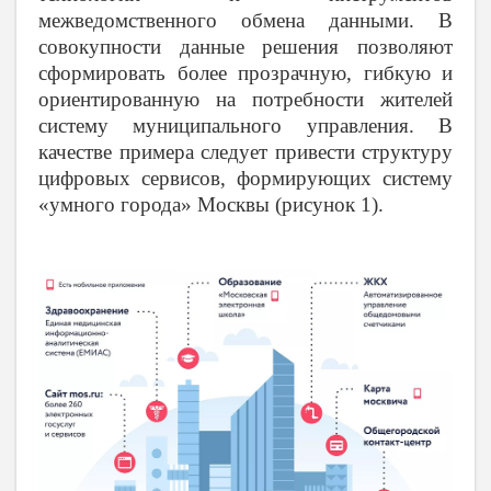
межведомственного обмена данными. В
совокупности данные решения позволяют
сформировать более прозрачную, гибкую и
ориентированную на потребности жителей
систему муниципального управления. В
качестве примера следует привести структуру
цифровых сервисов, формирующих систему
«умного города» Москвы (рисунок 1).