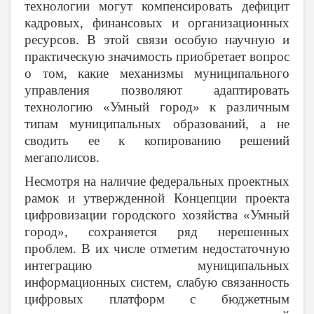
технологии могут компенсировать дефицит
кадровых, финансовых и организационных
ресурсов. В этой связи особую научную и
практическую значимость приобретает вопрос
о том, какие механизмы муниципального
управления позволяют адаптировать
технологию «Умный город» к различным
типам муниципальных образований, а не
сводить ее к копированию решений
мегаполисов.
Несмотря на наличие федеральных проектных
рамок и утвержденной Концепции проекта
цифровизации городского хозяйства «Умный
город», сохраняется ряд нерешенных
проблем. В их числе отметим недостаточную
интеграцию муниципальных
информационных систем, слабую связанность
цифровых платформ с бюджетным