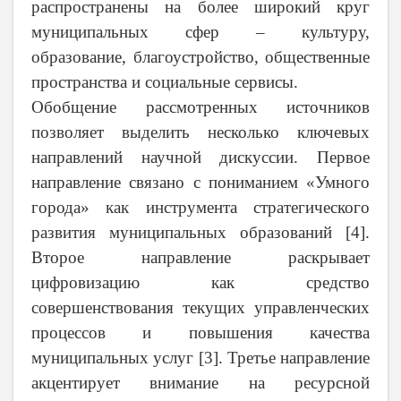
распространены на более широкий круг
муниципальных сфер – культуру,
образование, благоустройство, общественные
пространства и социальные сервисы.
Обобщение рассмотренных источников
позволяет выделить несколько ключевых
направлений научной дискуссии. Первое
направление связано с пониманием «Умного
города» как инструмента стратегического
развития муниципальных образований [4].
Второе направление раскрывает
цифровизацию как средство
совершенствования текущих управленческих
процессов и повышения качества
муниципальных услуг [3]. Третье направление
акцентирует внимание на ресурсной