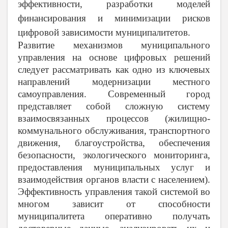
эффективности, разработки моделей
финансирования и минимизации рисков
цифровой зависимости муниципалитетов.
Развитие механизмов муниципального
управления на основе цифровых решений
следует рассматривать как одно из ключевых
направлений модернизации местного
самоуправления. Современный город
представляет собой сложную систему
взаимосвязанных процессов (жилищно-
коммунального обслуживания, транспортного
движения, благоустройства, обеспечения
безопасности, экологического мониторинга,
предоставления муниципальных услуг и
взаимодействия органов власти с населением).
Эффективность управления такой системой во
многом зависит от способности
муниципалитета оперативно получать