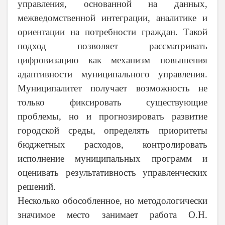
управления, основанной на данных,
межведомственной интеграции, аналитике и
ориентации на потребности граждан. Такой
подход позволяет рассматривать
цифровизацию как механизм повышения
адаптивности муниципального управления.
Муниципалитет получает возможность не
только фиксировать существующие
проблемы, но и прогнозировать развитие
городской среды, определять приоритеты
бюджетных расходов, контролировать
исполнение муниципальных программ и
оценивать результативность управленческих
решений.
Несколько обособленное, но методологически
значимое место занимает работа О.Н.