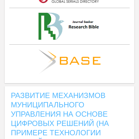
РАЗВИТИЕ МЕХАНИЗМОВ
МУНИЦИПАЛЬНОГО
УПРАВЛЕНИЯ НА ОСНОВЕ
ЦИФРОВЫХ РЕШЕНИЙ (НА
ПРИМЕРЕ ТЕХНОЛОГИИ