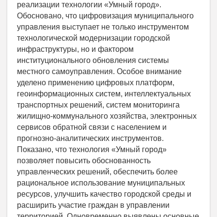
реализации технологии «Умный город».
Обосновано, что цифровизация муниципального
управления выступает не только инструментом
технологической модернизации городской
инфраструктуры, но и фактором
институционального обновления системы
местного самоуправления. Особое внимание
уделено применению цифровых платформ,
геоинформационных систем, интеллектуальных
транспортных решений, систем мониторинга
жилищно-коммунального хозяйства, электронных
сервисов обратной связи с населением и
прогнозно-аналитических инструментов.
Показано, что технология «Умный город»
позволяет повысить обоснованность
управленческих решений, обеспечить более
рациональное использование муниципальных
ресурсов, улучшить качество городской среды и
расширить участие граждан в управлении
территорией. Одновременно выявлены основные