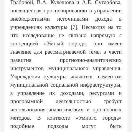
Грабовой, В.А. Кулешова и А.Е. Суглобова,
посвященная прогнозированию в управлении
внебюджетными источниками дохода в
учреждениях культуры [7]. Несмотря на то
что исследование не связано напрямую с
концепцией «Умный город», оно имеет
значение для рассматриваемой темы в части
развития прогнозно-аналитических
инструментов муниципального управления.
Учреждения культуры являются элементом
муниципальной социальной инфраструктуры,
а управление их доходами, ресурсами и
программной деятельностью требует
использования аналитических и прогнозных
методов. В контексте «Умного города»
подобные подходы могут быть