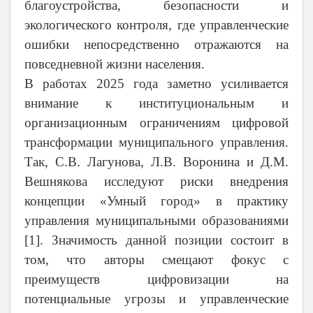
благоустройства, безопасности и
экологического контроля, где управленческие
ошибки непосредственно отражаются на
повседневной жизни населения.
В работах 2025 года заметно усиливается
внимание к институциональным и
организационным ограничениям цифровой
трансформации муниципального управления.
Так, С.В. Лагунова, Л.В. Воронина и Д.М.
Вешнякова исследуют риски внедрения
концепции «Умный город» в практику
управления муниципальными образованиями
[1]. Значимость данной позиции состоит в
том, что авторы смещают фокус с
преимуществ цифровизации на
потенциальные угрозы и управленческие