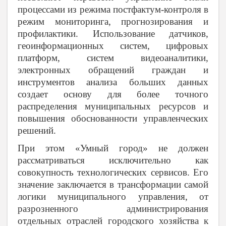
процессами из режима постфактум-контроля в
режим мониторинга, прогнозирования и
профилактики. Использование датчиков,
геоинформационных систем, цифровых
платформ, систем видеоаналитики,
электронных обращений граждан и
инструментов анализа больших данных
создает основу для более точного
распределения муниципальных ресурсов и
повышения обоснованности управленческих
решений.
При этом «Умный город» не должен
рассматриваться исключительно как
совокупность технологических сервисов. Его
значение заключается в трансформации самой
логики муниципального управления, от
разрозненного администрирования
отдельных отраслей городского хозяйства к