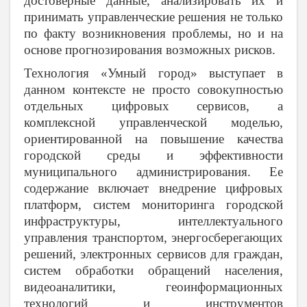
достоверные данные, анализировать их и
принимать управленческие решения не только
по факту возникновения проблемы, но и на
основе прогнозирования возможных рисков.
Технология «Умный город» выступает в
данном контексте не просто совокупностью
отдельных цифровых сервисов, а
комплексной управленческой моделью,
ориентированной на повышение качества
городской среды и эффективности
муниципального администрирования. Ее
содержание включает внедрение цифровых
платформ, систем мониторинга городской
инфраструктуры, интеллектуального
управления транспортом, энергосберегающих
решений, электронных сервисов для граждан,
систем обработки обращений населения,
видеоаналитики, геоинформационных
технологий и инструментов