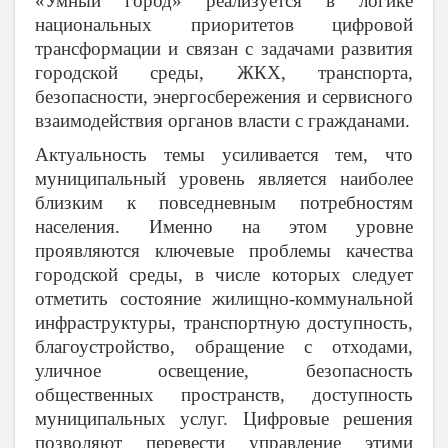
«Умный город» реализуется в логике
национальных приоритетов цифровой
трансформации и связан с задачами развития
городской среды, ЖКХ, транспорта,
безопасности, энергосбережения и сервисного
взаимодействия органов власти с гражданами.
Актуальность темы усиливается тем, что
муниципальный уровень является наиболее
близким к повседневным потребностям
населения. Именно на этом уровне
проявляются ключевые проблемы качества
городской среды, в числе которых следует
отметить состояние жилищно-коммунальной
инфраструктуры, транспортную доступность,
благоустройство, обращение с отходами,
уличное освещение, безопасность
общественных пространств, доступность
муниципальных услуг. Цифровые решения
позволяют перевести управление этими