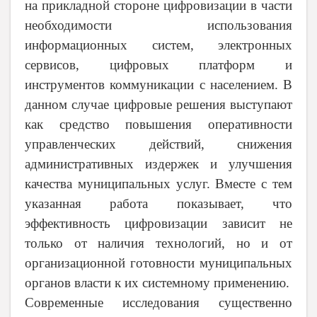
на прикладной стороне цифровизации в части
необходимости использования
информационных систем, электронных
сервисов, цифровых платформ и
инструментов коммуникации с населением. В
данном случае цифровые решения выступают
как средство повышения оперативности
управленческих действий, снижения
административных издержек и улучшения
качества муниципальных услуг. Вместе с тем
указанная работа показывает, что
эффективность цифровизации зависит не
только от наличия технологий, но и от
организационной готовности муниципальных
органов власти к их системному применению.
Современные исследования существенно