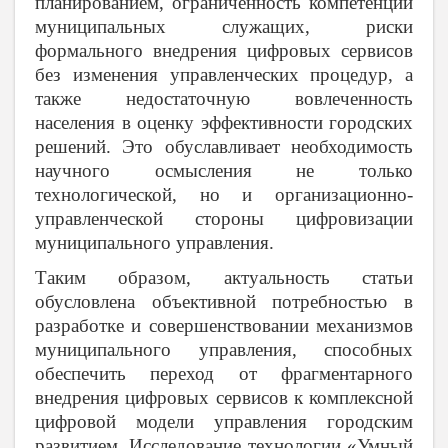
планированием, ограниченность компетенций
муниципальных служащих, риски
формального внедрения цифровых сервисов
без изменения управленческих процедур, а
также недостаточную вовлеченность
населения в оценку эффективности городских
решений. Это обуславливает необходимость
научного осмысления не только
технологической, но и организационно-
управленческой стороны цифровизации
муниципального управления.
Таким образом, актуальность статьи
обусловлена объективной потребностью в
разработке и совершенствовании механизмов
муниципального управления, способных
обеспечить переход от фрагментарного
внедрения цифровых сервисов к комплексной
цифровой модели управления городским
развитием. Исследование технологии «Умный