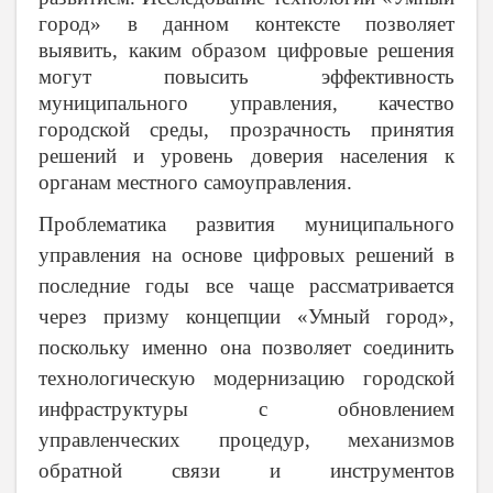
город» в данном контексте позволяет
выявить, каким образом цифровые решения
могут повысить эффективность
муниципального управления, качество
городской среды, прозрачность принятия
решений и уровень доверия населения к
органам местного самоуправления.
Проблематика развития муниципального
управления на основе цифровых решений в
последние годы все чаще рассматривается
через призму концепции «Умный город»,
поскольку именно она позволяет соединить
технологическую модернизацию городской
инфраструктуры с обновлением
управленческих процедур, механизмов
обратной связи и инструментов