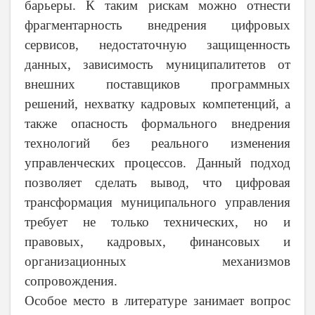
барьеры. К таким рискам можно отнести
фрагментарность внедрения цифровых
сервисов, недостаточную защищенность
данных, зависимость муниципалитетов от
внешних поставщиков программных
решений, нехватку кадровых компетенций, а
также опасность формального внедрения
технологий без реального изменения
управленческих процессов. Данный подход
позволяет сделать вывод, что цифровая
трансформация муниципального управления
требует не только технических, но и
правовых, кадровых, финансовых и
организационных механизмов
сопровождения.
Особое место в литературе занимает вопрос