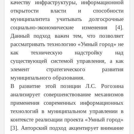
качеству инфраструктуры, информационной
открытости власти и способности
муниципалитета учитывать долгосрочные
социально-экономические изменения [4].
Данный подход важен тем, что позволяет
рассматривать технологию «Умный город» не
как техническую надстройку над
существующей системой управления, а как
элемент стратегического развития
муниципального образования.
В развитие этой позиции Л.С. Рогозина
анализирует совершенствование механизмов
применения современных информационных
технологий в муниципальном управлении в
контексте реализации проекта «Умный город»
[3]. Авторский подход акцентирует внимание