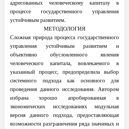
адресованных человеческому капиталу в
процессе государственного управления
устойчивым развитием.
МЕТОДОЛОГИЯ
Сложная природа процесса государственного
управления устойчивым развитием и
объективно обусловленного явления
человеческого капитала, вовлекаемого в
указанный процесс, предопределила выбор
системного подхода как основного для
проведения данного исследования. Автором
избрана хорошо апробированная в
экономических исследованиях модульная
версия данного подхода, предоставляющая
возможности разграничения ряда значимых и