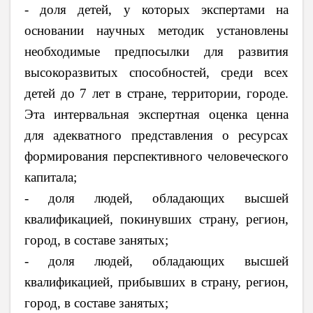
- доля детей, у которых экспертами на
основании научных методик установлены
необходимые предпосылки для развития
высокоразвитых способностей, среди всех
детей до 7 лет в стране, территории, городе.
Эта интервальная экспертная оценка ценна
для адекватного представления о ресурсах
формирования перспективного человеческого
капитала;
- доля людей, обладающих высшей
квалификацией, покинувших страну, регион,
город, в составе занятых;
- доля людей, обладающих высшей
квалификацией, прибывших в страну, регион,
город, в составе занятых;