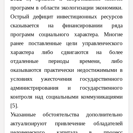
программ в области экологизации экономики.
Острый дефицит инвестиционных ресурсов
сказывается на финансировании ряда
программ социального характера. Многие
ранее поставленные цели управленческого
характера либо сдвигаются на более
отдаленные периоды времени, либо
оказываются практически недостижимыми в
условиях ужесточения государственного
администрирования и государственного
контроля над социальными коммуникациями
[5].
Указанные обстоятельства дополнительно
актуализируют привлечение обладателей
человеческого капитала в процесс