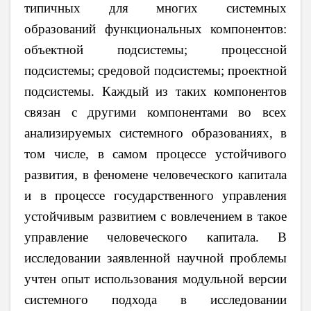
типичных для многих системных
образований функциональных компонентов:
объектной подсистемы; процессной
подсистемы; средовой подсистемы; проектной
подсистемы. Каждый из таких компонентов
связан с другими компонентами во всех
анализируемых системного образованиях, в
том числе, в самом процессе устойчивого
развития, в феномене человеческого капитала
и в процессе государственного управления
устойчивым развитием с вовлечением в такое
управление человеческого капитала. В
исследовании заявленной научной проблемы
учтен опыт использования модульной версии
системного подхода в исследовании