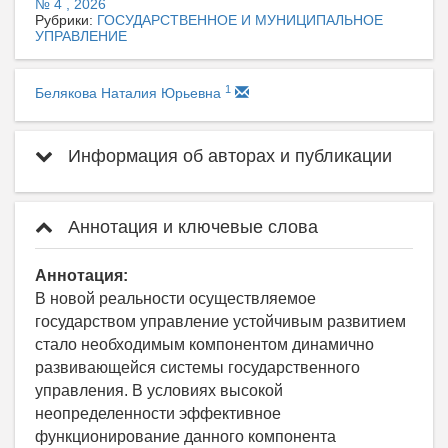
№ 4 , 2026
Рубрики:
ГОСУДАРСТВЕННОЕ И МУНИЦИПАЛЬНОЕ
УПРАВЛЕНИЕ
1
Белякова Наталия Юрьевна
Информация об авторах и публикации
Аннотация и ключевые слова
Аннотация:
В новой реальности осуществляемое
государством управление устойчивым развитием
стало необходимым компонентом динамично
развивающейся системы государственного
управления. В условиях высокой
неопределенности эффективное
функционирование данного компонента