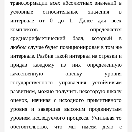
трансформации всех абсолютных значений в
условные относительные значения в
интервале от 0 до 1. Далее для всех
комплексов определяется
среднеарифметический балл, который в
любом случае будет позиционирован в том же
интервале. Разбив такой интервал на отрезки и
придав каждому из них определенную
качественную оценку уровня
государственного управления устойчивым
развитием, можно получить некоторую шкалу
оценок, начиная с исходного примитивного
уровня и завершая высоким продвинутым
уровнем исследуемого процесса. Учитывая то
обстоятельство, что мы имеем дело с