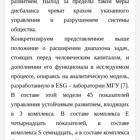
развитием. Выход за пределы такой меры
дисбаланса чреват крахом указанного
управления и разрушением системы
общества.
Конкретизируем представленное выше
положение о расширении диапазона задач,
стоящих перед человеческим капиталом, и
дополнении его функционала в исследуемом
процессе, опираясь на аналитическую модель,
разработанную в ESG - лаборатории МГУ [7].
В составе этой модели 45 показателей
управления устойчивым развитием, входящих
в 3 комплекса. В составе комплекса E
четырнадцать показателей, в составе
комплекса S семнадцать, а в составе комплекса