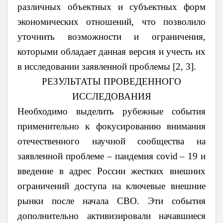
различных объектных и субъектных форм
экономических отношений, что позволило
уточнить возможности и ограничения,
которыми обладает данная версия и учесть их
в исследовании заявленной проблемы [2, 3].
РЕЗУЛЬТАТЫ ПРОВЕДЕННОГО
ИССЛЕДОВАНИЯ
Необходимо выделить рубежные события
применительно к фокусированию внимания
отечественного научной сообщества на
заявленной проблеме – пандемия
covid
– 19 и
введение в адрес России жестких внешних
ограничений доступа на ключевые внешние
рынки после начала СВО. Эти события
дополнительно активизировали начавшиеся