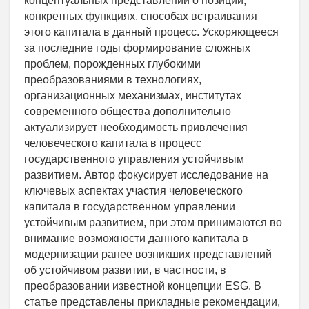
концептуальных представлений о позиции,
конкретных функциях, способах встраивания
этого капитала в данный процесс. Ускоряющееся
за последние годы формирование сложных
проблем, порожденных глубокими
преобразованиями в технологиях,
организационных механизмах, институтах
современного общества дополнительно
актуализирует необходимость привлечения
человеческого капитала в процесс
государственного управления устойчивым
развитием. Автор фокусирует исследование на
ключевых аспектах участия человеческого
капитала в государственном управлении
устойчивым развитием, при этом принимаются во
внимание возможности данного капитала в
модернизации ранее возникших представлений
об устойчивом развитии, в частности, в
преобразовании известной концепции ESG. В
статье представлены прикладные рекомендации,