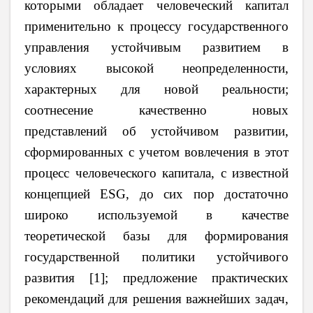
которыми обладает человеческий капитал
применительно к процессу государственного
управления устойчивым развитием в
условиях высокой неопределенности,
характерных для новой реальности;
соотнесение качественно новых
представлений об устойчивом развитии,
сформированных с учетом вовлечения в этот
процесс человеческого капитала, с известной
концепцией ESG, до сих пор достаточно
широко используемой в качестве
теоретической базы для формирования
государственной политики устойчивого
развития [1]; предложение практических
рекомендаций для решения важнейших задач,