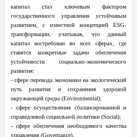
капитал стал ключевым фактором
государственного управления устойчивым
развитием, с известной концепцией ESG-
трансформации, учитывая, что данный
капитал востребован во всех сферах, где
ставятся конкретные задачи обеспечения
устойчивости социально-экономического
развития:
- сфере перевода экономики на экологический
путь развития и сохранения здоровой
окружающей среды (Environmental);
- сфере осуществления сбалансированной и
справедливой социальной политики (Social);
- сфере обеспечения необходимого качества
управления (Governance).