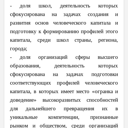
- доля школ, деятельность которых
сфокусирована на задачах создания и
развития основ человеческого капитала и
подготовку к формированию профилей этого
капитала, среди школ страны, региона,
города;
- доля организаций сферы высшего
образования, деятельность которых
сфокусирована на задачах подготовки
соответствующих профилей человеческого
капитала, в которых имеет место «огранка и
доведение» высокоразвитых способностей
для дальнейшего превращения их в
уникальные компетенции, признанные
рынком и обществом, среди организаций