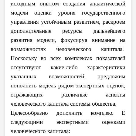
исходным опытом создания аналитической
модели оценки уровня государственного
управления устойчивым развитием, раскроем
дополнительные ресурсы дальнейшего
развития модели, фокусируя внимание на
возможностях человеческого капитала.
Поскольку во всех комплексах показателей
отсутствуют какие-либо характеристики
указанных возможностей, предложим
пополнить модель рядом экспертных оценок,
отражающих различные аспекты
человеческого капитала системы общества.
Целесообразно дополнить комплекс
E
следующими экспертными оценками
человеческого капитала: