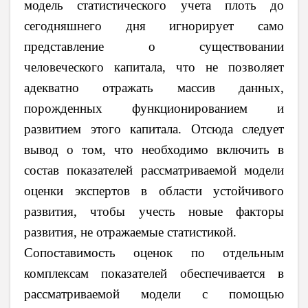
модель статистического учета плоть до
сегодняшнего дня игнорирует само
представление о существовании
человеческого капитала, что не позволяет
адекватно отражать массив данных,
порожденных функционированием и
развитием этого капитала. Отсюда следует
вывод о том, что необходимо включить в
состав показателей рассматриваемой модели
оценки экспертов в области устойчивого
развития, чтобы учесть новые факторы
развития, не отражаемые статистикой.
Сопоставимость оценок по отдельным
комплексам показателей обеспечивается в
рассматриваемой модели с помощью