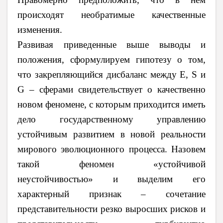
происходят необратимые качественные
изменения.
Развивая приведенные выше выводы и
положения, сформулируем гипотезу о том,
что закрепляющийся дисбаланс между E, S и
G – сферами свидетельствует о качественно
новом феномене, с которым приходится иметь
дело государственному управлению
устойчивым развитием в новой реальности
мирового эволюционного процесса. Назовем
такой феномен «устойчивой
неустойчивостью» и выделим его
характерный признак – сочетание
представительности резко выросших рисков и