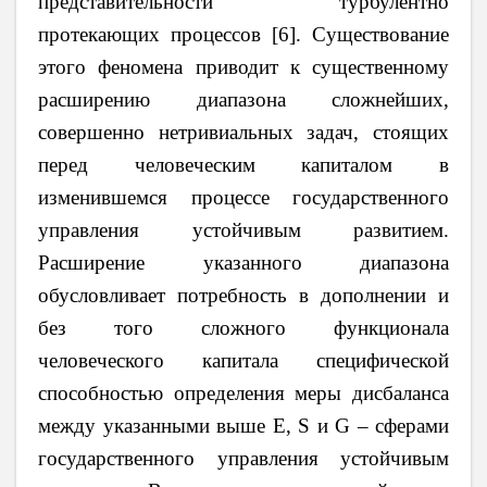
представительности турбулентно
протекающих процессов [6]. Существование
этого феномена приводит к существенному
расширению диапазона сложнейших,
совершенно нетривиальных задач, стоящих
перед человеческим капиталом в
изменившемся процессе государственного
управления устойчивым развитием.
Расширение указанного диапазона
обусловливает потребность в дополнении и
без того сложного функционала
человеческого капитала специфической
способностью определения меры дисбаланса
между указанными выше E, S и G – сферами
государственного управления устойчивым