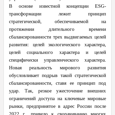
В основе известной концепции ESG-
трансформации лежит принцип
стратегической, обеспечиваемой на
протяжении длительного времени
сбалансированности трех выдвигаемых целей
развития: целей экологического характера,
целей социального характера и целей
специфически управленческого характера.
Новая реальность мирового развития
обусловливает подрыв такой стратегической
сбалансированности, ставя ее принцип под
удар. Так, резкое ужесточение внешних
ограничений доступа на ключевые мировые
рынки, предпринятое в адрес России после
2022 г., привело к сворачиванию многих