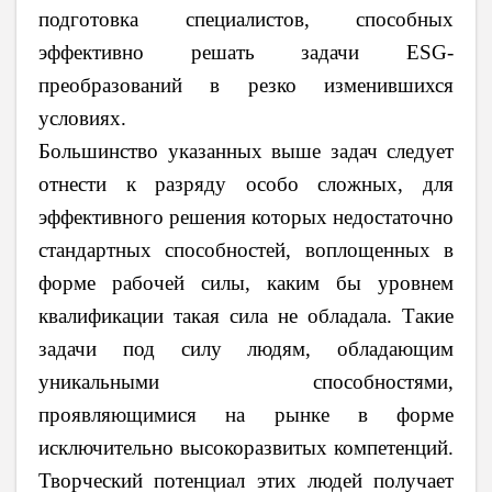
подготовка специалистов, способных
эффективно решать задачи ESG-
преобразований в резко изменившихся
условиях.
Большинство указанных выше задач следует
отнести к разряду особо сложных, для
эффективного решения которых недостаточно
стандартных способностей, воплощенных в
форме рабочей силы, каким бы уровнем
квалификации такая сила не обладала. Такие
задачи под силу людям, обладающим
уникальными способностями,
проявляющимися на рынке в форме
исключительно высокоразвитых компетенций.
Творческий потенциал этих людей получает