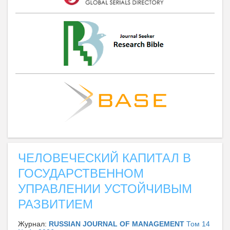
ЧЕЛОВЕЧЕСКИЙ КАПИТАЛ В
ГОСУДАРСТВЕННОМ
УПРАВЛЕНИИ УСТОЙЧИВЫМ
РАЗВИТИЕМ
Журнал:
RUSSIAN JOURNAL OF MANAGEMENT
Том 14