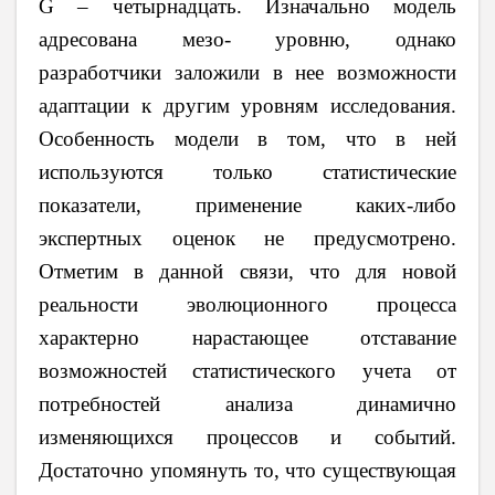
G – четырнадцать. Изначально модель
адресована мезо- уровню, однако
разработчики заложили в нее возможности
адаптации к другим уровням исследования.
Особенность модели в том, что в ней
используются только статистические
показатели, применение каких-либо
экспертных оценок не предусмотрено.
Отметим в данной связи, что для новой
реальности эволюционного процесса
характерно нарастающее отставание
возможностей статистического учета от
потребностей анализа динамично
изменяющихся процессов и событий.
Достаточно упомянуть то, что существующая