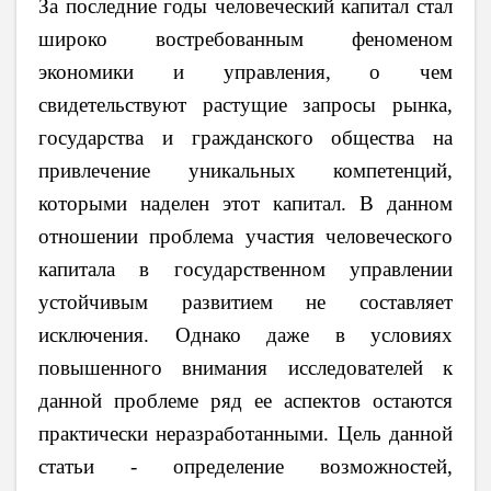
За последние годы человеческий капитал стал
широко востребованным феноменом
экономики и управления, о чем
свидетельствуют растущие запросы рынка,
государства и гражданского общества на
привлечение уникальных компетенций,
которыми наделен этот капитал. В данном
отношении проблема участия человеческого
капитала в государственном управлении
устойчивым развитием не составляет
исключения. Однако даже в условиях
повышенного внимания исследователей к
данной проблеме ряд ее аспектов остаются
практически неразработанными. Цель данной
статьи - определение возможностей,