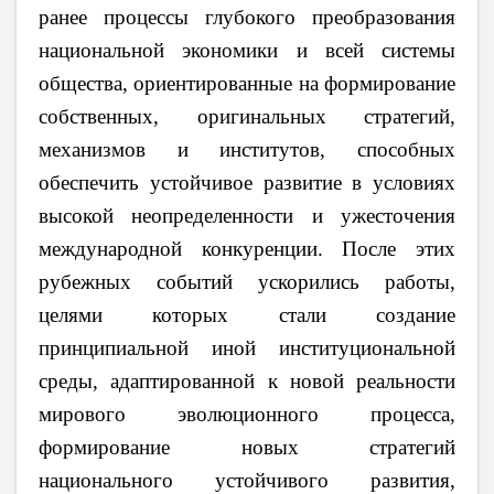
ранее процессы глубокого преобразования
национальной экономики и всей системы
общества, ориентированные на формирование
собственных, оригинальных стратегий,
механизмов и институтов, способных
обеспечить устойчивое развитие в условиях
высокой неопределенности и ужесточения
международной конкуренции. После этих
рубежных событий ускорились работы,
целями которых стали создание
принципиальной иной институциональной
среды, адаптированной к новой реальности
мирового эволюционного процесса,
формирование новых стратегий
национального устойчивого развития,