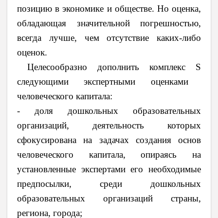
позицию в экономике и обществе. Но оценка,
обладающая значительной погрешностью,
всегда лучше, чем отсутствие каких-либо
оценок.
Целесообразно дополнить комплекс
S
следующими экспертными оценками
человеческого капитала:
- доля дошкольных образовательных
организаций, деятельность которых
сфокусирована на задачах создания основ
человеческого капитала, опираясь на
установленные экспертами его необходимые
предпосылки, среди дошкольных
образовательных организаций страны,
региона, города;