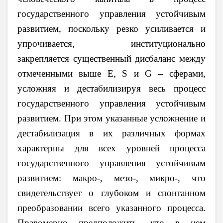
государственного управления устойчивым
развитием, поскольку резко усиливается и
упрочивается, институционально
закрепляется существенный дисбаланс между
отмеченными выше E, S и G – сферами,
усложняя и дестабилизируя весь процесс
государственного управления устойчивым
развитием. При этом указанные усложнение и
дестабилизация в их различных формах
характерны для всех уровней процесса
государственного управления устойчивым
развитием: макро-, мезо-, микро-, что
свидетельствует о глубоком и спонтанном
преобразовании всего указанного процесса.
Правомерно предположить, что в нем