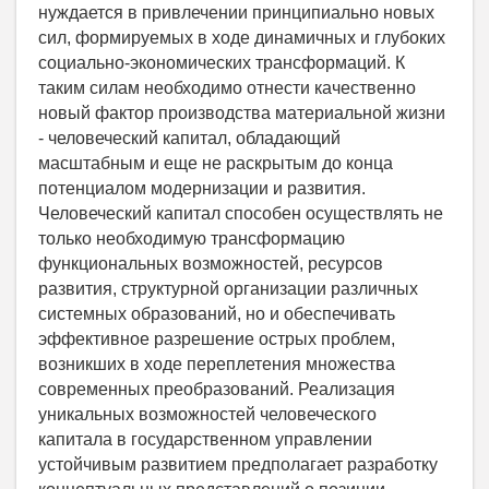
нуждается в привлечении принципиально новых
сил, формируемых в ходе динамичных и глубоких
социально-экономических трансформаций. К
таким силам необходимо отнести качественно
новый фактор производства материальной жизни
- человеческий капитал, обладающий
масштабным и еще не раскрытым до конца
потенциалом модернизации и развития.
Человеческий капитал способен осуществлять не
только необходимую трансформацию
функциональных возможностей, ресурсов
развития, структурной организации различных
системных образований, но и обеспечивать
эффективное разрешение острых проблем,
возникших в ходе переплетения множества
современных преобразований. Реализация
уникальных возможностей человеческого
капитала в государственном управлении
устойчивым развитием предполагает разработку