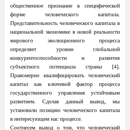
общественное признание в специфической
форме человеческого капитала.
Представительность человеческого капитала в
национальной экономике в новой реальности
мирового эволюционного процесса
определяет уровни глобальной
конкурентоспособности и развития
субъектного потенциала страны [4].
Правомерно квалифицировать человеческий
капитал как ключевой фактор процесса
государственного управления устойчивым
развитием. Сделав данный вывод, мы
установили позицию человеческого капитала
в интересующем нас процессе.
Соотнесем вывод о том, что человеческий