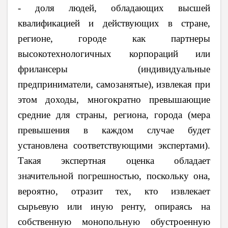
- доля людей, обладающих высшей
квалификацией и действующих в стране,
регионе, городе как партнеры
высокотехнологичных корпораций или
фрилансеры (индивидуальные
предприниматели, самозанятые), извлекая при
этом доходы, многократно превышающие
средние для страны, региона, города (мера
превышения в каждом случае будет
установлена соответствующими экспертами).
Такая экспертная оценка обладает
значительной погрешностью, поскольку она,
вероятно, отразит тех, кто извлекает
сырьевую или иную ренту, опираясь на
собственную монопольную обустроенную