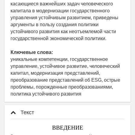
касающиеся важнейших задач человеческого
капитала в модернизации государственного
управления устойчивым развитием, приведены
аргументы в пользу создания политики
устойчивого развития как неотъемлемой части
государственной экономической политики.
Ключевые слова:
уникальные компетенции, государственное
управление, устойчивое развитие, человеческий
капитал, модернизация представлений,
преобразование представлений об ESG, острые
проблемы, порожденные преобразованиями,
политика устойчивого развития
Текст
ВВЕДЕНИЕ