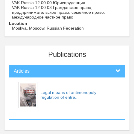
VAK Russia 12.00.00 Юриспруденция
VAK Russia 12.00.03 Гражданское право;
предпринимательское право; семейное право;
международное частное право
Location
Moskva, Moscow, Russian Federation
Publications
Articles
Legal means of antimonopoly
regulation of entre...