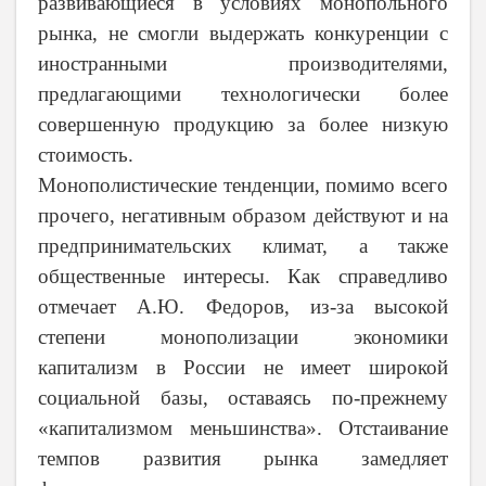
развивающиеся в условиях монопольного
рынка, не смогли выдержать конкуренции с
иностранными производителями,
предлагающими технологически более
совершенную продукцию за более низкую
стоимость.
Монополистические тенденции, помимо всего
прочего, негативным образом действуют и на
предпринимательских климат, а также
общественные интересы. Как справедливо
отмечает А.Ю. Федоров, из-за высокой
степени монополизации экономики
капитализм в России не имеет широкой
социальной базы, оставаясь по-прежнему
«капитализмом меньшинства». Отстаивание
темпов развития рынка замедляет