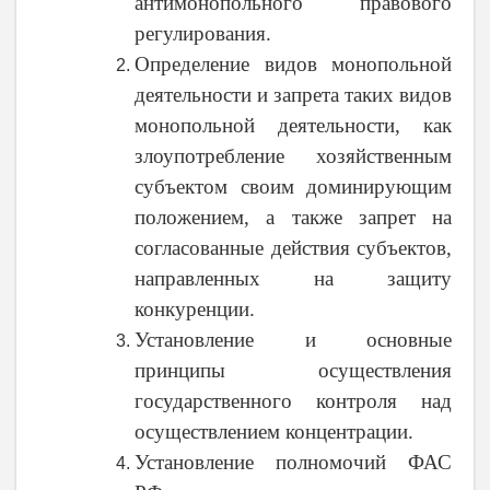
антимонопольного правового
регулирования.
Определение видов монопольной
деятельности и запрета таких видов
монопольной деятельности, как
злоупотребление хозяйственным
субъектом своим доминирующим
положением, а также запрет на
согласованные действия субъектов,
направленных на защиту
конкуренции.
Установление и основные
принципы осуществления
государственного контроля над
осуществлением концентрации.
Установление полномочий ФАС