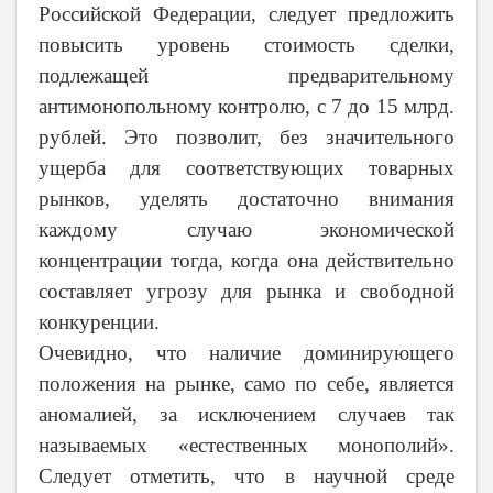
Российской Федерации, следует предложить
повысить уровень стоимость сделки,
подлежащей предварительному
антимонопольному контролю, с 7 до 15 млрд.
рублей. Это позволит, без значительного
ущерба для соответствующих товарных
рынков, уделять достаточно внимания
каждому случаю экономической
концентрации тогда, когда она действительно
составляет угрозу для рынка и свободной
конкуренции.
Очевидно, что наличие доминирующего
положения на рынке, само по себе, является
аномалией, за исключением случаев так
называемых «естественных монополий».
Следует отметить, что в научной среде