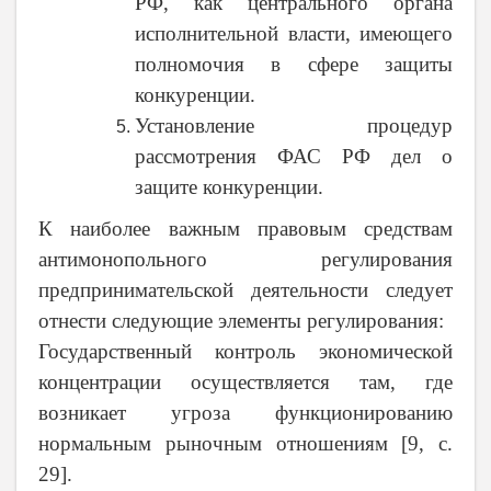
РФ, как центрального органа
исполнительной власти, имеющего
полномочия в сфере защиты
конкуренции.
Установление процедур
рассмотрения ФАС РФ дел о
защите конкуренции.
К наиболее важным правовым средствам
антимонопольного регулирования
предпринимательской деятельности следует
отнести следующие элементы регулирования:
Государственный контроль экономической
концентрации осуществляется там, где
возникает угроза функционированию
нормальным рыночным отношениям [9,
c
.
29].