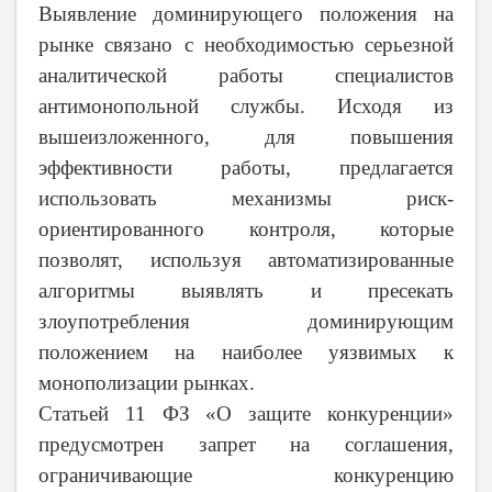
Выявление доминирующего положения на
рынке связано с необходимостью серьезной
аналитической работы специалистов
антимонопольной службы. Исходя из
вышеизложенного, для повышения
эффективности работы, предлагается
использовать механизмы риск-
ориентированного контроля, которые
позволят, используя автоматизированные
алгоритмы выявлять и пресекать
злоупотребления доминирующим
положением на наиболее уязвимых к
монополизации рынках.
Статьей 11 ФЗ «О защите конкуренции»
предусмотрен запрет на соглашения,
ограничивающие конкуренцию