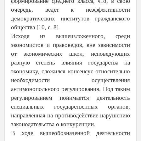
формирование среднего класса, что, в свою
очередь, ведет к неэффективности
демократических институтов гражданского
общества [10,
c
. 8].
Исходя из вышеизложенного, среди
экономистов и правоведов, вне зависимости
от экономических школ, исповедующих
разную степень влияния государства на
экономику, сложился консенсус относительно
необходимости осуществления
антимонопольного регулирования. Под таким
регулированием понимается деятельность
специальных государственных органов,
направленная на противодействие нарушению
законодательства о конкуренции.
В ходе вышеобозначенной деятельности