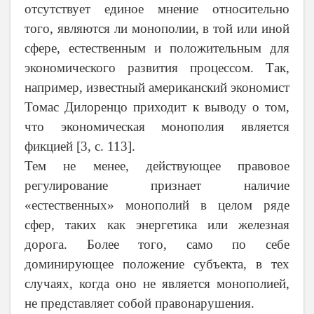
отсутствует единое мнение относительно
того, являются ли монополии, в той или иной
сфере, естественным и положительным для
экономического развития процессом. Так,
например, известный американский экономист
Томас Дилоренцо приходит к выводу о том,
что экономическая монополия является
фикцией [3,
c
. 113].
Тем не менее, действующее правовое
регулирование признает наличие
«естественных» монополий в целом ряде
сфер, таких как энергетика или железная
дорога. Более того, само по себе
доминирующее положение субъекта, в тех
случаях, когда оно не является монополией,
не представляет собой правонарушения.