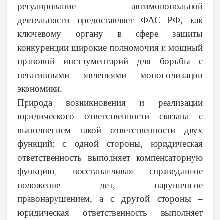
регулирование антимонопольной
деятельности предоставляет ФАС РФ, как
ключевому органу в сфере защиты
конкуренции широкие полномочия и мощный
правовой инструментарий для борьбы с
негативными явлениями монополизации
экономики.
Природа возникновения и реализации
юридического ответственности связана с
выполнением такой ответственности двух
функций: с одной стороны, юридическая
ответственность выполняет компенсаторную
функцию, восстанавливая справедливое
положение дел, нарушенное
правонарушением, а с другой стороны –
юридическая ответственность выполняет