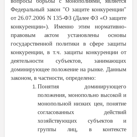
вопросы борьбы с монополиями, является
Федеральный закон "О защите конкуренции"
от 26.07.2006 N 135-ФЗ (Далее ФЗ «О защите
конкуренции»). Именно этим нормативно-
правовым актом установлены основы
государственной политики в сфере защиты
конкуренции, в т.ч. защиты конкуренции от
деятельности субъектов, занимающих
доминирующее положение на рынке. Данным
законом, в частности, определено:
Понятия доминирующего
положения, монопольно высокой и
монопольной низких цен, понятие
согласованных действий
хозяйствующих субъектов и
группы лиц, в контексте