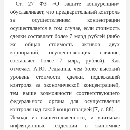
Ст. 27 ФЗ «О защите конкуренции»
обуславливает, что предварительный контроль
за осуществлением концентрации
осуществляется в том случае, если стоимость
сделки составляет более 7 млрд рублей (либо
же общая стоимость активов двух
корпораций, осуществляющих слияние,
составляет более 7 млрд рублей). Как
отмечает А.Ю. Редькина, чем более высокий
уровень стоимости сделки, подлежащей
контроля за экономической концентрацией,
тем выше возможности соответствующего
федерального органа для осуществления
контроля над такой концентрацией [7,
c
. 88].
Исходя из вышеизложенного, и учитывая
инфляционные тенденции в экономике