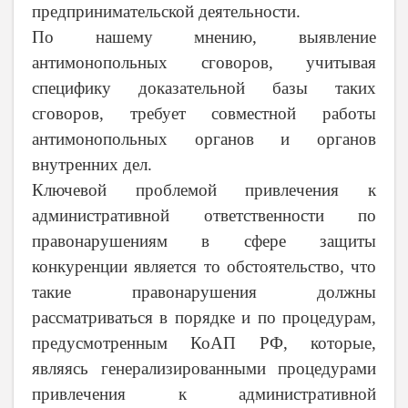
предпринимательской деятельности.
По нашему мнению, выявление
антимонопольных сговоров, учитывая
специфику доказательной базы таких
сговоров, требует совместной работы
антимонопольных органов и органов
внутренних дел.
Ключевой проблемой привлечения к
административной ответственности по
правонарушениям в сфере защиты
конкуренции является то обстоятельство, что
такие правонарушения должны
рассматриваться в порядке и по процедурам,
предусмотренным КоАП РФ, которые,
являясь генерализированными процедурами
привлечения к административной