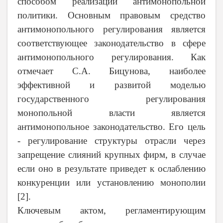
способом реализации антимонопольной
политики. Основным правовым средство
антимонопольного регулирования является
соответствующее законодательство в сфере
антимонопольного регулирования. Как
отмечает С.А. Бицунова, наиболее
эффективной и развитой моделью
государственного регулирования
монопольной власти является
антимонопольное законодательство. Его цель
- регулирование структуры отрасли через
запрещение слияний крупных фирм, в случае
если оно в результате приведет к ослаблению
конкуренции или установлению монополии
[2].
Ключевым актом, регламентирующим