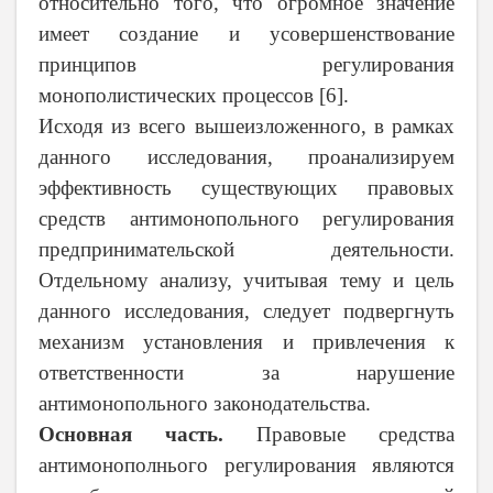
относительно того, что огромное значение
имеет создание и усовершенствование
принципов регулирования
монополистических процессов [6].
Исходя из всего вышеизложенного, в рамках
данного исследования, проанализируем
эффективность существующих правовых
средств антимонопольного регулирования
предпринимательской деятельности.
Отдельному анализу, учитывая тему и цель
данного исследования, следует подвергнуть
механизм установления и привлечения к
ответственности за нарушение
антимонопольного законодательства.
Основная часть.
Правовые средства
антимонополнього регулирования являются