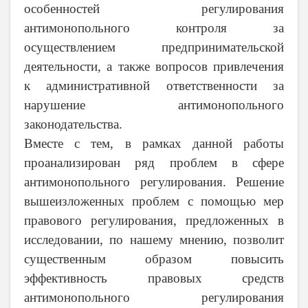
особенностей регулирования
антимонопольного контроля за
осуществлением предпринимательской
деятельности, а также вопросов привлечения
к административной ответственности за
нарушение антимонопольного
законодательства.
Вместе с тем, в рамках данной работы
проанализирован ряд проблем в сфере
антимонопольного регулирования. Решение
вышеизложенных проблем с помощью мер
правового регулирования, предложенных в
исследовании, по нашему мнению, позволит
существенным образом повысить
эффективность правовых средств
антимонопольного регулирования