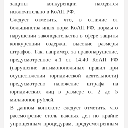
защиты конкуренции находятся
исключительно в КоАП РФ.
Следует отметить, что, в отличие от
большинства иных норм КоАП РФ, нормы о
нарушении законодательства в сфере защиты
конкуренции содержат высокие размеры
штрафов. Так, например, за правонарушение,
предусмотренное ч.1 ст. 14.40 КоАП РФ
(нарушение антимонопольных правил при
осуществлении юридической деятельности)
предусмотрено наложение штрафа на
юридических лиц в размере от 2 до 5
миллионов рублей.
В данном контексте следует отметить, что
рассмотрение столь важных дел по крайне
упрощенным процедурам, предусмотренным