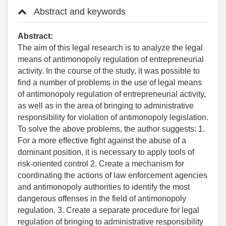
Abstract and keywords
Abstract:
The aim of this legal research is to analyze the legal
means of antimonopoly regulation of entrepreneurial
activity. In the course of the study, it was possible to
find a number of problems in the use of legal means
of antimonopoly regulation of entrepreneurial activity,
as well as in the area of bringing to administrative
responsibility for violation of antimonopoly legislation.
To solve the above problems, the author suggests: 1.
For a more effective fight against the abuse of a
dominant position, it is necessary to apply tools of
risk-oriented control 2. Create a mechanism for
coordinating the actions of law enforcement agencies
and antimonopoly authorities to identify the most
dangerous offenses in the field of antimonopoly
regulation. 3. Create a separate procedure for legal
regulation of bringing to administrative responsibility