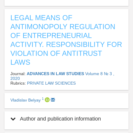
LEGAL MEANS OF
ANTIMONOPOLY REGULATION
OF ENTREPRENEURIAL
ACTIVITY. RESPONSIBILITY FOR
VIOLATION OF ANTITRUST
LAWS
Journal:
ADVANCES IN LAW STUDIES
Volume 8 № 3 ,
2020
Rubrics:
PRIVATE LAW SCIENCES
1
Vladislav Belyay
Author and publication information