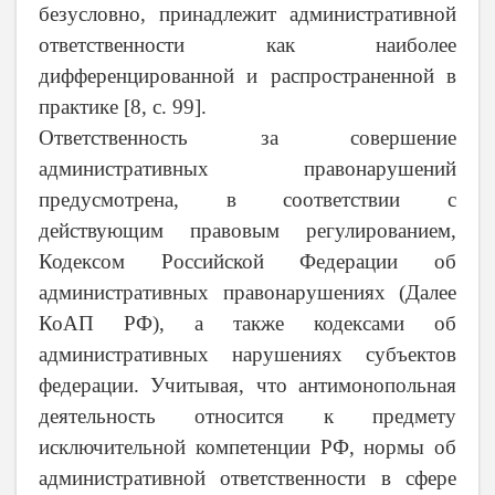
безусловно, принадлежит административной
ответственности как наиболее
дифференцированной и распространенной в
практике [8,
c
. 99].
Ответственность за совершение
административных правонарушений
предусмотрена, в соответствии с
действующим правовым регулированием,
Кодексом Российской Федерации об
административных правонарушениях (Далее
КоАП РФ), а также кодексами об
административных нарушениях субъектов
федерации. Учитывая, что антимонопольная
деятельность относится к предмету
исключительной компетенции РФ, нормы об
административной ответственности в сфере