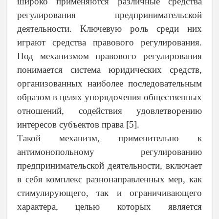
широко применяются различные средства
регулирования предпринимательской
деятельности. Ключевую роль среди них
играют средства правового регулирования.
Под механизмом правового регулирования
понимается система юридических средств,
организованных наиболее последовательным
образом в целях упорядочения общественных
отношений, содействия удовлетворению
интересов субъектов права [5].
Такой механизм, применительно к
антимонопольному регулированию
предпринимательской деятельности, включает
в себя комплекс разнонаправленных мер, как
стимулирующего, так и ограничивающего
характера, целью которых является