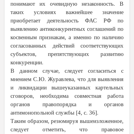
понимают их очевидную незаконность. В
таких условиях важнейшее значение
приобретает деятельность ФАС РФ по
выявлению антиконкурентных соглашений по
косвенным признакам, а именно по наличию
согласованных действий соответствующих
субъектов, препятствующих развитию
конкуренции.
В данном случае, следует согласиться с
мнением С.Ю. Журавлева, что для выявления
и ликвидации вышеуказанных картельных
сговоров, необходима совместная работа
органов правопорядка и органов
антимонопольной службы [4,
c
. 36].
Таким образом, резюмируя вышеизложенное,
следует отметить, что правовое