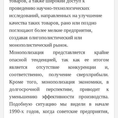
товаров, а также широкий доступ к
проведению научно-технологических
исследований, направленных на улучшение
качества таких товаров, рано или поздно
поглощают более мелкие предприятия,
создавая олигополистический или
монополистический рынок.
Монополизация представляется крайне
опасной тенденцией, так как ее итогом
является отсутствие конкуренции и,
соответственно, получение сверхприбыли.
Кроме того, монополизация экономики, в
долгосрочной перспективе, приводит к
уменьшению эффективности производства.
Подобную ситуацию мы видели в начале
1990-х годов, когда советские предприятия,