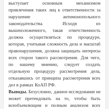
выступает основным механизмом
привлечения таких лиц к ответственности за
нарушение антимонопольного
законодательства. Исходя из
вышеизложенного, такая ответственность
должна осуществляться по процедуре,
которая, учитывая сложность дела и масштаб
правонарушения, должна защищать интересы
всех сторон такого рассмотрения. Для чего,
по нашему мнению, следует создать
отдельную процедуру рассмотрения дела,
отказавшись от принципа рассмотрения всех
дел в рамках КоАП РФ.
Выводы.
Безусловно, данное исследование не
может претендовать на то, чтобы быть
всеобъемлющим и полным анализом всех