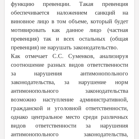
функцию превенции. Такая превенция
обеспечивается наложением санкций на
виновное лицо в том объеме, который будет
мотивировать как данное лицо (частная
превенция) так и всех остальных (общая
превенция) не нарушать законодательство.
Как отмечает С.С. Суменков, анализируя
соотношение разных видов ответственности
за нарушения антимонопольного
законодательства, за нарушение норм
антимонопольного законодательства
возможно наступление административной,
гражданской и уголовной ответственности,
однако центральное место среди различных
видов ответственности за нарушения
антимонопольного законодательства,