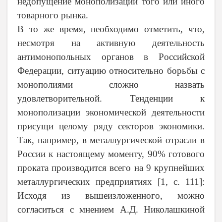
недопущение монополизации того или иного
товарного рынка.
В то же время, необходимо отметить, что,
несмотря на активную деятельность
антимонопольных органов в Российской
Федерации, ситуацию относительно борьбы с
монополиями сложно назвать
удовлетворительной. Тенденции к
монополизации экономической деятельности
присущи целому ряду секторов экономики.
Так, например, в металлургической отрасли в
России к настоящему моменту, 90% готового
проката производится всего на 9 крупнейших
металлургических предприятиях [1, с. 111]:
Исходя из вышеизложенного, можно
согласиться с мнением А.Д. Николашкиной