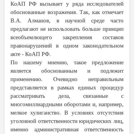
КоАП РФ вызывает у ряда исследователей
обоснованные возражения. Так, как отмечает
В.А. Алманов, в научной среде часто
предлагают не использовать больше принцип
всеобъемлющего закрепления составов
правонарушений в одном законодательном
акте - КоАП РФ.
По нашему мнению, такое предложение
является обоснованным и подлежит
применению. Очевидно неправильным
представляется в рамках единых процедур
рассматривать дела, связанные с
многомиллиардными оборотами и, например,
мелкое хулиганство. В условиях отсутствия
уголовной ответственности юридических лиц,
именно административная ответственность