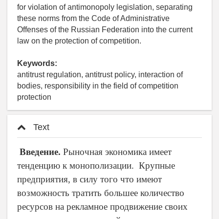
for violation of antimonopoly legislation, separating
these norms from the Code of Administrative
Offenses of the Russian Federation into the current
law on the protection of competition.
Keywords:
antitrust regulation, antitrust policy, interaction of
bodies, responsibility in the field of competition
protection
Text
Введение.
Рыночная экономика имеет
тенденцию к монополизации. Крупные
предприятия, в силу того что имеют
возможность тратить большее количество
ресурсов на рекламное продвижение своих