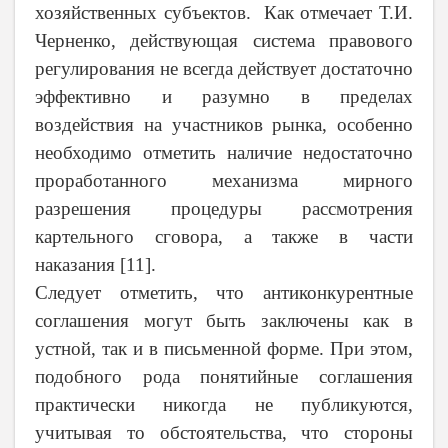
хозяйственных субъектов. Как отмечает Т.И.
Черненко, действующая система правового
регулирования не всегда действует достаточно
эффективно и разумно в пределах
воздействия на участников рынка, особенно
необходимо отметить наличие недостаточно
проработанного механизма мирного
разрешения процедуры рассмотрения
картельного сговора, а также в части
наказания [11].
Следует отметить, что антиконкурентные
соглашения могут быть заключены как в
устной, так и в письменной форме. При этом,
подобного рода понятийные соглашения
практически никогда не публикуются,
учитывая то обстоятельства, что стороны