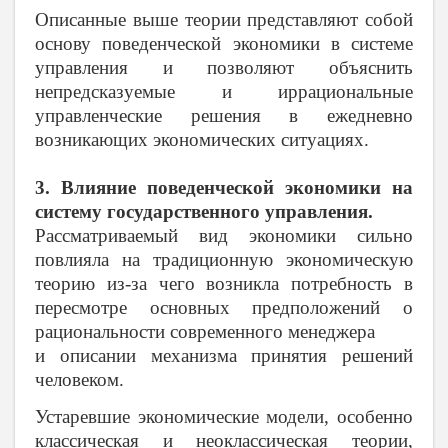
Описанные выше теории представляют собой
основу поведенческой экономики в системе
управления и позволяют объяснить
непредсказуемые и иррациональные
управленческие решения в ежедневно
возникающих экономических ситуациях.
3. Влияние поведенческой экономики на
систему государственного управления.
Рассматриваемый вид экономики сильно
повлияла на традиционную экономическую
теорию из-за чего возникла потребность в
пересмотре основных предположений о
рациональности современного менеджера
и описании механизма принятия решений
человеком.
Устаревшие экономические модели, особенно
классическая и неоклассическая теории,