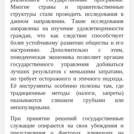
Многие страны и правительственные
структуры стали проводить исследования в
данном направлении. Такие исследования
направлены на изучение удовлетворенности
граждан, что как следствие способствует
более устойчивому развитию общества и его
настроению. Дополнительно с этим,
поведенческая экономика позволяет органам
государственного управления добиваться
лучших результатов с меньшими затратами,
но требует осторожного и этичного подхода.
Её инструменты особенно полезны там, где
традиционные методы (налоги, запреты)
оказываются слишком грубыми или
непопулярными.
При принятии решений государственные
служащие опираются на свои убеждения и
представления о факторах, влияющих на