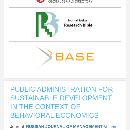
PUBLIC ADMINISTRATION FOR
SUSTAINABLE DEVELOPMENT
IN THE CONTEXT OF
BEHAVIORAL ECONOMICS
Journal:
RUSSIAN JOURNAL OF MANAGEMENT
Volume