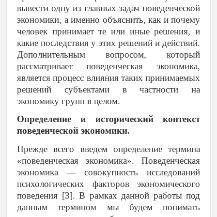
вывести одну из главных задач поведенческой
экономики, а именно объяснить, как и почему
человек принимает те или иные решения, и
какие последствия у этих решений и действий.
Дополнительным вопросом, который
рассматривает поведенческая экономика,
является процесс влияния таких принимаемых
решений субъектами в частности на
экономику групп в целом.
Определение и исторический контекст
поведенческой экономики.
Прежде всего введем определение термина
«поведенческая экономика». Поведенческая
экономика — совокупность исследований
психологических факторов экономического
поведения [3]. В рамках данной работы под
данным термином мы будем понимать