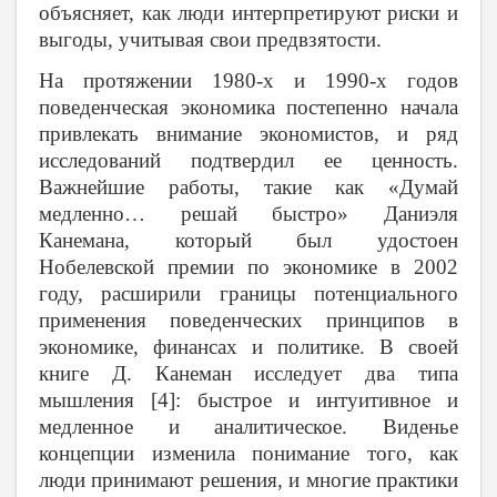
объясняет, как люди интерпретируют риски и
выгоды, учитывая свои предвзятости.
На протяжении 1980-х и 1990-х годов
поведенческая экономика постепенно начала
привлекать внимание экономистов, и ряд
исследований подтвердил ее ценность.
Важнейшие работы, такие как «Думай
медленно… решай быстро» Даниэля
Канемана, который был удостоен
Нобелевской премии по экономике в 2002
году, расширили границы потенциального
применения поведенческих принципов в
экономике, финансах и политике. В своей
книге Д. Канеман исследует два типа
мышления [4]: быстрое и интуитивное и
медленное и аналитическое. Виденье
концепции изменила понимание того, как
люди принимают решения, и многие практики