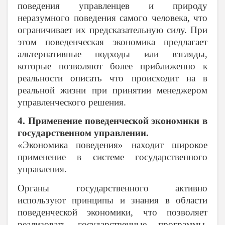
поведения управленцев и природу
неразумного поведения самого человека, что
ограничивает их предсказательную силу. При
этом поведенческая экономика предлагает
альтернативные подходы или взгляды,
которые позволяют более приближенно к
реальности описать что происходит на в
реальной жизни при принятии менеджером
управленческого решения.
4. Применение поведенческой экономики в
государственном управлении.
«Экономика поведения» находит широкое
применение в системе
государственного
управления.
Органы государственного активно
используют принципы и знания в области
поведенческой экономики, что позволяет
реализовать государственные программы.