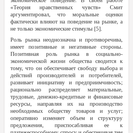
экономическое поведение. В своей работе
«Теория нравственных чувств» Смит
аргументировал, что моральные оценки
фактически влияют на поведение на рынке, а
не только экономические стимулы [5].
Роль рынка неоднозначна и противоречива,
имеет позитивные и негативные стороны.
Позитивная роль рынка в социально-
экономической жизни общества сводится к
тому, что он обеспечивает свободу выбора и
действий производителей и потребителей,
развивает инициативу и предприимчивость;
рационально распределяет материальные,
трудовые, денежно-кредитные и финансовые
ресурсы, направляя их на производство
необходимых обществу товаров и услуг;
оперативно изменяет объем и структуру
предложения, приспосабливая ее к
платежеспособному спросу и обеспечивая тем