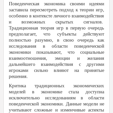
Поведенческая экономика своими идеями
заставила пересмотреть подход к теории игр,
особенно в контексте личного взаимодействия
и возможных скрытых сигналов.
Традиционная теория игр в первую очередь
предполагает, что субъекты действуют
полностью разумно, в свою очередь как
исследования в области поведенческой
экономики показывают, что социальные
взаимоотношения, эмоции и желания
дальнейшего взаимодействия с другими
игроками сильно влияют на принятые
решения.
Критика традиционных экономических
моделей в экономике стала доступна
исключительно исследованиям в области
поведенческой экономики. Данные модели не
учитывают сложные и изменчивые аспекты