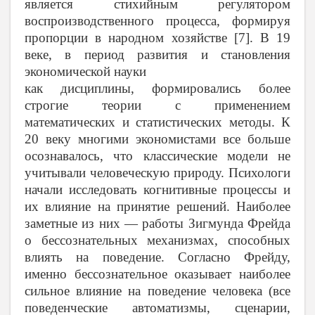
является стихийным регулятором
воспроизводственного процесса, формируя
пропорции в народном хозяйстве [7].
В 19
веке, в период развития и становления
экономической науки
как дисциплины, формировались более
строгие теории с применением
математических и статистических методы. К
20 веку многими экономистами все больше
осознавалось, что классические модели не
учитывали человеческую природу. Психологи
начали исследовать когнитивные процессы и
их влияние на принятие решений. Наиболее
заметные из них — работы Зигмунда Фрейда
о бессознательных механизмах, способных
влиять на поведение. Согласно Фрейду,
именно бессознательное оказывает наиболее
сильное влияние на поведение человека (все
поведенческие автоматизмы, сценарии,