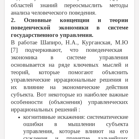
областей знаний переосмыслить методы
анализа человеческого поведения.
2. Основные концепции и теории
поведенческой экономики в системе
государственного управления.
В работае Шапиро, Н.А., Курганская, М.Ю
[7] подчеркивают, что поведенческая
экономика в системе управления
основывается на ряде ключевых мыслей и
теорий, которые помогают объяснить
управленческие иррациональные решения и
их влияние на экономические действия
субъекта. Вот некоторые из наиболее важные
особенности (объяснения) управленческих
иррациональных решений :
когнитивные искажения: систематические
ошибки в мышлении субъекта
управления, которые влияют на его
суждения и принятие дальнейших