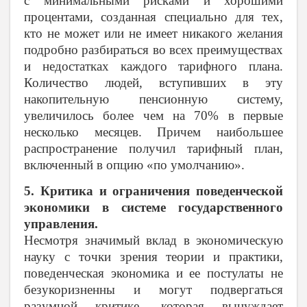
с минимальными рисками и хорошими
процентами, созданная специально для тех,
кто не может или не имеет никакого желания
подробно разбираться во всех преимуществах
и недостатках каждого тарифного плана.
Количество людей, вступивших в эту
накопительную пенсионную систему,
увеличилось более чем на 70% в первые
несколько месяцев. Причем наибольшее
распространение получил тарифный план,
включенный в опцию «по умолчанию».
5. Критика и ограничения поведенческой
экономики в системе государственного
управления.
Несмотря значимый вклад в экономическую
науку с точки зрения теории и практики,
поведенческая экономика и ее постулаты не
безукоризненны и могут подвергаться
разумной критике, которая вынуждает