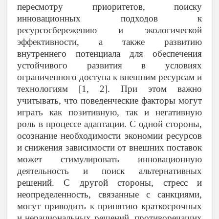
пересмотру приоритетов, поиску
инновационных подходов к
ресурсосбережению и экологической
эффективности, а также развитию
внутреннего потенциала для обеспечения
устойчивого развития в условиях
ограниченного доступа к внешним ресурсам и
технологиям [1, 2]. При этом важно
учитывать, что поведенческие факторы могут
играть как позитивную, так и негативную
роль в процессе адаптации. С одной стороны,
осознание необходимости экономии ресурсов
и снижения зависимости от внешних поставок
может стимулировать инновационную
деятельность и поиск альтернативных
решений. С другой стороны, стресс и
неопределенность, связанные с санкциями,
могут приводить к принятию краткосрочных
и нерациональных решений, противоречащих