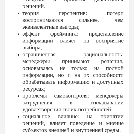
решений.
теория перспектив: потери
воспринимаются сильнее, чем
эквивалентные выгоды;
эффект фрейминга: представление
информации влияет на восприятие
выбора;
ограниченная рациональность:
менеджеры принимают решения,
основываясь не только на полной
информации, но и на их способности
обрабатывать информацию и доступных
ресурсах;
проблемы самоконтроля: менеджеры
затруднения в откладывании
удовлетворения своих потребностей.
социальное влияние: на принятии
решений, влияет поведение и мнение
субъектов внешней и внутренней среды.