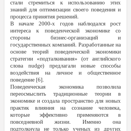
стали стремиться к использованию этих
знаний для оптимизации своего поведения и
процесса принятия решений.
В начале 2000-х годов наблюдался рост
интереса к поведенческой экономике со
стороны бизнес-организаций и
государственных компаний. Разработанные на
основе теорий поведенческой экономики
стратегии «подталкивания» (от английского
слова nudge) предлагали новые способы
воздействия на личное и общественное
поведение [6].
Поведенческая экономика позволила
переосмыслить традиционные теории в
экономике и создала пространство для новых
практик влияния на сознание человека,
которые эффективно применяются в
повседневной жизни. Именно она
подтолкнула не только ученых из других