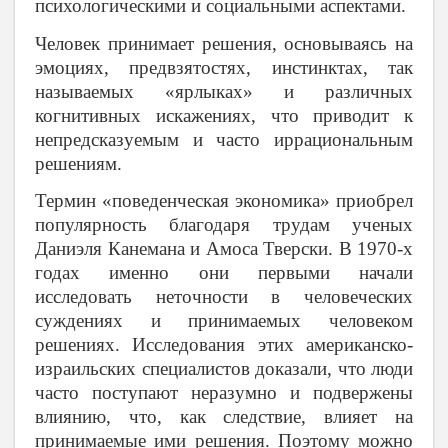
психологическими и социальными аспектами.
Человек принимает решения, основываясь на
эмоциях, предвзятостях, инстинктах, так
называемых «ярлыках» и различных
когнитивных искажениях, что приводит к
непредсказуемым и часто иррациональным
решениям.
Термин «поведенческая экономика» приобрел
популярность благодаря трудам ученых
Даниэля Канемана и Амоса Тверски. В 1970-х
годах именно они первыми начали
исследовать неточности в человеческих
суждениях и принимаемых человеком
решениях. Исследования этих американско-
израильских специалистов доказали, что люди
часто поступают неразумно и подвержены
влиянию, что, как следствие, влияет на
принимаемые ими решения. Поэтому можно