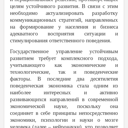
целям устойчивого развития. В связи с этим
необходимо актуализировать разработку
коммуникационных стратегий, направленных
на формирование у населения и бизнеса
адекватного восприятия ситуации и
стимулирования ответственного поведения.
Государственное управление устойчивым
развитием требует комплексного подхода,
учитывающего как экономические и
технологические, так и поведенческие
факторы. В последние два десятилетия
поведенческая экономика стала одним из
наиболее интересных и активно
развивающихся направлений в современной
экономической науке, поскольку она
соединяет в себе принципы непосредственно
экономики, психологии и науки о мозге
человека (далее – нейронауки), что позволяет