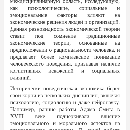
междисциплинарную область, исследующую,
как психологические, социальные и
эмоциональные факторы влияют на
экономические решения людей и организаций.
Данная разновидность экономической теории
ставит под сомнение традиционные
экономические теории, основанные на
предположении о рациональности человека, и
предлагает более комплексное понимание
человеческого поведения, признавая наличие
когнитивных искажений и социальных
влияний.
Исторически поведенческая экономика берет
свои корни из нескольких дисциплин, включая
психологию, социологию и даже нейронауку.
Например, ранние работы Адама Смита в
XVIII веке подчеркивали влияние
эмоционального и морального аспектов на