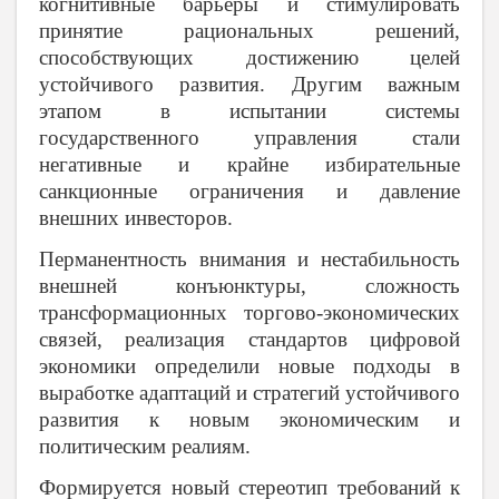
когнитивные барьеры и стимулировать
принятие рациональных решений,
способствующих достижению целей
устойчивого развития. Другим важным
этапом в испытании системы
государственного управления стали
негативные и крайне избирательные
санкционные ограничения и давление
внешних инвесторов.
Перманентность внимания и нестабильность
внешней конъюнктуры, сложность
трансформационных торгово-экономических
связей, реализация стандартов цифровой
экономики определили новые подходы в
выработке адаптаций и стратегий устойчивого
развития к новым экономическим и
политическим реалиям.
Формируется новый стереотип требований к