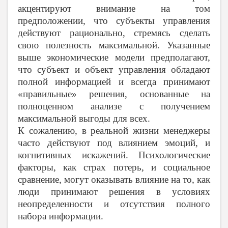
акцентируют внимание на том
предположении, что субъекты управления
действуют рационально, стремясь сделать
свою полезность максимальной. Указанные
выше экономические модели предполагают,
что субъект и объект управления обладают
полной информацией и всегда принимают
«правильные» решения, основанные на
полноценном анализе с получением
максимальной выгоды для всех.
К сожалению, в реальной жизни менеджеры
часто действуют под влиянием эмоций, и
когнитивных искажений. Психологические
факторы, как страх потерь, и социальное
сравнение, могут оказывать влияние на то, как
люди принимают решения в условиях
неопределенности и отсутствия полного
набора информации.