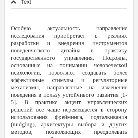
Text
Особую актуальность направление
исследования приобретает в реалиях
разработки и внедрения инструментов
поведенческого дизайна в практику
государственного управления. Подходы,
основанные на понимании человеческой
психологии, позволяют создавать более
эффективные стимулы и регуляторные
механизмы, направленные на изменение
поведения в пользу устойчивого развития [1-
5]. В практике акцент управленческих
решений все чаще перемещается в сторону
использования фрейминга, подталкивания
(nudging), архитектуры выбора и других
методов, позволяющих преодолевать