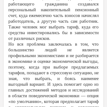
работающего гражданина создавался
персональный накопительный пенсионный
счет, куда ежемесячно часть взносов начислял
работодатель, а другую часть сам работник.
Также человек мог выбрать тариф, куда его
средства инвестировались бы в зависимости
от различных рисков.
Но вся проблема заключалась в том, что
большинство людей не является
профильными экономистами и не разбирается
в экономике и оценке экономической выгоды,
поэтому, когда при выборе предлагаемых
тарифов, попадают в стрессовую ситуацию, не
зная, что выбрать, и боясь наименее
выгодный вариант. И здесь помогает одно из
главных достижений методов и исследований
в области поведенческой экономики — опция
«по умолчанию», которая предполагает тариф