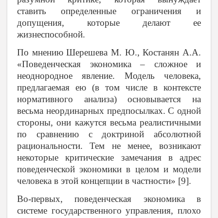
ставить определенные ограничения и
допущения, которые делают ее
жизнеспособной.
По мнению Шерешева М. Ю., Костанян А.А.
«Поведенческая экономика – сложное и
неоднородное явление. Модель человека,
предлагаемая ею (в том числе в контексте
нормативного анализа) основывается на
весьма неординарных предпосылках. С одной
стороны, они кажутся весьма реалистичными
по сравнению с доктриной абсолютной
рациональности. Тем не менее, возникают
некоторые критические замечания в адрес
поведенческой экономики в целом и модели
человека в этой концепции в частности» [9].
Во-первых, поведенческая экономика в
системе государственного управления, плохо