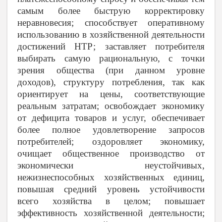
самым более быструю корректировку
неравновесия; способствует оперативному
использованию в хозяйственной деятельности
достижений НТР; заставляет потребителя
выбирать самую рациональную, с точки
зрения общества (при данном уровне
доходов), структуру потребления, так как
ориентирует на цены, соответствующие
реальным затратам; освобождает экономику
от дефицита товаров и услуг, обеспечивает
более полное удовлетворение запросов
потребителей; оздоровляет экономику,
очищает общественное производство от
экономически неустойчивых,
нежизнеспособных хозяйственных единиц,
повышая средний уровень устойчивости
всего хозяйства в целом; повышает
эффективность хозяйственной деятельности;