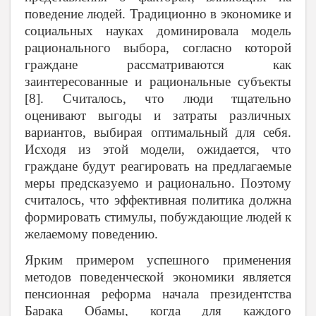
поведение людей. Традиционно в экономике и
социальных науках доминировала модель
рационального выбора, согласно которой
граждане рассматриваются как
заинтересованные и рациональные субъекты
[8]. Считалось, что люди тщательно
оценивают выгоды и затраты различных
вариантов, выбирая оптимальный для себя.
Исходя из этой модели, ожидается, что
граждане будут реагировать на предлагаемые
меры предсказуемо и рационально. Поэтому
считалось, что эффективная политика должна
формировать стимулы, побуждающие людей к
желаемому поведению.
Ярким примером успешного применения
методов поведенческой экономики является
пенсионная реформа начала президентства
Барака Обамы, когда для каждого