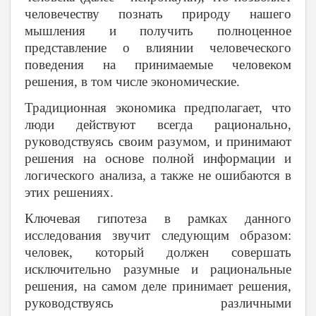
человечеству познать природу нашего
мышления и получить полноценное
представление о влиянии человеческого
поведения на принимаемые человеком
решения, в том числе экономические.
Традиционная экономика предполагает, что
люди действуют всегда рационально,
руководствуясь своим разумом, и принимают
решения на основе полной информации и
логического анализа, а также не ошибаются в
этих решениях.
Ключевая гипотеза в рамках данного
исследования звучит следующим образом:
человек, который должен совершать
исключительно разумные и рациональные
решения, на самом деле принимает решения,
руководствуясь различными