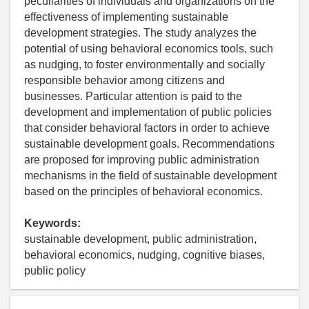
peculiarities of individuals and organizations on the
effectiveness of implementing sustainable
development strategies. The study analyzes the
potential of using behavioral economics tools, such
as nudging, to foster environmentally and socially
responsible behavior among citizens and
businesses. Particular attention is paid to the
development and implementation of public policies
that consider behavioral factors in order to achieve
sustainable development goals. Recommendations
are proposed for improving public administration
mechanisms in the field of sustainable development
based on the principles of behavioral economics.
Keywords:
sustainable development, public administration,
behavioral economics, nudging, cognitive biases,
public policy