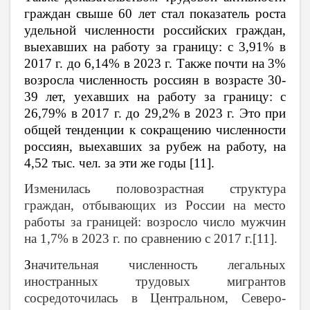
граждан свыше 60 лет стал показатель роста
удельной численности российских граждан,
выехавших на работу за границу: с 3,91% в
2017 г. до 6,14% в 2023 г. Также почти на 3%
возросла численность россиян в возрасте 30-
39 лет, уехавших на работу за границу: с
26,79% в 2017 г. до 29,2% в 2023 г. Это при
общей тенденции к сокращению численности
россиян, выехавших за рубеж на работу, на
4,52 тыс. чел. за эти же годы [11].
Изменилась половозрастная структура
граждан, отбывающих из России на место
работы за границей: возросло число мужчин
на 1,7% в 2023 г. по сравнению с 2017 г.[11].
З
начительная численность легальных
иностранных трудовых мигрантов
сосредоточилась в Центральном, Северо-