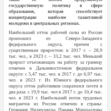
государственную политику в сфере
образования, которая способствует
концентрации наиболее талантливой
молодежи в центральных регионах.
Наибольший отток рабочей силы из России
произошел из Северо-Западного
федерального округа, причем с
существенным приростом: в 2017 г. – 28,9
тыс. чел., в 2023 г. – 33,2 тыс. чел. Меньший
прирост отъезжающих на работу за границу
отмечен в Дальневосточном федеральном
округе: с 5,47 тыс. чел. в 2017 г. до 6,97 тыс.
чел. в 2023 г. Из Южного федерального
округа отток работников сократился почти в
два раза: с 19,9 тыс. чел в 2017 г. до 10,4 тыс.
чел. в 2023 г. Наибольший поток трудовых
мигрантов из России отмечен в страны:
Германия, Нидерланды, Панама, Маршалловы