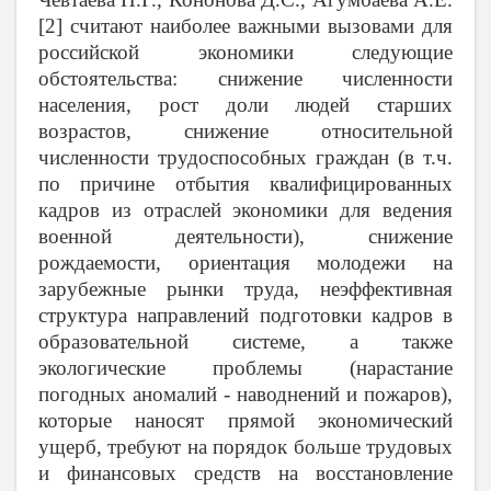
[2] считают наиболее важными вызовами для
российской экономики следующие
обстоятельства: снижение численности
населения, рост доли людей старших
возрастов, снижение относительной
численности трудоспособных граждан (в т.ч.
по причине отбытия квалифицированных
кадров из отраслей экономики для ведения
военной деятельности), снижение
рождаемости, ориентация молодежи на
зарубежные рынки труда, неэффективная
структура направлений подготовки кадров в
образовательной системе, а также
экологические проблемы (нарастание
погодных аномалий - наводнений и пожаров),
которые наносят прямой экономический
ущерб, требуют на порядок больше трудовых
и финансовых средств на восстановление