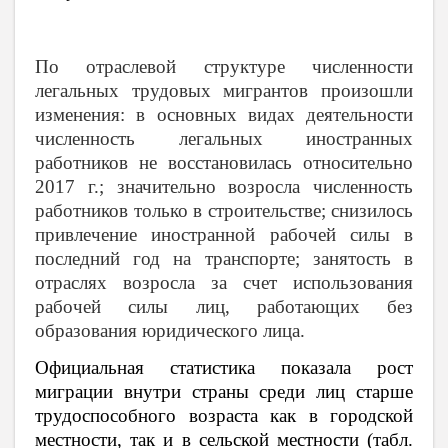
По отраслевой структуре численности
легальных трудовых мигрантов произошли
изменения: в основных видах деятельности
численность легальных иностранных
работников не восстановилась относительно
2017 г.; значительно возросла численность
работников только в строительстве; снизилось
привлечение иностранной рабочей силы в
последний год на транспорте; занятость в
отраслях возросла за счет использования
рабочей силы лиц, работающих без
образования юридического лица.
Официальная статистика показала рост
миграции внутри страны среди лиц старше
трудоспособного возраста как в городской
местности, так и в сельской местности (табл.