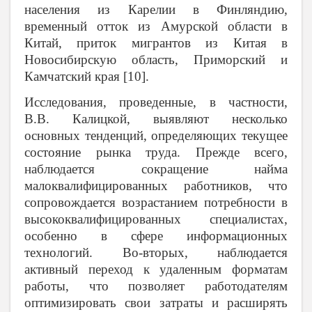
населения из Карелии в Финляндию,
временный отток из Амурской области в
Китай, приток мигрантов из Китая в
Новосибирскую область, Приморский и
Камчатский края [10].
Исследования, проведенные, в частности,
В.В. Калицкой, выявляют несколько
основных тенденций, определяющих текущее
состояние рынка труда. Прежде всего,
наблюдается сокращение найма
малоквалифицированных работников, что
сопровождается возрастанием потребности в
высококвалифицированных специалистах,
особенно в сфере информационных
технологий. Во-вторых, наблюдается
активный переход к удаленным форматам
работы, что позволяет работодателям
оптимизировать свои затраты и расширять