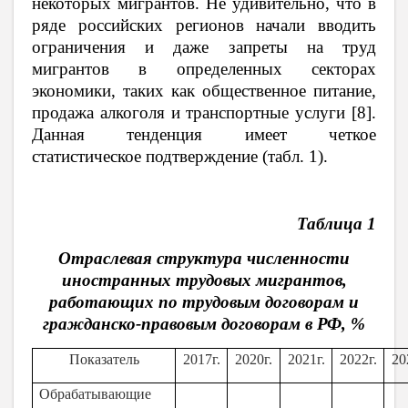
некоторых мигрантов. Не удивительно, что в
ряде российских регионов начали вводить
ограничения и даже запреты на труд
мигрантов в определенных секторах
экономики, таких как общественное питание,
продажа алкоголя и транспортные услуги [8].
Данная тенденция имеет четкое
статистическое подтверждение (табл. 1).
Таблица 1
Отраслевая структура численности
иностранных трудовых мигрантов,
работающих по трудовым договорам и
гражданско-правовым договорам в РФ, %
Показатель
2017г.
2020г.
2021г.
2022г.
20
Обрабатывающие