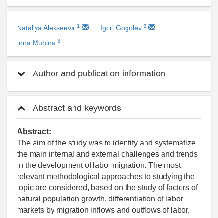
1
2
Natal'ya Alekseeva
Igor' Gogolev
3
Inna Muhina
Author and publication information
Abstract and keywords
Abstract:
The aim of the study was to identify and systematize
the main internal and external challenges and trends
in the development of labor migration. The most
relevant methodological approaches to studying the
topic are considered, based on the study of factors of
natural population growth, differentiation of labor
markets by migration inflows and outflows of labor,