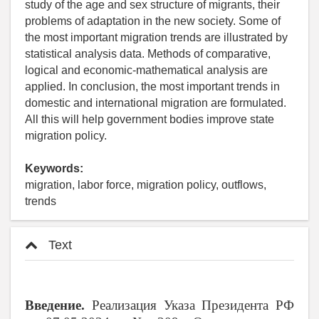
study of the age and sex structure of migrants, their
problems of adaptation in the new society. Some of
the most important migration trends are illustrated by
statistical analysis data. Methods of comparative,
logical and economic-mathematical analysis are
applied. In conclusion, the most important trends in
domestic and international migration are formulated.
All this will help government bodies improve state
migration policy.
Keywords:
migration, labor force, migration policy, outflows,
trends
Text
Введение.
Реализация Указа Президента РФ