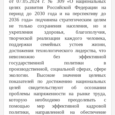
от 07.05.2024 г. № 309 «О национальных
целях развития Российской Федерации на
период до 2030 года и на перспективу до
2036 года» подчинена стратегическим целям
не только сохранения населения, но и
укрепления здоровья, благополучия,
творческой реализации каждого человека,
поддержки семейных устоев жизни,
достижения технологического лидерства, что
невозможно без эффективной
государственной политики в
производственной, социальной сферах, сфере
экологии. Высокие значения целевых
показателей по достижению национальных
целей свидетельствуют об осознании
проблемы напряженности на рынке труда,
которую необходимо преодолевать с
помощью мер эффективной кадровой
политики, направленной на обеспечение