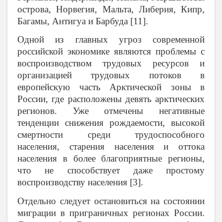
острова, Норвегия, Мальта, Либерия, Кипр,
Багамы, Антигуа и Барбуда [11].
Одной из главных угроз современной
российской экономике являются проблемы с
воспроизводством трудовых ресурсов и
организацией трудовых потоков в
европейскую часть Арктической зоны в
России, где расположены девять арктических
регионов. Уже отмечены негативные
тенденции снижения рождаемости, высокой
смертности среди трудоспособного
населения, старения населения и оттока
населения в более благоприятные регионы,
что не способствует даже простому
воспроизводству населения [3].
Отдельно следует остановиться на состоянии
миграции в приграничных регионах России.