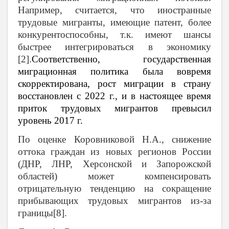
Например, считается, что иностранные
трудовые мигранты, имеющие патент, более
конкурентоспособны, т.к. имеют шансы
быстрее интегрироваться в экономику
[2].
Соответственно, государственная
миграционная политика была вовремя
скорректирована, рост миграции в страну
восстановлен с 2022 г., и в настоящее время
приток трудовых мигрантов превысил
уровень 2017 г.
По оценке Коровниковой Н.А., снижение
оттока граждан из новых регионов России
(ДНР, ЛНР, Херсонской и Запорожской
областей) может компенсировать
отрицательную тенденцию на сокращение
прибывающих трудовых мигрантов из-за
границы[8].