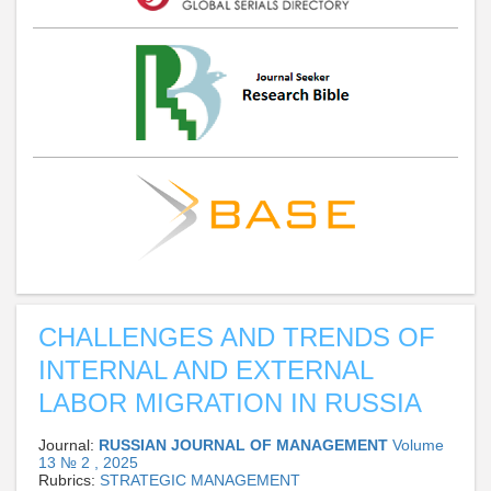
CHALLENGES AND TRENDS OF
INTERNAL AND EXTERNAL
LABOR MIGRATION IN RUSSIA
Journal:
RUSSIAN JOURNAL OF MANAGEMENT
Volume
13 № 2 , 2025
Rubrics:
STRATEGIC MANAGEMENT