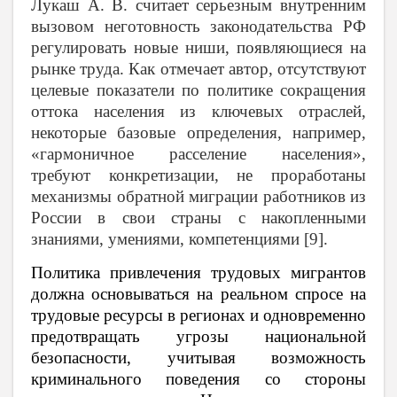
Лукаш А. В. считает серьезным внутренним
вызовом неготовность законодательства РФ
регулировать новые ниши, появляющиеся на
рынке труда. Как отмечает автор, отсутствуют
целевые показатели по политике сокращения
оттока населения из ключевых отраслей,
некоторые базовые определения, например,
«гармоничное расселение населения»,
требуют конкретизации, не проработаны
механизмы обратной миграции работников из
России в свои страны с накопленными
знаниями, умениями, компетенциями [9].
Политика привлечения трудовых мигрантов
должна основываться на реальном спросе на
трудовые ресурсы в регионах и одновременно
предотвращать угрозы национальной
безопасности, учитывая возможность
криминального поведения со стороны