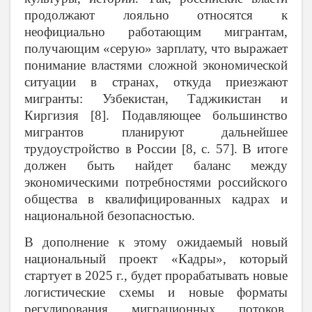
продолжают лояльно относятся к
неофициально работающим мигрантам,
получающим «серую» зарплату, что выражает
понимание властями сложной экономической
ситуации в странах, откуда приезжают
мигранты: Узбекистан, Таджикистан и
Киргизия [8]. Подавляющее большинство
мигрантов планируют дальнейшее
трудоустройство в России [8, с. 57]. В итоге
должен быть найдет баланс между
экономическими потребностями российского
общества в квалифицированных кадрах и
национальной безопасностью.
В дополнение к этому ожидаемый новый
национальный проект «Кадры», который
стартует в 2025 г., будет прорабатывать новые
логистические схемы и новые форматы
регулирования миграционных потоков.