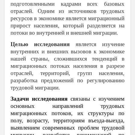
подготовленными кадрами всех базовых
отраслей. Одним из источников трудовых
ресурсов в экономике является миграционный
прирост населения, который разделяется на
потоки во внутренней и внешней миграции.
Целью исследования
является изучение
внутренних и внешних вызовов к экономике
нашей страны, сложившихся тенденций в
миграционных потоках населения в разрезе
отраслей, территорий, групп населения,
разработка предложений по регулированию
трудовой миграции.
Задачи исследования
связаны с изучением
основных направлений трудовых
миграционных потоков, их структуры по
полу, возрасту, территориям въезда-выезда,
выявлением современных проблем трудовой
миграции, разработке рекомендаций по