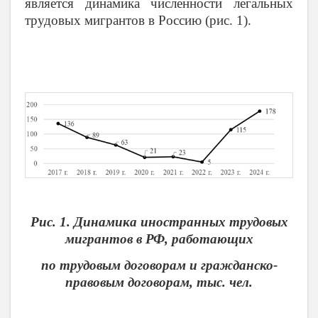
является динамика численности легальных
трудовых мигрантов в Россию (рис. 1).
Рис. 1. Динамика иностранных трудовых
мигрантов в РФ, работающих
по трудовым договорам и гражданско-
правовым договорам, тыс. чел.