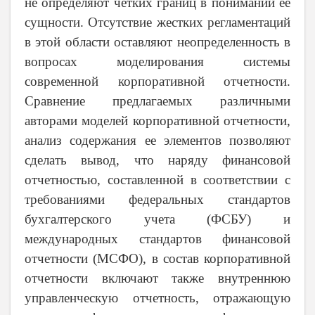
не определяют четких границ в понимании ее
сущности. Отсутствие жестких регламентаций
в этой области оставляют неопределенность в
вопросах моделирования системы
современной корпоративной отчетности.
Сравнение предлагаемых различными
авторами моделей корпоративной отчетности,
анализ содержания ее элементов позволяют
сделать вывод, что наряду финансовой
отчетностью, составленной в соответствии с
требованиями федеральных стандартов
бухгалтерского учета (ФСБУ) и
международных стандартов финансовой
отчетности (МСФО), в состав корпоративной
отчетности включают также внутреннюю
управленческую отчетность, отражающую