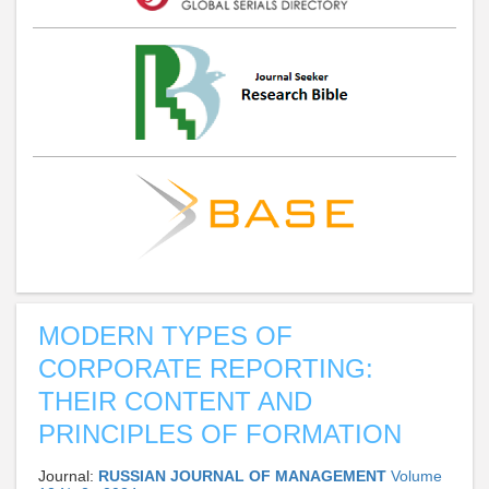
MODERN TYPES OF
CORPORATE REPORTING:
THEIR CONTENT AND
PRINCIPLES OF FORMATION
Journal:
RUSSIAN JOURNAL OF MANAGEMENT
Volume