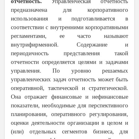
отчетность.
Управленческая отчетность
предназначена для корпоративного
использования и подготавливается в
соответствии с внутренними корпоративными
регламентами, ее часто называют
внутрифирменной. Содержание и
периодичность представления такой
отчетности определяется целями и задачами
управления. По уровню решаемых
управленческих задач отчетность может быть
оперативной, тактической и стратегической.
Она отражает финансовые и нефинансовые
показатели, необходимые для перспективного
планирования, оперативного регулирования,
оценки деятельности организации в целом и
(или) отдельных сегментов бизнеса, для