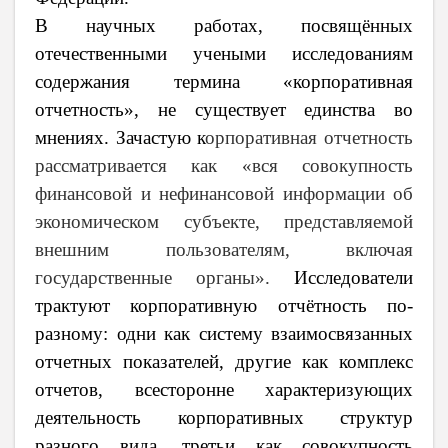
В научных работах, посвящённых
отечественными учеными исследованиям
содержания термина «корпоративная
отчетность», не существует единства во
мнениях. Зачастую к
орпоративная отчетность
рассматривается как «вся совокупность
финансовой и нефинансовой информации об
экономическом субъекте, представляемой
внешним пользователям, включая
государственные органы».
Исследователи
трактуют корпоративную отчётность по-
разному: одни как систему взаимосвязанных
отчетных показателей, другие как комплекс
отчетов, всесторонне характеризующих
деятельность корпоративных структур
разного вида, третьи как совокупность