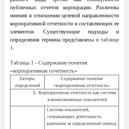
публичных отчетов корпорации. Различны
мнения в отношении целевой направленности
корпоративной отчетности и составляющих ее
элементов. Существующие подходы и
определения термина представле
ны в таблице
1.
Таблица 1 -
Содержание понятия
«корпоративная отчетность»
Авторы
Содержание понятия
определений
«корпоративная отчетность»
Корпоративная отчетность как система
взаимосвязанных показателей
Система показателей,
«отражающих деятельность
компании за определенный период