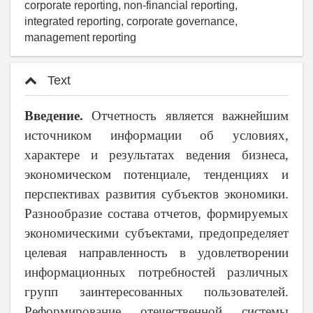
corporate reporting, non-financial reporting,
integrated reporting, corporate governance,
management reporting
Text
Введение.
Отчетность является важнейшим
источником информации об условиях,
характере и результатах ведения бизнеса,
экономическом потенциале, тенденциях и
перспективах развития субъектов экономики.
Разнообразие состава отчетов, формируемых
экономическими субъектами, предопределяет
целевая направленность в удовлетворении
информационных потребностей различных
групп заинтересованных пользователей.
Реформирование отечественной системы