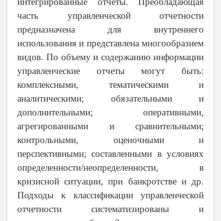
интегрированные отчеты. Преобладающая
часть управленческой отчетности
предназначена для внутреннего
использования и представлена многообразием
видов. По объему и содержанию информации
управленческие отчеты могут быть:
комплексными, тематическими и
аналитическими; обязательными и
дополнительными; оперативными,
агрегированными и сравнительными;
контрольными, оценочными и
перспективными; составленными в условиях
определенности/неопределенности, в
кризисной ситуации, при банкротстве и др.
Подходы к классификации управленческой
отчетности систематизированы и