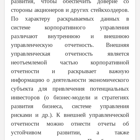
развития, чтобы обеспечить доверие со
стороны акционеров и других стейкхолдеров.
По характеру раскрываемых данных в
системе корпоративного управления
различают внутреннюю и внешнюю
управленческую отчетность. Внешняя
управленческая отчетность является
неотъемлемой частью корпоративной
отчетности и раскрывает важную
информацию о деятельности экономического
субъекта для привлечения потенциальных
инвесторов (о бизнес-модели и стратегиях
развития бизнеса, системе управления
рисками и др.). К внешней управленческой
отчетности можно отнести отчеты об
устойчивом развитии, а также