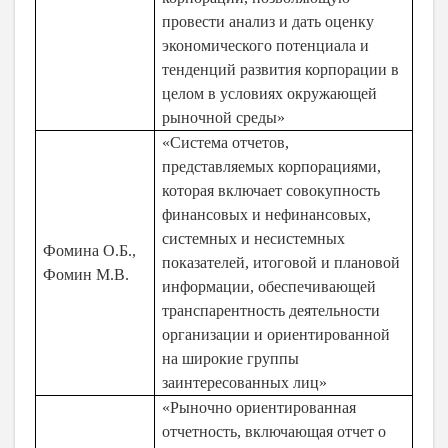
провести анализ и дать оценку
экономического потенциала и
тенденций развития корпорации в
целом в условиях окружающей
рыночной среды»
«Система отчетов,
представляемых корпорациями,
которая включает совокупность
финансовых и нефинансовых,
системных и несистемных
Фомина О.Б.,
показателей, итоговой и плановой
Фомин М.В.
информации, обеспечивающей
транспарентность деятельности
организации и ориентированной
на широкие группы
заинтересованных лиц»
«Рыночно ориентированная
отчетность, включающая отчет о