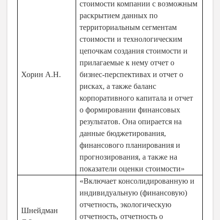
стоимости компании с возможным
раскрытием данных по
территориальным сегментам
стоимости и технологическим
цепочкам создания стоимости и
прилагаемые к нему отчет о
Хорин А.Н.
бизнес-перспективах и отчет о
рисках, а также баланс
корпоративного капитала и отчет
о формировании финансовых
результатов. Она опирается на
данные бюджетирования,
финансового планирования и
прогнозирования, а также на
показатели оценки стоимости»
«Включает консолидированную и
индивидуальную (финансовую)
отчетность, экологическую
Шнейдман
отчетность, отчетность о