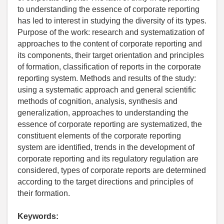
to understanding the essence of corporate reporting
has led to interest in studying the diversity of its types.
Purpose of the work: research and systematization of
approaches to the content of corporate reporting and
its components, their target orientation and principles
of formation, classification of reports in the corporate
reporting system. Methods and results of the study:
using a systematic approach and general scientific
methods of cognition, analysis, synthesis and
generalization, approaches to understanding the
essence of corporate reporting are systematized, the
constituent elements of the corporate reporting
system are identified, trends in the development of
corporate reporting and its regulatory regulation are
considered, types of corporate reports are determined
according to the target directions and principles of
their formation.
Keywords: