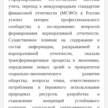
учета, переход к международным стандартам
финансовой отчетности (МСФО) в России
усилил интерес профессионального
сообщества к исследованию вопросов
формирования корпоративной отчетности.
Существенное влияние на содержание и
состав информации, раскрываемой в
корпоративной отчетности, оказали
трансформационные процессы в экономике,
определение новых целей и приоритетов
социально-экономического развития
общества, вопросы этики, ответственного
потребления и бережного использования
природных ресурсов, разработка и
становление концепций устойчивого
развития, социальной ответственности и