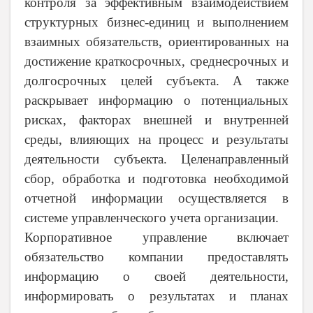
контроля за эффективным взаимодействием
структурных бизнес-единиц и выполнением
взаимных обязательств, ориентированных на
достижение краткосрочных, среднесрочных и
долгосрочных целей субъекта. А также
раскрывает информацию о потенциальных
рисках, факторах внешней и внутренней
среды, влияющих на процесс и результаты
деятельности субъекта. Целенаправленный
сбор, обработка и подготовка необходимой
отчетной информации осуществляется в
системе управленческого учета организации.
Корпоративное управление включает
обязательство компании предоставлять
информацию о своей деятельности,
информировать о результатах и планах