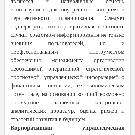
являются и непубличные отчеты,
используемые для внутреннего контроля и
перспективного планирования. Следует
подчеркнуть, что корпоративная отчетность
служит средством информирования не только
внешних пользователей, но и
профессиональным инструментом
обеспечения менеджмента организации
необходимой оперативной, стратегической,
прогнозной, управленческой информацией о
финансовом состоянии, ее экономическом
потенциале, на основании которой возможно
проведение различных контрольно-
аналитических процедур, оценка рисков и
стратегий развития в будущем.
Корпоративная управленческая