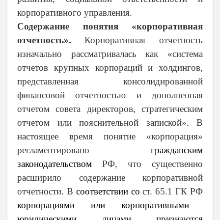
корпоративного управления.
Содержание понятия «корпоративная
отчетность».
Корпоративная отчетность
изначально рассматривалась как «система
отчетов крупных корпораций и холдингов,
представленная консолидированной
финансовой отчетностью и дополненная
отчетом совета директоров, стратегическим
отчетом или пояснительной запиской». В
настоящее время понятие «корпорация»
регламентировано
гражданским
законодательством
РФ, что существенно
расширило содержание корпоративной
отчетности
.
В
соответствии со
ст. 65.1 ГК РФ
корпорациями или корпоративными
юридическими лицами признаются