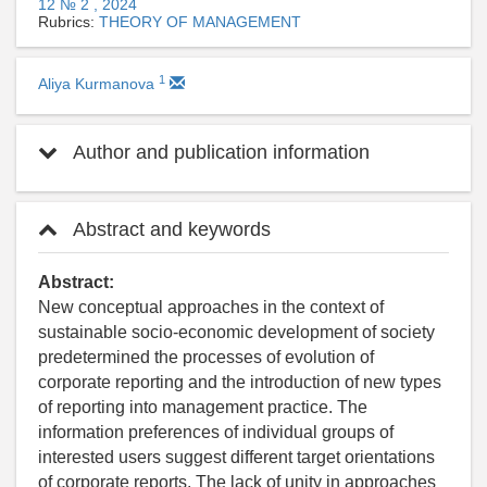
12 № 2 , 2024
Rubrics:
THEORY OF MANAGEMENT
1
Aliya Kurmanova
Author and publication information
Abstract and keywords
Abstract:
New conceptual approaches in the context of
sustainable socio-economic development of society
predetermined the processes of evolution of
corporate reporting and the introduction of new types
of reporting into management practice. The
information preferences of individual groups of
interested users suggest different target orientations
of corporate reports. The lack of unity in approaches