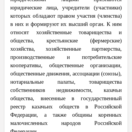
юридические лица, учредители (участники)
которых обладают правом участия (членства)
в них и формируют их высший орган. К ним
относят хозяйственные товарищества и
общества, крестьянские (фермерские)
хозяйства, хозяйственные партнерства,
производственные и потребительские
кооперативы, общественные организации,
общественные движения, ассоциации (союзы),
нотариальные палаты, товарищества
собственников недвижимости, казачьи
общества, внесенные в государственный
реестр казачьих обществ в Российской
Федерации, а также общины коренных
малочисленных народов Российской
Федерации.