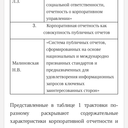
Л.З.
социальной ответственности,
отчетность о корпоративном
управлении»
Корпоративная отчетность как
совокупность публичных отчетов
«Система публичных отчетов,
сформированных на основе
национальных и международно
Малиновская
признанных стандартов и
Н.В.
предназначенных для
удовлетворения информационных
запросов ключевых
заинтересованных сторон»
Представленные в таблице 1 трактовки по-
разному раскрывают содержательные
характеристики корпоративной отчетности и