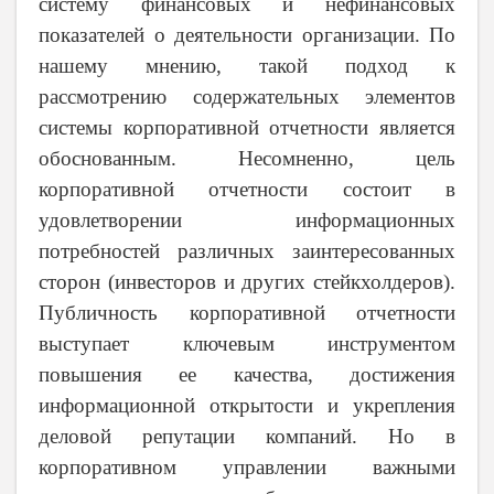
систему финансовых и нефинансовых
показателей о деятельности организации. По
нашему мнению, такой подход к
рассмотрению содержательных элементов
системы корпоративной отчетности является
обоснованным. Несомненно, цель
корпоративной отчетности состоит в
удовлетворении информационных
потребностей различных заинтересованных
сторон (инвесторов и других стейкхолдеров).
Публичность корпоративной отчетности
выступает ключевым инструментом
повышения ее качества, достижения
информационной открытости и укрепления
деловой репутации компаний. Но в
корпоративном управлении важными