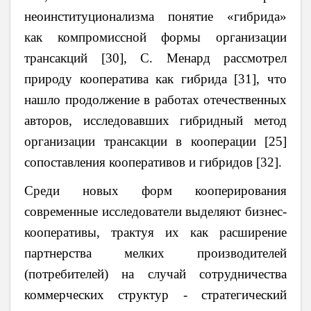
неоинституционализма понятие «гибрида»
как компромиссной формы организации
трансакций [30], С. Менард рассмотрел
природу кооператива как гибрида [31], что
нашло продолжение в работах отечественных
авторов, исследовавших гибридный метод
организации трансакции в кооперации [25]
сопоставления кооперативов и гибридов [32].
Среди новых форм кооперирования
современные исследователи выделяют бизнес-
кооперативы, трактуя их как расширение
партнерства мелких производителей
(потребителей) на случай сотрудничества
коммерческих структур - стратегический