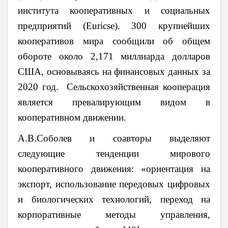
института кооперативных и социальных
предприятий (Euricse). 300 крупнейших
кооперативов мира сообщили об общем
обороте около 2,171 миллиарда долларов
США, основываясь на финансовых данных за
2020 год. Сельскохозяйственная кооперация
является превалирующим видом в
кооперативном движении.
А.В.Соболев и соавторы выделяют
следующие тенденции мирового
кооперативного движения: «ориентация на
экспорт, использование передовых цифровых
и биологических технологий, переход на
корпоративные методы управления,