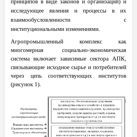
принципов в виде законов и организаций) и
исследующее явления и процессы в их
взаимообусловленности с
институциональными изменениями.
Агропромышленный комплекс как
многомерная социально-экономическая
система включает зависимые сектора АПК,
связывающие исходное сырье и потребителей
через цепь соответствующих институтов
(рисунок 1).