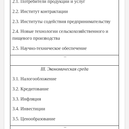
2.1. Потребители продукции и услуг
2.2. Институт контрактации
2.3. Институты содействия предпринимательству
2.4. Новые технологии сельскохозяйственного и
пищевого производства
2.5. Научно-техническое обеспечение
¯
III. Экономическая среда
3.1. Налогообложение
3.2. Кредитование
3.3. Инфляция
3.4. Инвестиции
3.5. Ценообразование