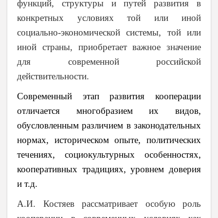
функций, струк­туры и путей развития в
конкретных условиях той или иной
социально-экономической системы, той или
иной страны, приобретает важное значение
для современной российской
действительности.
Современный этап развития кооперации
отличается многобразием их видов,
обусловленным различием в законодательных
нормах, историческом опыте, политических
течениях, социокультурных особенностях,
кооперативных традициях, уровнем доверия
и т.д.
А.И. Костяев рассматривает особую роль