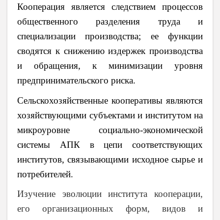
Кооперация является следствием процессов
общественного разделения труда и
специализации производства; ее функции
сводятся к снижению издержек производства
и обращения, к минимизации уровня
предпринимательского риска.
Сельскохозяйственные кооперативы являются
хозяйствующими субъектами и институтом
на
микроуровне
социально-экономической
системы АПК в цепи соответствующих
институтов, связывающими исходное сырье и
потребителей.
Изу­чение эволюции института кооперации,
его организационных форм, видов и