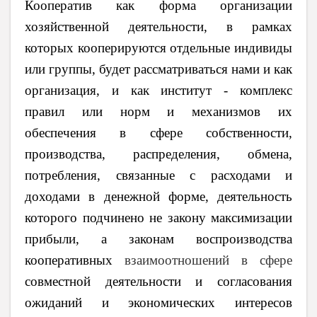
Кооператив как форма организации
хозяйственной деятельности, в рамках
которых кооперируются отдельные индивиды
или группы, будет рассматриваться нами и как
организация, и как институт - комплекс
правил или норм и механизмов их
обеспечения в сфере собственности,
производства, распределения, обмена,
потребления, связанные с расходами и
доходами в денежной форме, деятельность
которого подчинено не закону максимизации
прибыли, а законам воспроизводства
кооперативных
взаимоотношений в сфере
совместной деятельности и согласования
ожиданий и экономических интересов