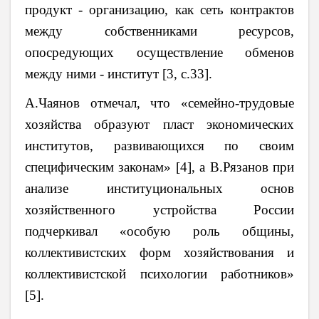
продукт - организацию, как сеть контрактов
между собственниками ресурсов,
опосредующих осуществление обменов
между ними - институт [3,
c
.33].
А.Чаянов отмечал, что «семейно-трудовые
хозяйства образуют пласт экономических
институтов, развивающихся по своим
специфическим законам» [4], а В.Рязанов при
анализе институциональных основ
хозяйственного устройства России
подчеркивал «особую роль общины,
коллективистских форм хозяйствования и
коллективистской психологии работников»
[5].