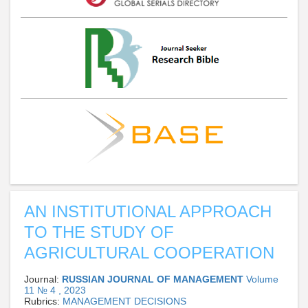
AN INSTITUTIONAL APPROACH
TO THE STUDY OF
AGRICULTURAL COOPERATION
Journal:
RUSSIAN JOURNAL OF MANAGEMENT
Volume
11 № 4 , 2023
Rubrics:
MANAGEMENT DECISIONS