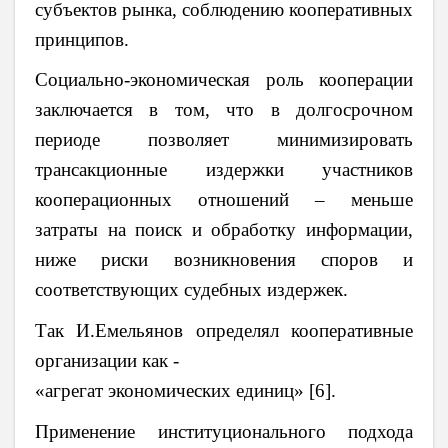
субъектов рынка, соблюдению кооперативных
принципов.
Социально-экономическая роль кооперации
заключается в том, что в долгосрочном
периоде позволяет минимизировать
трансакционные издержки участников
кооперационных отношений – меньше
затраты на поиск и обработку информации,
ниже риски возникновения споров и
соответствующих судебных издержек.
Так И.Емельянов определял кооперативные
организации как -
«агрегат экономических единиц» [6].
Применение институционального подхода