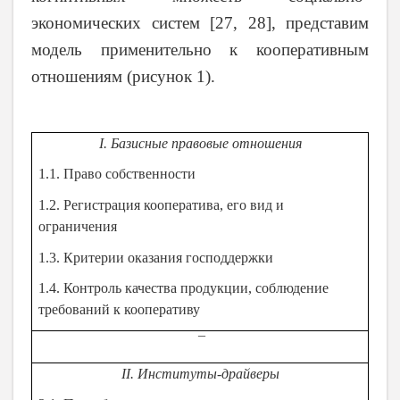
экономических систем
[27, 28], представим
модель применительно к кооперативным
отношениям (рисунок 1).
I. Базисные правовые отношения
1.1. Право собственности
1.2. Регистрация кооператива, его вид и
ограничения
1.3. Критерии оказания господдержки
1.4. Контроль качества продукции, соблюдение
требований к кооперативу
¯
II. Институты-драйверы