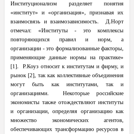
Институционализм разделяет понятия
«институт» и «организация», признавая их
взаимосвязь и взаимозависимость. Д.Норт
отмечал: «Институты - это комплексы
повторяющихся правил и норм, а
организации - это формализованные факторы,
применяющие данные нормы на практике»
[1]. Р.Коуз относит к институтам и фирму, и
рынок [2], так как коллективные объединения
могут быть как институтами, так и
организациями. Некоторые российские
экономисты также отождествляют институты
и организации, определяя организацию как
множество экономических агентов,
обеспечивающих трансформацию ресурсов в