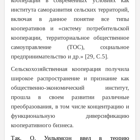
кооперации в современных условиях как
института саморазвития сельских территорий,
включая в данное понятие все типы
кооперативов и «систему потребительской
кооперации, территориальное общественное
самоуправление (ТОС), социальное
предпринимательство и др.» [29, С.5].
Сельскохозяйственная кооперация получила
широкое распространение и признание как
общественно-экономический институт,
прошла в своем развитии различные
преобразования, в том числе концентрацию и
функциональную диверсификацию
кооперативного бизнеса.
Так, О. Уильямсон ввел в теорию