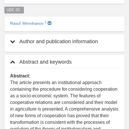
UDC 33  
1
Rasul' Minnihanov
Author and publication information
Abstract and keywords
Abstract:
The article presents an institutional approach
containing the procedure for considering cooperation
as a socio-economic system. The features of
cooperative relations are considered and their model
in agriculture is presented. A comprehensive analysis
of new forms of cooperation has proved that their
transformation is consistent with the processes of
evolution of the theory of institutionalism and