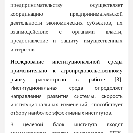
предпринимательству осуществляет
координацию предпринимательской
деятельности экономических субъектов, их
взаимодействие с органами власти,
предоставление и защиту имущественных
интересов.
Исследование институциональной среды
применительно к агропродовольственному
рынку рассмотрено в работе [3].
Институциональная среда определяет
направления развития системы, скорость
институциональных изменений, способствует
отбору наиболее эффективных институтов.
В целевой блок института входят