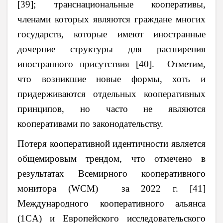
[39]; транснациональные кооперативы,
членами которых являются граждане многих
государств, которые имеют иностранные
дочерние структуры для расширения
иностранного присутствия [40]. Отметим,
что возникшие новые формы, хоть и
придерживаются отдельных кооперативных
принципов, но часто не являются
кооперативами по законодательству.
Потеря кооперативной идентичности является
общемировым трендом, что отмечено в
результатах Всемирного кооперативного
монитора (WCM) за 2022 г. [41]
Международного кооперативного альянса
(1CА) и Европейского исследовательского