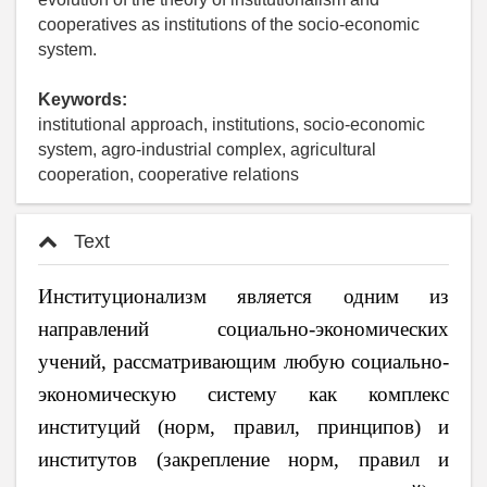
cooperatives as institutions of the socio-economic
system.
Keywords:
institutional approach, institutions, socio-economic
system, agro-industrial complex, agricultural
cooperation, cooperative relations
Text
Институционализм является одним из
направлений социально-экономических
учений, рассматривающим любую социально-
экономическую систему как комплекс
институций (норм, правил, принципов) и
институтов (закрепление норм, правил и