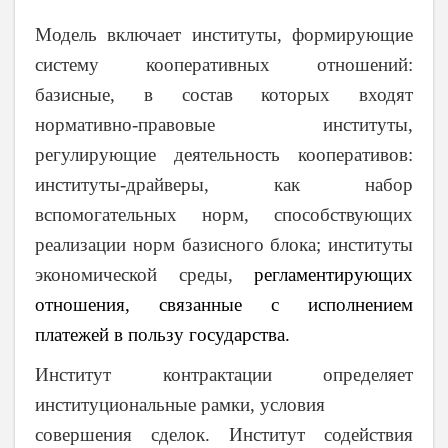
Модель включает институты, формирующие
систему кооперативных отношений:
базисные, в состав которых входят
нормативно-правовые институты,
регулирующие деятельность кооперативов:
институты-драйверы, как набор
вспомогательных норм, способствующих
реализации норм базисного блока; институты
экономической среды,
регламентирующих
отношения, связанные с исполнением
платежей в пользу государства.
Институт контрактации определяет
институциональные рамки, условия
совершения сделок. Институт содействия