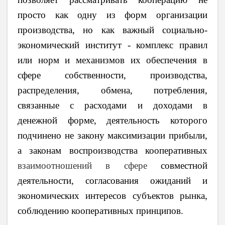
просто как одну из форм организации
производства, но как важный социально-
экономический институт - комплекс правил
или норм и механизмов их обеспечения в
сфере собственности, производства,
распределения, обмена, потребления,
связанные с расходами и доходами в
денежной форме, деятельность которого
подчинено не закону максимизации прибыли,
а законам воспроизводства кооперативных
взаимоотношений в сфере
совместной
деятельности, согласования ожиданий и
экономических интересов субъектов рынка,
соблюдению кооперативных принципов.