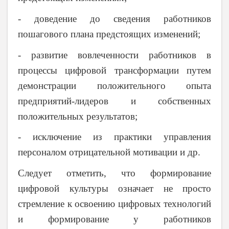
- доведение до сведения работников
пошагового плана предстоящих изменений;
- развитие вовлеченности работников в
процессы цифровой трансформации путем
демонстрации положительного опыта
предприятий-лидеров и собственных
положительных результатов;
- исключение из практики управления
персоналом отрицательной мотивации и др.
Следует отметить, что формирование
цифровой культуры означает не просто
стремление к освоению цифровых технологий
и формирование у работников