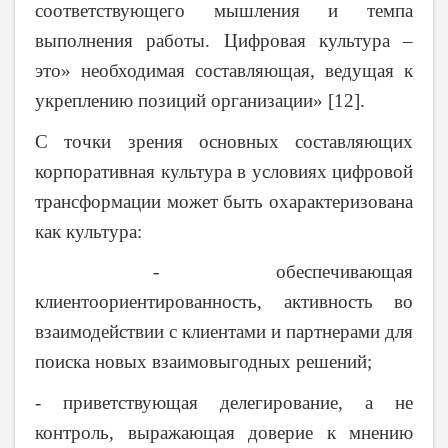
соответствующего мышления и темпа
выполнения работы. Цифровая культура –
это» необходимая составляющая, ведущая к
укреплению позиций организации» [12].
С точки зрения основных составляющих
корпоративная культура в условиях цифровой
трансформации может быть охарактеризована
как культура:
- обеспечивающая
клиентоориентированность, активность во
взаимодействии с клиентами и партнерами для
поиска новых взаимовыгодных решений;
- приветствующая делегирование, а не
контроль, выражающая доверие к мнению