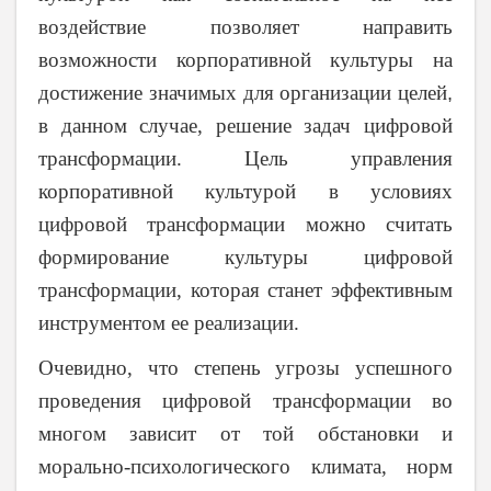
воздействие
позволяет направить
возможности корпоративной культуры на
достижение значимых для организации целей
,
в данном случае, решение задач цифровой
трансформации. Цель управления
корпоративной культурой в условиях
цифровой трансформации можно считать
формирование культуры цифровой
трансформации, которая станет эффективным
инструментом ее реализации.
Очевидно, что степень угрозы успешного
проведения цифровой трансформации во
многом зависит от той обстановки и
морально-психологического климата, норм