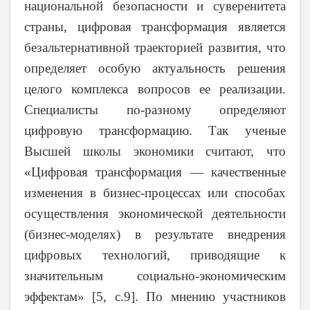
национальной безопасности и суверенитета
страны, цифровая трансформация является
безальтернативной траекторией развития, что
определяет особую актуальность решения
целого комплекса вопросов ее реализации.
Специалисты по-разному определяют
цифровую трансформацию. Так ученые
Высшей школы экономики считают, что
«Цифровая трансформация — качественные
изменения в бизнес-процессах или способах
осуществления экономической деятельности
(бизнес-моделях) в результате внедрения
цифровых технологий, приводящие к
значительным социально-экономическим
эффектам» [5, с.9]. По мнению участников