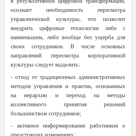
в результативной цифровой трансформации,
осознает необходимость пересмотра
управленческой культуры, что позволит
внедрить цифровые технологии либо с
наименьшим, либо вообще без ущерба для
своих сотрудников. В числе основных
направлений пересмотра корпоративной
культуры следует выделить:
- отход от традиционных административных
методов управления и практик, основанных
на иерархии и переход на методы
коллективного принятия решений
большинством сотрудников;
- активное информирование работников о
предстоящих изменениях;