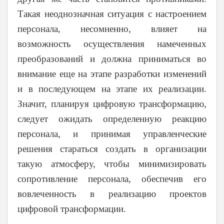
Такая неоднозначная ситуация с настроением
персонала, несомненно, влияет на
возможность осуществления намеченных
преобразований и должна приниматься во
внимание еще на этапе разработки изменений
и в последующем на этапе их реализации.
Значит, планируя цифровую трансформацию,
следует ожидать определенную реакцию
персонала, и принимая управленческие
решения стараться создать в организации
такую атмосферу, чтобы минимизировать
сопротивление персонала, обеспечив его
вовлеченность в реализацию проектов
цифровой трансформации.