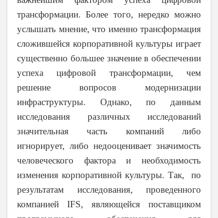
трансформации. Более того, нередко можно
услышать мнение, что именно трансформация
сложившейся корпоративной культуры играет
существенно большее значение в обеспечении
успеха цифровой трансформации, чем
решение вопросов модернизации
инфраструктуры. Однако, по данным
исследования различных исследований
значительная часть компаний либо
игнорирует, либо недооценивает значимость
человеческого фактора и необходимость
изменения корпоративной культуры. Так, по
результатам исследования, проведенного
компанией IFS, являющейся поставщиком