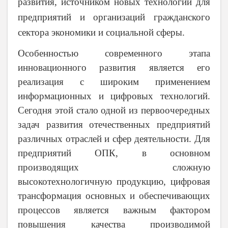
развития, источником новых технологий для
предприятий и организаций гражданского
сектора экономики и социальной сферы.
Особенностью современного этапа
инновационного развития является его
реализация с широким применением
информационных и цифровых технологий.
Сегодня этой стало одной из первоочередных
задач развития отечественных предприятий
различных отраслей и сфер деятельности. Для
предприятий ОПК, в основном
производящих сложную
высокотехнологичную продукцию, цифровая
трансформация основных и обеспечивающих
процессов является важным фактором
повышения качества производимой