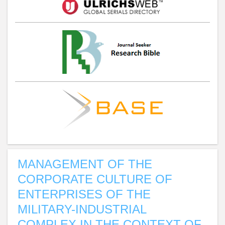
MANAGEMENT OF THE
CORPORATE CULTURE OF
ENTERPRISES OF THE
MILITARY-INDUSTRIAL
COMPLEX IN THE CONTEXT OF