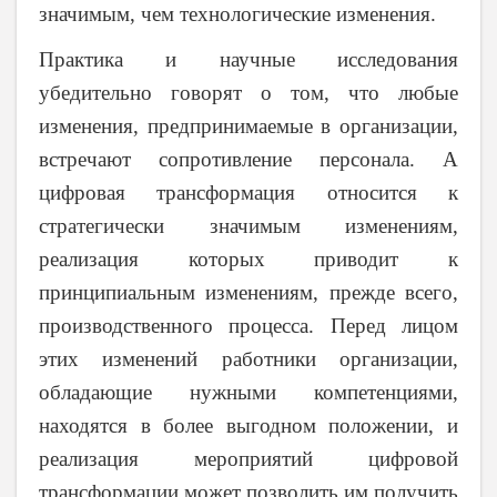
значимым, чем технологические изменения.
Практика и научные исследования
убедительно говорят о том, что любые
изменения, предпринимаемые в организации,
встречают сопротивление персонала. А
цифровая трансформация относится к
стратегически значимым изменениям,
реализация которых приводит к
принципиальным изменениям, прежде всего,
производственного процесса. Перед лицом
этих изменений работники организации,
обладающие нужными компетенциями,
находятся в более выгодном положении, и
реализация мероприятий цифровой
трансформации может позволить им получить