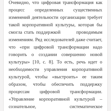
Очевидно, что цифровая трансформация как
процесс определенных существенных
изменений деятельности организации требует
такой корпоративной культуры, которая бы
смогла стать поддержкой проводимым
изменениям. Ряд исследователей даже считает,
что «при цифровой трансформации надо
говорить о создании совершенно новой
культуры» [10, с. 8]. То есть, речь идет о
необходимости управления корпоративной
культурой, чтобы «выстроить» ее таким
образом, чтобы обеспечить поддержку
процессам цифровой трансформации.
«
Управление корпоративной культурой –
сознательное, систематическое