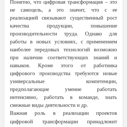
Понятно, что цифровая трансформация – это
не самоцель, а это значит, что с ее
реализацией связывают существенный рост
качества продукции, повышение
производительности труда. Однако для
работы в новых условиях, с применением
наиболее передовых технологий возможно
при наличии соответствующих знаний и
навыков. Кроме этого от работника
цифрового производства требуются новые
универсальные компетенции,
предполагающие умение работать
интенсивно, работать в команде, знать
смежные виды деятельности и др.
Важная роль в реализации проектов
цифровой трансформации принадлежит