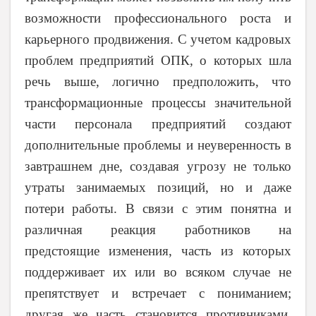
возможности профессионального роста и
карьерного продвижения. С учетом кадровых
проблем предприятий ОПК, о которых шла
речь выше, логично предположить, что
трансформационные процессы значительной
части персонала предприятий создают
дополнительные проблемы и неуверенность в
завтрашнем дне, создавая угрозу не только
утраты занимаемых позиций, но и даже
потери работы. В связи с этим понятна и
различная реакция работников на
предстоящие изменения, часть из которых
поддерживает их или во всяком случае не
препятствует и встречает с пониманием;
другая же часть становится противниками.