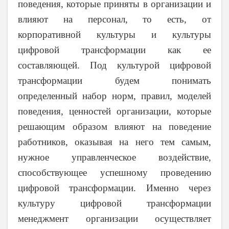
поведения, которые приняты в организации и
влияют на персонал, то есть, от
корпоративной культуры и культуры
цифровой трансформации как ее
составляющей. Под культурой цифровой
трансформации будем понимать
определенный набор норм, правил, моделей
поведения, ценностей организации, которые
решающим образом влияют на поведение
работников, оказывая на него тем самым,
нужное управленческое воздействие,
способствующее успешному проведению
цифровой трансформации. Именно через
культуру цифровой трансформации
менеджмент организации осуществляет