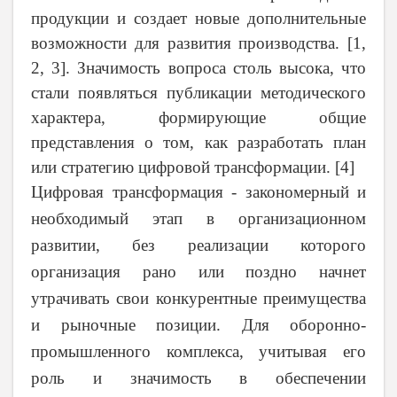
продукции и создает новые дополнительные
возможности для развития производства. [1,
2, 3]. Значимость вопроса столь высока, что
стали появляться публикации методического
характера, формирующие общие
представления о том, как разработать план
или стратегию цифровой трансформации. [4]
Цифровая трансформация - закономерный и
необходимый этап в организационном
развитии, без реализации которого
организация рано или поздно начнет
утрачивать свои конкурентные преимущества
и рыночные позиции. Для оборонно-
промышленного комплекса, учитывая его
роль и значимость в обеспечении