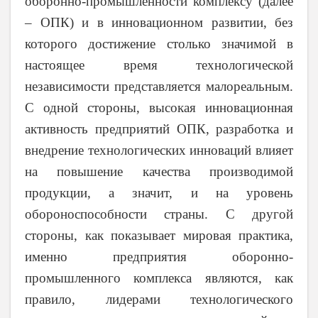
оборонно-промышленности комплексу (далее
– ОПК) и в инновационном развитии, без
которого достижение столько значимой в
настоящее время технологической
независимости представляется малореальным.
С одной стороны, высокая инновационная
активность предприятий ОПК, разработка и
внедрение технологических инноваций влияет
на повышение качества производимой
продукции, а значит, и на уровень
обороноспособности страны. С другой
стороны, как показывает мировая практика,
именно предприятия оборонно-
промышленного комплекса являются, как
правило, лидерами технологического