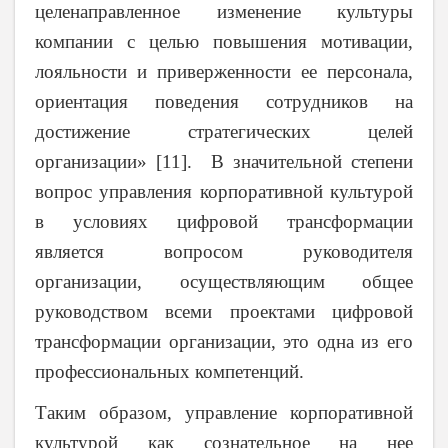
целенаправленное изменение культуры
компании с целью повышения мотивации,
лояльности и приверженности ее персонала,
ориентация поведения сотрудников на
достижение стратегических целей
организации» [11]. В значительной степени
вопрос управления корпоративной культурой
в условиях цифровой трансформации
является вопросом руководителя
организации, осуществляющим общее
руководством всеми проектами цифровой
трансформации организации, это одна из его
профессиональных компетенций.
Таким образом, управление корпоративной
культурой как сознательное на нее