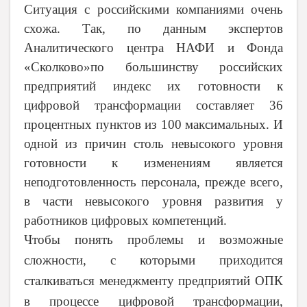
Ситуация с российскими компаниями очень
схожа. Так, по данным экспертов
Аналитического центра НАФИ и Фонда
«Сколково»по большинству российских
предприятий индекс их готовности к
цифровой трансформации составляет 36
процентных пунктов из 100 максимальных. И
одной из причин столь невысокого уровня
готовности к изменениям является
неподготовленность персонала, прежде всего,
в части невысокого уровня развития у
работников цифровых компетенций.
Чтобы понять проблемы и возможные
сложности, с которыми приходится
сталкиваться менеджменту предприятий ОПК
в процессе цифровой трансформации,