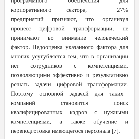
программного обеспечения для
корпоративного сектора, 27%
предприятий
признают
, что организуя
процесс цифровой трансформации, не
принимают во внимание человеческий
фактор.
Недооценка указанного фактора для
многих усугубляется тем, что в организации
нет сотрудников с компетенциями,
позволяющими эффективно и результативно
решать задачи цифровой трансформации.
Поэтому основной задачей для таких
компаний становится поиск
квалифицированных кадров с нужными
компетенциями, а также обучение и
переподготовка имеющегося персонала
[7].