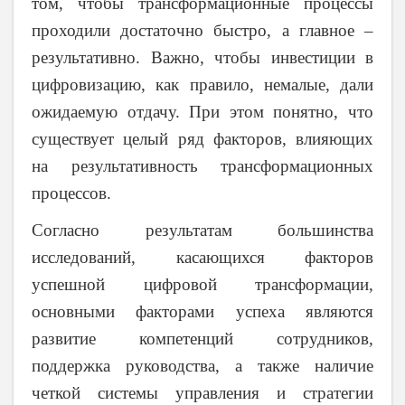
том, чтобы трансформационные процессы
проходили достаточно быстро, а главное –
результативно. Важно, чтобы инвестиции в
цифровизацию, как правило, немалые, дали
ожидаемую отдачу. При этом понятно, что
существует целый ряд факторов, влияющих
на результативность трансформационных
процессов.
Согласно результатам большинства
исследований, касающихся факторов
успешной цифровой трансформации,
основными факторами успеха являются
развитие компетенций сотрудников,
поддержка руководства, а также наличие
четкой системы управления и стратегии