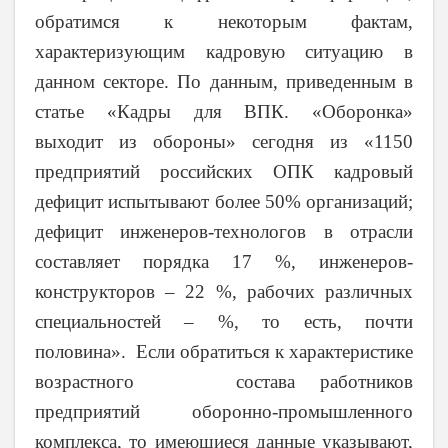
обратимся к некоторым фактам,
характеризующим кадровую ситуацию в
данном секторе. По данным, приведенным в
статье «Кадры для ВПК. «Оборонка»
выходит из обороны» сегодня из «1150
предприятий российских ОПК кадровый
дефицит испытывают более 50% организаций;
дефицит инженеров-технологов в отрасли
составляет порядка 17 %, инженеров-
конструкторов – 22 %, рабочих различных
специальностей – %, то есть, почти
половина». Если обратиться к характеристике
возрастного состава работников
предприятий оборонно-промышленного
комплекса, то имеющиеся данные указывают,