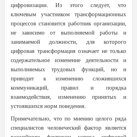
цифровизации.
Из этого следует, что
ключевым участником трансформационных
процессов становится работник организации,
не зависимо от выполняемой работы и
занимаемой должности, для которого
цифровая трансформация означает не только
содержательное изменение деятельности и
выполняемых трудовых функций, но и
приводит к изменению сложившихся
коммуникаций, правил и порядка
взаимодействия, изменению принятых и
устоявшихся норм поведения.
Примечательно, что по мнению целого ряда
специалистов человеческий фактор является
важнейшим фактором успеха цифровой