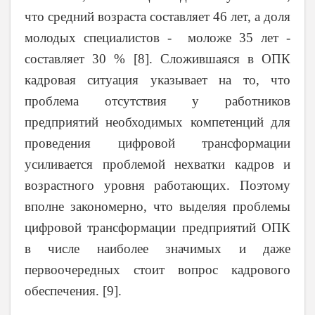
что средний возраста составляет 46 лет, а доля
молодых специалистов - моложе 35 лет -
составляет 30 % [8]. Сложившаяся в ОПК
кадровая ситуация указывает на то, что
проблема отсутствия у работников
предприятий необходимых компетенций для
проведения цифровой трансформации
усиливается проблемой нехватки кадров и
возрастного уровня работающих. Поэтому
вполне закономерно, что выделяя проблемы
цифровой трансформации предприятий ОПК
в числе наиболее значимых и даже
первоочередных стоит вопрос кадрового
обеспечения. [9].