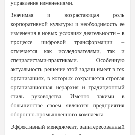
управление изменениями.
Значимая и возрастающая роль
корпоративной культуры и необходимость ее
изменения в новых условиях деятельности – в
процессе цифровой трансформации –
отмечается как исследователями, так и
специалистами-практиками. Особенную
актуальность решение этой задачи имеет в тех
организациях, в которых сохраняется строгая
организационная иерархия и традиционный
стиль руководства. Именно такими в
большинстве своем являются предприятия
оборонно-промышленного комплекса.
Эффективный менеджмент, заинтересованный