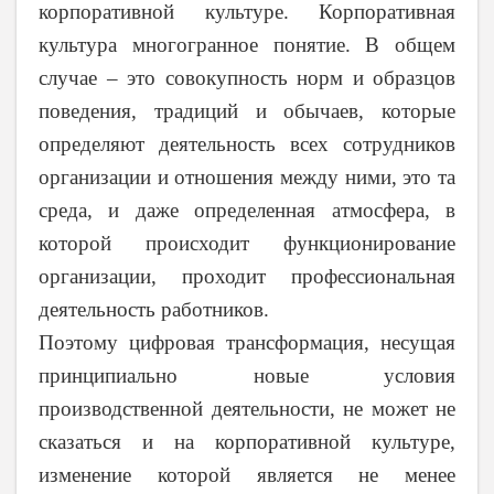
корпоративной культуре. Корпоративная
культура многогранное понятие. В общем
случае – это совокупность норм и образцов
поведения, традиций и обычаев, которые
определяют деятельность всех сотрудников
организации и отношения между ними, это та
среда, и даже определенная атмосфера, в
которой происходит функционирование
организации, проходит профессиональная
деятельность работников.
Поэтому цифровая трансформация, несущая
принципиально новые условия
производственной деятельности, не может не
сказаться и на корпоративной культуре,
изменение которой является не менее