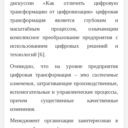
дискуссии «Как отличить цифровую
трансформацию от цифровизации» ц
ифровая
трансформация является глубоким и
масштабным процессом, означающим
комплексное преобразование предприятия с
использованием цифровых решений и
технологий [6].
Очевидно, что на уровне предприятия
цифровая трансформация –
это системные
изменения
, затрагивающие производственные,
вспомогательные и управленческие процессы,
причем существенные качественные
изменения.
Менеджмент организации заинтересован в