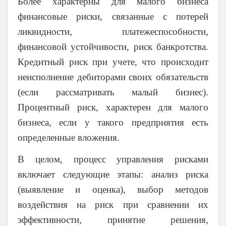
Более характерны для малого бизнеса
финансовые риски, связанные с потерей
ликвидности, платежеспособности,
финансовой устойчивости, риск банкротства.
Кредитный риск при учете, что происходит
неисполнение дебиторами своих обязательств
(если рассматривать малый бизнес).
Процентный риск, характерен для малого
бизнеса, если у такого предприятия есть
определенные вложения.
В целом, процесс управления рисками
включает следующие этапы: анализ риска
(выявление и оценка), выбор методов
воздействия на риск при сравнении их
эффективности, принятие решения,