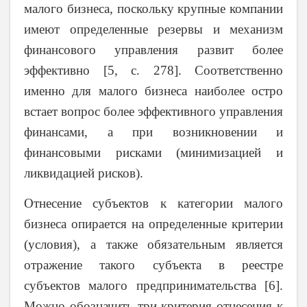
малого бизнеса, поскольку крупные компании
имеют определенные резервы и механизм
финансового управления развит более
эффективно [5, с. 278]. Соответственно
именно для малого бизнеса наиболее остро
встает вопрос более эффективного управления
финансами, а при возникновении и
финансовыми рисками (минимизацией и
ликвидацией рисков).
Отнесение субъектов к категории малого
бизнеса опирается на определенные критерии
(условия), а также обязательным является
отражение такого субъекта в реестре
субъектов малого предпринимательства [6].
Можно обозначить три критерия отнесения к