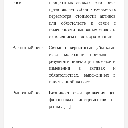
риск
процентных ставках. Этот риск
представляет собой возможность
пересмотра стоимости активов
или обязательств в связи с
изменениями рыночных ставок и
их влиянием на доход компании.
Валютный риск
Связан с вероятными убытками
из-за колебаний прибыли в
результате индексации доходов и
изменений в активах и
обязательствах, выраженных в
иностранной валюте.
Рыночный риск
Возникает из-за движения цен
финансовых инструментов на
рынке. [11].