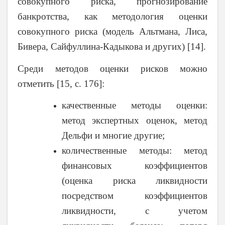
совокупного риска, прогнозирование
банкротства, как методология оценки
совокупного риска (модель Альтмана, Лиса,
Бивера, Сайфуллина-Кадыкова и других) [14].
Среди методов оценки рисков можно
отметить [15, с. 176]:
качественные методы оценки:
метод экспертных оценок, метод
Дельфи и многие другие;
количественные методы: метод
финансовых коэффициентов
(оценка риска ликвидности
посредством коэффициентов
ликвидности, с учетом