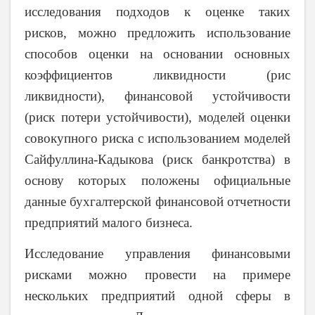
исследования подходов к оценке таких
рисков, можно предложить использование
способов оценки на основании основных
коэффициентов ликвидности (рис
ликвидности), финансовой устойчивости
(риск потери устойчивости), моделей оценки
совокупного риска с использованием моделей
Сайфуллина-Кадыкова (риск банкротства) в
основу которых положены официальные
данные бухгалтерской финансовой отчетности
предприятий малого бизнеса.
Исследование управления финансовыми
рисками можно провести на примере
нескольких предприятий одной сферы в