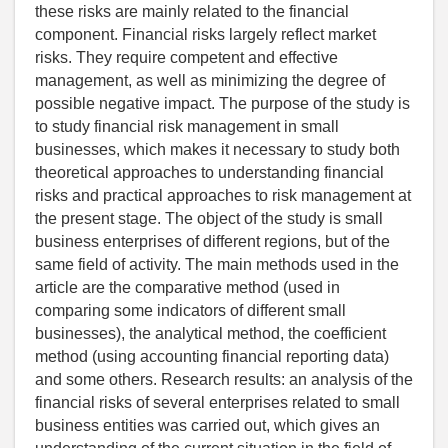
these risks are mainly related to the financial
component. Financial risks largely reflect market
risks. They require competent and effective
management, as well as minimizing the degree of
possible negative impact. The purpose of the study is
to study financial risk management in small
businesses, which makes it necessary to study both
theoretical approaches to understanding financial
risks and practical approaches to risk management at
the present stage. The object of the study is small
business enterprises of different regions, but of the
same field of activity. The main methods used in the
article are the comparative method (used in
comparing some indicators of different small
businesses), the analytical method, the coefficient
method (using accounting financial reporting data)
and some others. Research results: an analysis of the
financial risks of several enterprises related to small
business entities was carried out, which gives an