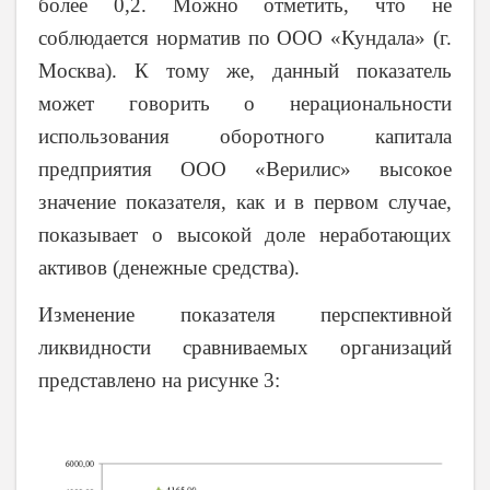
более 0,2. Можно отметить, что не
соблюдается норматив по ООО «Кундала» (г.
Москва). К тому же, данный показатель
может говорить о нерациональности
использования оборотного капитала
предприятия ООО «Верилис» высокое
значение показателя, как и в первом случае,
показывает о высокой доле неработающих
активов (денежные средства).
Изменение показателя перспективной
ликвидности сравниваемых организаций
представлено на рисунке 3: