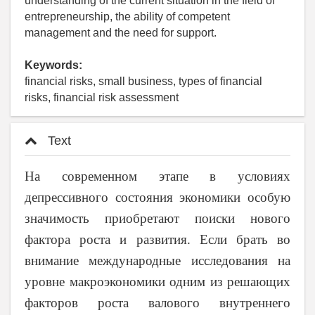
understanding of the current situation in the field of
entrepreneurship, the ability of competent
management and the need for support.
Keywords:
financial risks, small business, types of financial
risks, financial risk assessment
Text
На современном этапе в условиях
депрессивного состояния экономики особую
значимость приобретают поиски нового
фактора роста и развития. Если брать во
внимание международные исследования на
уровне макроэкономики одним из решающих
факторов роста валового внутреннего