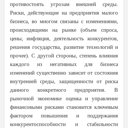
противостоять угрозам внешней среды.
Риски, действующие на предприятия малого
бизнеса, во многом связаны с изменениями,
происходящими на рынке (объем спроса,
цены, инфляция, деятельность конкурентов,
решения государства, развитие технологий и
прочее). С другой стороны, степень влияния
каждого из негативных для бизнеса
изменений существенно зависит от состояния
внутренней среды, защищенности от риска
данного конкретного предприятия. В
рыночной экономике оценка и управление
финансовыми рисками становится ключевым
фактором повышения и поддержания
конкурентоспособности и стабильности