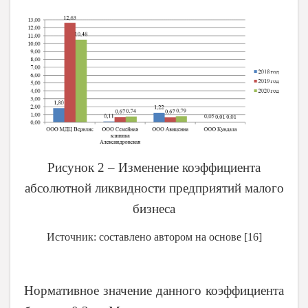
Рисунок 2 – Изменение коэффициента
абсолютной ликвидности предприятий малого
бизнеса
Источник: составлено автором на основе [16]
Нормативное значение данного коэффициента