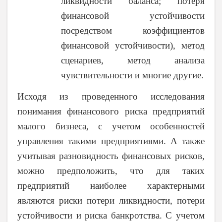
ликвидности баланса; потеря
финансовой устойчивости
посредством коэффициентов
финансовой устойчивости), метод
сценариев, метод анализа
чувствительности и многие другие.
Исходя из проведенного исследования
понимания финансового риска предприятий
малого бизнеса, с учетом особенностей
управления такими предприятиями. А также
учитывая разновидность финансовых рисков,
можно предположить, что для таких
предприятий наиболее характерными
являются риски потери ликвидности, потери
устойчивости и риска банкротства. С учетом