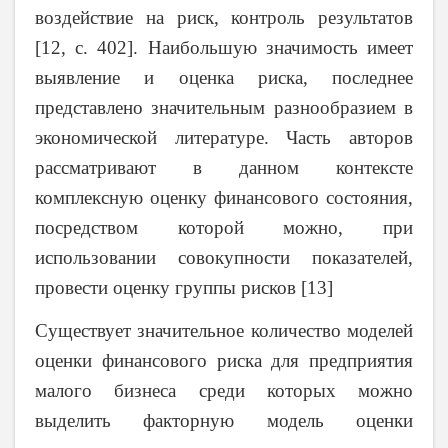
воздействие на риск, контроль результатов
[12, с. 402]. Наибольшую значимость имеет
выявление и оценка риска, последнее
представлено значительным разнообразием в
экономической литературе. Часть авторов
рассматривают в данном контексте
комплексную оценку финансового состояния,
посредством которой можно, при
использовании совокупности показателей,
провести оценку группы рисков [13]
Существует значительное количество моделей
оценки финансового риска для предприятия
малого бизнеса среди которых можно
выделить факторную модель оценки