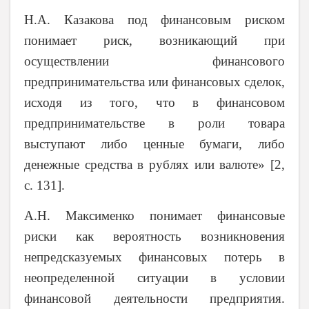
Н.А. Казакова под финансовым риском
понимает риск, возникающий при
осуществлении финансового
предпринимательства или финансовых сделок,
исходя из того, что в финансовом
предпринимательстве в роли товара
выступают либо ценные бумаги, либо
денежные средства в рублях или валюте» [2,
c
. 131].
А.Н. Максименко понимает финансовые
риски как вероятность возникновения
непредсказуемых финансовых потерь в
неопределенной ситуации в условии
финансовой деятельности предприятия.