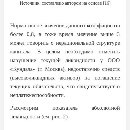
Источник: составлено автором на основе [16]
Нормативное значение данного коэффициента
более 0,8, в тоже время значение выше 3
может говорить о нерациональной структуре
капитала. В целом необходимо отметить
нарушение текущей ликвидности у ООО
«Кундала» (г. Москва), недостаточно средств
(высоколиквидных активов) на погашение
текущих обязательств, что свидетельствует о
неплатежеспособности.
Рассмотрим показатель абсолютной
ликвидности (см. рис. 2).