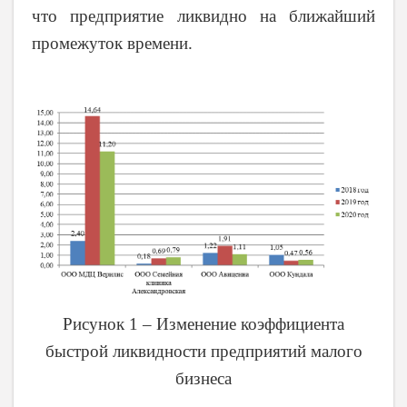
что предприятие ликвидно на ближайший
промежуток времени.
Рисунок 1 – Изменение коэффициента
быстрой ликвидности предприятий малого
бизнеса