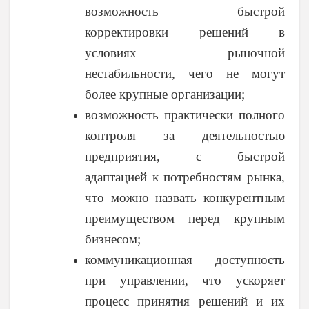
возможность быстрой
корректировки решений в
условиях рыночной
нестабильности, чего не могут
более крупные организации;
возможность практически полного
контроля за деятельностью
предприятия, с быстрой
адаптацией к потребностям рынка,
что можно назвать конкурентным
преимуществом перед крупным
бизнесом;
коммуникационная доступность
при управлении, что ускоряет
процесс принятия решений и их