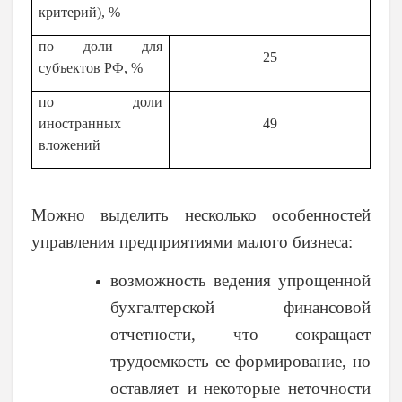
критерий), %
по доли для
25
субъектов РФ, %
по доли
иностранных
49
вложений
Можно выделить несколько особенностей
управления предприятиями малого бизнеса:
возможность ведения упрощенной
бухгалтерской финансовой
отчетности, что сокращает
трудоемкость ее формирование, но
оставляет и некоторые неточности