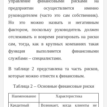
управление финансовыми рисками на
предприятии осуществляется именно
руководителем (часто это сам собственник).
Но это можно назвать и негативным
фактором, поскольку руководитель должен
отслеживать и вовремя реагировать на риски
сам, тогда, как в крупных компаниях такая
функция выполняется финансовыми
службами – специалистами.
В таблице 2 представлена та часть рисков,
которые можно отнести к финансовым.
Таблица 2 – Основные финансовые риски
Наименование
Характеристика
Кредитный
Возникает, когда клиенты не