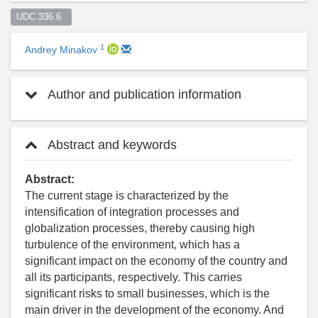
UDC 336.6  
1
Andrey Minakov
Author and publication information
Abstract and keywords
Abstract:
The current stage is characterized by the
intensification of integration processes and
globalization processes, thereby causing high
turbulence of the environment, which has a
significant impact on the economy of the country and
all its participants, respectively. This carries
significant risks to small businesses, which is the
main driver in the development of the economy. And