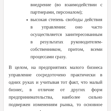
внедрение (во взаимодействии с
партнерами, персоналом);
высокая степень свободы действия
в управлении: оно часто
осуществляется заинтересованным
в результатах руководителем-
собственником, притом, всеми
процессами сразу
.
В целом, на предприятиях малого бизнеса
управление сосредоточено практически в
одних руках и учитывая тот факт, что
малый
бизнес, в отличие от других форм
предпринимательства, наиболее сильно
подвержен изменениям рынка, то основное