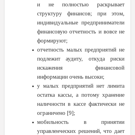
и не полностью раскрывает
структуру финансов; при этом,
индивидуальные предприниматели
финансовую отчетность и вовсе не
формируют;
отчетность малых предприятий не
подлежит аудиту, откуда риски
искажения финансовой
информации очень высоки;
у малых предприятий нет лимита
остатка кассы, а потому хранение
наличности в кассе фактически не
ограничено [9];
мобильность в принятии
управленческих решений, что дает