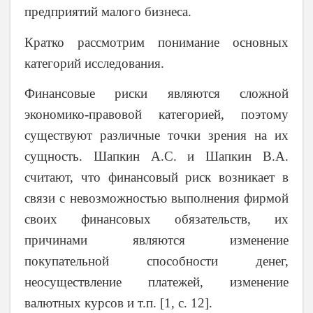
предприятий малого бизнеса.
Кратко рассмотрим понимание основных
категорий исследования.
Финансовые риски являются сложной
экономико-правовой категорией, поэтому
существуют различные точки зрения на их
сущность. Шапкин А.С. и Шапкин В.А.
считают, что финансовый риск возникает в
связи с невозможностью выполнения фирмой
своих финансовых обязательств, их
причинами являются изменение
покупательной способности денег,
неосуществление платежей, изменение
валютных курсов и т.п. [1,
c
. 12].