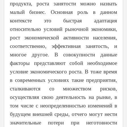
продукта, роста занятости можно назвать
малый бизнес. Основная роль в данном
контексте это быстрая адаптация
относительно условий рыночной экономики,
рост экономической активности населения,
соответственно, эффективная занятость, и
многое другое. В совокупности данные
факторы представляют собой необходимое
условие экономического роста. В тоже время
в современных условиях такие предприятия,
сталкиваются со множеством рисков,
осуществляя свою деятельность на рынке, в
том числе с неопределенностью изменений в
будущем внешней среды, отчего могут нести
значительные потери при неготовности