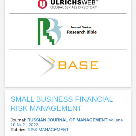
SMALL BUSINESS FINANCIAL
RISK MANAGEMENT
Journal:
RUSSIAN JOURNAL OF MANAGEMENT
Volume
10 № 2 , 2022
Rubrics:
RISK MANAGEMENT