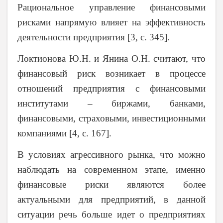
Рациональное управление финансовыми
рисками напрямую влияет на эффективность
деятельности предприятия [3,
c
. 345].
Локтионова Ю.Н. и Янина О.Н. считают, что
финансовый риск возникает в процессе
отношений предприятия с финансовыми
институтами – биржами, банками,
финансовыми, страховыми, инвестиционными
компаниями [4,
c
. 167].
В условиях агрессивного рынка, что можно
наблюдать на современном этапе, именно
финансовые риски являются более
актуальными для предприятий, в данной
ситуации речь больше идет о предприятиях