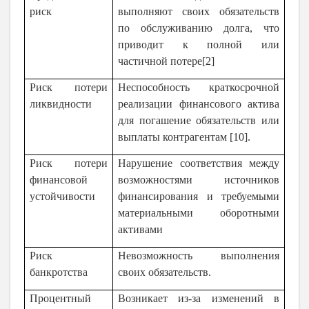
риск
выполняют своих обязательств
по обслуживанию долга, что
приводит к полной или
частичной потере[2]
Риск потери
Неспособность краткосрочной
ликвидности
реализации финансового актива
для погашение обязательств или
выплаты контрагентам [10].
Риск потери
Нарушение соответствия между
финансовой
возможностями источников
устойчивости
финансирования и требуемыми
материальными оборотными
активами
Риск
Невозможность выполнения
банкротства
своих обязательств.
Процентный
Возникает из-за изменений в