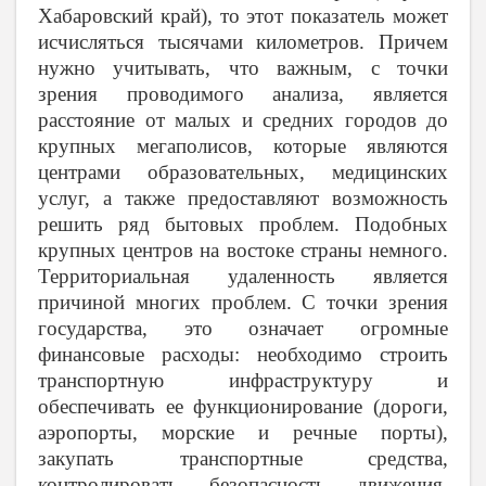
Хабаровский край), то этот показатель может
исчисляться тысячами километров. Причем
нужно учитывать, что важным, с точки
зрения проводимого анализа, является
расстояние от малых и средних городов до
крупных мегаполисов, которые являются
центрами образовательных, медицинских
услуг, а также предоставляют возможность
решить ряд бытовых проблем. Подобных
крупных центров на востоке страны немного.
Территориальная удаленность является
причиной многих проблем. С точки зрения
государства, это означает огромные
финансовые расходы: необходимо строить
транспортную инфраструктуру и
обеспечивать ее функционирование (дороги,
аэропорты, морские и речные порты),
закупать транспортные средства,
контролировать безопасность движения.