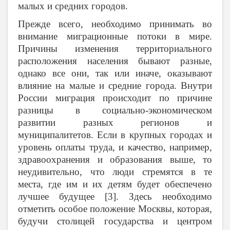
малых и средних городов.
Прежде всего, необходимо принимать во
внимание миграционные потоки в мире.
Причины изменения территориального
расположения населения бывают разные,
однако все они, так или иначе, оказывают
влияние на малые и средние города. Внутри
России миграция происходит по причине
разницы в социально-экономическом
развитии разных регионов и
муниципалитетов. Если в крупных городах и
уровень оплаты труда, и качество, например,
здравоохранения и образования выше, то
неудивительно, что люди стремятся в те
места, где им и их детям будет обеспечено
лучшее будущее [3]. Здесь необходимо
отметить особое положение Москвы, которая,
будучи столицей государства и центром