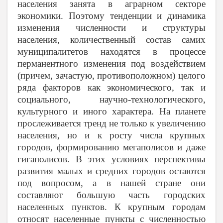
населения занята в аграрном секторе
экономики. Поэтому тенденции и динамика
изменения численности и структуры
населения, количественный состав самих
муниципалитетов находятся в процессе
перманентного изменения под воздействием
(причем, зачастую, противоположном) целого
ряда факторов как экономического, так и
социального, научно-технологического,
культурного и иного характера. На планете
прослеживается тренд не только к увеличению
населения, но и к росту числа крупных
городов, формированию мегаполисов и даже
гигаполисов. В этих условиях перспективы
развития малых и средних городов остаются
под вопросом, а в нашей стране они
составляют большую часть городских
населенных пунктов. К крупным городам
относят населенные пункты с численностью