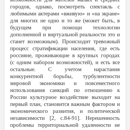
городов, однако, посмотреть спектакль с
любимыми актерами «вживую» и «на экране»
для многих не одно и то же (может быть, в
будущем при помощи технологии
дополненной и виртуальной реальности это и
станет возможным). Происходит тревожный
процесс стратификации населения, где есть
россияне, проживающие в крупных городах
(с одним набором возможностей), и есть все
остальные. С учетом нарастания
конкурентной борьбы, турбулентности
мировой экономики и повсеместного
использования санкций по отношению к
России культурное воздействие выходит на
первый план, становится важным фактором и
экономического развития, и политической
независимости [2, с.84-91]. Нерешенность
проблемы территориальной удаленности не