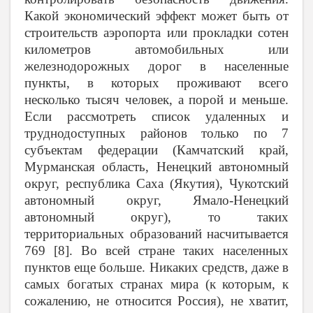
Какой экономический эффект может быть от
строительств аэропорта или прокладки сотен
километров автомобильных или
железнодорожных дорог в населенные
пункты, в которых проживают всего
несколько тысяч человек, а порой и меньше.
Если рассмотреть список удаленных и
труднодоступных районов только по 7
субъектам федерации (Камчатский край,
Мурманская область, Ненецкий автономный
округ, республика Саха (Якутия), Чукотский
автономный округ, Ямало-Ненецкий
автономный округ), то таких
территориальных образований насчитывается
769 [8]. Во всей стране таких населенных
пунктов еще больше. Никаких средств, даже в
самых богатых странах мира (к которым, к
сожалению, не относится Россия), не хватит,