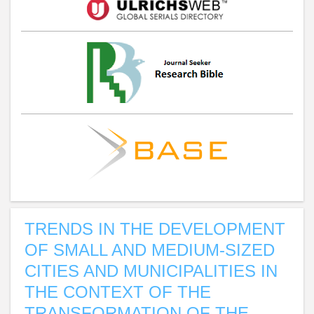
TRENDS IN THE DEVELOPMENT
OF SMALL AND MEDIUM-SIZED
CITIES AND MUNICIPALITIES IN
THE CONTEXT OF THE
TRANSFORMATION OF THE