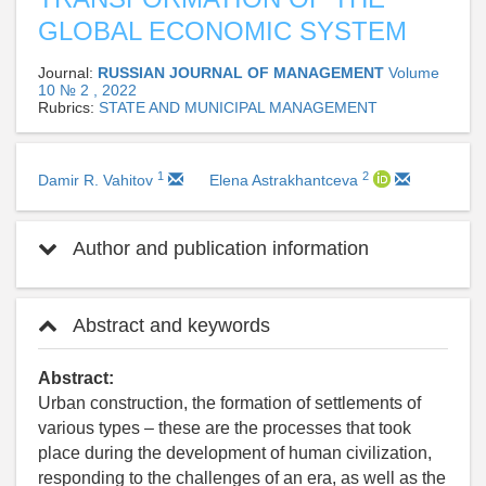
GLOBAL ECONOMIC SYSTEM
Journal:
RUSSIAN JOURNAL OF MANAGEMENT
Volume
10 № 2 , 2022
Rubrics:
STATE AND MUNICIPAL MANAGEMENT
1
2
Damir R. Vahitov
Elena Astrakhantceva
Author and publication information
Abstract and keywords
Abstract:
Urban construction, the formation of settlements of
various types – these are the processes that took
place during the development of human civilization,
responding to the challenges of an era, as well as the