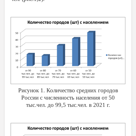
Рисунок 1. Количество средних городов
России с численность населения от 50
тыс.чел. до 99,5 тыс.чел. в 2021 г.