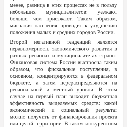
менее, разница в этих процессах не в пользу
небольших муниципалитетов: уезжают
больше, чем приезжают. Таким образом,
миграция населения приводит к ухудшению
положения малых и средних городов России.
Второй негативной тенденций является
неравномерность экономического развития в
разных регионах и муниципалитетах страны.
Финансовая система России выстроена таким
образом, что фискальные поступления, в
основном, концентрируются в федеральном
бюджете, а затем перераспределяются на
региональный и местный уровни. В этом
случае на первый план выходит бюджетная
эффективность выделяемых средств: какой
экономический и социальный результат
можно получить от финансирования проекта
или целой территории. В таком конкурентном