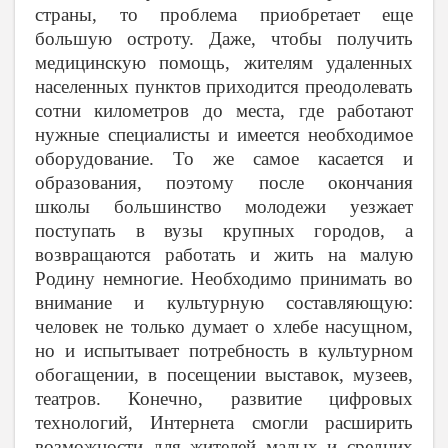
страны, то проблема приобретает еще
большую остроту. Даже, чтобы получить
медицинскую помощь, жителям удаленных
населенных пунктов приходится преодолевать
сотни километров до места, где работают
нужные специалисты и имеется необходимое
оборудование. То же самое касается и
образования, поэтому после окончания
школы большинство молодежи уезжает
поступать в вузы крупных городов, а
возвращаются работать и жить на малую
Родину немногие. Необходимо принимать во
внимание и культурную составляющую:
человек не только думает о хлебе насущном,
но и испытывает потребность в культурном
обогащении, в посещении выставок, музеев,
театров. Конечно, развитие цифровых
технологий, Интернета смогли расширить
возможности для жителей малых и средних