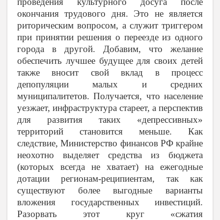
проведения культурного досуга после
окончания трудового дня. Это не является
риторическим вопросом, а служит триггером
при принятии решения о переезде из одного
города в другой. Добавим, что желание
обеспечить лучшее будущее для своих детей
также вносит свой вклад в процесс
депопуляции малых и средних
муниципалитетов. Получается, что население
уезжает, инфраструктура стареет, а перспектив
для развития таких «депрессивных»
территорий становится меньше. Как
следствие, Министерство финансов РФ крайне
неохотно выделяет средства из бюджета
(которых всегда не хватает) на ежегодные
дотации регионам-реципиентам, так как
существуют более выгодные варианты
вложения государственных инвестиций.
Разорвать этот круг «сжатия