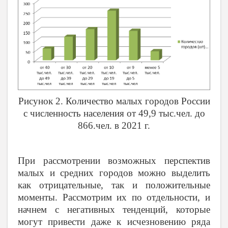
Рисунок 2. Количество малых городов России
с численность населения от 49,9 тыс.чел. до
866.чел. в 2021 г.
При рассмотрении возможных перспектив
малых и средних городов можно выделить
как отрицательные, так и положительные
моменты. Рассмотрим их по отдельности, и
начнем с негативных тенденций, которые
могут привести даже к исчезновению ряда