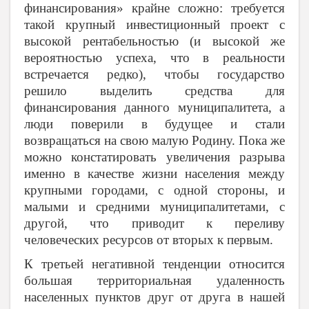
финансирования» крайне сложно: требуется
такой крупный инвестиционный проект с
высокой рентабельностью (и высокой же
вероятностью успеха, что в реальности
встречается редко), чтобы государство
решило выделить средства для
финансирования данного муниципалитета, а
люди поверили в будущее и стали
возвращаться на свою малую Родину. Пока же
можно констатировать увеличения разрыва
именно в качестве жизни населения между
крупными городами, с одной стороны, и
малыми и средними муниципалитетами, с
другой, что приводит к переливу
человеческих ресурсов от вторых к первым.
К третьей негативной тенденции относится
большая территориальная удаленность
населенных пунктов друг от друга в нашей