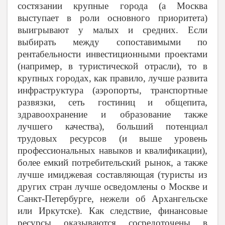
состязании крупные города (а Москва
выступает в роли основного приоритета)
выигрывают у малых и средних. Если
выбирать между сопоставимыми по
рентабельности инвестиционными проектами
(например, в туристической отрасли), то в
крупных городах, как правило, лучше развита
инфраструктура (аэропорты, транспортные
развязки, сеть гостиниц и общепита,
здравоохранение и образование также
лучшего качества), больший потенциал
трудовых ресурсов (и выше уровень
профессиональных навыков и квалификации),
более емкий потребительский рынок, а также
лучше имиджевая составляющая (туристы из
других стран лучше осведомлены о Москве и
Санкт-Петербурге, нежели об Архангельске
или Иркутске). Как следствие, финансовые
ресурсы оказываются сосредоточены в