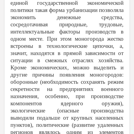
единой государственной экономической
политики такая форма урбанизации позволяла
экономить денежные средства,
сосредотачивая природные, трудовые,
интеллектуальные факторы производств в
одном месте. При этом моногорода жестко
встроены в технологические цепочки, а,
значит, находятся в прямой зависимости от
ситуации в смежных отраслях хозяйства.
Кроме экономических, можно выделить и
другие причины появления моногородов:
оборонные (необходимость сохранять режим
секретности на предприятиях военного
назначения, особенно, при производстве
компонентов ядерного оружия),
экологические (опасные производства
выводили подальше от крупных населенных
пунктов), политические (развитие удаленных
регионов являлось одним из элементов