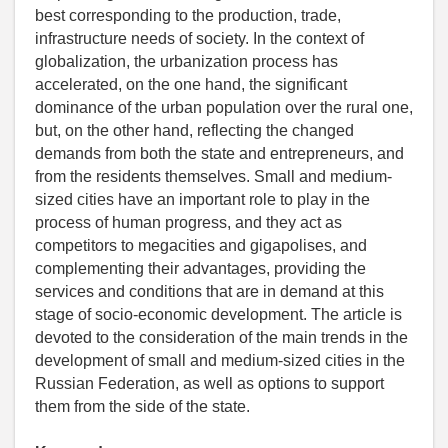
best corresponding to the production, trade,
infrastructure needs of society. In the context of
globalization, the urbanization process has
accelerated, on the one hand, the significant
dominance of the urban population over the rural one,
but, on the other hand, reflecting the changed
demands from both the state and entrepreneurs, and
from the residents themselves. Small and medium-
sized cities have an important role to play in the
process of human progress, and they act as
competitors to megacities and gigapolises, and
complementing their advantages, providing the
services and conditions that are in demand at this
stage of socio-economic development. The article is
devoted to the consideration of the main trends in the
development of small and medium-sized cities in the
Russian Federation, as well as options to support
them from the side of the state.