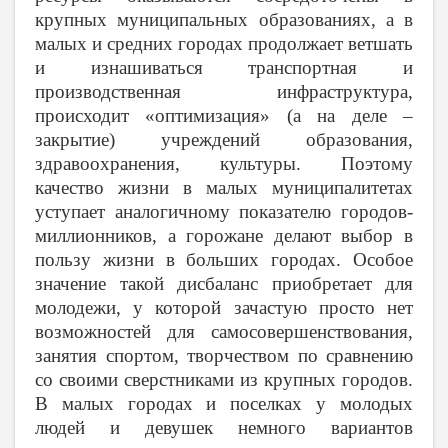
крупных муниципальных образованиях, а в
малых и средних городах продолжает ветшать
и изнашиваться транспортная и
производственная инфраструктура,
происходит «оптимизация» (а на деле –
закрытие) учреждений образования,
здравоохранения, культуры. Поэтому
качество жизни в малых муниципалитетах
уступает аналогичному показателю городов-
миллионников, а горожане делают выбор в
пользу жизни в больших городах. Особое
значение такой дисбаланс приобретает для
молодежи, у которой зачастую просто нет
возможностей для самосовершенствования,
занятия спортом, творчеством по сравнению
со своими сверстниками из крупных городов.
В малых городах и поселках у молодых
людей и девушек немного вариантов