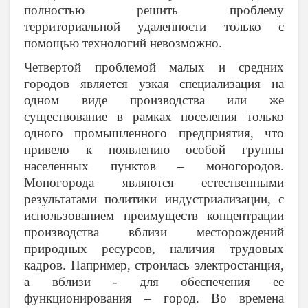
полностью решить проблему
территориальной удаленности только с
помощью технологий невозможно.
Четвертой проблемой малых и средних
городов является узкая специализация на
одном виде производства или же
существование в рамках поселения только
одного промышленного предприятия, что
привело к появлению особой группы
населенных пунктов – моногородов.
Моногорода являются естественными
результатами политики индустриализации, с
использованием преимуществ концентрации
производства вблизи месторождений
природных ресурсов, наличия трудовых
кадров. Например, строилась электростанция,
а вблизи - для обеспечения ее
функционирования – город. Во времена