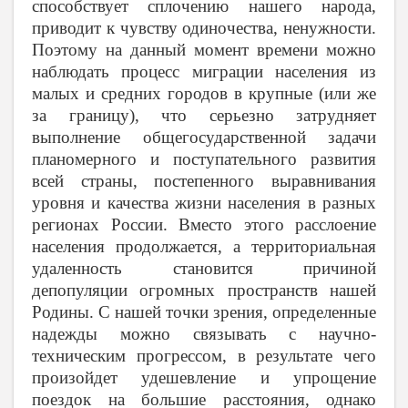
способствует сплочению нашего народа,
приводит к чувству одиночества, ненужности.
Поэтому на данный момент времени можно
наблюдать процесс миграции населения из
малых и средних городов в крупные (или же
за границу), что серьезно затрудняет
выполнение общегосударственной задачи
планомерного и поступательного развития
всей страны, постепенного выравнивания
уровня и качества жизни населения в разных
регионах России. Вместо этого расслоение
населения продолжается, а территориальная
удаленность становится причиной
депопуляции огромных пространств нашей
Родины. С нашей точки зрения, определенные
надежды можно связывать с научно-
техническим прогрессом, в результате чего
произойдет удешевление и упрощение
поездок на большие расстояния, однако