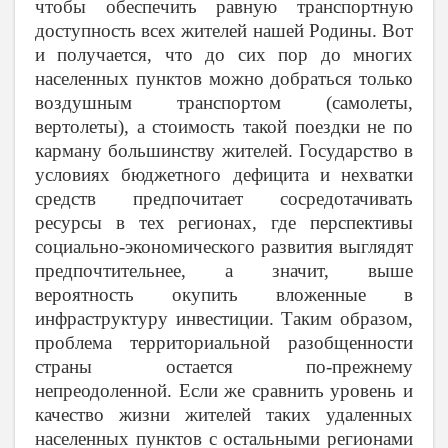
чтобы обеспечить равную транспортную
доступность всех жителей нашей Родины. Вот
и получается, что до сих пор до многих
населенных пунктов можно добраться только
воздушным транспортом (самолеты,
вертолеты), а стоимость такой поездки не по
карману большинству жителей. Государство в
условиях бюджетного дефицита и нехватки
средств предпочитает сосредотачивать
ресурсы в тех регионах, где перспективы
социально-экономического развития выглядят
предпочтительнее, а значит, выше
вероятность окупить вложенные в
инфраструктуру инвестиции. Таким образом,
проблема территориальной разобщенности
страны остается по-прежнему
непреодоленной. Если же сравнить уровень и
качество жизни жителей таких удаленных
населенных пунктов с остальными регионами