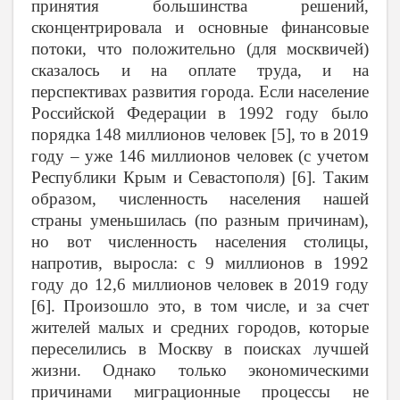
принятия большинства решений,
сконцентрировала и основные финансовые
потоки, что положительно (для москвичей)
сказалось и на оплате труда, и на
перспективах развития города. Если население
Российской Федерации в 1992 году было
порядка 148 миллионов человек [5], то в 2019
году – уже 146 миллионов человек (с учетом
Республики Крым и Севастополя) [6]. Таким
образом, численность населения нашей
страны уменьшилась (по разным причинам),
но вот численность населения столицы,
напротив, выросла: с 9 миллионов в 1992
году до 12,6 миллионов человек в 2019 году
[6]. Произошло это, в том числе, и за счет
жителей малых и средних городов, которые
переселились в Москву в поисках лучшей
жизни. Однако только экономическими
причинами миграционные процессы не