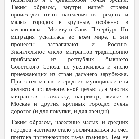
Таким образом, внутри нашей страны
происходит отток населения из средних и
малых городов в крупные, особенно в
мегаполисы – Москву и Санкт-Петербург. Но
миграция усилилась во всем мире, и эти
процессы затрагивают и Россию.
Значительное число мигрантов традиционно
прибывают из республик бывшего
Советского Союза, но увеличилось и число
приезжающих из стран дальнего зарубежья.
При этом малые и средние муниципалитеты
являются привлекательной целью для многих
мигрантов, поскольку, например, жилье в
Москве и других крупных городах очень
дорогое (и для покупки, и для аренды).
Таким образом, население малых и средних
городов частично стало увеличиваться за счет
притока приезжающих из-за границы. Тем не