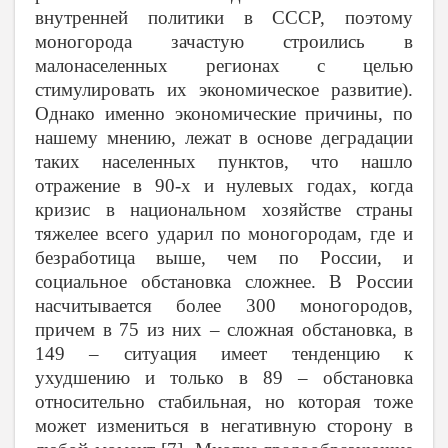
внутренней политики в СССР, поэтому
моногорода зачастую строились в
малонаселенных регионах с целью
стимулировать их экономическое развитие).
Однако именно экономические причины, по
нашему мнению, лежат в основе деградации
таких населенных пунктов, что нашло
отражение в 90-х и нулевых годах, когда
кризис в национальном хозяйстве страны
тяжелее всего ударил по моногородам, где и
безработица выше, чем по России, и
социальное обстановка сложнее. В России
насчитывается более 300 моногородов,
причем в 75 из них – сложная обстановка, в
149 – ситуация имеет тенденцию к
ухудшению и только в 89 – обстановка
относительно стабильная, но которая тоже
может измениться в негативную сторону в