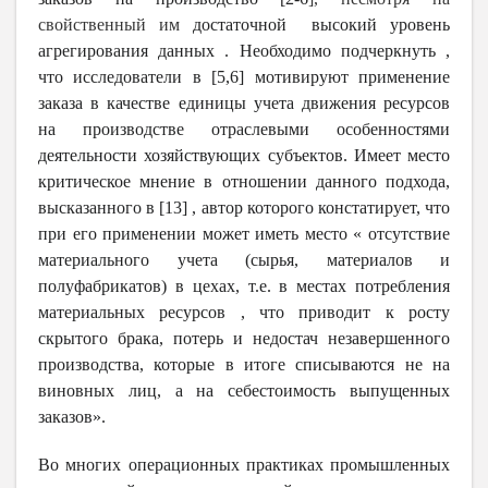
свойственный им
достаточной высокий уровень
агрегирования данных . Необходимо подчеркнуть ,
что исследователи в [5,6] мотивируют применение
заказа в качестве единицы учета движения ресурсов
на производстве отраслевыми особенностями
деятельности хозяйствующих субъектов. Имеет место
критическое мнение в отношении данного подхода,
высказанного в [13] , автор которого констатирует, что
при его применении может иметь место « отсутствие
материального учета (сырья, материалов и
полуфабрикатов) в цехах, т.е. в местах потребления
материальных ресурсов , что приводит к росту
скрытого брака, потерь и недостач незавершенного
производства, которые в итоге списываются не на
виновных лиц, а на себестоимость выпущенных
заказов».
Во многих операционных практиках промышленных