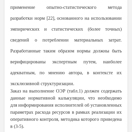
применение опытно-статистического метода
разработки норм [22], основанного на использовании
эмпирических и статистических (более точных)
сведений о потреблении материальных затрат.
Разработанные таким образом нормы должны быть
верифицированы экспертным путем, наиболее
адекватным, по мнению автора, в контексте их
эксклюзивной структуризации.
Заказ на выполнение ОЭР (табл.1) должен содержать
данные нормативной калькуляции, что необходимо
для информирования исполнителей об установленных
параметрах расхода ресурсов в рамках реализации их
оперативного контроля, методика которого приведена
в (3-5).