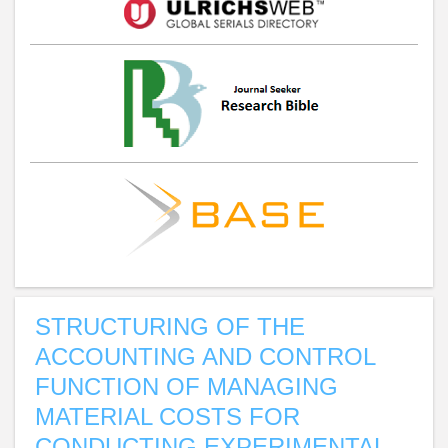
STRUCTURING OF THE
ACCOUNTING AND CONTROL
FUNCTION OF MANAGING
MATERIAL COSTS FOR
CONDUCTING EXPERIMENTAL