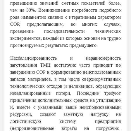
превышению значений сметных показателей более,
чем на 30%. Возникновение потребности подобного
рода имманентно связано с итеративным характером
ОЭР, предполагающим, во многих случаях,
проведение последовательности технических
экспериментов, каждый из которых основан на трудно
прогнозируемых результатах предыдущего.
Несбалансированность и неравномерность
заготовления ТМЦ достаточно часто приводит по
завершению ОЭР к формированию неиспользованных
запасов материалов, в том числе сверхнормативных
технологических отходов и неликвидов, образующих
незапланированные потери. Последние требуют
привлечения дополнительных средств на утилизацию
и, вместе с указанными выше неиспользованными
ресурсами, создают заметную нагрузку на
логистическую систему предприятия
(непроизводительные затраты на погрузочно-