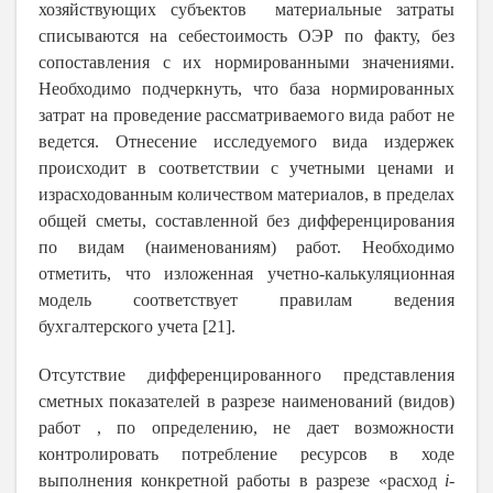
хозяйствующих субъектов материальные затраты
списываются на себестоимость ОЭР по факту, без
сопоставления с их нормированными значениями.
Необходимо подчеркнуть, что база нормированных
затрат на проведение рассматриваемого вида работ не
ведется. Отнесение исследуемого вида издержек
происходит в соответствии с учетными ценами и
израсходованным количеством материалов, в пределах
общей сметы, составленной без дифференцирования
по видам (наименованиям) работ. Необходимо
отметить, что изложенная учетно-калькуляционная
модель соответствует правилам ведения
бухгалтерского учета [21].
Отсутствие дифференцированного представления
сметных показателей в разрезе наименований (видов)
работ , по определению, не дает возможности
контролировать потребление ресурсов в ходе
выполнения конкретной работы в разрезе «расход
i
-