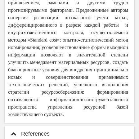
привлечением, заменами и другими трудно
прогнозируемыми факторами. Предложенные автором
синергия реализации позаказного учета затрат,
дифференцированного в разрезе каждой работы и
внутрихозяйственного контроля, осуществляемого
методом «Standard cost»; опытно-статистический метод
нормирования; усовершенствованные формы выходной
информации позволяют в значительной степени
улучшить менеджмент материальных ресурсов, создать
благоприятные условия для внедрения принципиально
новых и совершенствования применяемых
технологических решений, успешного выполнения
стратегии ресурсосбережения; формирования
оптимального информационно-инструментального
пространства управления ресурсной базой
хозяйствующего субъекта.
References