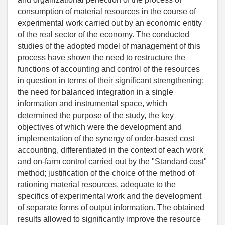
consumption of material resources in the course of
experimental work carried out by an economic entity
of the real sector of the economy. The conducted
studies of the adopted model of management of this
process have shown the need to restructure the
functions of accounting and control of the resources
in question in terms of their significant strengthening;
the need for balanced integration in a single
information and instrumental space, which
determined the purpose of the study, the key
objectives of which were the development and
implementation of the synergy of order-based cost
accounting, differentiated in the context of each work
and on-farm control carried out by the "Standard cost"
method; justification of the choice of the method of
rationing material resources, adequate to the
specifics of experimental work and the development
of separate forms of output information. The obtained
results allowed to significantly improve the resource