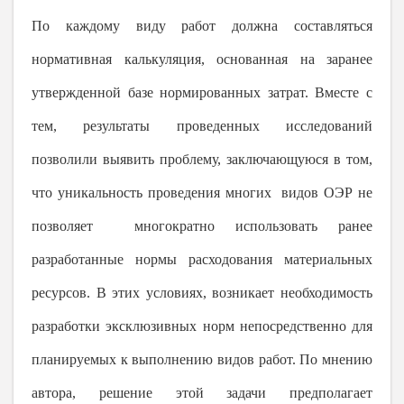
По каждому виду работ должна составляться
нормативная калькуляция, основанная на заранее
утвержденной базе нормированных затрат. Вместе с
тем, результаты проведенных исследований
позволили выявить проблему, заключающуюся в том,
что уникальность проведения многих видов ОЭР не
позволяет многократно использовать ранее
разработанные нормы расходования материальных
ресурсов. В этих условиях, возникает необходимость
разработки эксклюзивных норм непосредственно для
планируемых к выполнению видов работ. По мнению
автора, решение этой задачи предполагает