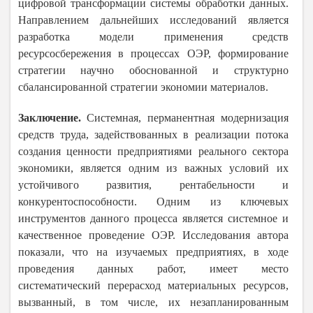
цифровой трансформации системы обработки данных.
Направлением дальнейших исследований является
разработка модели применения средств
ресурсосбережения в процессах ОЭР, формирование
стратегии научно обоснованной и структурно
сбалансированной стратегии экономии материалов.
Заключение.
Системная, перманентная модернизация
средств труда, задействованных в реализации потока
создания ценности предприятиями реального сектора
экономики, является одним из важных условий их
устойчивого развития, рентабельности и
конкурентоспособности. Одним из ключевых
инструментов данного процесса является системное и
качественное проведение ОЭР. Исследования автора
показали, что на изучаемых предприятиях, в ходе
проведения данных работ, имеет место
систематический перерасход материальных ресурсов,
вызванный, в том числе, их незапланированным