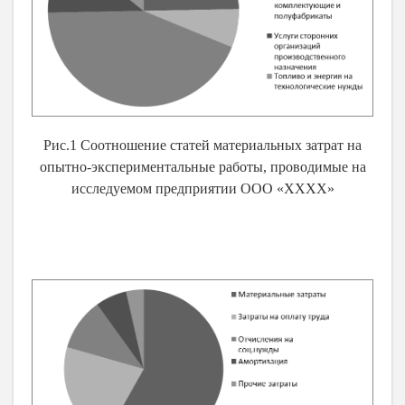
Рис.1 Соотношение статей материальных затрат на
опытно-экспериментальные работы, проводимые на
исследуемом предприятии ООО «ХХХХ»