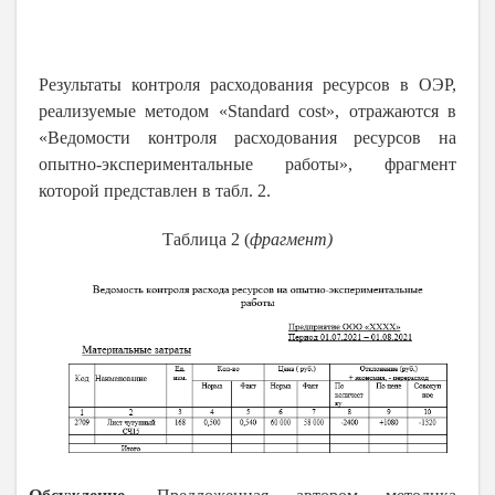
Результаты контроля расходования ресурсов в ОЭР,
реализуемые методом «Standard cost», отражаются в
«Ведомости контроля расходования ресурсов на
опытно-экспериментальные работы», фрагмент
которой представлен в табл. 2.
Таблица 2 (
фрагмент)