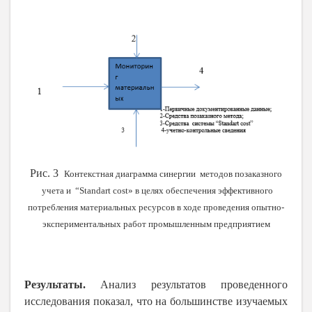
Рис. 3
Контекстная диаграмма синергии методов позаказного
учета и “Standart cost» в целях обеспечения эффективного
потребления материальных ресурсов в ходе проведения опытно-
экспериментальных работ промышленным предприятием
Результаты.
Анализ результатов
проведенного
исследования показал, что на большинстве изучаемых