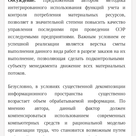
Обсуждение.
Предложенная автором методика
интегрированного использования функций учета и
контроля потребления материальных ресурсов,
позволяет в значительной степени повысить
качество
управления последними при проведении ОЭР
исследуемыми предприятиями. Важным условием ее
успешной реализации является верстка сметы
выполнения данного вида работ в разрезе заказов на их
выполнение, позволяющая сделать подконтрольными
субъекту менеджмента движение всех материальных
потоков.
Безусловно, в условиях существенной декомпозиции
информационного пространства существенно
возрастает объем обрабатываемой информации. По
мнению автора, данный фактор должен
компенсироваться использованием современных
компьютерных средств и рациональной моделью
организации труда, что становится возможным путем