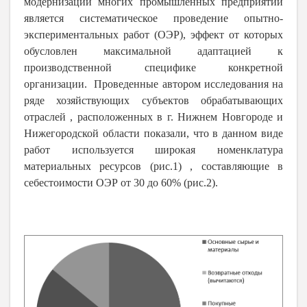
модернизации многих промышленных предприятий
является систематическое проведение опытно-
экспериментальных работ (ОЭР), эффект от которых
обусловлен максимальной адаптацией к
производственной специфике конкретной
организации. Проведенные автором исследования на
ряде хозяйствующих субъектов обрабатывающих
отраслей , расположенных в г. Нижнем Новгороде и
Нижегородской области показали, что в данном виде
работ используется широкая номенклатура
материальных ресурсов (рис.1)
, составляющие в
себестоимости ОЭР от 30 до 60% (рис.2).