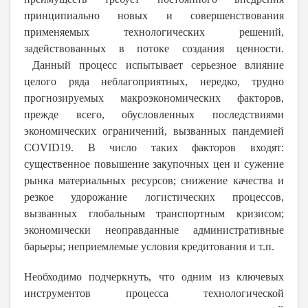
принципиально новых и совершенствования
применяемых технологических решений,
задействованных в потоке создания ценности.
Данный процесс испытывает серьезное влияние
целого ряда неблагоприятных, нередко, трудно
прогнозируемых макроэкономических факторов,
прежде всего, обусловленных последствиями
экономических ограничений, вызванных пандемией
COVID19. В число таких факторов входят:
существенное повышение закупочных цен и сужение
рынка материальных ресурсов; снижение качества и
резкое удорожание логистических процессов,
вызванных глобальным транспортным кризисом;
экономически неоправданные административные
барьеры; неприемлемые условия кредитования и т.п.
Необходимо подчеркнуть, что одним из ключевых
инструментов процесса технологической