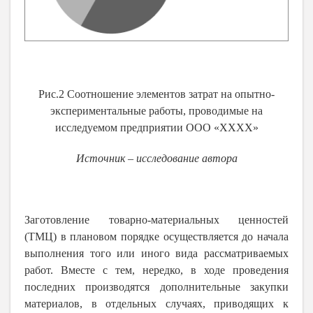
Рис.2 Соотношение элементов затрат на опытно-
экспериментальные работы, проводимые на
исследуемом предприятии ООО «ХХХХ»
Источник – исследование автора
Заготовление товарно-материальных ценностей
(ТМЦ) в плановом порядке осуществляется до начала
выполнения того или иного вида рассматриваемых
работ. Вместе с тем, нередко, в ходе проведения
последних производятся дополнительные закупки
материалов, в отдельных случаях, приводящих к