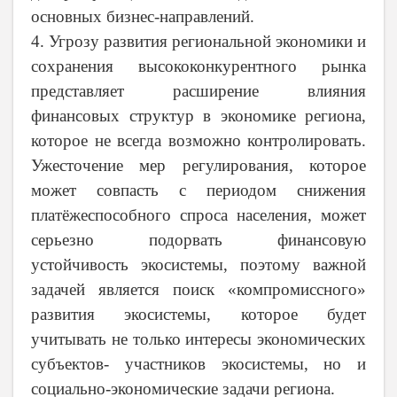
основных бизнес-направлений.
4. Угрозу развития региональной экономики и
сохранения высококонкурентного рынка
представляет расширение влияния
финансовых структур в экономике региона,
которое не всегда возможно контролировать.
Ужесточение мер регулирования, которое
может совпасть с периодом снижения
платёжеспособного спроса населения, может
серьезно подорвать финансовую
устойчивость экосистемы, поэтому важной
задачей является поиск «компромиссного»
развития экосистемы, которое будет
учитывать не только интересы экономических
субъектов- участников экосистемы, но и
социально-экономические задачи региона.