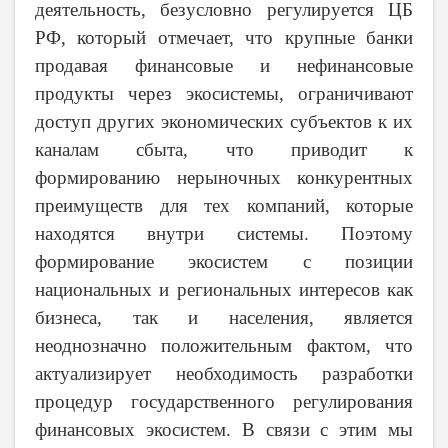
деятельность, безусловно регулируется ЦБ
РФ, который отмечает, что крупные банки
продавая финансовые и нефинансовые
продукты через экосистемы, ограничивают
доступ других экономических субъектов к их
каналам сбыта, что приводит к
формированию нерыночных конкурентных
преимуществ для тех компаний, которые
находятся внутри системы. Поэтому
формирование экосистем с позиции
национальных и региональных интересов как
бизнеса, так и населения, является
неоднозначно положительным фактом, что
актуализирует необходимость разработки
процедур государственного регулирования
финансовых экосистем. В связи с этим мы