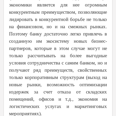
экономики является для нее огромным
конкурентным преимуществом, позволяющие
лидировать в конкурентной борьбе не только
на финансовом, но и на смежных рынках.
Поэтому банку достаточно легко привлечь в
созданную им экосистему новых бизнес-
партнеров, которые в этом случае могут не
только рассчитывать на более выгодные
условия сотрудничества с самим банком, но и
получают ряд преимуществ, свойственных
только корпоративным структурам (выход на
новые рынки, возможность оптимизации
издержек за счет отказа от складских
помещений, офисов и т.д., экономия на
логистических услугах и маркетинговых
мероприятиях).