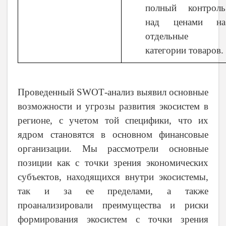
полный контроль
над ценами на
отдельные
категории товаров.
Проведенный
SWOT
-анализ выявил основные
возможности и угрозы развития экосистем в
регионе, с учетом той специфики, что их
ядром становятся в основном финансовые
организации. Мы рассмотрели основные
позиции как с точки зрения экономических
субъектов, находящихся внутри экосистемы,
так и за ее пределами, а также
проанализировали преимущества и риски
формирования экосистем с точки зрения