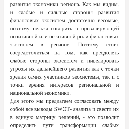
развития экономики региона. Как мы видим,
и слабые и сильные стороны развития
финансовых экосистем достаточно весомые,
поэтому нельзя говорить о превалирующей
позитивной или негативной роли финансовых
экосистем в регионе. Поэтому стоит
сосредоточиться на том, как преодолеть
слабые стороны экосистем и нивелировать
угрозы их дальнейшего развития как с точки
зрения самих участников экосистемы, так и с
точки зрения интересов региональной и
национальной экономики.
Для этого мы предлагаем согласовать между
собой все выводы
SWOT
- анализа и свести их
в единую матрицу решений, - это позволит
определить пути трансформации слабых