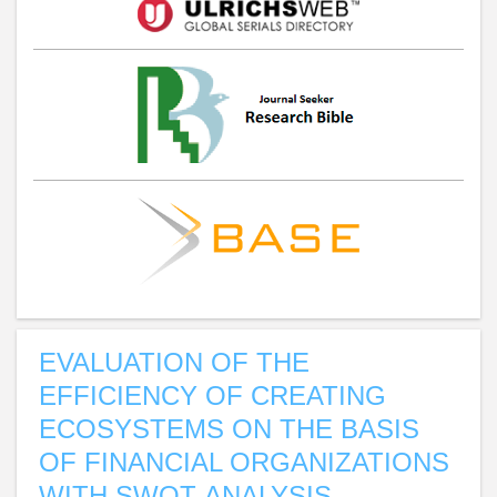
EVALUATION OF THE
EFFICIENCY OF CREATING
ECOSYSTEMS ON THE BASIS
OF FINANCIAL ORGANIZATIONS
WITH SWOT-ANALYSIS