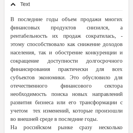
Text
В последние годы объем продажи многих
финансовых продуктов снизился, а
рентабельность их продаж сократилась, -
этому способствовало как снижение доходов
населения, так и обострение конкуренции и
сокращение доступности долгосрочного
финансирования практически для всех
субъектов экономики. Это обусловило для
отечественного финансового сектора
необходимость поиска новых направлений
развития бизнеса или его трансформации с
учетом тех изменений, которые произошли
во внешней среде в последние годы.
На российском рынке сразу несколько