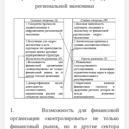
региональной экономики
1. Возможность для финансовой
организации «контролировать» не только
финансовый рынок, но и другие сектора