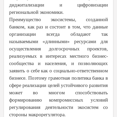
диджитализации и цифровизации
региональной экономики.
Преимущество экосистемы, созданной
банком, как раз и состоит в том, что данные
организации всегда обладают так
называемыми «длинными» ресурсами для
осуществления долгосрочных проектов,
реализуемых в интересах местного бизнес-
сообщества и населения, и позволяющих
заявить о себе как о социально-ответственном
бизнесе. Поэтому грамотная политика банка в
сфере реализации целей устойчивого развития
может во многом способствовать
формированию компромиссных условий
регулирования деятельности экосистем со
стороны макрорегулятора.