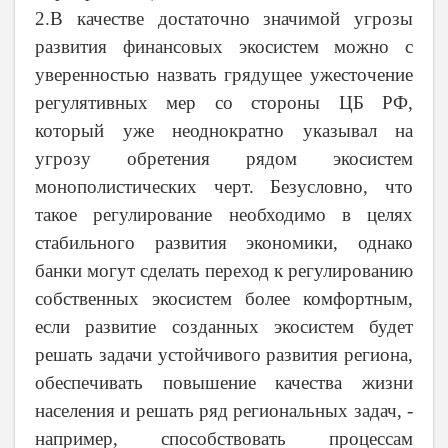
2.В качестве достаточно значимой угрозы
развития финансовых экосистем можно с
уверенностью назвать грядущее ужесточение
регулятивных мер со стороны ЦБ РФ,
который уже неоднократно указывал на
угрозу обретения рядом экосистем
монополистических черт. Безусловно, что
такое регулирование необходимо в целях
стабильного развития экономики, однако
банки могут сделать переход к регулированию
собственных экосистем более комфортным,
если развитие созданных экосистем будет
решать задачи устойчивого развития региона,
обеспечивать повышение качества жизни
населения и решать ряд региональных задач, -
например, способствовать процессам