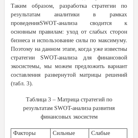
Таким образом, разработка стратегии по
результатам аналитики в рамках
проведения
SWOT
-анализа сводится к
основным правилам: уход от слабых сторон
бизнеса и использование силы по максимуму.
Поэтому на данном этапе, когда уже известны
стратегии SWOT-анализа для финансовой
экосистемы, мы можем предложить вариант
составления развернутой матрицы решений
(табл. 3).
Таблица 3 – Матрица стратегий по
результатам SWOT-анализа развития
финансовых экосистем
Факторы
Сильные
Слабые