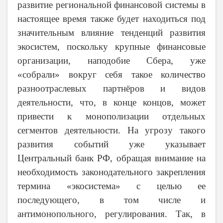
развитие региональной финансовой системы в
настоящее время также будет находиться под
значительным влияние тенденций развития
экосистем, поскольку крупные финансовые
организации, наподобие Сбера, уже
«собрали» вокруг себя такое количество
разноотраслевых партнёров и видов
деятельности, что, в конце концов, может
привести к монополизации отдельных
сегментов деятельности. На угрозу такого
развития событий уже указывает
Центральный банк РФ, обращая внимание на
необходимость законодательного закрепления
термина «экосистема» с целью ее
последующего, в том числе и
антимонопольного, регулирования.
Так, в