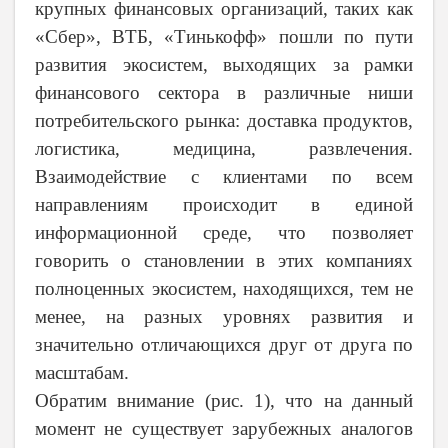
крупных финансовых организаций, таких как
«Сбер», ВТБ, «Тинькофф» пошли по пути
развития экосистем, выходящих за рамки
финансового сектора в различные ниши
потребительского рынка: доставка продуктов,
логистика, медицина, развлечения.
Взаимодействие с клиентами по всем
направлениям происходит в единой
информационной среде, что позволяет
говорить о становлении в этих компаниях
полноценных экосистем, находящихся, тем не
менее, на разных уровнях развития и
значительно отличающихся друг от друга по
масштабам.
Обратим внимание (рис. 1), что на данный
момент не существует зарубежных аналогов