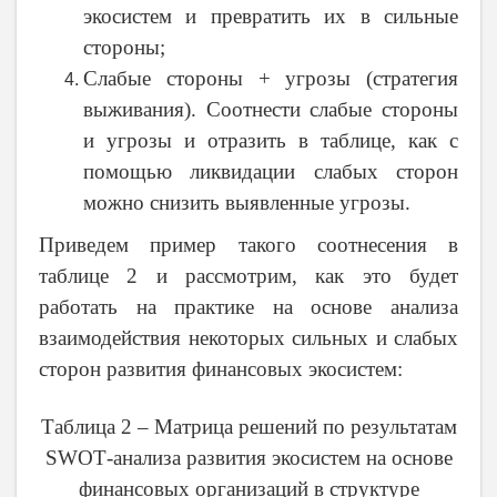
экосистем и превратить их в сильные
стороны;
Слабые стороны + угрозы (стратегия
выживания). Соотнести слабые стороны
и угрозы и отразить в таблице, как с
помощью ликвидации слабых сторон
можно снизить выявленные угрозы.
Приведем пример такого соотнесения в
таблице 2 и рассмотрим, как это будет
работать на практике на основе анализа
взаимодействия некоторых сильных и слабых
сторон развития финансовых экосистем:
Таблица 2 – Матрица решений по результатам
SWOT
-анализа развития экосистем на основе
финансовых организаций в структуре