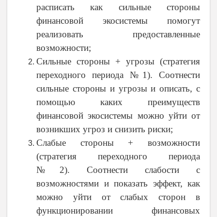
расписать как сильные стороны
финансовой экосистемы помогут
реализовать предоставленные
возможности;
Сильные стороны + угрозы (стратегия
переходного периода №1). Соотнести
сильные стороны и угрозы и описать, с
помощью каких преимуществ
финансовой экосистемы можно уйти от
возникших угроз и снизить риски;
Слабые стороны + возможности
(стратегия переходного периода
№2). Соотнести слабости с
возможностями и показать эффект, как
можно уйти от слабых сторон в
функционировании финансовых