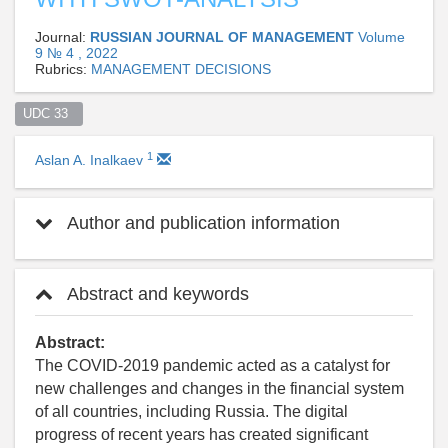
Journal:
RUSSIAN JOURNAL OF MANAGEMENT
Volume
9 № 4 , 2022
Rubrics:
MANAGEMENT DECISIONS
UDC 33  
1
Aslan A. Inalkaev
Author and publication information
Abstract and keywords
Abstract:
The COVID-2019 pandemic acted as a catalyst for
new challenges and changes in the financial system
of all countries, including Russia. The digital
progress of recent years has created significant