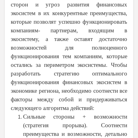
сторон и угроз развития финансовых
экосистем в их конкурентные преимущества,
которые позволят успешно функционировать
компаниям- партнерам, входящим в
экосистему, а также оставят достаточно
возможностей для полноценного
функционирования тем компаниям, которые
остались за периметром экосистемы. Чтобы
разработать стратегию оптимального
функционирования финансовых экосистем в
экономике региона, необходимо соотнести все
факторы между собой и придерживаться
следующего алгоритма действий:
Сильные стороны + возможности
(стратегия прорыва). Соотнести
преимущества и возможности, детально