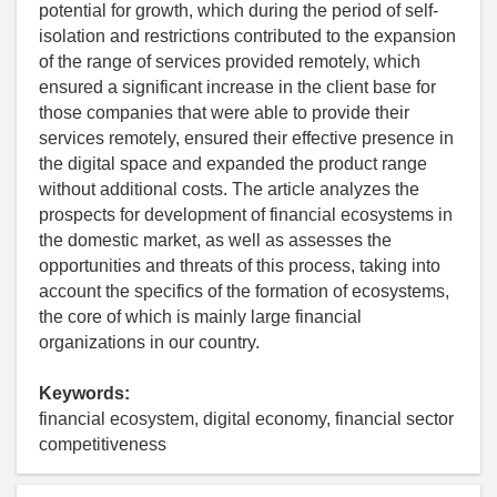
potential for growth, which during the period of self-
isolation and restrictions contributed to the expansion
of the range of services provided remotely, which
ensured a significant increase in the client base for
those companies that were able to provide their
services remotely, ensured their effective presence in
the digital space and expanded the product range
without additional costs. The article analyzes the
prospects for development of financial ecosystems in
the domestic market, as well as assesses the
opportunities and threats of this process, taking into
account the specifics of the formation of ecosystems,
the core of which is mainly large financial
organizations in our country.
Keywords:
financial ecosystem, digital economy, financial sector
competitiveness