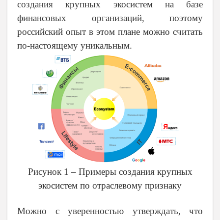
создания крупных экосистем на базе
финансовых организаций, поэтому
российский опыт в этом плане можно считать
по-настоящему уникальным.
Рисунок 1 – Примеры создания крупных
экосистем по отраслевому признаку
Можно с уверенностью утверждать, что