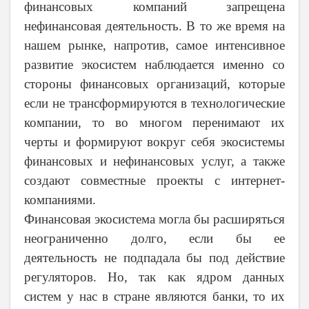
финансовых компаний запрещена
нефинансовая деятельность. В то же время на
нашем рынке, напротив, самое интенсивное
развитие экосистем наблюдается именно со
стороны финансовых организаций, которые
если не трансформируются в технологические
компании, то во многом перенимают их
черты и формируют вокруг себя экосистемы
финансовых и нефинансовых услуг, а также
создают совместные проекты с интернет-
компаниями.
Финансовая экосистема могла бы расширяться
неограниченно долго, если бы ее
деятельность не подпадала бы под действие
регуляторов. Но, так как ядром данных
систем у нас в стране являются банки, то их