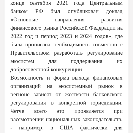
конце сентября 2021 года Центральным
банком РФ был опубликован доклад
«Основные направления развития
финансового рынка Российской Федерации на
2022 год и период 2023 и 2024 годов», где
была прописана необходимость совместно с
Правительством разработать регулирование
экосистем для поддержания их
добросовестной конкуренции.
Возможность и форма выхода финансовых
организаций на экосистемный рынок в
регионе зависят от жесткости банковского
регулирования в конкретной юрисдикции.
Четче всего это проявляется при
рассмотрении национальных законодательств,
- например, в США фактически для