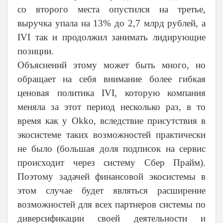
со второго места опустился на третье,
выручка упала на 13% до 2,7 млрд рублей, а
IVI так и продолжил занимать лидирующие
позиции.
Объяснений этому может быть много, но
обращает на себя внимание более гибкая
ценовая политика
IVI
, которую компания
меняла за этот период несколько раз, в то
время как у Okko, вследствие присутствия в
экосистеме таких возможностей практически
не было (большая доля подписок на сервис
происходит через систему Сбер Прайм).
Поэтому задачей финансовой экосистемы в
этом случае будет являться расширение
возможностей для всех партнеров системы по
диверсификации своей деятельности и