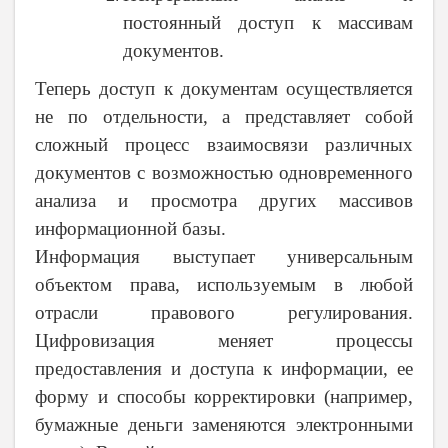
постоянный доступ к массивам
документов.
Теперь доступ к документам осуществляется
не по отдельности, а представляет собой
сложный процесс взаимосвязи различных
документов с возможностью одновременного
анализа и просмотра других массивов
информационной базы.
Информация выступает универсальным
объектом права, используемым в любой
отрасли правового регулирования.
Цифровизация меняет процессы
предоставления и доступа к информации, ее
форму и способы корректировки (например,
бумажные деньги заменяются электронными