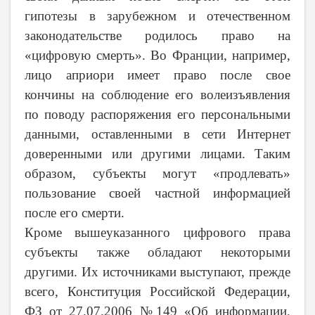
гипотезы в зарубежном и отечественном
законодательстве родилось право на
«цифровую смерть». Во Франции, например,
лицо априори имеет право после свое
кончины на соблюдение его волеизъявления
по поводу распоряжения его персональными
данными, оставленными в сети Интернет
доверенными или другими лицами. Таким
образом, субъекты могут «продлевать»
пользование своей частной информацией
после его смерти.
Кроме вышеуказанного цифрового права
субъекты также обладают некоторыми
другими. Их источниками выступают, прежде
всего, Конституция Российской Федерации,
ФЗ от 27.07.2006 №149 «Об информации,