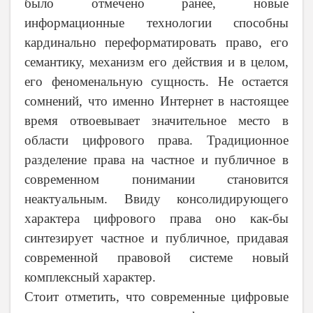
было отмечено ранее, новые
информационные технологии способны
кардинально переформатировать право, его
семантику, механизм его действия и в целом,
его феноменальную сущность. Не остается
сомнений, что именно Интернет в настоящее
время отвоевывает значительное место в
области цифрового права. Традиционное
разделение права на частное и публичное в
современном понимании становится
неактуальным. Ввиду консолидирующего
характера цифрового права оно как-бы
синтезирует частное и публичное, придавая
современной правовой системе новый
комплексный характер.
Стоит отметить, что современные цифровые