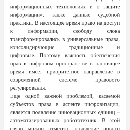
информационных технологиях и о защите
информации», также данные судебной
практики. В настоящее время право на доступ
к информации, свободу слова
трансформировались в универсальные права,
консолидирующие традиционные и
цифровые. Поэтому важность обеспечения
прав в цифровом пространстве в настоящее
время имеет приоритетное направление в
современной системе правового
регулирования.
Еще одной важной проблемой, касаемой
субъектов права в аспекте цифровизации,
является появление инновационных единиц –
автоматизированных робототехник. В этой
связи можно отметить появление нового