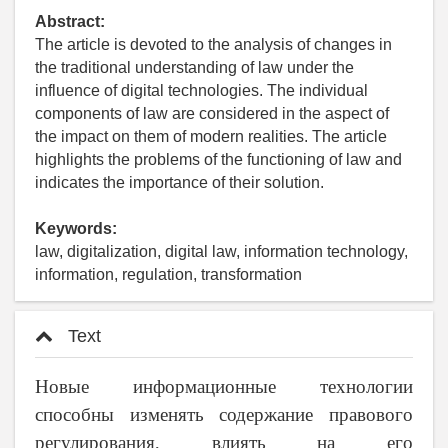
Abstract:
The article is devoted to the analysis of changes in
the traditional understanding of law under the
influence of digital technologies. The individual
components of law are considered in the aspect of
the impact on them of modern realities. The article
highlights the problems of the functioning of law and
indicates the importance of their solution.
Keywords:
law, digitalization, digital law, information technology,
information, regulation, transformation
Text
Новые информационные технологии
способны изменять содержание правового
регулирования, влиять на его