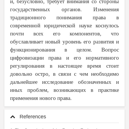
и, безусловно, требует внимания со стороны
государственных органов. Изменения
традиционного понимания права в
современной юридической науке коснулось
почти всех его компонентов, что
обуславливает новый уровень его развития и
функционирования в целом. Вопрос
цифровизации права и его нормативного
регулирования в настоящее время стоит
довольно остро, в связи с чем необходимо
дальнейшее исследование обозначенных и
иных проблем, возникающих в практике
применения нового права.
References