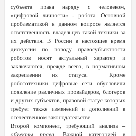
субъекта права наряду с человеком,
«цифровой личности» - робота. Основной
проблематикой в данном вопросе является
ответственность владельцев такой техники за
их действия. В России в настоящее время
дискуссии по поводу правосубъектности
роботов носят актуальный характер и
заключаются, прежде всего, в нормативном
закреплении их статуса. Кроме
робототехники цифровые сети обусловили
появление различных провайдеров, блогеров
и других субъектов, правовой статус которых
требует также изменений и дополнений в
отечественном законодательстве.
Второй компонент, требующий анализа –
объекты права.
Важной категорией в