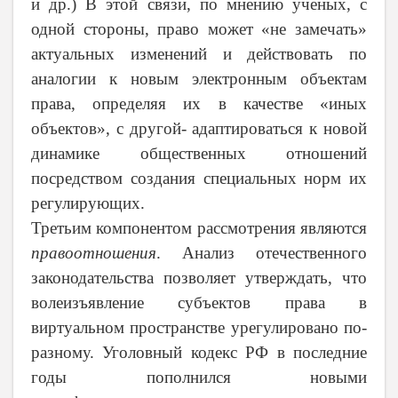
и др.) В этой связи, по мнению ученых, с
одной стороны, право может «не замечать»
актуальных изменений и действовать по
аналогии к новым электронным объектам
права, определяя их в качестве «иных
объектов», с другой- адаптироваться к новой
динамике общественных отношений
посредством создания специальных норм их
регулирующих.
Третьим компонентом рассмотрения являются
правоотношения
. Анализ отечественного
законодательства позволяет утверждать, что
волеизъявление субъектов права в
виртуальном пространстве урегулировано по-
разному. Уголовный кодекс РФ в последние
годы пополнился новыми