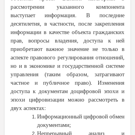
рассмотрении указанного компонента
выступает информация. В последние
десятилетия, в частности, после закрепления
информации в качестве объекта гражданских
прав, вопросы владения, доступа к ней
приобретают важное значение не только в
аспекте правового регулирования отношений,
но и в экономике и государственной системе
управления (таким образом, затрагивают
частное и публичное право). Изменения
доступа к документам доцифровой эпохи и
эпохи цифровизации можно рассмотреть в
двух аспектах:
Информационный цифровой обмен
документами;
Непрерывный анализ и