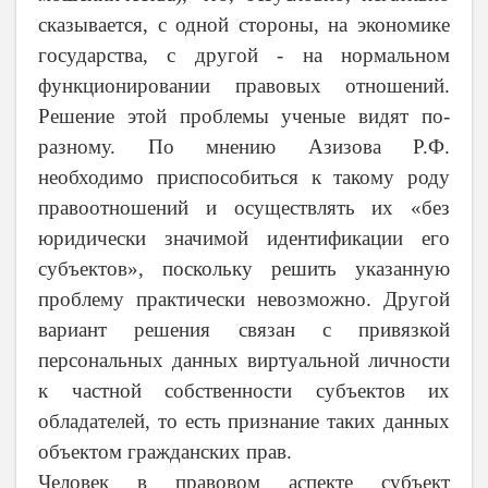
сказывается, с одной стороны, на экономике
государства, с другой - на нормальном
функционировании правовых отношений.
Решение этой проблемы ученые видят по-
разному. По мнению Азизова Р.Ф.
необходимо приспособиться к такому роду
правоотношений и осуществлять их «без
юридически значимой идентификации его
субъектов», поскольку решить указанную
проблему практически невозможно. Другой
вариант решения связан с привязкой
персональных данных виртуальной личности
к частной собственности субъектов их
обладателей, то есть признание таких данных
объектом гражданских прав.
Человек в правовом аспекте субъект