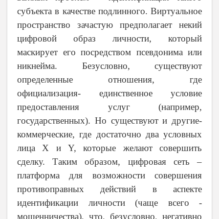
субъекта в качестве подлинного. Виртуальное
пространство зачастую предполагает некий
цифровой образ личности, который
маскирует его посредством псевдонима или
никнейма. Безусловно, существуют
определенные отношения, где
официализация- единственное условие
предоставления услуг (например,
государственных). Но существуют и другие-
коммерческие, где достаточно два условных
лица X и Y, которые желают совершить
сделку. Таким образом, цифровая сеть –
платформа для возможности совершения
противоправных действий в аспекте
идентификации личности (чаще всего -
мошенничества), что, безусловно, негативно