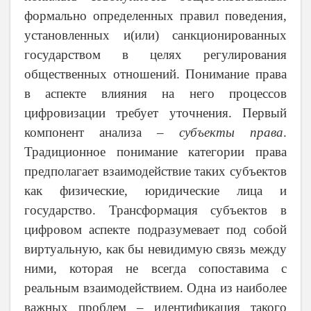
формально определенных правил поведения,
установленных и(или) санкционированных
государством в целях регулирования
общественных отношений. Понимание права
в аспекте влияния на него процессов
цифровизации требует уточнения. Первый
компонент анализа –
субъекты права
.
Традиционное понимание категории права
предполагает взаимодействие таких субъектов
как физические, юридические лица и
государство. Трансформация субъектов в
цифровом аспекте подразумевает под собой
виртуальную, как бы невидимую связь между
ними, которая не всегда сопоставима с
реальным взаимодействием. Одна из наиболее
важных проблем – идентификация такого