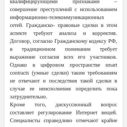
квалифицирующими признаками –
совершение преступлений с использованием
информационно-телекоммуникационных
сетей. Гражданско- правовые сделки в этом
аспекте требуют анализа и корректив.
Договор, согласно Гражданскому кодексу РФ,
в традиционном понимании требует
выражение согласия всех его участников.
Однако в цифровом пространстве smart
contracts (умные сделки) таким требованиям
не отвечают и последствия такой сделки в
случае ее неисполнения определить пока
затруднительно.
Кроме того, дискуссионный вопрос
составляет регулирование Интернет вещей.
Специалисты справедливо отмечают крайне