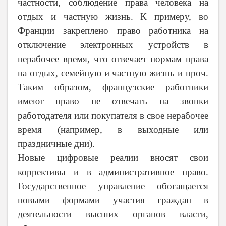
частности, соблюдение права человека на
отдых и частную жизнь. К примеру, во
Франции закреплено право работника на
отключение электронных устройств в
нерабочее время, что отвечает нормам права
на отдых, семейную и частную жизнь и проч.
Таким образом, французские работники
имеют право не отвечать на звонки
работодателя или покупателя в свое нерабочее
время (например, в выходные или
праздничные дни).
Новые цифровые реалии вносят свои
коррективы и в административное право.
Государственное управление обогащается
новыми формами участия граждан в
деятельности высших органов власти,