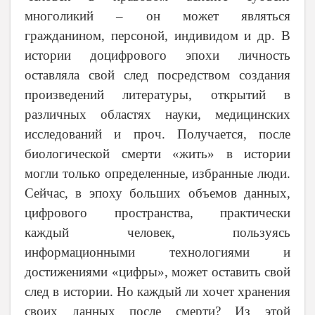
многоликий – он может являться
гражданином, персоной, индивидом и др. В
истории доцифрового эпохи личность
оставляла свой след посредством создания
произведений литературы, открытий в
различных областях науки, медицинских
исследований и проч. Получается, после
биологической смерти «жить» в истории
могли только определенные, избранные люди.
Сейчас, в эпоху больших объемов данных,
цифрового пространства, практически
каждый человек, пользуясь
информационными технологиями и
достижениями «цифры», может оставить свой
след в истории. Но каждый ли хочет хранения
своих данных после смерти? Из этой