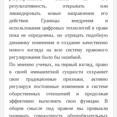
результативность, открывать или
ликвидировать новые направления его
действия. Границы внедрения и
использования цифровых технологий в праве
пока не определены, но отрицать подобную
динамику изменения и создание качественно
нового взгляда на всю систему правового
регулирования было бы ошибкой.
По мнению ученых, на первый взгляд, право
в своей имманентной сущности сохраняет
свои традиционные признаки, активно
регулируя постоянные изменения в системе
общественных отношений и продолжая
эффективно выполнять свои функции. В
общем смысле под правом мы привыкли
понимать совокупность общеобязательных