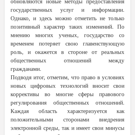
обновляются новые методы предоставления
государственных услуг и информации.
Однако, и здесь можно отметить не только
позитивный характер таких изменений. По
мнению многих ученых, государство со
временем потеряет свою главенствующую
роль, и окажется в стороне от реальных
общественных отношений между
гражданами.
Подводя итог, отметим, что право в условиях
новых цифровых технологий вносит свои
коррективы во многие сферы правового
регулирования общественных отношений.
Каждая область характеризуется как
положительными сторонами внедрения
электронной среды, так и имеет свои минусы