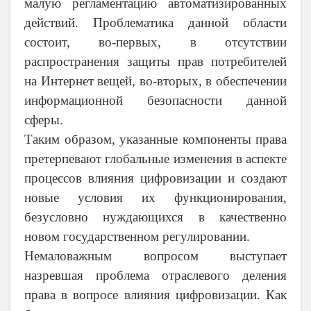
малую регламентацию автоматизированных
действий. Проблематика данной области
состоит, во-первых, в отсутствии
распространения защиты прав потребителей
на Интернет вещей, во-вторых, в обеспечении
информационной безопасности данной
сферы.
Таким образом, указанные компоненты права
претерпевают глобальные изменения в аспекте
процессов влияния цифровизации и создают
новые условия их функционирования,
безусловно нуждающихся в качественно
новом государственном регулировании.
Немаловажным вопросом выступает
назревшая проблема отраслевого деления
права в вопросе влияния цифровизации. Как