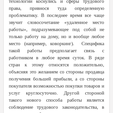
технологии коснулись и сферы трудового
права, привнося туда определенную
проблематику. В последнее время все чаще
звучит словосочетание «удаленное место
работы», подразумевающее под собой не
только работу на дому, но и вообще любое
место (например, коворкинг). Специфика
такой работы предполагает связь с
работником в любое время суток. В ряде
стран к этому относятся положительно,
объясняя это желанием со стороны продавца
получения большей прибыли, а со стороны
покупателя возможностью покупки товаров и
услуг круглосуточно. Другой стороной
такого нового способа работы является
соблюдение трудового законодательства, в