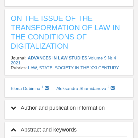
ON THE ISSUE OF THE
TRANSFORMATION OF LAW IN
THE CONDITIONS OF
DIGITALIZATION
Journal:
ADVANCES IN LAW STUDIES
Volume 9 № 4 ,
2021
Rubrics:
LAW, STATE, SOCIETY IN THE XXI CENTURY
1
2
Elena Dubinina
Aleksandra Shamidanova
Author and publication information
Abstract and keywords