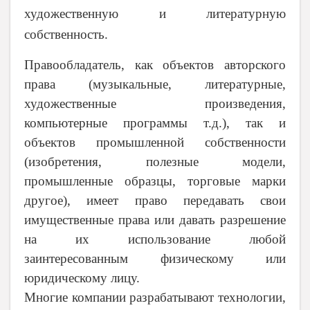
художественную и литературную
собственность.
Правообладатель, как объектов авторского
права (музыкальные, литературные,
художественные произведения,
компьютерные программы т.д.), так и
объектов промышленной собственности
(изобретения, полезные модели,
промышленные образцы, торговые марки
другое), имеет право передавать свои
имущественные права или давать разрешение
на их использование любой
заинтересованным физическому или
юридическому лицу.
Многие компании разрабатывают технологии,