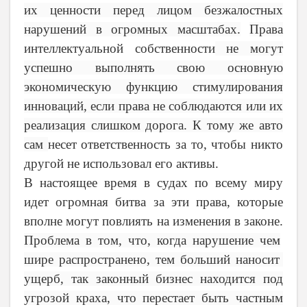
их ценности перед лицом безжалостных
нарушений в огромных масштабах.
Права
интеллектуальной собственности
не могут
успешно выполнять свою основную
экономическую функцию стимулирования
инноваций, если права не соблюдаются или их
реализация слишком дорога. К тому же авто
сам
несет ответственность за то, чтобы никто
другой не использовал его активы.
В настоящее время в судах по всему миру
идет огромная битва за эти права, которые
вполне могут повлиять на изменения в законе.
Проблема в том, что, когда нарушение чем
шире распространено, тем больший наносит
ущерб, так законный бизнес находится под
угрозой краха, что перестает быть частным