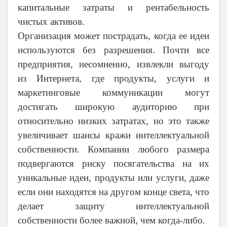
капитальные затраты и рентабельность
чистых активов.
Организация может пострадать, когда ее идеи
используются без разрешения. Почти все
предприятия, несомненно, извлекли выгоду
из Интернета, где продукты, услуги и
маркетинговые коммуникации могут
достигать широкую аудиторию при
относительно низких затратах, но это также
увеличивает шансы кражи интеллектуальной
собственности. Компании любого размера
подвергаются риску посягательства на их
уникальные идеи, продукты или услуги, даже
если они находятся на другом конце света, что
делает защиту интеллектуальной
собственности более важной, чем когда-либо.