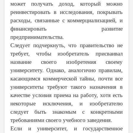
может получать доход, который можно
реинвестировать в исследования, покрывать
расходы, связанные с коммерциализацией, и
финансировать развитие
предпринимательства.
Следует подчеркнуть, что правительство не
требует, чтобы изобретатель присваивал
название своего изобретения своему
университету. Однако, аналогично правилам,
касающимся коммерческой тайны, почти все
университеты требуют такого назначения в
качестве условия приема на работу, хотя есть
некоторые исключения, и изобретателю
следует быть знакомым с конкретными
требованиями своего учебного заведения.
Если и университет, и государственное