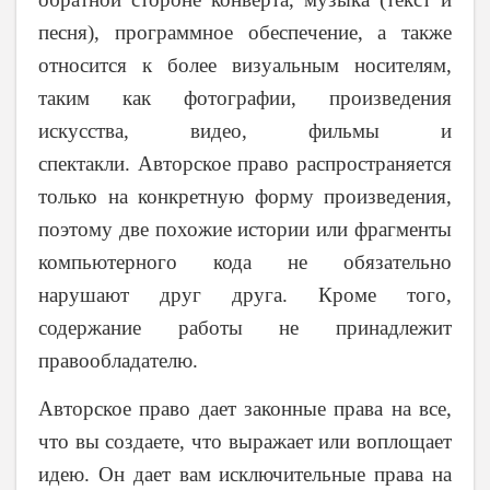
песня), программное обеспечение, а также
относится к более визуальным носителям,
таким как фотографии, произведения
искусства, видео, фильмы и
спектакли. Авторское право распространяется
только на конкретную форму произведения,
поэтому две похожие истории или фрагменты
компьютерного кода не обязательно
нарушают друг друга. Кроме того,
содержание работы не принадлежит
правообладателю.
Авторское право дает законные права на все,
что вы создаете, что выражает или воплощает
идею. Он дает вам исключительные права на