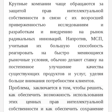
Крупные компании чаще обращаются за
защитой прав интеллектуальной
собственности в связи с их возросшей
приверженностью исследованиям и
разработкам и внедрению на рынок
радикальных инноваций. Напротив, МСП,
учитывая их большую способность
реагировать на быстро меняющиеся
рыночные условия, обычно делают ставку на
постепенное улучшение качества
существующих продуктов и услуг, уделяя
больше внимания потребностям клиентов
.
Проблема,
заключается в том, чтобы решить,
как обеспечить возможность использования
этих ценных прав интеллектуальной
собственности и как обеспечить сохранение