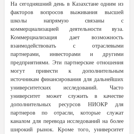
На сегодняшний день в Казахстане одним из
факторов вопросов выживания высшей
школы напрямую связаны с
коммерциализацией деятельности вуза.
Коммерциализация дает возможность
взаимодействовать с отраслевыми
партнерами, инвесторами и другими
предприятиями. Эти партнерские отношения
могут привести к дополнительным
источникам финансирования для дальнейших
университетских исследований. Часто
университет может служить в качестве
дополнительных ресурсов НИОКР для
партнеров по отрасли, которые служат
каналом для перевода исследований на более
широкий рынок. Кроме того, университет