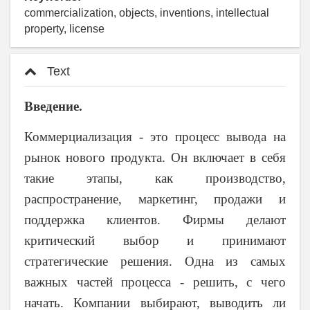
commercialization, objects, inventions, intellectual
property, license
Text
Введение.
Коммерциализация - это процесс вывода на
рынок нового продукта. Он включает в себя
такие этапы, как производство,
распространение, маркетинг, продажи и
поддержка клиентов.
Фирмы делают
критический выбор и принимают
стратегические решения. Одна из самых
важных частей процесса - решить, с чего
начать. Компании выбирают, выводить ли