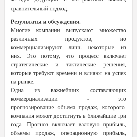
сравнительный подход.
Результаты и обсуждения.
Многие компании выпускают множество
различных продуктов, но
коммерциализируют лишь некоторые из
них. Это потому, что процесс включает
стратегические и тактические решения,
которые требуют времени и влияют на успех
на рынке.
Одна из важнейших составляющих
коммерциализации - это
прогнозирование объема продаж, которого
компания может достигнуть в ближайшие три
года. Прогноз включает валовую прибыль,
объемы продаж, операционную прибыль,