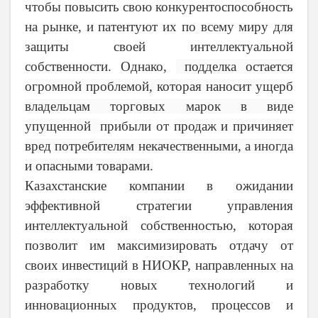
чтобы повысить свою конкурентоспособность
на рынке, и патентуют их по всему миру для
защиты своей интеллектуальной
собственности. Однако,
подделка остается
огромной проблемой, которая наносит ущерб
владельцам торговых марок в виде
упущенной
прибыли от
продаж и причиняет
вред потребителям некачественными, а иногда
и опасными товарами.
Казахстанские компании в ожидании
эффективной стратегии управления
интеллектуальной собственностью, которая
позволит им максимизировать отдачу от
своих инвестиций в НИОКР, направленных на
разработку новых технологий и
инновационных продуктов, процессов и