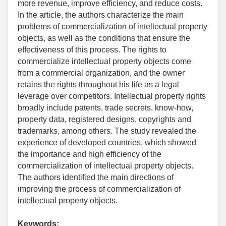
more revenue, improve efficiency, and reduce costs.
In the article, the authors characterize the main
problems of commercialization of intellectual property
objects, as well as the conditions that ensure the
effectiveness of this process. The rights to
commercialize intellectual property objects come
from a commercial organization, and the owner
retains the rights throughout his life as a legal
leverage over competitors. Intellectual property rights
broadly include patents, trade secrets, know-how,
property data, registered designs, copyrights and
trademarks, among others. The study revealed the
experience of developed countries, which showed
the importance and high efficiency of the
commercialization of intellectual property objects.
The authors identified the main directions of
improving the process of commercialization of
intellectual property objects.
Keywords: