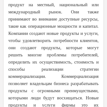
продукт на местный, национальный или
международный рынок. Они также
принимают во внимание доступные ресурсы,
такие как операционные мощности и капитал.
Компании создают новые продукты и услуги,
чтобы удовлетворить потребности клиентов,
они создают продукты, которые могут
решить многие проблемы потребителей,
определить их осуществимость, стоимость и
способы реализации стратегии
коммерциализации. Коммерциализация
позволяет владельцам бизнеса разрабатывать
продукты с огромными преимуществами,
которыми люди будут восхищаться.
Новые
продукты и услуги фирмы это их