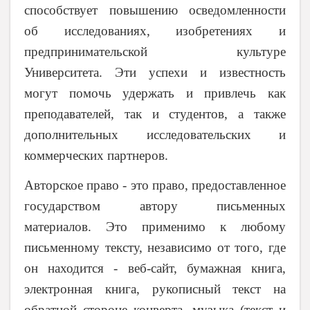
способствует повышению осведомленности
об исследованиях, изобретениях и
предпринимательской культуре
Университета. Эти успехи и известность
могут помочь удержать и привлечь как
преподавателей, так и студентов, а также
дополнительных исследовательских и
коммерческих партнеров.
Авторское право - это право, предоставленное
государством автору письменных
материалов. Это применимо к любому
письменному тексту, независимо от того, где
он находится - веб-сайт, бумажная книга,
электронная книга, рукописный текст на
обратной стороне конверта, музыка (текст и