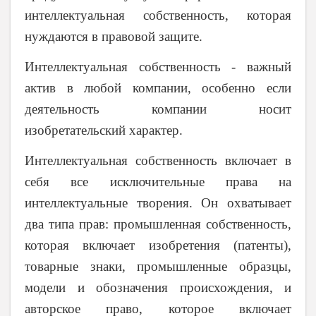
интеллектуальная собственность, которая
нуждаются в правовой защите.
Интеллектуальная собственность - важный
актив в любой компании, особенно если
деятельность компании носит
изобретательский характер.
Интеллектуальная собственность включает в
себя все исключительные права на
интеллектуальные творения. Он охватывает
два типа прав: промышленная собственность,
которая включает изобретения (патенты),
товарные знаки, промышленные образцы,
модели и обозначения происхождения, и
авторское право, которое включает