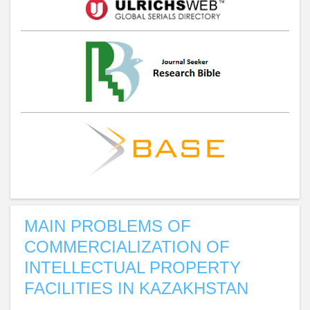
MAIN PROBLEMS OF
COMMERCIALIZATION OF
INTELLECTUAL PROPERTY
FACILITIES IN KAZAKHSTAN