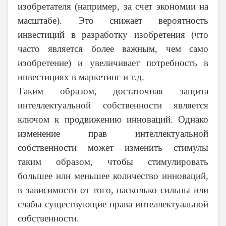
изобретателя (например, за счет экономии на
масштабе). Это снижает вероятность
инвестиций в разработку изобретения (что
часто является более важным, чем само
изобретение) и увеличивает потребность в
инвестициях в маркетинг и т.д.
Таким образом,
достаточная защита
интеллектуальной собственности является
ключом к продвижению инноваций. Однако
изменение прав интеллектуальной
собственности может изменить стимулы
таким образом, чтобы стимулировать
большее или меньшее количество инноваций,
в зависимости от того, насколько сильны или
слабы существующие права интеллектуальной
собственности.