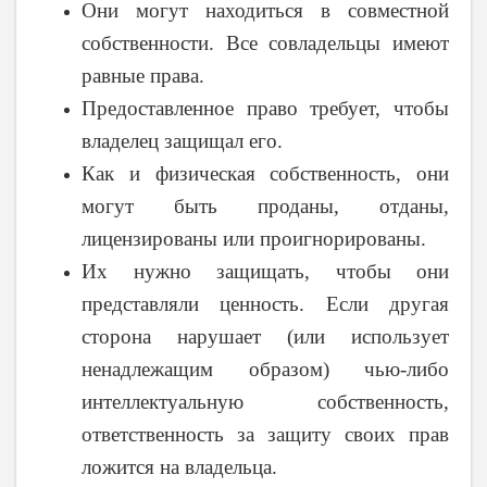
Они могут находиться в совместной
собственности. Все совладельцы имеют
равные права.
Предоставленное право требует, чтобы
владелец защищал его.
Как и физическая собственность, они
могут быть проданы, отданы,
лицензированы или проигнорированы.
Их нужно защищать, чтобы они
представляли ценность. Если другая
сторона нарушает (или использует
ненадлежащим образом) чью-либо
интеллектуальную собственность,
ответственность за защиту своих прав
ложится на владельца.