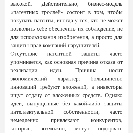
высокой. Действительно, бизнес-модель
«патентных троллей» состоит в том, чтобы
покупать патенты, иногда у тех, кто не может
позволить себе обеспечить их соблюдение, не
для использования изобретения, а просто для
защиты прав компаний-нарушителей.
Отсутствие патентной защиты часто
упоминается, как основная причина отказа от
реализации идеи
.
Причина носит
экономический характер: большинство
инноваций требуют вложений, а инвесторы
ищут отдачу от вложенных средств. Однако
идеи, выпущенные без какой-либо защиты
интеллектуальной собственности, часто
немедленно привлекают конкурентов,
которые, возможно, могут подорвать