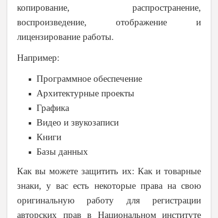
копирование, распространение,
воспроизведение, отображение и
лицензирование работы.
Например:
Программное обеспечение
Архитектурные проекты
Графика
Видео и звукозаписи
Книги
Базы данных
Как вы можете защитить их:
Как и товарные
знаки, у вас есть некоторые права на свою
оригинальную работу для регистрации
авторских прав в Национальном институте