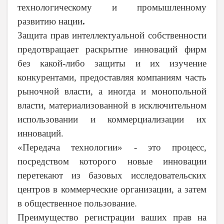
технологическому и промышленному
развитию нации
.
Защита прав интеллектуальной собственности
предотвращает раскрытие инноваций фирм
без какой-либо защиты и их изучение
конкурентами, предоставляя компаниям часть
рыночной власти, а иногда и монопольной
власти, материализованной в исключительном
использовании и коммерциализации их
инноваций.
«Передача технологии» - это процесс,
посредством которого новые инновации
перетекают из базовых исследовательских
центров в коммерческие организации, а затем
в общественное пользование.
Преимущество регистрации ваших прав на