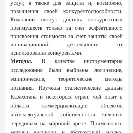
услуг, а также для защиты и, возможно,
повышения своей конкурентоспособности.
Компании смогут достичь конкурентных
преимуществ только за счет эффективного
присвоения стоимости за счет защиты своей
инновационной деятельности от
использования конкурентами.
Методы.
В качестве инструментария
исследования были выбраны логические,
эмпирические, теоретические методы
познания. Изучены статистические данные
Казахстана и некоторых стран, чей опыт в
области коммерциализации объектов
интеллектуальной собственности является
передовым на мировой арене. Применялись
методы дедукции и абстрактный анализ,