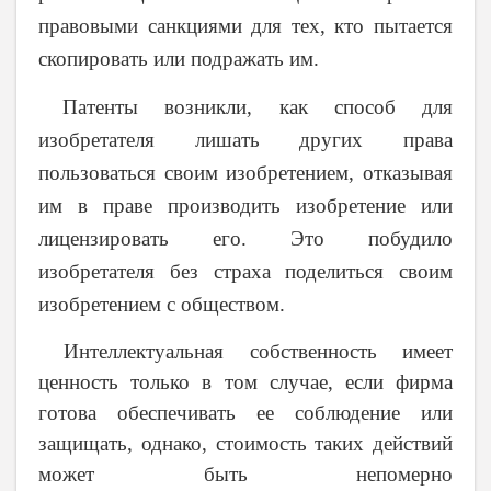
правовыми санкциями для тех, кто пытается
скопировать или подражать им.
Патенты возникли, как способ для
изобретателя лишать других права
пользоваться своим изобретением, отказывая
им в праве производить изобретение или
лицензировать его. Это побудило
изобретателя без страха поделиться своим
изобретением с обществом.
Интеллектуальная собственность имеет
ценность только в том случае, если фирма
готова обеспечивать ее соблюдение или
защищать, однако, стоимость таких действий
может быть непомерно