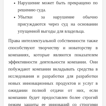
Нарушение может быть прекращено по
решению суда.
Убытки за нарушение обычно
присуждаются через суд на основании
упущенной выгоды для владельца.
Права интеллектуальной собственности также
способствуют творчеству и новаторству в
компаниях, которые являются показателем
эффективности деятельности компании. Они
побуждают компании вкладывать средства в
исследования и разработки для разработки
новых инновационных продуктов и услуг в
ожидании полной отдачи от них, если
компании будет предоставлен более строгий
режим защиты ее инноваций со строгими