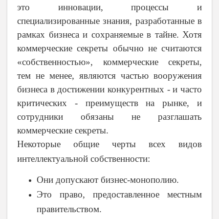
это инновации, процессы и
специализированные знания, разработанные в
рамках бизнеса и сохраняемые в тайне. Хотя
коммерческие секреты обычно не считаются
«собственностью», коммерческие секреты,
тем не менее, являются частью вооружения
бизнеса в достижении конкурентных - и часто
критических - преимуществ на рынке, и
сотрудники обязаны не разглашать
коммерческие секреты.
Некоторые общие черты всех видов
интеллектуальной собственности:
Они допускают бизнес-монополию.
Это право, предоставленное местным
правительством.