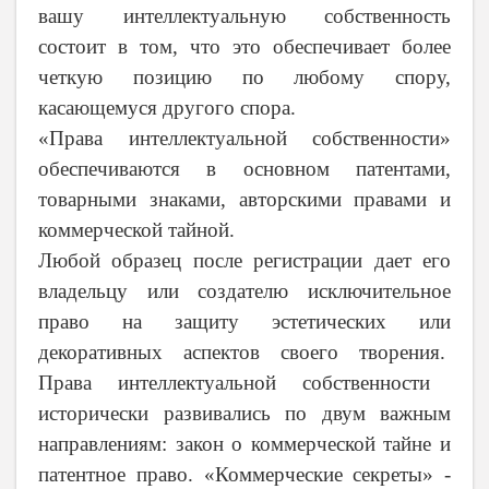
вашу интеллектуальную собственность
состоит в том, что это обеспечивает более
четкую позицию по любому спору,
касающемуся другого спора.
«Права интеллектуальной собственности»
обеспечиваются в основном патентами,
товарными знаками, авторскими правами и
коммерческой тайной.
Любой образец после регистрации дает его
владельцу или создателю исключительное
право на защиту эстетических или
декоративных аспектов своего творения.
Права интеллектуальной собственности
исторически развивались по двум важным
направлениям: закон о коммерческой тайне и
патентное право. «Коммерческие секреты» -