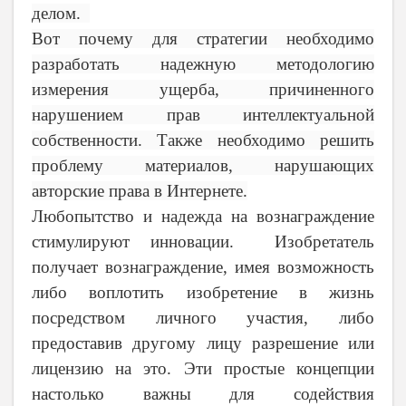
делом.
Вот почему для стратегии необходимо
разработать надежную методологию
измерения ущерба, причиненного
нарушением прав интеллектуальной
собственности. Также необходимо решить
проблему материалов, нарушающих
авторские права в Интернете.
Любопытство и надежда на вознаграждение
стимулируют инновации.
Изобретатель
получает вознаграждение, имея возможность
либо воплотить изобретение в жизнь
посредством личного участия, либо
предоставив другому лицу разрешение или
лицензию на это. Эти простые концепции
настолько важны для содействия