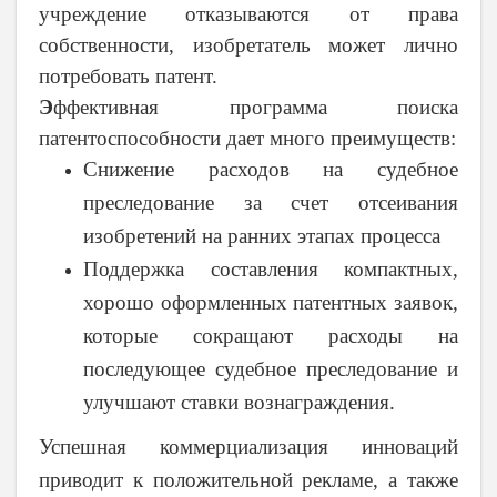
учреждение отказываются от права
собственности, изобретатель может лично
потребовать патент.
Э
ффективная программа поиска
патентоспособности дает много преимуществ:
Снижение расходов на судебное
преследование за счет отсеивания
изобретений на ранних этапах процесса
Поддержка составления компактных,
хорошо оформленных патентных заявок,
которые сокращают расходы на
последующее судебное преследование и
улучшают ставки вознаграждения.
Успешная коммерциализация инноваций
приводит к положительной рекламе, а также