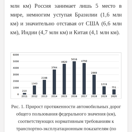
млн км) Россия занимает лишь 5 место в
мире, немногим уступая Бразилии (1,6 млн
км) и значительно отставая от США (6,6 млн
км), Индии (4,7 млн км) и Китая (4,1 млн км).
Рис. 1. Прирост протяженности автомобильных дорог
общего пользования федерального значения (км),
соответствующих нормативным требованиям к
транспортно-эксплуатационным показателям (по