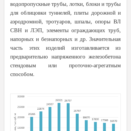
водопропускные трубы, лотки, блоки и трубы
для облицовки туннелей, плиты дорожной и
аэродромной, тротуаров, шпалы, опоры ВЛ
СВН и ЛЭП, элементы ограждающих труб,
напорных и безнапорных и др. Значительная
часть этих изделий изготавливается из
предварительно напряженного железобетона
стендовым или проточно-агрегатным
способом.