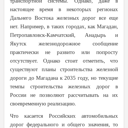
транспортной системы. Однако, даже в
настоящее время в некоторых регионах
Дальнего Востока железных дорог все еще
нет. Например, в таких городах, как Магадан,
Петропавловск-Камчатский, Анадырь и
Якутск железнодорожное сообщение
практически не развито или попросту
отсутствует. Однако стоит отметить, что
существуют планы строительства железной
дороги до Магадана к 2035 году, но текущие
темпы строительства железных дорог в
России не позволяют рассчитывать на их
своевременную реализацию.
Что касается Российских автомобильных
дорог федерального и общего значения, то