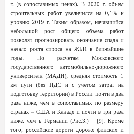
г. (в сопоставимых ценах). В 2020 г. объем
строительных работ увеличился на 0,1% к
уровню 2019 г. Таким образом, начавшийся
небольшой рост общего объема работ
позволят прогнозировать окончание спада и
начало роста спроса на ЖБИ в ближайшие
годы. По расчетам Московского
государственного автомобильно-дорожного
университета (МАДИ), средняя стоимость 1
км пути (без НДС и с учетом затрат на
подготовку территории) в России почти в два
раза ниже, чем в сопоставимых по размеру
странах – США и Канаде и почти в три раза
ниже, чем в Германии (Рис.3.)
[9]
. Кроме
того, российские дороги дороже финских и