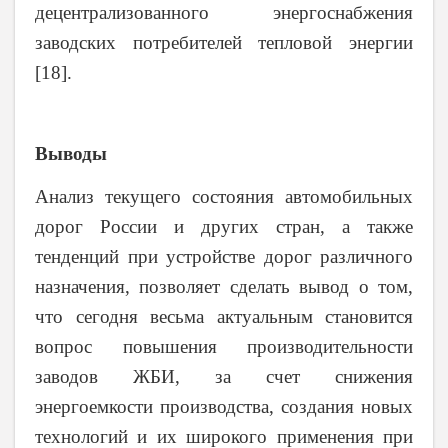
децентрализованного энергоснабжения
заводских потребителей тепловой энергии
[18]
.
Выводы
Анализ текущего состояния автомобильных
дорог России и других стран, а также
тенденций при устройстве дорог различного
назначения, позволяет сделать вывод о том,
что сегодня весьма актуальным становится
вопрос повышения производительности
заводов ЖБИ, за счет снижения
энергоемкости производства, создания новых
технологий и их широкого применения при