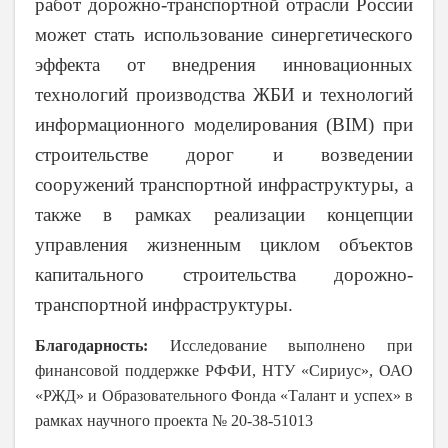
работ дорожно-транспортной отрасли России
может стать использование синергетического
эффекта от внедрения инновационных
технологий производства ЖБИ и технологий
информационного моделирования (BIM) при
строительстве дорог и возведении
сооружений транспортной инфраструктуры, а
также в рамках реализации концепции
управления жизненным циклом объектов
капитального строительства дорожно-
транспортной инфраструктуры.
Благодарность:
Исследование выполнено при
финансовой поддержке РФФИ, НТУ «Сириус», ОАО
«РЖД» и Образовательного Фонда «Талант и успех» в
рамках научного проекта № 20-38-51013