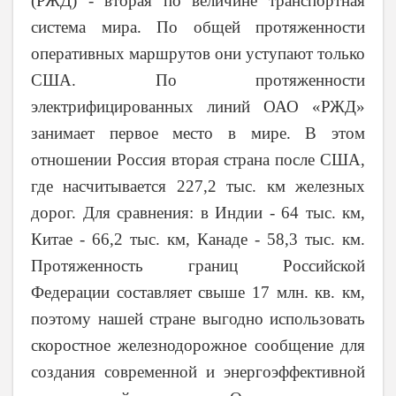
(РЖД) - вторая по величине транспортная
система мира. По общей протяженности
оперативных маршрутов они уступают только
США. По протяженности
электрифицированных линий ОАО «РЖД»
занимает первое место в мире. В этом
отношении Россия вторая страна после США,
где насчитывается 227,2 тыс. км железных
дорог. Для сравнения: в Индии - 64 тыс. км,
Китае - 66,2 тыс. км, Канаде - 58,3 тыс. км.
Протяженность границ Российской
Федерации составляет свыше 17 млн. кв. км,
поэтому нашей стране выгодно использовать
скоростное железнодорожное сообщение для
создания современной и энергоэффективной