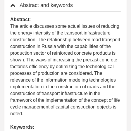
Abstract and keywords
Abstract:
The article discusses some actual issues of reducing
the energy intensity of the transport infrastructure
construction. The relationship between road transport
construction in Russia with the capabilities of the
production sector of reinforced concrete products is
shown. The ways of increasing the precast concrete
factories efficiency by optimizing the technological
processes of production are considered. The
relevance of the information modeling technologies
implementation in the construction of roads and the
construction of transport infrastructure in the
framework of the implementation of the concept of life
cycle management of capital construction objects is
noted.
Keywords: