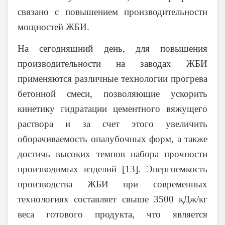
связано с повышением производительности
мощностей ЖБИ.
На сегодняшний день, для повышения
производительности на заводах ЖБИ
применяются различные технологии прогрева
бетонной смеси, позволяющие ускорить
кинетику гидратации цементного вяжущего
раствора и за счет этого увеличить
оборачиваемость опалубочных форм, а также
достичь высоких темпов набора прочности
производимых изделий
[13]
. Энергоемкость
производства ЖБИ при современных
технологиях составляет свыше 3500 кДж/кг
веса готового продукта, что является