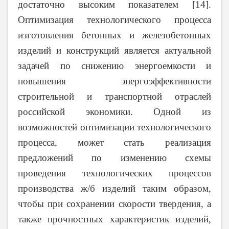
достаточно высоким показателем
[14]
.
Оптимизация технологического процесса
изготовления бетонных и железобетонных
изделий и конструкций является актуальной
задачей по снижению энергоемкости и
повышения энергоэффективности
строительной и транспортной отраслей
российской экономики. Одной из
возможностей оптимизации технологического
процесса, может стать реализация
предложений по изменению схемы
проведения технологических процессов
производства ж/б изделий таким образом,
чтобы при сохранении скорости твердения, а
также прочностных характеристик изделий,