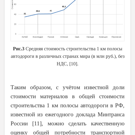
Рис.3
Средняя стоимость строительства 1 км полосы
автодороги в различных странах мира (в млн руб.), без
НДС,
[10]
.
Таким образом, с учётом известной доли
стоимости материалов в общей стоимости
строительства 1 км полосы автодороги в РФ,
известной из ежегодного доклада Минтранса
России
[11]
, можно сделать качественную
оценку общей потребности транспортной