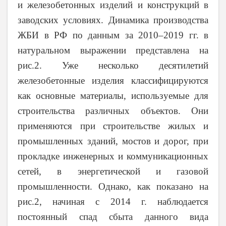
и железобетонных изделий и конструкций в
заводских условиях. Динамика производства
ЖБИ в РФ по данным за 2010–2019 гг. в
натуральном выражении представлена на
рис.2. Уже несколько десятилетий
железобетонные изделия классифицируются
как основные материалы, используемые для
строительства различных объектов. Они
применяются при строительстве жилых и
промышленных зданий, мостов и дорог, при
прокладке инженерных и коммуникационных
сетей, в энергетической и газовой
промышленности. Однако, как показано на
рис.2, начиная с 2014 г. наблюдается
постоянный спад сбыта данного вида