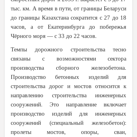
тыс. км. А время в пути, от границы Беларуси
до границы Казахстана сократится с 27 до 18
часов, а от Екатеринбурга до побережья
Чёрного моря — с 33 до 22 часов.
Темпы дорожного строительства тесно
связаны с возможностями сектора
производства сборного железобетона.
Производство бетонных изделий для
строительства дорог и мостов относится к
направлению строительства инженерных
сооружений. Это направление включает
производство изделий для инженерных
сооружений (специальный железобетон):
пролеты мостов, опоры, сваи,