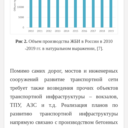
Рис 2.
Объем производства ЖБИ в России в 2010
-2019 гг. в натуральном выражении,
[7]
.
Помимо самих дорог, мостов и инженерных
сооружений развитие транспортной сети
требует также возведения прочих объектов
транспортной инфраструктуры – вокзалов,
ТПУ, АЗС и т.д. Реализация планов по
развитию транспортной инфраструктуры
напрямую связано с производством бетонных