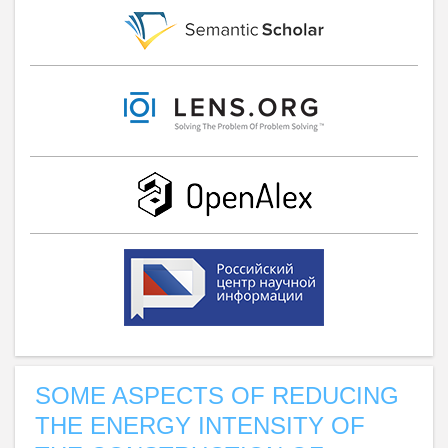
SOME ASPECTS OF REDUCING
THE ENERGY INTENSITY OF