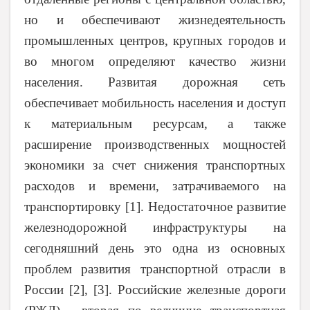
но и обеспечивают жизнедеятельность
промышленных центров, крупных городов и
во многом определяют качество жизни
населения. Развитая дорожная сеть
обеспечивает мобильность населения и доступ
к материальным ресурсам, а также
расширение производственных мощностей
экономики за счет снижения транспортных
расходов и времени, затрачиваемого на
транспортировку
[1]
. Недостаточное развитие
железнодорожной инфраструктуры на
сегодняшний день это одна из основных
проблем развития транспортной отрасли в
России
[2], [3]
. Российские железные дороги