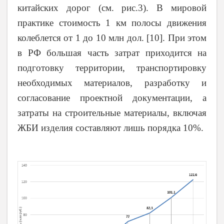
китайских дорог (см. рис.3). В мировой
практике стоимость 1 км полосы движения
колеблется от 1 до 10 млн дол.
[10]
. При этом
в РФ большая часть затрат приходится на
подготовку территории, транспортировку
необходимых материалов, разработку и
согласование проектной документации, а
затраты на строительные материалы, включая
ЖБИ изделия составляют лишь порядка 10%.