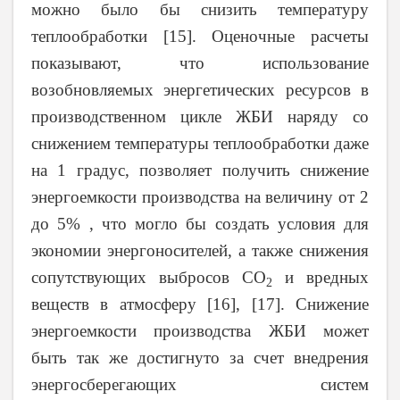
можно было бы снизить температуру
теплообработки
[15]
. Оценочные расчеты
показывают, что использование
возобновляемых энергетических ресурсов в
производственном цикле ЖБИ наряду со
снижением температуры теплообработки даже
на 1 градус, позволяет получить снижение
энергоемкости производства на величину от 2
до 5% , что могло бы создать условия для
экономии энергоносителей, а также снижения
сопутствующих выбросов CO
и вредных
2
веществ в атмосферу
[16], [17]
. Снижение
энергоемкости производства ЖБИ может
быть так же достигнуто за счет внедрения
энергосберегающих систем