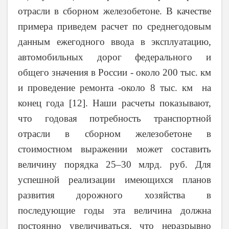
отрасли в сборном железобетоне. В качестве
примера приведем расчет по среднегодовым
данным ежегодного ввода в эксплуатацию,
автомобильных дорог федерального и
общего значения в России - около 200 тыс. км
и проведение ремонта -около 8 тыс. км на
конец года
[12]
. Наши расчеты показывают,
что годовая потребность транспортной
отрасли в сборном железобетоне в
стоимостном выражении может составить
величину порядка 25–30 млрд. руб. Для
успешной реализации имеющихся планов
развития дорожного хозяйства в
последующие годы эта величина должна
постоянно увеличиваться, что неразрывно