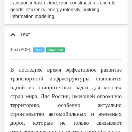
transport infrastructure, road construction, concrete
goods, efficiency, energy intensity, building
information modeling
Text
Text (PDF):
Read
Download
В последнее время эффективное развитие
транспортной инфраструктуры становится
одной из приоритетных задач для многих
стран мира. Для России, имеющей огромную
территорию, особенно актуально
строительство автомобильных и железных
дорог, которые не только связывают
отдаленные регионы с центральной областью,