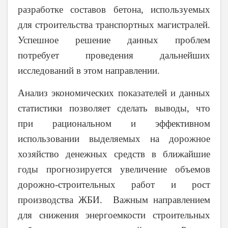
разработке составов бетона, используемых
для строительства транспортных магистралей.
Успешное решение данных проблем
потребует проведения дальнейших
исследований в этом направлении.
Анализ экономических показателей и данных
статистики позволяет сделать выводы, что
при рациональном и эффективном
использовании выделяемых на дорожное
хозяйство денежных средств в ближайшие
годы прогнозируется увеличение объемов
дорожно-строительных работ и рост
производства ЖБИ. Важным направлением
для снижения энергоемкости строительных