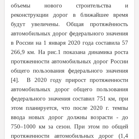
объемы нового строительства и
реконструкции дорог в ближайшее время
будут увеличены. Общая протяжённость
автомобильных дорог федерального значения
в России на 1 января 2020 года составила 57
266,9 км. На рис.1 показана динамика роста
протяженности автомобильных дорог России
общего пользования федерального значения
[4]
. В 2020 году прирост протяженности
автомобильных дорог общего пользования
федерального значения составил 751 км, при
этом планируется, что после 2020 г. темпы
ввода новых дорог должны возрасти - до
750–1000 км за сезон. При этом по общей
протяженности автомобильных дорог (1,4