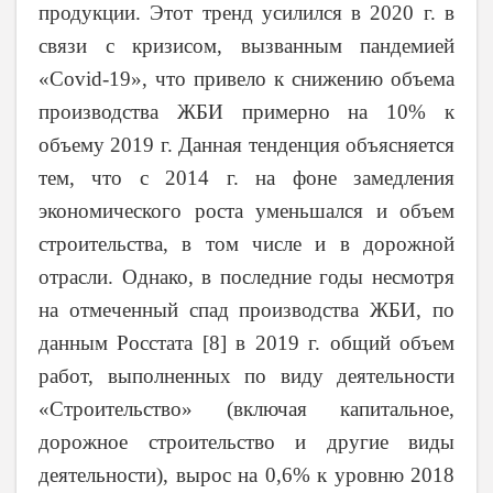
продукции. Этот тренд усилился в 2020 г. в
связи с кризисом, вызванным пандемией
«Covid-19», что привело к снижению объема
производства ЖБИ примерно на 10% к
объему 2019 г. Данная тенденция объясняется
тем, что с 2014 г. на фоне замедления
экономического роста уменьшался и объем
строительства, в том числе и в дорожной
отрасли. Однако, в последние годы несмотря
на отмеченный спад производства ЖБИ, по
данным Росстата
[8]
в 2019 г. общий объем
работ, выполненных по виду деятельности
«Строительство» (включая капитальное,
дорожное строительство и другие виды
деятельности), вырос на 0,6% к уровню 2018