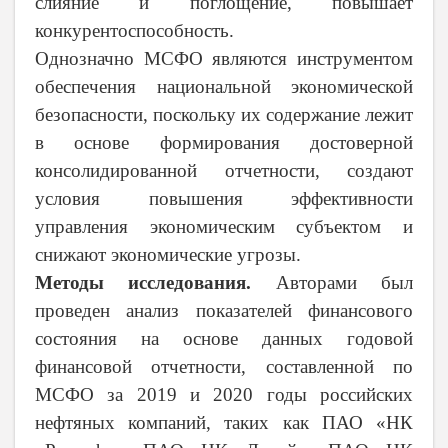
слияние и поглощение, повышает
конкурентоспособность.
Однозначно МСФО являются инструментом
обеспечения национальной экономической
безопасности, поскольку их содержание лежит
в основе формирования достоверной
консолидированной отчетности, создают
условия повышения эффективности
управления экономическим субъектом и
снижают экономические угрозы.
Методы исследования.
Авторами был
проведен анализ показателей финансового
состояния на основе данных годовой
финансовой отчетности, составленной по
МСФО за 2019 и 2020 годы российских
нефтяных компаний, таких как ПАО «НК