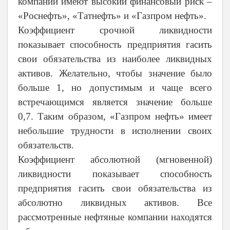
компании имеют высокий финансовый риск –
«Роснефть», «Татнефть» и «Газпром нефть».
Коэффициент срочной ликвидности
показывает способность предприятия гасить
свои обязательства из наиболее ликвидных
активов. Желательно, чтобы значение было
больше 1, но допустимым и чаще всего
встречающимся является значение больше
0,7. Таким образом, «Газпром нефть» имеет
небольшие трудности в исполнении своих
обязательств.
Коэффициент абсолютной (мгновенной)
ликвидности показывает способность
предприятия гасить свои обязательства из
абсолютно ликвидных активов. Все
рассмотренные нефтяные компании находятся