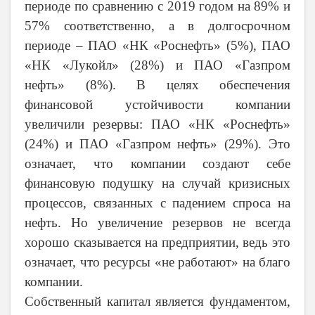
периоде по сравнению с 2019 годом на 89% и
57% соответственно, а в долгосрочном
периоде – ПАО «НК «Роснефть» (5%), ПАО
«НК «Лукойл» (28%) и ПАО «Газпром
нефть» (8%). В целях обеспечения
финансовой устойчивости компании
увеличили резервы: ПАО «НК «Роснефть»
(24%) и ПАО «Газпром нефть» (29%). Это
означает, что компании создают себе
финансовую подушку на случай кризисных
процессов, связанных с падением спроса на
нефть. Но увеличение резервов не всегда
хорошо сказывается на предприятии, ведь это
означает, что ресурсы «не работают» на благо
компании.
Собственный капитал является фундаментом,