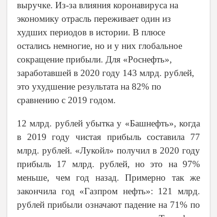
выручке.
Из-за влияния коронавируса на
экономику отрасль переживает один из
худших периодов в истории. В плюсе
остались немногие, но и у них глобальное
сокращение прибыли. Для «Роснефть»,
заработавшей в 2020 году 143 млрд. рублей,
это ухудшение результата на 82% по
сравнению с 2019 годом.
12 млрд. рублей убытка у «Башнефть», когда
в 2019 году чистая прибыль составила 77
млрд. рублей. «Лукойл» получил в 2020 году
прибыль 17 млрд. рублей, но это на 97%
меньше, чем год назад. Примерно так же
закончила год «Газпром нефть»: 121 млрд.
рублей прибыли означают падение на 71% по