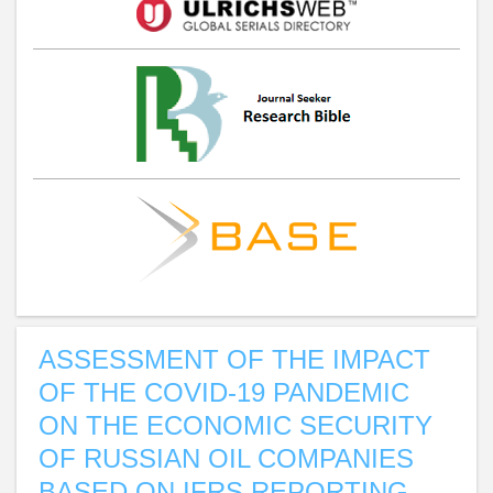
ASSESSMENT OF THE IMPACT
OF THE COVID-19 PANDEMIC
ON THE ECONOMIC SECURITY
OF RUSSIAN OIL COMPANIES
BASED ON IFRS REPORTING