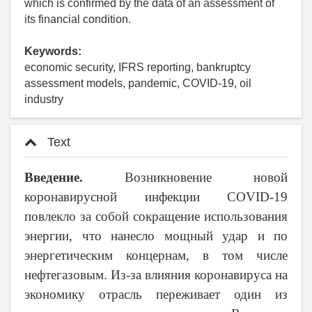
which is confirmed by the data of an assessment of
its financial condition.
Keywords:
economic security, IFRS reporting, bankruptcy
assessment models, pandemic, COVID-19, oil
industry
Text
Введение.
Возникновение новой
коронавирусной инфекции COVID-19
повлекло за собой сокращение использования
энергии, что нанесло мощный удар и по
энергетическим концернам, в том числе
нефтегазовым. Из-за влияния коронавируса на
экономику отрасль переживает один из