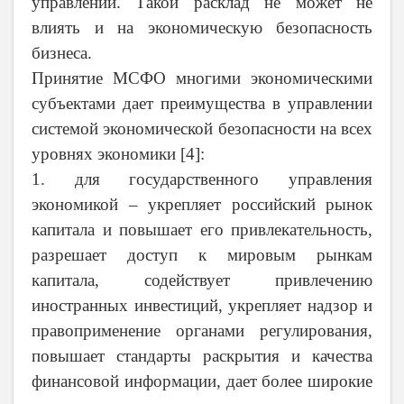
управлении. Такой расклад не может не
влиять и на экономическую безопасность
бизнеса.
Принятие МСФО многими экономическими
субъектами дает преимущества в управлении
системой экономической безопасности на всех
уровнях экономики [4]:
1. для государственного управления
экономикой – укрепляет российский рынок
капитала и повышает его привлекательность,
разрешает доступ к мировым рынкам
капитала, содействует привлечению
иностранных инвестиций, укрепляет надзор и
правоприменение органами регулирования,
повышает стандарты раскрытия и качества
финансовой информации, дает более широкие