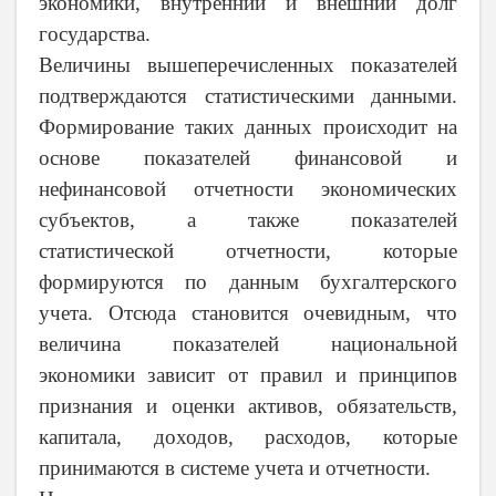
экономики, внутренний и внешний долг
государства.
Величины вышеперечисленных показателей
подтверждаются статистическими данными.
Формирование таких данных происходит на
основе показателей финансовой и
нефинансовой отчетности экономических
субъектов, а также показателей
статистической отчетности, которые
формируются по данным бухгалтерского
учета. Отсюда становится очевидным, что
величина показателей национальной
экономики зависит от правил и принципов
признания и оценки активов, обязательств,
капитала, доходов, расходов, которые
принимаются в системе учета и отчетности.