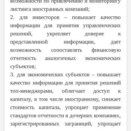
возможности по привлечению и мониторингу
листинга иностранных компаний;
2. для инвесторов – повышает качество
информации для принятия управленческих
решений, укрепляет доверие к
представленной информации, дает
возможность сопоставлять финансовую
отчетность аналогичных экономических
субъектов;
3. для экономических субъектов – повышает
качество информации для принятия решений
топ-менеджерами, облегчает доступ к
капиталу, в том числе иностранному, снижает
стоимость капитала, упрощает применение
стандартов отчетности в дочерних компаниях,
зарегистрированных заграницей, упрощает