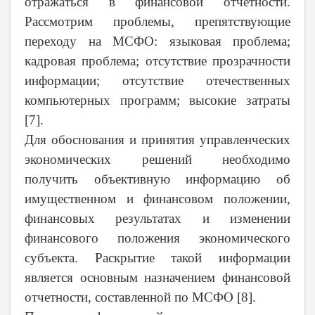
отражаться в финансовой отчетности.
Рассмотрим проблемы, препятствующие
переходу на МСФО: языковая проблема;
кадровая проблема; отсутствие прозрачности
информации; отсутствие отечественных
компьютерных программ; высокие затраты
[7].
Для обоснования и принятия управленческих
экономических решений необходимо
получить объективную информацию об
имущественном и финансовом положении,
финансовых результатах и изменении
финансового положения экономического
субъекта. Раскрытие такой информации
является основным назначением финансовой
отчетности, составленной по МСФО [8].