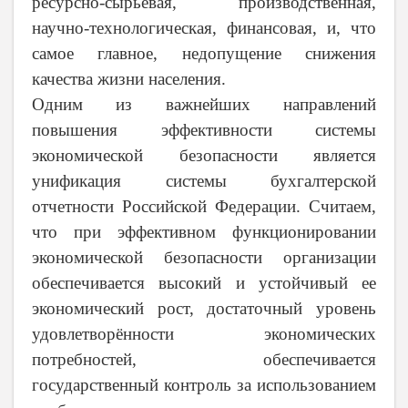
ресурсно-сырьевая, производственная,
научно-технологическая, финансовая, и, что
самое главное, недопущение снижения
качества жизни населения.
Одним из важнейших направлений
повышения эффективности системы
экономической безопасности является
унификация системы бухгалтерской
отчетности Российской Федерации.
Считаем,
что при эффективном функционировании
экономической безопасности организации
обеспечивается высокий и устойчивый ее
экономический рост, достаточный уровень
удовлетворённости экономических
потребностей, обеспечивается
государственный контроль за использованием