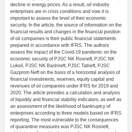
decline in energy prices. As a result, oil industry
enterprises are in crisis conditions and now it is
important to assess the level of their economic
security. In the article, the source of information on the
financial results and changes in the financial position
of oil companies is their public financial statements
prepared in accordance with IFRS. The authors
assess the impact of the Covid-19 pandemic on the
economic security of PJSC NK Rosneft, PJSC NK
Lukoil, PJSC NK Bashneft, PJSC Tatneft, PJSC
Gazprom Neft on the basis of a horizontal analysis of
financial investments, reserves, equity capital and
revenues of oil companies under IFRS for 2019 and
2020. The article provides a calculation and analysis
of liquidity and financial stability indicators, as well as
an assessment of the likelihood of bankruptcy of
enterprises according to three models based on IFRS
reporting. The most vulnerable to the consequences
of quarantine measures was PJSC NK Rosneft,