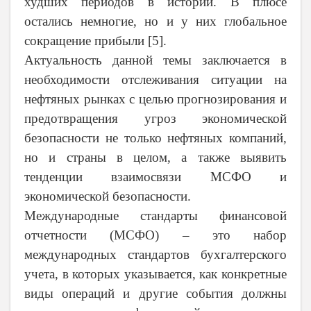
худших периодов в истории. В плюсе
остались немногие, но и у них глобальное
сокращение прибыли [5].
Актуальность данной темы заключается в
необходимости отслеживания ситуации на
нефтяных рынках с целью прогнозирования и
предотвращения угроз экономической
безопасности не только нефтяных компаний,
но и страны в целом, а также выявить
тенденции взаимосвязи МСФО и
экономической безопасности.
Международные стандарты финансовой
отчетности (МСФО) – это набор
международных стандартов бухгалтерского
учета, в которых указывается, как конкретные
виды операций и другие события должны