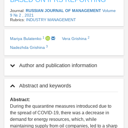
Journal:
RUSSIAN JOURNAL OF MANAGEMENT
Volume
9 № 2 , 2021
Rubrics:
INDUSTRY MANAGEMENT
1
2
Mariya Bulatenko
Vera Grishina
3
Nadezhda Grishina
Author and publication information
Abstract and keywords
Abstract:
During the quarantine measures introduced due to
the spread of COVID-19, there was a decrease in
demand for energy resources, which, while
maintaining supply from oil companies, led to a sharp