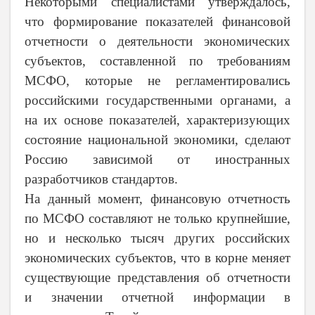
Некоторыми специалистами утверждалось,
что формирование показателей финансовой
отчетности о деятельности экономических
субъектов, составленной по требованиям
МСФО, которые не регламентировались
российскими государственными органами, а
на их основе показателей, характеризующих
состояние национальной экономики, сделают
Россию зависимой от иностранных
разработчиков стандартов.
На данный момент, финансовую отчетность
по МСФО составляют не только крупнейшие,
но и несколько тысяч других российских
экономических субъектов, что в корне меняет
существующие представления об отчетности
и значении отчетной информации в