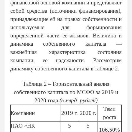
финансовой основой компании и представляет
собой средства (источники финансирования),
принадлежащие ей на правах собственности и
используемые для формирования
определенной части ее активов. Величина и
динамика собственного капитала —
важнейшая характеристика состояния
компании, ее надежности. Рассмотрим
динамику собственного капитала в таблице 2.
Таблица 2 – Горизонтальный анализ
собственного капитала по МСФО за 2019 и
2020 года
(в млрд. рублей)
Темп
Компании
2019 г.
2020 г.
роста
ПАО «НК
5
5
106,50%