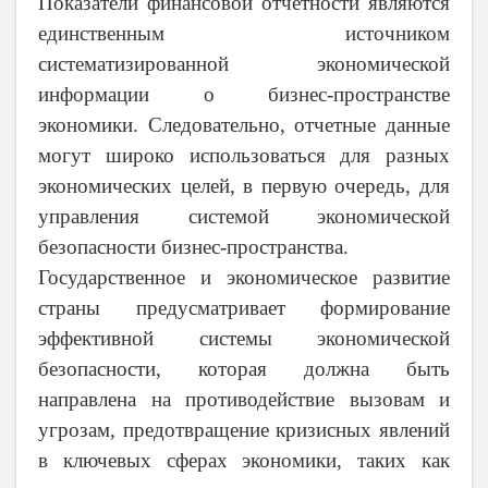
Показатели финансовой отчетности являются
единственным источником
систематизированной экономической
информации о бизнес-пространстве
экономики. Следовательно, отчетные данные
могут широко использоваться для разных
экономических целей, в первую очередь, для
управления системой экономической
безопасности бизнес-пространства.
Государственное и экономическое развитие
страны предусматривает формирование
эффективной системы экономической
безопасности, которая должна быть
направлена на противодействие вызовам и
угрозам, предотвращение кризисных явлений
в ключевых сферах экономики, таких как