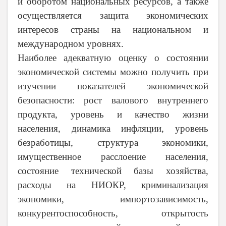
и оборотом национальных ресурсов, а также
осуществляется защита экономических
интересов страны на национальном и
международном уровнях.
Наиболее адекватную оценку о состоянии
экономической системы можно получить при
изучении показателей экономической
безопасности: рост валового внутреннего
продукта, уровень и качество жизни
населения, динамика инфляции, уровень
безработицы, структура экономики,
имущественное расслоение населения,
состояние технической базы хозяйства,
расходы на НИОКР, криминализация
экономики, импортозависимость,
конкурентоспособность, открытость