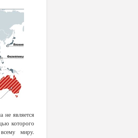
а не является
ощью которого
всему миру.