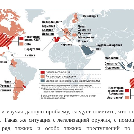
 и изучая данную проблему, следует отметить, что он
. Такая же ситуация с легализацией оружия, с пом
я ряд тяжких и особо тяжких преступлений по 