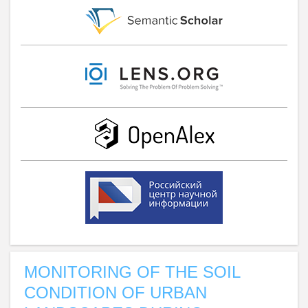
MONITORING OF THE SOIL
CONDITION OF URBAN