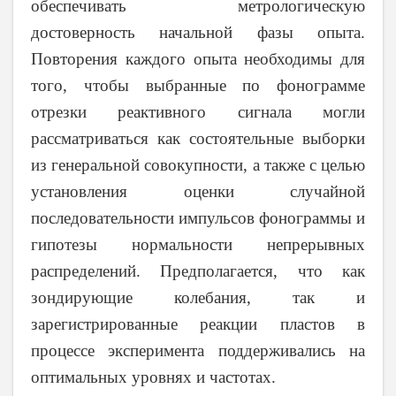
обеспечивать метрологическую
достоверность начальной фазы опыта.
Повторения каждого опыта необходимы для
того, чтобы выбранные по фонограмме
отрезки реактивного сигнала могли
рассматриваться как состоятельные выборки
из генеральной совокупности, а также с целью
установления оценки случайной
последовательности импульсов фонограммы и
гипотезы нормальности непрерывных
распределений. Предполагается, что как
зондирующие колебания, так и
зарегистрированные реакции пластов в
процессе эксперимента поддерживались на
оптимальных уровнях и частотах.