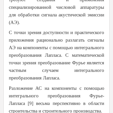
специализированной числовой аппаратуры
для обработки сигнала акустической эмиссии
(АЭ).
С точки зрения доступности и практического
приложения рационально разлагать сигналы
АЭ на компоненты с помощью интегрального
преобразования Лапласа. С математической
точки зрения преобразование Фурье является
частным случаем интегрального
преобразования Лапласа.
Разложение АС на компоненты с помощью
интегрального преобразования Фурье-
Лапласа [9] весьма перспективно в области
строительства и строительного производства.