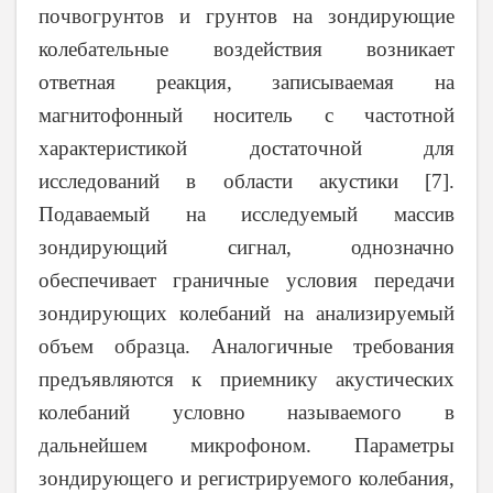
почвогрунтов и грунтов на зондирующие
колебательные воздействия возникает
ответная реакция, записываемая на
магнитофонный носитель с частотной
характеристикой достаточной для
исследований в области акустики
[7].
Подаваемый на исследуемый массив
зондирующий сигнал, однозначно
обеспечивает граничные условия передачи
зондирующих колебаний на анализируемый
объем образца. Аналогичные требования
предъявляются к приемнику акустических
колебаний условно называемого в
дальнейшем микрофоном. Параметры
зондирующего и регистрируемого колебания,