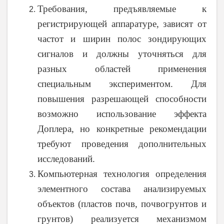
Требования, предъявляемые к
регистрирующей аппаратуре, зависят от
частот и ширин полос зондирующих
сигналов и должны уточняться для
разных областей применения
специальным экспериментом. Для
повышения разрешающей способности
возможно использование эффекта
Доплера, но конкретные рекомендации
требуют проведения дополнительных
исследований.
Компьютерная технология определения
элементного состава анализируемых
объектов (пластов почв, почвогрунтов и
грунтов) реализуется механизмом