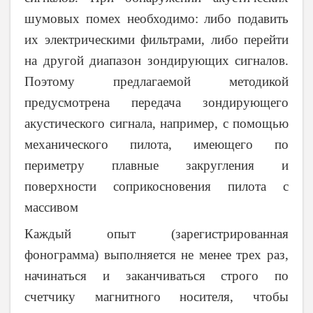
шумовых помех необходимо: либо подавить
их электрическими фильтрами, либо перейти
на другой диапазон зондирующих сигналов.
Поэтому предлагаемой методикой
предусмотрена передача зондирующего
акустического сигнала, например, с помощью
механического пилота, имеющего по
периметру плавные закругления и
поверхности соприкосновения пилота с
массивом
Каждый опыт (зарегистрированная
фонограмма) выполняется не менее трех раз,
начинаться и заканчиваться строго по
счетчику магнитного носителя, чтобы