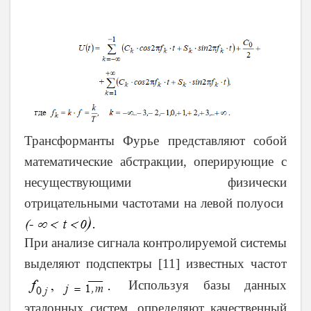
Трансформанты Фурье представляют собой
математические абстракции, оперирующие с
несуществующими физически
отрицательными частотами на левой полуоси
При анализе сигнала контролируемой системы
выделяют подспектры
[11]
известных частот
Используя базы данных
эталонных систем, определяют качественный