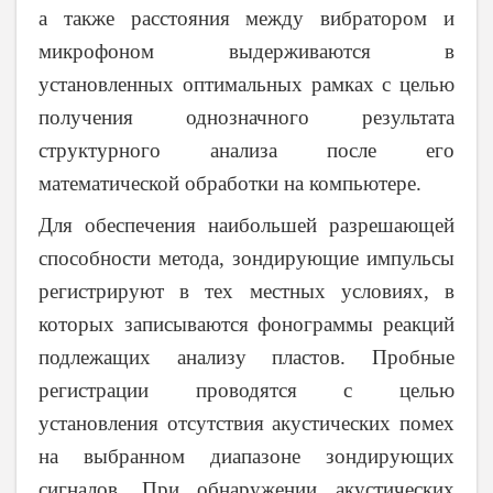
а также расстояния между вибратором и
микрофоном выдерживаются в
установленных оптимальных рамках с целью
получения однозначного результата
структурного анализа после его
математической обработки на компьютере.
Для обеспечения наибольшей разрешающей
способности метода, зондирующие импульсы
регистрируют в тех местных условиях, в
которых записываются фонограммы реакций
подлежащих анализу пластов. Пробные
регистрации проводятся с целью
установления отсутствия акустических помех
на выбранном диапазоне зондирующих
сигналов
.
При обнаружении акустических