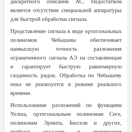
дискретного описания АС. Недостатком
является отсутствие специальной аппаратуры
для быстрой обработки сигнала.
Представление сигнала в виде ортогональных
полиномов Чебышева обеспечивает
наивысшую точность разложения
ограниченного сигнала АЭ на составляющие
и гарантирует быструю равномерную
сходимость рядов. Обработка по Чебышеву
пока не реализуется в режиме реального
времени.
Использование разложений по функциям
Уолша, ортогональным полиномам Сеге,
полиномам Эрмита, Бесселя и других,
требуют создания и применения