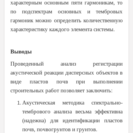
характерным основным пяти гармоникам, то
по подспектрам основных и тембровых
гармоник можно определить количественную
характеристику каждого элемента системы.
Выводы
Проведенный анализ
регистрации
акустической реакции дисперсных объектов в
виде пластов почв при выполнении
строительных работ позволяет заключить:
Акустическая методика спектрально-
тембрового анализа весьма эффективна
(надежна) для идентификации пластов
почв, почвогрунтов и грунтов.