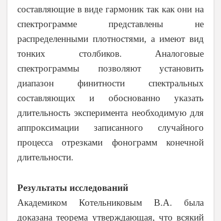
составляющие в виде гармоник так как они на
спектрограмме представлены не
распределенными плотностями, а имеют вид
тонких столбиков. Аналоговые
спектрограммы позволяют установить
диапазон финитности спектральных
составляющих и обоснованно указать
длительность эксперимента необходимую для
аппроксимации записанного случайного
процесса отрезками фонограмм конечной
длительности.
Результаты исследований
Академиком Котельниковым В.А. была
доказана теорема утверждающая, что всякий