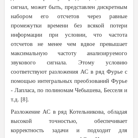
сигнал, может быть, представлен дискретным
набором его отсчетов через равные
промежутки времени без всякой потери
информации при условии, что частота
отсчетов не менее чем вдвое превышает
максимальную частоту анализируемого
звукового сигнала. Этому условию
соответствуют разложения АС в ряд Фурье с
помощью интегральных преобзований Фурье
- Лапласа, по полиномам Чебышева, Бесселя и
т.д. [8].
Разложение АС в ряд Котельникова, обладая
высокой точностью, обеспечивает
корректность задачи и подходит для