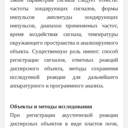
частоты зондирующих сигналов, формы
импульсов амплитуды зондирующих
импульсов, диапазон применяемых частот,
время воздействия сигнала, температуры
окружающего пространства и анализируемого
объекта. Существенную роль имеют: способ
регистрации сигналов, ответных реакций
дисперсного объекта, методы сохранения
исследуемой реакции для дальнейшего
аппаратурного и программного анализа.
Объекты и методы исследования
При регистрации акустической реакции
дисперсных объектов в виде пластов почв
,