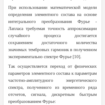
При использовании математической модели
определения элементного состава на основе
интегрального преобразования Фурье -
Лапласа требуемая точность аппроксимации
случайного процесса достигается
сохранением достаточного количества
значимых тембровых гармоник в полученном
экспериментально спектре Фурье
[10].
Так осуществляется переход от физических
параметров элементного состава к параметрам
частотно-амплитудного энергетического
спектра, полученного из временного ряда
отсчетов, сигнала, дискретным быстрым
преобразованием Фурье: