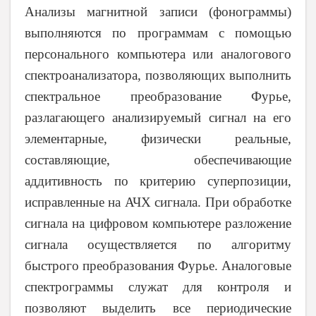
Анализы магнитной записи (фонограммы)
выполняются по программам с помощью
персонального компьютера или аналогового
спектроанализатора, позволяющих выполнить
спектральное преобразование Фурье,
разлагающего анализируемый сигнал на его
элементарные, физически реальные,
составляющие, обеспечивающие
аддитивность по критерию суперпозиции,
исправленные на АЧХ сигнала. При обработке
сигнала на цифровом компьютере разложение
сигнала осуществляется по алгоритму
быстрого преобразования Фурье
.
Аналоговые
спектрограммы служат для контроля и
позволяют выделить все периодические