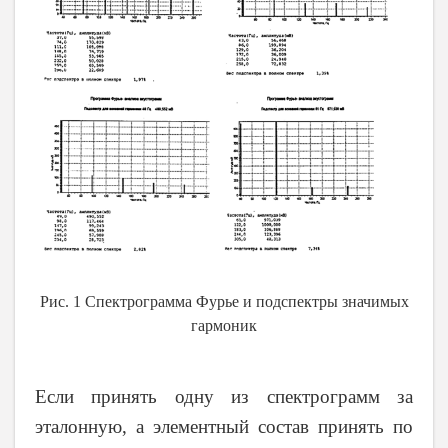
Рис. 1 Спектрограмма Фурье и подспектры значимых
гармоник
Если принять одну из спектрограмм за
эталонную, а элементный состав принять по