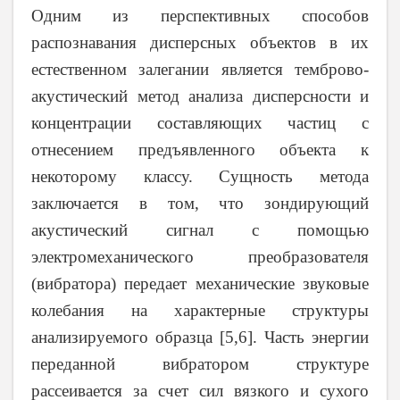
Одним из перспективных способов
распознавания дисперсных объектов в их
естественном залегании является темброво-
акустический метод анализа дисперсности и
концентрации составляющих частиц с
отнесением предъявленного объекта к
некоторому классу. Сущность метода
заключается в том, что зондирующий
акустический сигнал с помощью
электромеханического преобразователя
(вибратора) передает механические звуковые
колебания на характерные структуры
анализируемого образца
[5,6]
. Часть энергии
переданной вибратором структуре
рассеивается за счет сил вязкого и сухого