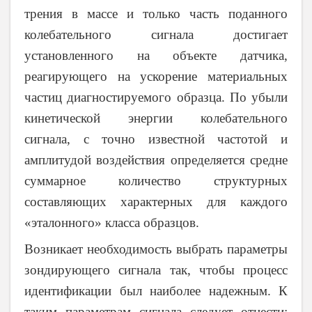
трения в массе и только часть поданного
колебательного сигнала достигает
установленного на объекте датчика,
реагирующего на ускорение материальных
частиц диагностируемого образца. По убыли
кинетической энергии колебательного
сигнала, с точно известной частотой и
амплитудой воздействия определяется средне
суммарное количество структурных
составляющих характерных для каждого
«эталонного» класса образцов.
Возникает необходимость выбрать параметры
зондирующего сигнала так, чтобы процесс
идентификации был наиболее надежным. К
таким параметрам сигнала следует отнести: