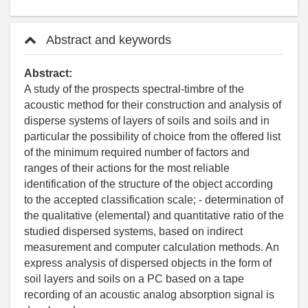
Abstract and keywords
Abstract:
A study of the prospects spectral-timbre of the
acoustic method for their construction and analysis of
disperse systems of layers of soils and soils and in
particular the possibility of choice from the offered list
of the minimum required number of factors and
ranges of their actions for the most reliable
identification of the structure of the object according
to the accepted classification scale; - determination of
the qualitative (elemental) and quantitative ratio of the
studied dispersed systems, based on indirect
measurement and computer calculation methods. An
express analysis of dispersed objects in the form of
soil layers and soils on a PC based on a tape
recording of an acoustic analog absorption signal is