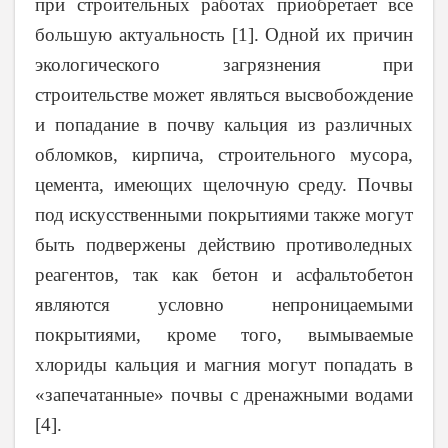
при строительных работах приобретает все
большую актуальность [1]. Одной их причин
экологического загрязнения при
строительстве может являться высвобождение
и попадание в почву кальция из различных
обломков, кирпича, строительного мусора,
цемента, имеющих щелочную среду. Почвы
под искусственными покрытиями также могут
быть подвержены действию противоледных
реагентов, так как бетон и асфальтобетон
являются условно непроницаемыми
покрытиями, кроме того, вымываемые
хлориды кальция и магния могут попадать в
«запечатанные» почвы с дренажными водами
[4].