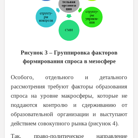
Рисунок 3 – Группировка факторов
формирования спроса в мезосфере
Особого, отдельного и детального
рассмотрения требуют факторы образования
спроса на уровне макросферы, которые не
поддаются контролю и сдерживанию от
образовательной организации и выступают
действием совокупного рынка (рисунок 4).
Так, право-политическое направление