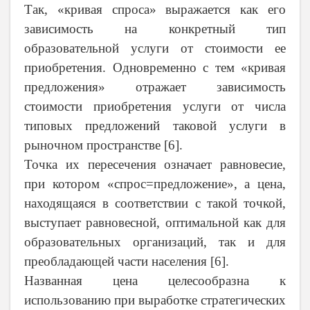
Так, «кривая спроса» выражается как его
зависимость на конкретный тип
образовательной услуги от стоимости ее
приобретения. Одновременно с тем «кривая
предложения» отражает зависимость
стоимости приобретения услуги от числа
типовых предложений таковой услуги в
рыночном пространстве [6].
Точка их пересечения означает равновесие,
при котором «спрос=предложение», а цена,
находящаяся в соответствии с такой точкой,
выступает равновесной, оптимальной как для
образовательных организаций, так и для
преобладающей части населения [6].
Названная цена целесообразна к
использованию при выработке стратегических