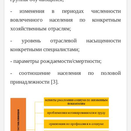
- изменения в периодах численности
вовлеченного населения по конкретным
хозяйственным отраслям;
- уровень отраслевой насыщенности
конкретными специалистами;
- параметры рождаемости/смертности;
- соотношение населения по половой
принадлежности [3].