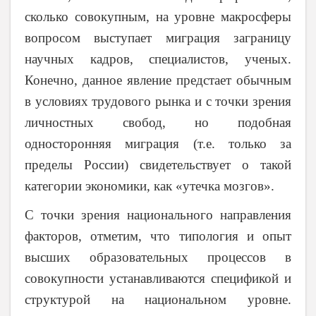
сколько совокупным, на уровне макросферы
вопросом выступает миграция заграницу
научных кадров, специалистов, ученых.
Конечно, данное явление предстает обычным
в условиях трудового рынка и с точки зрения
личностных свобод, но подобная
односторонняя миграция (т.е. только за
пределы России) свидетельствует о такой
категории экономики, как «утечка мозгов».
С точки зрения национального направления
факторов, отметим, что типология и опыт
высших образовательных процессов в
совокупности устанавливаются спецификой и
структурой на национальном уровне.