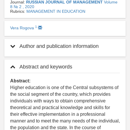
Journal:
RUSSIAN JOURNAL OF MANAGEMENT
Volume
8 № 2 , 2020
Rubrics:
MANAGEMENT IN EDUCATION
1
Vera Rogova
Author and publication information
Abstract and keywords
Abstract:
Higher education is one of the Central subsystems of
the social segment of the country, which provides
individuals with ways to obtain comprehensive
theoretical and practical knowledge and skills for
their effective implementation in a professional
manner and to meet the many needs of the individual,
the population and the state. In the course of