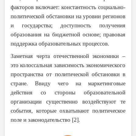
факторов включает: константность социально-
политической обстановки на уровни регионов
и государства; доступность получения
образования на бюджетной основе; правовая
поддержка образовательных процессов.
Заметная черта отечественной экономики –
это колоссальная зависимость экономического
пространства от политической обстановки в
стране. Ввиду чего на маркетинговые
действия со стороны образовательной
организации существенно воздействуют те
события, которые охватывают политическое
поле и законодательство [2].