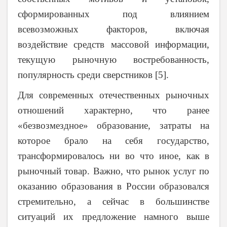
сформированных под влиянием
всевозможных факторов, включая
воздействие средств массовой информации,
текущую рыночную востребованность,
популярность среди сверстников [5].
Для современных отечественных рыночных
отношений характерно, что ранее
«безвозмездное» образование, затраты на
которое брало на себя государство,
трансформировалось ни во что иное, как в
рыночный товар. Важно, что рынок услуг по
оказанию образования в России образовался
стремительно, а сейчас в большинстве
ситуаций их предложение намного выше