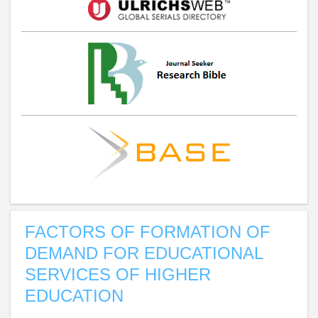
FACTORS OF FORMATION OF
DEMAND FOR EDUCATIONAL
SERVICES OF HIGHER
EDUCATION