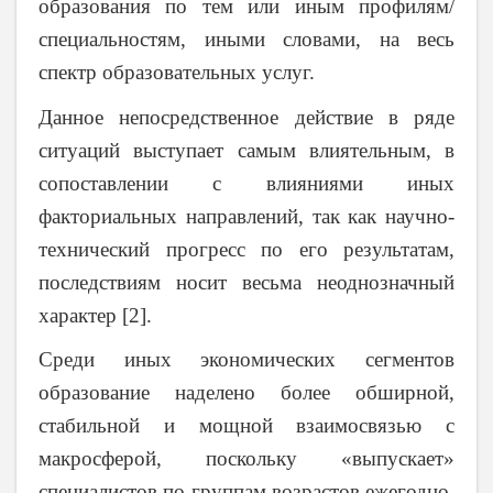
образования по тем или иным профилям/
специальностям, иными словами, на весь
спектр образовательных услуг.
Данное непосредственное действие в ряде
ситуаций выступает самым влиятельным, в
сопоставлении с влияниями иных
факториальных направлений, так как научно-
технический прогресс по его результатам,
последствиям носит весьма неоднозначный
характер [2].
Среди иных экономических сегментов
образование наделено более обширной,
стабильной и мощной взаимосвязью с
макросферой, поскольку «выпускает»
специалистов по группам возрастов ежегодно,