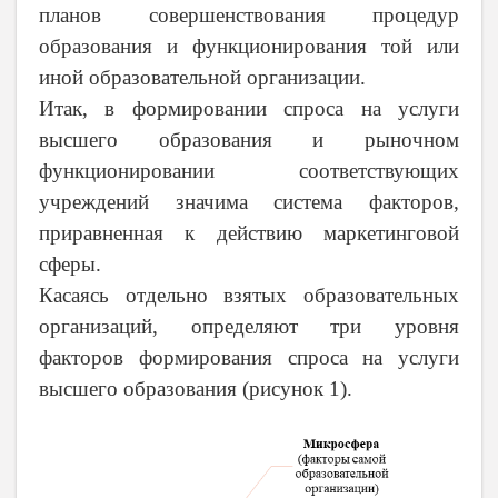
планов совершенствования процедур
образования и функционирования той или
иной образовательной организации.
Итак, в формировании спроса на услуги
высшего образования и рыночном
функционировании соответствующих
учреждений значима система факторов,
приравненная к действию маркетинговой
сферы.
Касаясь отдельно взятых образовательных
организаций, определяют три уровня
факторов формирования спроса на услуги
высшего образования (рисунок 1).