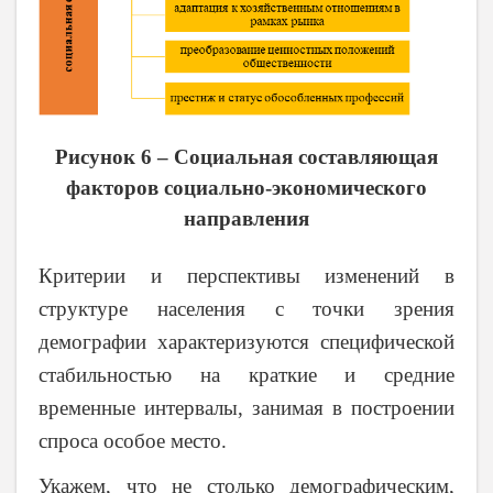
Рисунок 6 – Социальная составляющая
факторов социально-экономического
направления
Критерии и перспективы изменений в
структуре населения с точки зрения
демографии характеризуются специфической
стабильностью на краткие и средние
временные интервалы, занимая в построении
спроса особое место.
Укажем, что не столько демографическим,