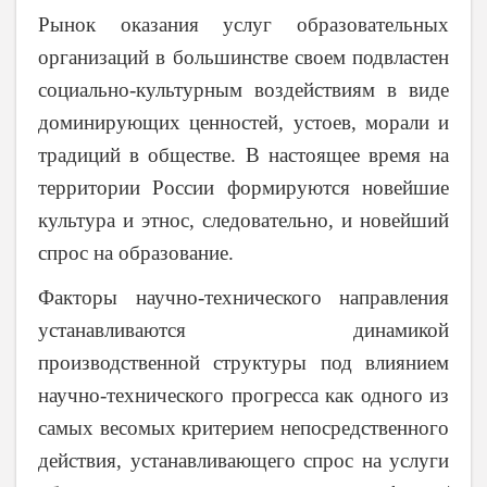
Рынок оказания услуг образовательных
организаций в большинстве своем подвластен
социально-культурным воздействиям в виде
доминирующих ценностей, устоев, морали и
традиций в обществе. В настоящее время на
территории России формируются новейшие
культура и этнос, следовательно, и новейший
спрос на образование.
Факторы научно-технического направления
устанавливаются динамикой
производственной структуры под влиянием
научно-технического прогресса как одного из
самых весомых критерием непосредственного
действия, устанавливающего спрос на услуги