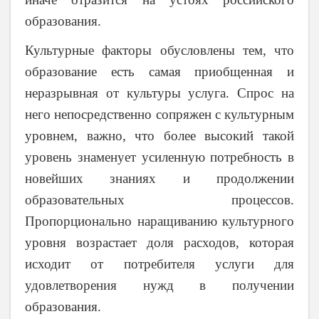
образования.
Культурные факторы обусловлены тем, что
образование есть самая приобщенная и
неразрывная от культуры услуга. Спрос на
него непосредственно сопряжен с культурным
уровнем, важно, что более высокий такой
уровень знаменует усиленную потребность в
новейших знаниях и продолжении
образовательных процессов.
Пропорционально наращиванию культурного
уровня возрастает доля расходов, которая
исходит от потребителя услуги для
удовлетворения нужд в получении
образования.