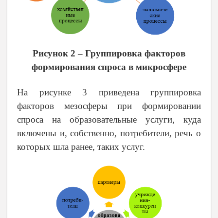
Рисунок 2 – Группировка факторов
формирования спроса в микросфере
На рисунке 3 приведена группировка
факторов мезосферы при формировании
спроса на образовательные услуги, куда
включены и, собственно, потребители, речь о
которых шла ранее, таких услуг.