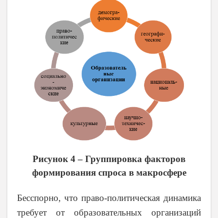
Рисунок 4 – Группировка факторов
формирования спроса в макросфере
Бесспорно, что право-политическая динамика
требует от образовательных организаций