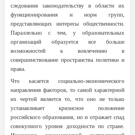
следования законодательству в области их
функционирования и норм групп,
представляющих интересы общественности.
Параллельно с тем, у образовательных
организаций образуется все больше
возможностей к вовлечению в
совершенствование пространства политики и
права.
Что касается социально-экономического
направления факторов, то самой характерной
их чертой является то, что оно не только
устанавливает кризисное положение
российского образования, но и отражает спад
совокупного уровня доходности по стране.