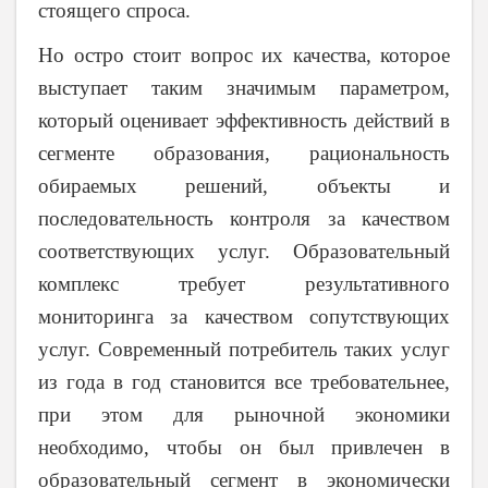
стоящего спроса.
Но остро стоит вопрос их качества, которое
выступает таким значимым параметром,
который оценивает эффективность действий в
сегменте образования, рациональность
обираемых решений, объекты и
последовательность контроля за качеством
соответствующих услуг. Образовательный
комплекс требует результативного
мониторинга за качеством сопутствующих
услуг. Современный потребитель таких услуг
из года в год становится все требовательнее,
при этом для рыночной экономики
необходимо, чтобы он был привлечен в
образовательный сегмент в экономически