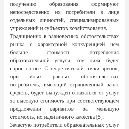
получению образования формируют
непосредственно их потребители в лице
отдельных личностей, специализированных
учреждений и субъектов хозяйствования.
Традиционно в равновесных обстоятельствах
рынка с характерной конкуренцией чем
больше стоимость потребления
образовательной услуги, тем ниже будет
спрос на нее. С теоретической точки зрения,
при иных равных обстоятельствах
потребитель, имеющий ограниченный запас
средств, будет вынужден отказаться от услуг
за высокую стоимость при соответствующем
предложении вариантов за меньшую
стоимость, но идентичного качества [5].
Зачастую потребители образовательных услуг