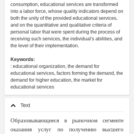
consumption, educational services are transformed
into a labor force, whose quality indicators depend on
both the unity of the provided educational services,
and on the quantitative and qualitative criteria of
personal labor that were spent during the process of
receiving such services, the individual's abilities, and
the level of their implementation.
Keywords:
: educational organization, the demand for
educational services, factors forming the demand, the
demand for higher education, the market for
educational services
Text
Образовывающиеся в рыночном сегменте
оказания услуг по получению высшего