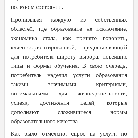
полезном состоянии.
Пронизывая каждую из собственных
областей, где образование не исключение,
экономика стала, как принято говорить,
клиентоориентированной, предоставляющей
для потребителя широту выбора, новейшие
типы и формы обучения.
В свою очередь,
потребитель наделил услуги образования
такими значимыми критериями,
оптимальными для жизнедеятельности,
успеха, достижения целей, которые
дополняют сложившиеся нормы
образовательного качества.
Как было отмечено, спрос на услуги по