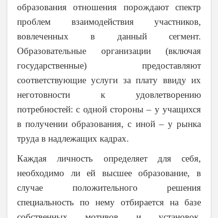
образования отношения порождают спектр
проблем взаимодействия участников,
вовлеченных в данный сегмент.
Образовательные организации (включая
государственные) предоставляют
соответствующие услуги за плату ввиду их
неготовности к удовлетворению
потребностей: с одной стороны – у учащихся
в получении образования, с иной – у рынка
труда в надлежащих кадрах.
Каждая личность определяет для себя,
необходимо ли ей высшее образование, в
случае положительного решения
специальность по нему отбирается на базе
собственных мотивов и установок,