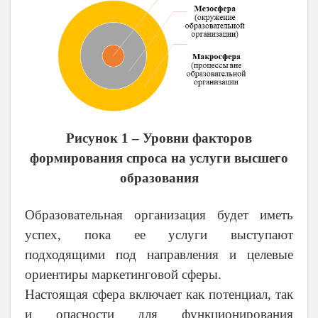
Рисунок 1 – Уровни факторов
формирования спроса на услуги высшего
образования
Образовательная организация будет иметь
успех, пока ее услуги выступают
подходящими под направления и целевые
ориентиры маркетинговой сферы.
Настоящая сфера включает как потенциал, так
и опасности для функционирования