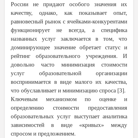
России не придают особого значения их
качеству, однако, как показывает опыт,
равновесный рынок с ячейками-конкурентами
функционирует не всегда, а специфика
названных услуг заключается в том, что
доминирующее значение обретает статус и
рейтинг образовательного учреждения. И
довольно часто минимизация стоимости
услуг образовательной организации
воспринимается в виде малого их качества,
что обуславливает и минимизацию спроса [3].
Ключевым механизмом по оценке и
определению стоимости предоставления
образовательных услуг выступает аналитика
зависимостей в виде «кривых» между
спросом и предложением.