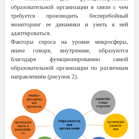
образовательной организации в связи с чем
требуется производить бесперебойный
мониторинг ее динамики и уметь к ней
адаптироваться.
Факторы спроса на уровне микросферы,
иначе говоря, внутренние, образуются
благодаря функционированию самой
образовательной организации по различным
направлениям (рисунок 2).