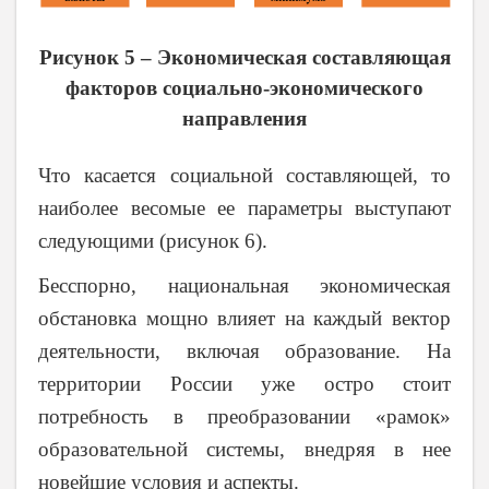
Рисунок 5 – Экономическая составляющая
факторов социально-экономического
направления
Что касается социальной составляющей, то
наиболее весомые ее параметры выступают
следующими (рисунок 6).
Бесспорно, национальная экономическая
обстановка мощно влияет на каждый вектор
деятельности, включая образование. На
территории России уже остро стоит
потребность в преобразовании «рамок»
образовательной системы, внедряя в нее
новейшие условия и аспекты.