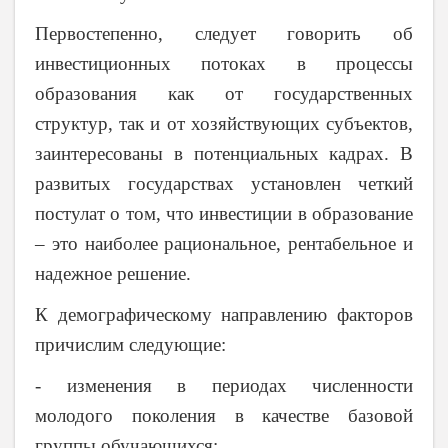
Первостепенно, следует говорить об
инвестиционных потоках в процессы
образования как от государственных
структур, так и от хозяйствующих субъектов,
заинтересованы в потенциальных кадрах. В
развитых государствах установлен четкий
постулат о том, что инвестиции в образование
– это наиболее рациональное, рентабельное и
надежное решение.
К демографическому направлению факторов
причислим следующие:
- изменения в периодах численности
молодого поколения в качестве базовой
группы обучающихся;