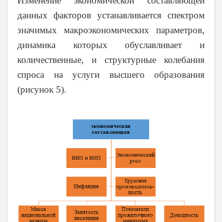
Изменение экономической составляющей
данных факторов устанавливается спектром
значимых макроэкономических параметров,
динамика которых обуславливает и
количественные, и структурные колебания
спроса на услуги высшего образования
(рисунок 5).