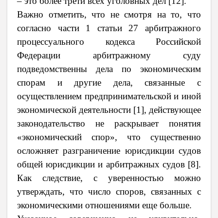
– это более трети всех уголовных дел [12].
Важно отметить, что не смотря на то, что
согласно части 1 статьи 27 арбитражного
процессуального кодекса Российской
Федерации арбитражному суду
подведомственны дела по экономическим
спорам и другие дела, связанные с
осуществлением предпринимательской и иной
экономической деятельности [1], действующее
законодательство не раскрывает понятия
«экономический спор», что существенно
осложняет разграничение юрисдикции судов
общей юрисдикции и арбитражных судов [8].
Как следствие, с уверенностью можно
утверждать, что число споров, связанных с
экономическими отношениями еще больше.