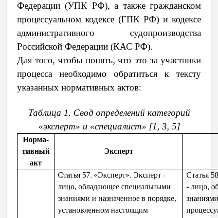
Федерации (УПК РФ), а также гражданском
процессуальном кодексе (ГПК РФ) и кодексе
административного судопроизводства
Российской Федерации (КАС РФ).
Для того, чтобы понять, что это за участники
процесса необходимо обратиться к тексту
указанных нормативных актов:
Таблица 1. Свод определений категорий
«эксперт» и «специалист» [1, 3, 5]
Норма-
тивный
Эксперт
акт
Статья 57. «Эксперт». Эксперт -
Статья 5
лицо, обладающее специальными
- лицо, 
знаниями и назначенное в порядке,
знаниями
установленном настоящим
процессу