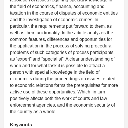
the field of economics, finance, accounting and
taxation in the course of disputes of economic entities
and the investigation of economic crimes. In
particular, the requirements put forward to them, as
well as their functionality. In the article analyzes the
common features, differences and opportunities for
the application in the process of solving procedural
problems of such categories of process participants
as “expert” and “specialist”. A clear understanding of
when and for what task it is possible to attract a
person with special knowledge in the field of
economics during the proceedings on issues related
to economic relations forms the prerequisites for more
active use of these opportunities. Which, in turn,
positively affects both the work of courts and law
enforcement agencies, and the economic security of
the country as a whole.
Keywords: