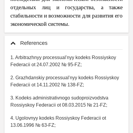
отдельных лиц и государства, а также
стабильности и возможности для развития его
экономической системы.
References
1. Arbitrazhnyy processual'nyy kodeks Rossiyskoy
Federacii ot 24.07.2002 № 95-FZ;
2. Grazhdanskiy processual'nyy kodeks Rossiyskoy
Federacii ot 14.11.2002 № 138-FZ;
3. Kodeks administrativnogo sudoproizvodstva
Rossiyskoy Federacii ot 08.03.2015 № 21-FZ;
4. Ugolovnyy kodeks Rossiyskoy Federacii ot
13.06.1996 № 63-FZ;