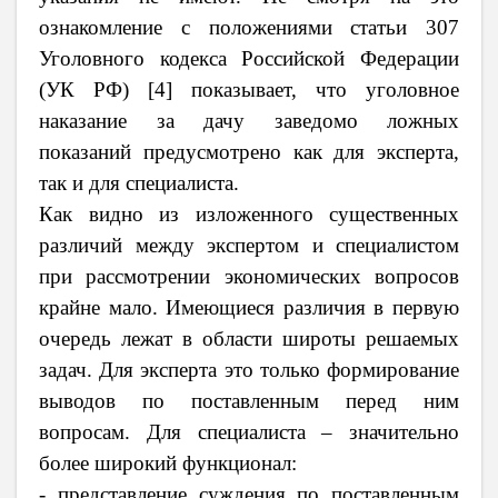
ознакомление с положениями статьи 307
Уголовного кодекса Российской Федерации
(УК РФ) [4] показывает, что уголовное
наказание за дачу заведомо ложных
показаний предусмотрено как для эксперта,
так и для специалиста.
Как видно из изложенного существенных
различий между экспертом и специалистом
при рассмотрении экономических вопросов
крайне мало. Имеющиеся различия в первую
очередь лежат в области широты решаемых
задач. Для эксперта это только формирование
выводов по поставленным перед ним
вопросам. Для специалиста – значительно
более широкий функционал:
- представление суждения по поставленным