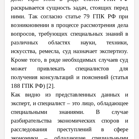
раскрывается сущность задач, стоящих перед
ними. Так согласно статье 79 ГПК РФ при
возникновении в процессе рассмотрения дела
вопросов, требующих специальных знаний в
различных областях науки, техники,
искусства, ремесла, суд назначает экспертизу.
Кроме того, в ряде необходимых случаев суд
может привлекать специалистов для
получения консультаций и пояснений (статья
188 ГПК РФ) [2].
Как видно из представленных данных и
эксперт, и специалист – это лицо, обладающее
специальными знаниями. В случае
разбирательства экономических споров и
расследования преступлений в сфере
экономики – обладающее специальными