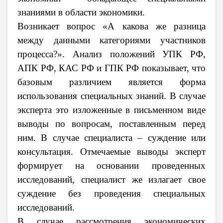
знаниями в области экономики.
Возникает вопрос «А какова же разница
между данными категориями участников
процесса?». Анализ положений УПК РФ,
АПК РФ, КАС РФ и ГПК РФ показывает, что
базовым различием является форма
использования специальных знаний. В случае
эксперта это изложенные в письменном виде
выводы по вопросам, поставленным перед
ним. В случае специалиста – суждение или
консультация. Отмечаемые выводы эксперт
формирует на основании проведенных
исследований, специалист же излагает свое
суждение без проведения специальных
исследований.
В случае рассмотрения экономических