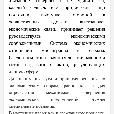
Указанное совершенно не удивительно,
каждый человек или юридическое лицо
постоянно выступает стороной в
хозяйственных сделках, выстраивает
экономические связи, принимает решения
руководствуясь экономическими
соображениями. Система экономических
отношений многогранна и сложна.
Следствием этого являются десятки законов и
сотни подзаконных актов, регулирующих
данную сферу.
Для понимания сути и принятия решения по
экономическим спорам, равно как и для
определения механизмов совершения
экономических преступлений, нужны
специальные познания.
В настоящее время как в гражданском процессе,