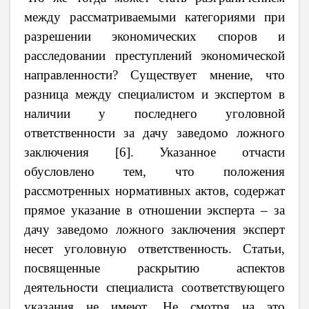
между рассматриваемыми категориями при
разрешении экономических споров и
расследовании преступлений экономической
направленности? Существует мнение, что
разница между специалистом и экспертом в
наличии у последнего уголовной
ответственности за дачу заведомо ложного
заключения [6]. Указанное отчасти
обусловлено тем, что положения
рассмотренных нормативных актов, содержат
прямое указание в отношении эксперта – за
дачу заведомо ложного заключения эксперт
несет уголовную ответственность. Статьи,
посвященные раскрытию аспектов
деятельности специалиста соответствующего
указания не имеют. Не смотря на это