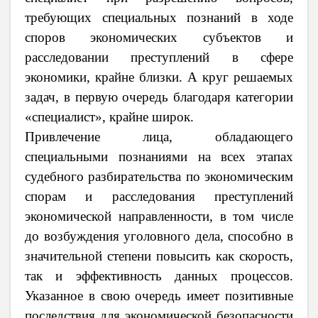
требующих специальных познаний в ходе
споров экономических субъектов и
расследовании преступлений в сфере
экономики, крайне близки. А круг решаемых
задач, в первую очередь благодаря категории
«специалист», крайне широк.
Привлечение лица, обладающего
специальными познаниями на всех этапах
судебного разбирательства по экономическим
спорам и расследования преступлений
экономической направленности, в том числе
до возбуждения уголовного дела, способно в
значительной степени повысить как скорость,
так и эффективность данных процессов.
Указанное в свою очередь имеет позитивные
последствия для экономической безопасности