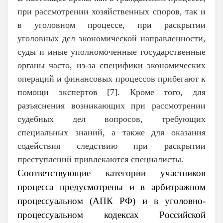
при рассмотрении хозяйственных споров, так и
в уголовном процессе, при раскрытии
уголовных дел экономической направленности,
суды и иные уполномоченные государственные
органы часто, из-за специфики экономических
операций и финансовых процессов прибегают к
помощи экспертов [7]. Кроме того, для
разъяснения возникающих при рассмотрении
судебных дел вопросов, требующих
специальных знаний, а также для оказания
содействия следствию при раскрытии
преступлений привлекаются специалисты.
Соответствующие категории участников
процесса предусмотрены и в арбитражном
процессуальном (АПК РФ) и в уголовно-
процессуальном кодексах Российской