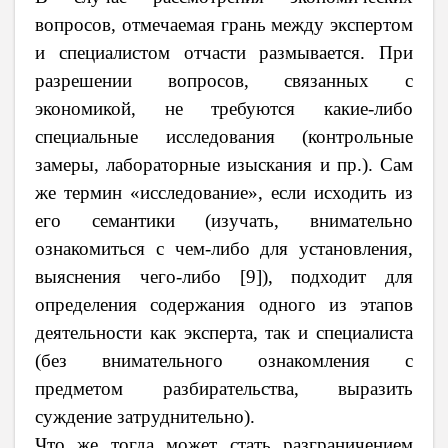
вопросов, отмечаемая грань между экспертом
и специалистом отчасти размывается. При
разрешении вопросов, связанных с
экономикой, не требуются какие-либо
специальные исследования (контрольные
замеры, лабораторные изыскания и пр.). Сам
же термин «исследование», если исходить из
его семантики (изучать, внимательно
ознакомиться с чем-либо для установления,
выяснения чего-либо [9]), подходит для
определения содержания одного из этапов
деятельности как эксперта, так и специалиста
(без внимательного ознакомления с
предметом разбирательства, выразить
суждение затруднительно).
Что же тогда может стать разграничением