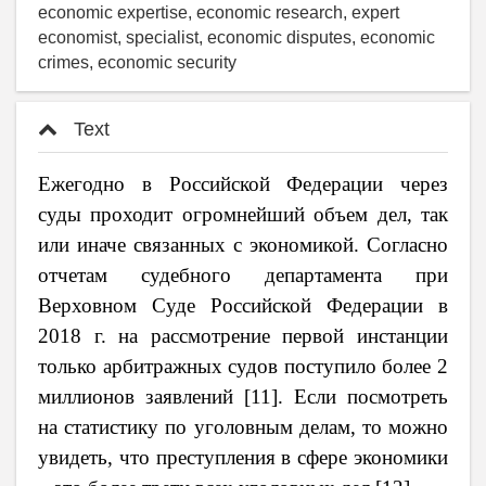
economic expertise, economic research, expert
economist, specialist, economic disputes, economic
crimes, economic security
Text
Ежегодно в Российской Федерации через
суды проходит огромнейший объем дел, так
или иначе связанных с экономикой. Согласно
отчетам судебного департамента при
Верховном Суде Российской Федерации в
2018 г. на рассмотрение первой инстанции
только арбитражных судов поступило более 2
миллионов заявлений [11]. Если посмотреть
на статистику по уголовным делам, то можно
увидеть, что преступления в сфере экономики