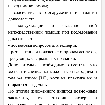
перед ним вопросам;
- содействие в обнаружении и изъятии
доказательств;
- консультации и оказание иной
непосредственной помощи при исследовании
доказательств;
- постановка вопросов для эксперта;
- разъяснение и пояснение сторонам аспектов,
требующих специальных познаний.
Дополнительно необходимо отметить, что
эксперт и специалист может являться одним и
тем же лицом [10], хотя на практике их и
стараются разделять.
По итогам изложенного видится возможным
заключить, что категории эксперт и
специалист при разрешению вопросов,