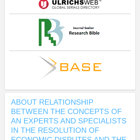
ABOUT RELATIONSHIP
BETWEEN THE CONCEPTS OF
AN EXPERTS AND SPECIALISTS
IN THE RESOLUTION OF
ECONOMIC DISPUTES AND THE