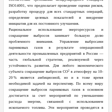
ISO14001, что предполагает проведение оценки рисков,
разработку процедур для всех стандартных операций,
определение целевых показателей и внедрение
инициатив для их постоянного улучшения.
Рациональное использование энергоресурсов и
сокращение выбросов занимает большую долю
проблемного внимания. Управление выбросами
парниковых газов в результате операционной
деятельности промышленных предприятий в России —
часть глобальной стратегии, реализуемой через
устойчивость развития. Для любого экономического
2
субъекта сокращение выбросов CO
в атмосферу на 10-
20 % является амбициозной, но и в тоже время
необходимой задачей на перспективу. По всему миру
сокращение выбросов парниковых газов в основном
достигается за счет мероприятий по уменьшению
расхода энергии, связанной с использованием
ископаемого топлива. Эти мероприятия проводятся в