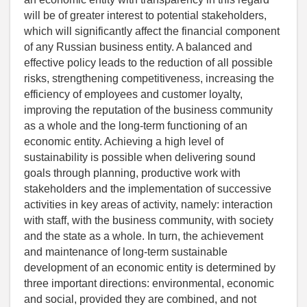
will be of greater interest to potential stakeholders,
which will significantly affect the financial component
of any Russian business entity. A balanced and
effective policy leads to the reduction of all possible
risks, strengthening competitiveness, increasing the
efficiency of employees and customer loyalty,
improving the reputation of the business community
as a whole and the long-term functioning of an
economic entity. Achieving a high level of
sustainability is possible when delivering sound
goals through planning, productive work with
stakeholders and the implementation of successive
activities in key areas of activity, namely: interaction
with staff, with the business community, with society
and the state as a whole. In turn, the achievement
and maintenance of long-term sustainable
development of an economic entity is determined by
three important directions: environmental, economic
and social, provided they are combined, and not