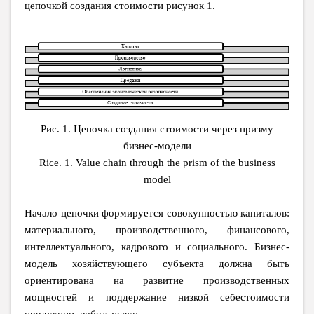
цепочкой создания стоимости рисунок 1.
Рис. 1. Цепочка создания стоимости через призму
бизнес-модели
Rice. 1. Value chain through the prism of the business
model
Начало цепочки формируется совокупностью капиталов:
материального, производственного, финансового,
интеллектуального, кадрового и социального. Бизнес-
модель хозяйствующего субъекта должна быть
ориентирована на развитие производственных
мощностей и поддержание низкой себестоимости