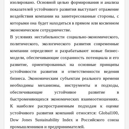
изолировано. Основной целью формирования и анализа
показателей устойчивого развития выступает отражение
воздействия компании на заинтересованные стороны, с
которыми она будет находиться в прямом или косвенном
экономическом сотрудничестве.
В условиях нестабильности социально-экономического,
политического, экологического развития современные
компании определяют и разрабатывают новые бизнес-
модели, обеспечивающие сохранность потенциала и его
развитие, ориентированных на основные принципы
устойчивости развития и ответственности ведения
бизнеса. Экономическим субъектам реального времени
необходимы механизмы, инструменты и подходы,
обеспечивающие устойчивое развитие в
быстроменяющихся экономических взаимоотношениях.
К наиболее распространенным подходам к оценке
устойчивого развития компаний относятся: Global100,
Dow Jones Sustainability Index и Российского союза
промышленников и предпринимателей.