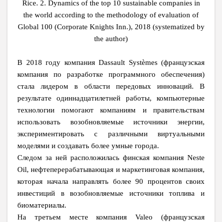
Rice. 2. Dynamics of the top 10 sustainable companies in
the world according to the methodology of evaluation of
Global 100 (Corporate Knights Inn.), 2018 (systematized by
the author)
В 2018 году компания Dassault Systèmes (французская
компания по разработке программного обеспечения)
стала лидером в области передовых инноваций. В
результате одиннадцатилетней работы, компьютерные
технологии помогают компаниям и правительствам
использовать возобновляемые источники энергии,
экспериментировать с различными виртуальными
моделями и создавать более умные города.
Следом за ней расположилась финская компания Neste
Oil, нефтеперерабатывающая и маркетинговая компания,
которая начала направлять более 90 процентов своих
инвестиций в возобновляемые источники топлива и
биоматериалы.
На третьем месте компания Valeo (французская