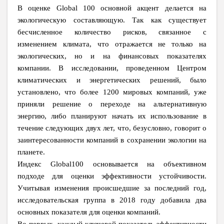
В оценке Global 100 основной акцент делается на
экологическую составляющую. Так как существует
бесчисленное количество рисков, связанное с
изменением климата, что отражается не только на
экологических, но и на финансовых показателях
компании. В исследовании, проведенном Центром
климатических и энергетических решений, было
установлено, что более 1200 мировых компаний, уже
приняли решение о переходе на альтернативную
энергию, либо планируют начать их использование в
течение следующих двух лет, что, безусловно, говорит о
заинтересованности компаний в сохранении экологии на
планете.
Индекс Global100 основывается на объективном
подходе для оценки эффективности устойчивости.
Учитывая изменения происшедшие за последний год,
исследовательская группа в 2018 году добавила два
основных показателя для оценки компаний.