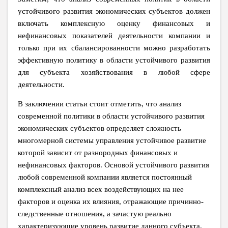
устойчивого развития экономических субъектов должен
включать комплексную оценку финансовых и
нефинансовых показателей деятельности компании и
только при их сбалансированности можно разработать
эффективную политику в области устойчивого развития
для субъекта хозяйствования в любой сфере
деятельности.
В заключении статьи стоит отметить, что анализ
современной политики в области устойчивого развития
экономических субъектов определяет сложность
многомерной системы управления устойчивое развитие
которой зависит от разнородных финансовых и
нефинансовых факторов. Основой устойчивого развития
любой современной компании является постоянный
комплексный анализ всех воздействующих на нее
факторов и оценка их влияния, отражающие причинно-
следственные отношения, а зачастую реально
характеризующие уровень развитие данного субъекта.