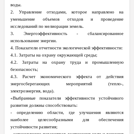
воды.
2. Управление отходами, которое направлено на
уменьшение объемов отходов и проведение
исследований по мелиорации земель.
3. Энергоэффективность - сбалансированное
использование энергии.
4. Показатели отчетности экологической эффективности:
4.1. Затраты на охрану окружающей среды;
4.2. Затраты на охрану труда и промышленную
безопасность;
4.3. Расчет экономического эффекта от действия
энергосберегающих мероприятий (тепло-,
электроэнергия, вода).
«Выбранные показатели эффективности устойчивого
развития должны способствовать:
- определению области, где улучшения являются
наиболее целесообразными для обеспечения
устойчивости развития;