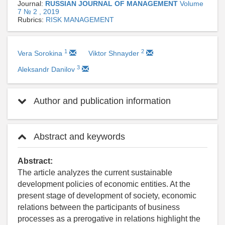
Journal:
RUSSIAN JOURNAL OF MANAGEMENT
Volume
7 № 2 , 2019
Rubrics:
RISK MANAGEMENT
1
2
Vera Sorokina
Viktor Shnayder
3
Aleksandr Danilov
Author and publication information
Abstract and keywords
Abstract:
The article analyzes the current sustainable
development policies of economic entities. At the
present stage of development of society, economic
relations between the participants of business
processes as a prerogative in relations highlight the