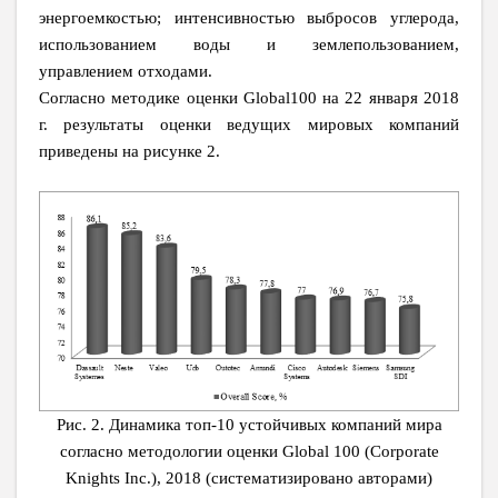
энергоемкостью; интенсивностью выбросов углерода,
использованием воды и землепользованием,
управлением отходами.
Согласно методике оценки Global100 на 22 января 2018
г. результаты оценки ведущих мировых компаний
приведены на рисунке 2.
Рис. 2. Динамика топ-10 устойчивых компаний мира
согласно методологии оценки Global 100 (Corporate
Knights Inc.), 2018 (систематизировано авторами)