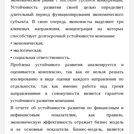
экономическом рынке
с высоким уровнем
конкуренции.
Устойчивость развития своей целью определяет
длительный период функционирования экономического
субъекта. В свою очередь экономисты выделяют три
ключевых направления, концентрация на которых
способствует долгосрочной устойчивости компании:
• экономическая;
• экологическая;
• социальная ответственность.
Проблема устойчивого развития анализируется и
оценивается комплексно, так как ее нельзя решать
изолированно в виде оценки каждого направления по
отдельности, так как именно работа над тремя
направлениями в совокупности является гарантом
устойчивого развития компании.
В отчете об устойчивости развития по финансовым и
нефинансовым показателям, как правило,
экономическую эффективность отражает бизнес модель
и ее основные показатели. Бизнес-модель, является