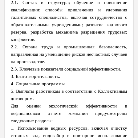
2.1. Состав и структура; обучение и повышение
квалификации; способы привлечения и удержания
талантливых специалистов, включая сотрудничество с
образовательными учреждениями; развитие кадрового
резерва, разработка механизма разрешения трудовых
конфликтов.
2.2. Охрана труда и промышленная безопасность,
направленная на уменьшение рисков несчастных случаев
на производстве.
2.3. Ключевые показатели социальной эффективности.
3. Благотворительность.
4. Социальные программы.
5. Выплаты работникам в соответствии с Коллективным
договором.
Для оценки экологической эффективности в
нефинансовом отчете компании предусмотрены
следующие разделы:
1. Использование водных ресурсов, включая очистку
сточных вод, водозабор и повторное использование