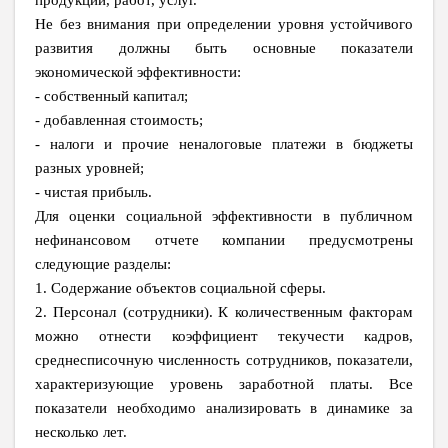
продукции, работ, услуг.
Не без внимания при определении уровня устойчивого
развития должны быть основные показатели
экономической эффективности:
- собственный капитал;
- добавленная стоимость;
- налоги и прочие неналоговые платежи в бюджеты
разных уровней;
- чистая прибыль.
Для оценки социальной эффективности в публичном
нефинансовом отчете компании предусмотрены
следующие разделы:
1. Содержание объектов социальной сферы.
2. Персонал (сотрудники).
К количественным факторам
можно отнести коэффициент текучести кадров,
среднесписочную численность сотрудников, показатели,
характеризующие уровень заработной платы. Все
показатели необходимо анализировать в динамике за
несколько лет.