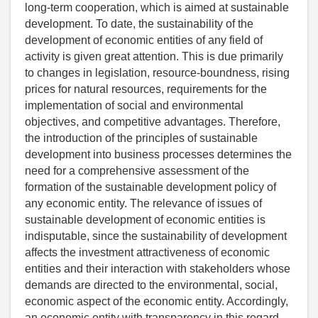
long-term cooperation, which is aimed at sustainable
development. To date, the sustainability of the
development of economic entities of any field of
activity is given great attention. This is due primarily
to changes in legislation, resource-boundness, rising
prices for natural resources, requirements for the
implementation of social and environmental
objectives, and competitive advantages. Therefore,
the introduction of the principles of sustainable
development into business processes determines the
need for a comprehensive assessment of the
formation of the sustainable development policy of
any economic entity. The relevance of issues of
sustainable development of economic entities is
indisputable, since the sustainability of development
affects the investment attractiveness of economic
entities and their interaction with stakeholders whose
demands are directed to the environmental, social,
economic aspect of the economic entity. Accordingly,
an economic entity with transparency in this regard