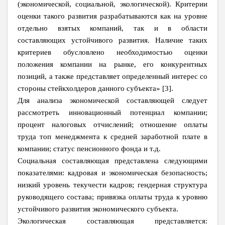
(экономической, социальной, экологической). Критерии
оценки такого развития разрабатываются как на уровне
отдельно взятых компаний, так и в области
составляющих устойчивого развития. Наличие таких
критериев обусловлено необходимостью оценки
положения компании на рынке, его конкурентных
позиций, а также представляет определенный интерес со
стороны стейкхолдеров данного субъекта» [3].
Для анализа экономической составляющей следует
рассмотреть инновационный потенциал компании;
процент налоговых отчислений; отношение оплаты
труда топ менеджмента к средней заработной плате в
компании; статус пенсионного фонда и т.д.
Социальная составляющая представлена следующими
показателями: кадровая и экономическая безопасность;
низкий уровень текучести кадров; гендерная структура
руководящего состава; привязка оплаты труда к уровню
устойчивого развития экономического субъекта.
Экологическая составляющая представляется: