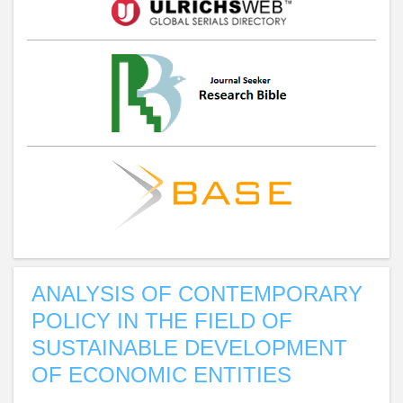
ANALYSIS OF CONTEMPORARY
POLICY IN THE FIELD OF
SUSTAINABLE DEVELOPMENT
OF ECONOMIC ENTITIES