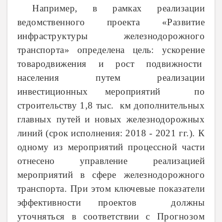
Например, в рамках реализации
ведомственного проекта «Развитие
инфраструктуры железнодорожного
транспорта» определена цель: ускорение
товародвижения и рост подвижности
населения путем реализации
инвестиционных мероприятий по
строительству 1,8 тыс. км дополнительных
главных путей и новых железнодорожных
линий (срок исполнения: 2018 - 2021 гг.). К
одному из мероприятий процессной части
отнесено
управление реализацией
мероприятий в сфере железнодорожного
транспорта. При этом ключевые показатели
эффективности проектов должны
уточняться в соответствии с Прогнозом