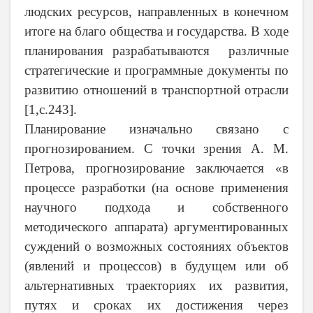
людских ресурсов, направленных в конечном
итоге на благо общества и государства.
В ходе
планирования разрабатываются различные
стратегические и программные документы по
развитию отношений в транспортной отрасли
[1,
c
.243].
Планирование изначально связано с
прогнозированием.
С точки зрения А. М.
Петрова,
прогнозирование заключается «в
процессе разработки
(на основе применения
научного подхода и собственного
методического аппарата)
аргументированных
суждений о возможных состояниях объектов
(явлений и процессов) в будущем или об
альтернативных траекториях их развития,
путях и сроках их достижения через