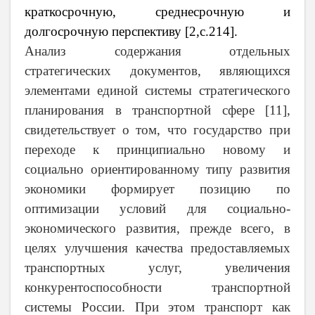
краткосрочную, среднесрочную и
долгосрочную перспективу [2,
c
.214].
Анализ содержания отдельных
стратегических документов,
являющихся
элементами единой системы стратегического
планирования в транспортной сфере [11],
свидетельствует о том, что государство
при
переходе к принципиально новому и
социально ориентированному типу развития
экономики
формирует позицию по
оптимизации условий для социально-
экономического развития, прежде всего, в
целях улучшения качества предоставляемых
транспортных услуг, увеличения
конкурентоспособности транспортной
системы России. При этом транспорт как