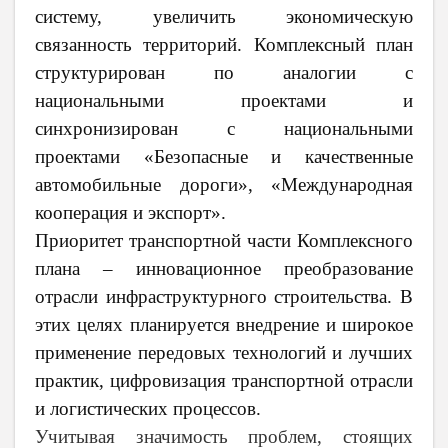
систему, увеличить экономическую
связанность территорий. Комплексный план
структурирован по аналогии с
национальными проектами и
синхронизирован с национальными
проектами «Безопасные и качественные
автомобильные дороги», «Международная
кооперация и экспорт».
Приоритет транспортной части Комплексного
плана – инновационное преобразование
отрасли инфраструктурного строительства. В
этих целях планируется внедрение и широкое
применение передовых технологий и лучших
практик, цифровизация транспортной отрасли
и логистических процессов.
Учитывая значимость проблем, стоящих