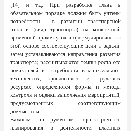
[14] и т.д.
При разработке плана в
обязательном порядке должны быть учтены
потребности в развитии транспортной
отрасли (вида транспорта) на конкретный
временной промежуток и сформулированы на
этой основе соответствующие цели и задачи;
затем устанавливаются направления развития
транспорта; рассчитываются темпы роста его
показателей и потребности в материально–
технических, финансовых и трудовых
ресурсах; определяются формы и методы
контроля и оценки выполнения мероприятий,
предусмотренных соответствующим
документом.
Важным инструментом краткосрочного
планирования в деятельности властных