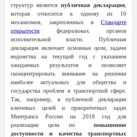
структур является
публичная декларация
,
которая
относится к одному из 10
механизмов, закрепленных в
Стандарте
открытости
федеральных органов
исполнительной власти.
П
убличная
декларация включает основные цели, задачи
ведомства на текущий год с указанием
ожидаемых результатов и позволяет
сконцентрировать внимание на решении
наиболее актуальных для общества и
государства проблем в транспортной сфере.
Так, например, в публичной декларации
ключевых целей и приоритетных задач
Минтранса России на 2018 год для
реализации цели по
повышению
доступности и качества транспортных