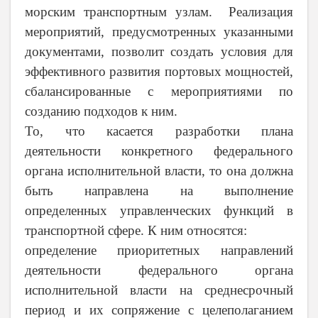
морским транспортным узлам. Реализация
мероприятий, предусмотренных указанными
документами, позволит создать условия для
эффективного развития портовых мощностей,
сбалансированные с мероприятиями по
созданию подходов к ним.
То, что касается р
азработки плана
деятельности конкретного федерального
органа исполнительной власти, то она должна
быть направлена на выполнение
определенных управленческих функций в
транспортной сфере. К ним относятся:
определение приоритетных направлений
деятельности федерального органа
исполнительной власти на среднесрочный
период и их сопряжение с целеполаганием