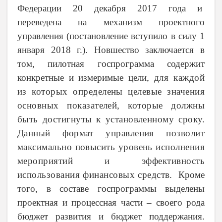
Федерации 20 декабря 2017 года и
переведена на механизм проектного
управления (постановление вступило в силу 1
января 2018 г.).
Новшество заключается в
том, пилотная госпрограмма содержит
конкретные и измеримые цели,
для каждой
из которых определены целевые значения
основных показателей, которые должны
быть достигнуты к установленному сроку.
Данный формат управления позволит
максимально повысить уровень исполнения
мероприятий и эффективность
использования финансовых средств.
Кроме
того, в составе госпрограммы выделены
проектная и процессная части
–
своего рода
бюджет развития и бюджет поддержания.