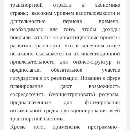
транспортной отрасли в экономике
страны; высоким уровнем капиталоемкости и
длительностью периода времени,
необходимого для того, чтобы доходы
покрыли затраты на инвестиционные проекты
развития транспорта, что в конечном итоге
негативно сказывается на их инвестиционной
привлекательности для бизнес-структур и
предполагает обязательное участие
государства в их реализации. Новации в сфере
планирования дают возможность
сосредоточить (сконцентрировать) ресурсы,
предназначенные для формирования
оптимальной среды функционирования всей
транспортной системы.
Кроме того, применение программно–