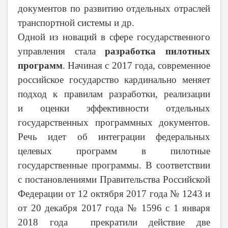
документов по развитию отдельных отраслей
транспортной системы и др.
Одной из новаций в сфере государственного
управления стала
разработка пилотных
программ
. Начиная с 2017 года, современное
российское государство кардинально меняет
подход к
правилам разработки, реализации
и оценки эффективности отдельных
государственных программных документов.
Речь идет об интеграции федеральных
целевых программ в пилотные
государственные программы. В соответствии
с постановлениями Правительства Российской
Федерации от 12 октября 2017 года № 1243 и
от 20 декабря 2017 года № 1596 с 1 января
2018 года прекратили действие две