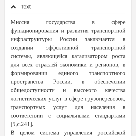
Text
Миссия государства в сфере
функционирования и развития транспортной
инфраструктуры России заключается в
создании эффективной транспортной
системы, являющейся катализатором роста
для всех отраслей экономики и регионов, в
формировании единого транспортного
пространства России, в обеспечении
общедоступности и высокого качества
логистических услуг в сфере грузоперевозок,
транспортных услуг для населения в
соответствии с социальными стандартами
[5,
c
.241].
В целом система управления российской