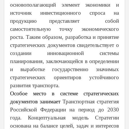
основополагающий элемент экономики и
источник инвестиционного спроса на
продукцию представляет собой
самостоятельную точку экономического
роста.
Таким образом, разработка и принятие
стратегических документов свидетельствует о
создании инновационной системы
планирования, заключающейся в определении
и выработке государственно значимых
стратегических ориентиров устойчивого
развития транспорта.
Особое место в системе стратегических
документов занимает
Транспортная стратегия
Российской Федерации на период до 2030
года. Концептуальная модель Стратегии
основана на балансе целей, задач и интересов