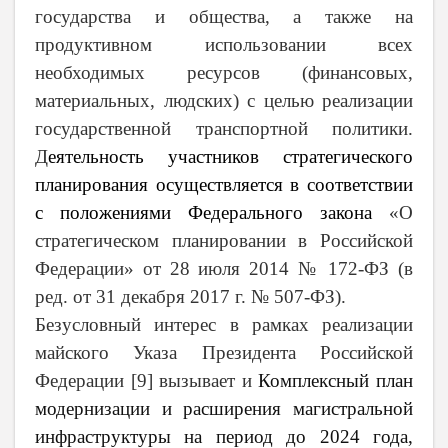
государства и общества, а также на
продуктивном использовании всех
необходимых ресурсов (финансовых,
материальных, людских) с целью реализации
государственной транспортной политики.
Д
еятельность участников стратегического
планирования осуществляется
в соответствии
с положениями Федерального закона
«О
стратегическом планировании в Российской
Федерации» от 28 июля 2014 № 172-ФЗ (в
ред. от 31 декабря 2017 г. № 507-ФЗ).
Безусловный интерес в рамках реализации
майского Указа Президента Российской
Федерации [9] вызывает и
Комплексный план
модернизации и расширения магистральной
инфраструктуры на период до 2024 года,