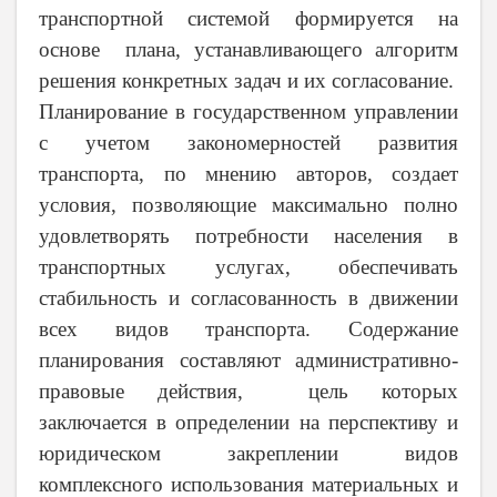
транспортной системой формируется на
основе плана, устанавливающего алгоритм
решения конкретных задач и их согласование.
Планирование в государственном управлении
с учетом закономерностей развития
транспорта, по мнению авторов, создает
условия, позволяющие максимально полно
удовлетворять потребности населения в
транспортных услугах, обеспечивать
стабильность и согласованность в движении
всех видов транспорта. Содержание
п
ланирования составляют административно-
правовые действия, цель которых
заключается в определении на перспективу и
юридическом закреплении видов
комплексного использования материальных и