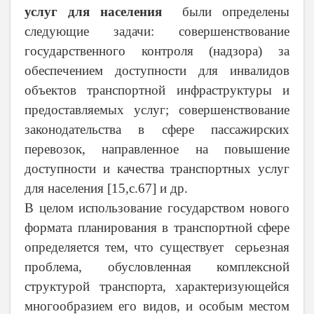
услуг для населения
были определены
следующие задачи: совершенствование
государственного контроля (надзора) за
обеспечением доступности для инвалидов
объектов транспортной инфраструктуры и
предоставляемых услуг; совершенствование
законодательства в сфере пассажирских
перевозок, направленное на повышение
доступности и качества транспортных услуг
для населения [15,
c
.67] и др.
В целом использование государством нового
формата планирования в транспортной сфере
определяется тем, что существует серьезная
проблема, обусловленная комплексной
структурой транспорта, характеризующейся
многообразием его видов, и особым местом