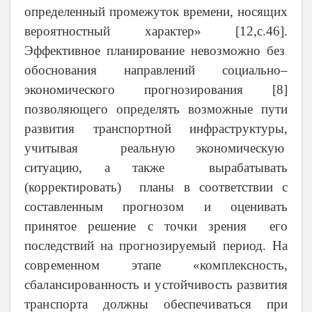
определенный промежуток времени, носящих
вероятностный характер»
[12,
c
.46].
Эффективное планирование невозможно без
обоснования направлений социально–
экономического прогнозирования [8]
позволяющего определять возможные пути
развития транспортной инфраструктуры,
учитывая реальную экономическую
ситуацию, а также вырабатывать
(корректировать) планы в соответствии с
составленным прогнозом и оценивать
принятое решение с точки зрения его
последствий на прогнозируемый период.
На
современном этапе «комплексность,
сбалансированность и устойчивость развития
транспорта должны обеспечиваться при