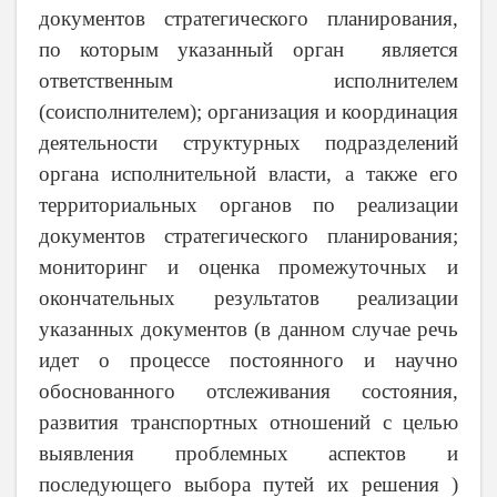
документов стратегического планирования,
по которым указанный орган является
ответственным исполнителем
(соисполнителем); организация и координация
деятельности структурных подразделений
органа исполнительной власти, а также его
территориальных органов по реализации
документов стратегического планирования;
мониторинг и оценка промежуточных и
окончательных результатов реализации
указанных документов (в данном случае речь
идет о процессе постоянного и научно
обоснованного отслеживания состояния,
развития транспортных отношений с целью
выявления проблемных аспектов и
последующего выбора путей их решения )