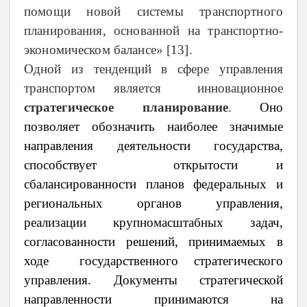
помощи новой системы транспортного
планирования, основанной на транспортно-
экономическом балансе» [13].
Одной из тенденций в сфере управления
транспортом является инновационное
стратегическое планирование
.
Оно
позволяет обозначить наиболее значимые
направления деятельности государства,
способствует открытости и
сбалансированности планов федеральных и
региональных органов управления,
реализации крупномасштабных задач,
согласованности решений, принимаемых в
ходе государственного стратегического
управления. Документы стратегической
направленности принимаются на