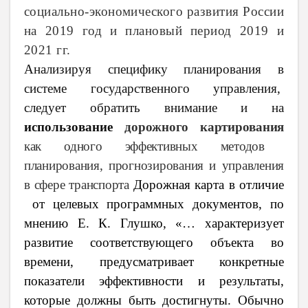
социально-экономического развития России
на 2019 год и плановый период 2019 и
2021 гг.
Анализируя специфику планирования в
системе государственного управления,
следует обратить внимание и на
использование
дорожного картирования
как одного эффективных методов
планирования, прогнозирования и управления
в сфере транспорта
Дорожная карта в отличие
от целевых программных документов, по
мнению Е. К. Глушко, «… характеризует
развитие соответствующего объекта во
времени, предусматривает конкретные
показатели эффективности и результаты,
которые должны быть достигнуты. Обычно