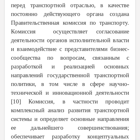
перед транспортной отраслью, в качестве
постоянно действующего органа создана
Правительственная комиссия по транспорту.
Комиссия осуществляет согласование
деятельности органов исполнительной власти
и взаимодействие с представителями бизнес-
сообщества по вопросам, связанным с
разработкой и реализацией основных
направлений государственной транспортной
политики, в том числе в сфере научно-
технической и инновационной деятельности
[10] Комиссия, в частности проводит
комплексный анализ развития транспортной
системы и определяет основные направления
ее дальнейшего совершенствования;
обеспечивает разработку концептуальных