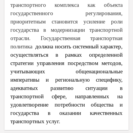
транспортного комплекса как объекта
государственного регулирования,
приоритетным становится усиление роли
государства в модернизации транспортной
отрасли. Государственная транспортная
политика
должна носить системный характер,
осуществляться в рамках определенной
стратегии управления посредством методов,
учитывающих общенациональные
императивы и региональную специфику,
адекватных развитию ситуации в
транспортной сфере, направленных на
удовлетворение потребности общества и
государства в оказании качественных
транспортных услуг.