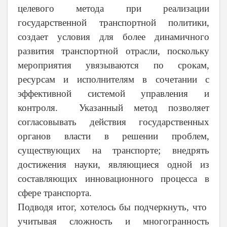
целевого метода при реализации
государственной транспортной политики,
создает условия для более динамичного
развития транспортной отрасли, поскольку
мероприятия увязываются по срокам,
ресурсам и исполнителям в сочетании с
эффективной системой управления и
контроля. Указанный метод позволяет
согласовывать действия государственных
органов власти в решении проблем,
существующих на транспорте; внедрять
достижения науки,
являющиеся одной из
составляющих инновационного процесса
в
сфере транспорта.
Подводя итог, хотелось бы подчеркнуть, что
учитывая сложность и многогранность