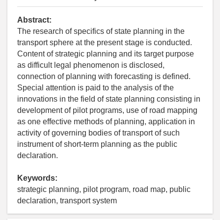
Abstract:
The research of specifics of state planning in the
transport sphere at the present stage is conducted.
Content of strategic planning and its target purpose
as difficult legal phenomenon is disclosed,
connection of planning with forecasting is defined.
Special attention is paid to the analysis of the
innovations in the field of state planning consisting in
development of pilot programs, use of road mapping
as one effective methods of planning, application in
activity of governing bodies of transport of such
instrument of short-term planning as the public
declaration.
Keywords:
strategic planning, pilot program, road map, public
declaration, transport system