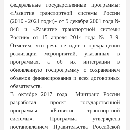
федеральные государственные программы:
«Развитие транспортной системы России
(2010 - 2021 годы)» от 5 декабря 2001 года №
848 и «Развитие транспортной системы
России» от 15 апреля 2014 года № 319.
Отметим, что речь не идет о прекращении
реализации мероприятий, указанных в
программах, а об их интеграции в
обновленную госпрограмму с сохранением
объемов финансирования и всех договорных
обязательств.
В октябре 2017 года
Минтранс России
разработал проект
государственной
программы «Развитие транспортной
системы». Программа утверждена
постановлением Правительства Российской