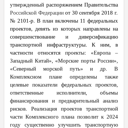
утвержденный
распоряжением Правительства
Российской Федерации
от 30 сентября 2018 г.
№ 2101-р. В план включены 11 федеральных
проектов, девять из которых направлены на
совершенствование и диверсификацию
транспортной инфраструктуры. К ним, в
частности относятся
проекты: «Европа –
Западный Китай», «Морские порты России»,
«Северный морской путь» и др. В
Комплексном плане определены также
целевые показатели федеральных проектов,
ответственные исполнители, объемы
финансирования и предварительный анализ
рисков. Реализация проектов транспортной
части Комплексного плана позволит к 2024
году существенно улучшить транспортную