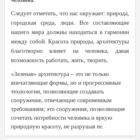
Следует отметить, что нас окружает: природа,
городская среда, люди. Все составляющие
нашего мира должны находиться в гармонии
между собой. Красота природы, архитектуры
благотворно влияет на человека, давая
возможность работать, жить, творить.
«Зеленая» архитектура – это не только
впечатляющие формы, но и прогрессивные
технологии, позволяющие создавать
сооружение, отвечающие современным
требованиям; это сооружения, позволяющие
сочетать потребности человека и яркую
природную красоту, не разрушая ее.