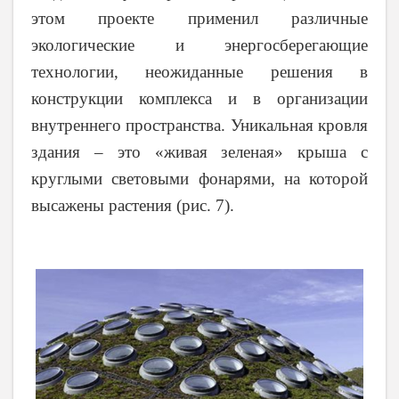
этом проекте применил различные
экологические и энергосберегающие
технологии, неожиданные решения в
конструкции комплекса и в организации
внутреннего пространства. Уникальная кровля
здания – это «живая зеленая» крыша с
круглыми световыми фонарями, на которой
высажены растения (рис. 7).