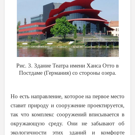
Рис. 3. Здание Театра имени Ханса Отто в
Постдаме (Германия) со стороны озера.
Но есть направление, которое на первое место
ставит природу и сооружение проектируется,
так что комплекс сооружений вписывается в
окружающую среду. Они не забывают об
экологичности этих зданий и комфорте