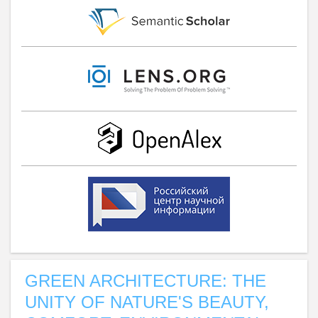
GREEN ARCHITECTURE: THE
UNITY OF NATURE'S BEAUTY,