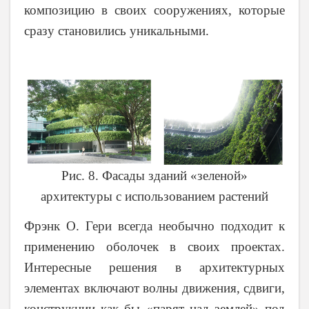
композицию в своих сооружениях, которые
сразу становились уникальными.
Рис. 8. Фасады зданий «зеленой»
архитектуры с использованием растений
Фрэнк О. Гери всегда необычно подходит к
применению оболочек в своих проектах.
Интересные решения в архитектурных
элементах включают волны движения, сдвиги,
конструкции как бы «парят над землей» под