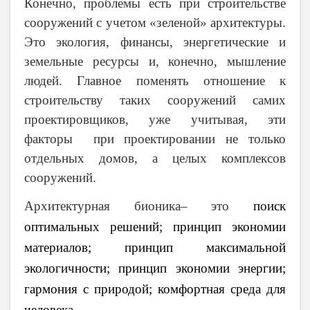
Конечно, проблемы есть при строительстве
сооружений с учетом «зеленой» архитектуры.
Это экология, финансы, энергетические и
земельные ресурсы и, конечно, мышление
людей. Главное поменять отношение к
строительству таких сооружений самих
проектировщиков, уже учитывая, эти
факторы при проектировании не только
отдельных домов, а целых комплексов
сооружений.
Ар
хитектурная бионика– это
поиск
оптимальных решений; принцип экономии
материалов; принцип максимальной
экологичности; принцип экономии энергии;
гармония с природой; комфортная среда для
человека.