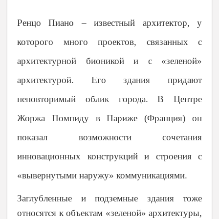
Ренцо Пиано – известный архитектор, у
которого много проектов, связанных с
архитектурной бионикой и с «зеленой»
архитектурой. Его здания придают
неповторимый облик города. В Центре
Жоржа Помпиду в Париже (Франция) он
показал возможности сочетания
инновационных конструкций и строения с
«вывернутыми наружу» коммуникациями.
Заглубленные и подземные здания тоже
относятся к объектам «зеленой» архитектуры,