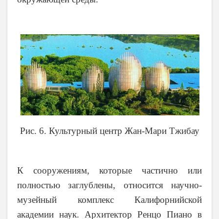
Рис. 6. Культурный центр Жан-Мари Тжибау
К сооружениям, которые частично или
полностью заглублены, относится научно-
музейный комплекс Калифорнийской
академии наук. Архитектор Ренцо Пиано в