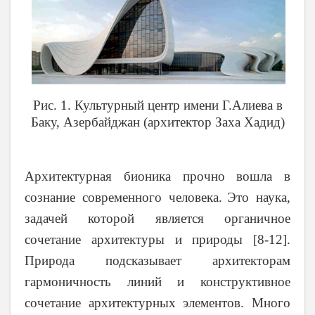
Рис. 1. Культурный центр имени Г.Алиева в
Баку, Азербайджан (архитектор Заха Хадид)
Архитектурная бионика прочно вошла в
сознание современного человека.
Это наука,
задачей которой является органичное
сочетание архитектуры и природы [8-12].
Природа подсказывает архитекторам
гармоничность линий и конструктивное
сочетание архитектурных элементов. Много