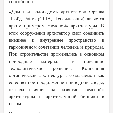
способности.
«Дом над водопадом» архитектора Фрэнка
Ллойд Райта (США, Пенсильвания) является
ярким примером «зеленой» архитектуры. В
этом сооружении архитектор смог соединить
внешнее и внутреннее пространство в
гармоничном сочетании человека и природы.
При строительстве применялись в основном
природные материалы и новейшие
технологические решения. Концепция
органической архитектуры, создаваемой как
естественное продолжение природной среды,
оказала влияние на развитие «зеленой»
архитектуры и архитектурной бионики в
целом.