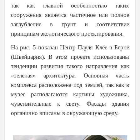
так как главной особенностью таких
сооружения является частичное или полное
заглубление в грунт и соответствие
принципам экологического проектирования.
На рис. 5 показан Центр Пауля Клее в Берне
(Швейцария). В этом проекте использованы
тенденции развития такого направления как
«зеленая» архитектура. Основная часть
комплекса расположена под землей, так как в
музее располагаются картины художника,
чувствительные к свету. Фасады здания
органично вписаны в окружающую среду.