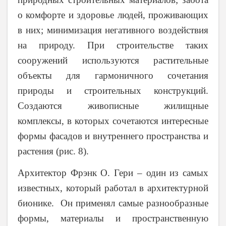
о комфорте и здоровье людей, проживающих
в них; минимизация негативного воздействия
на природу. При строительстве таких
сооружений используются растительные
объекты для гармоничного сочетания
природы и строительных конструкций.
Создаются живописные жилищные
комплексы, в которых сочетаются интересные
формы фасадов и внутреннего пространства и
растения (рис. 8).
Архитектор Фрэнк О. Гери – один из самых
известных, который работал в архитектурной
бионике. Он применял самые разнообразные
формы, материалы и пространственную