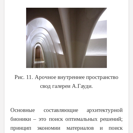
Рис. 11. Арочное внутреннее пространство
свод галереи А.Гауди.
Основные составляющие архитектурной
бионики – это поиск оптимальных решений;
принцип экономии материалов и поиск