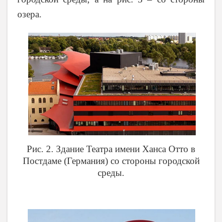
озера.
Рис. 2. Здание Театра имени Ханса Отто в
Постдаме (Германия) со стороны городской
среды.