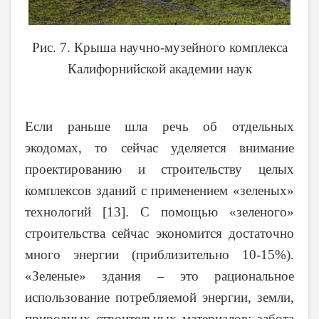
Рис. 7. Крыша научно-музейного комплекса
Калифорнийской академии наук
Если раньше шла речь об отдельных
экодомах, то сейчас уделяется внимание
проектированию и строительству целых
комплексов зданий с применением «зеленых»
технологий [13]. С помощью «зеленого»
строительства сейчас экономится достаточно
много энергии (приблизительно 10-15%).
«Зеленые» здания – это рациональное
использование потребляемой энергии, земли,
природных строительных материалов; забота