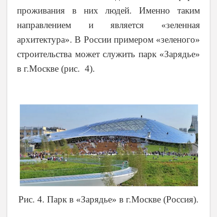
проживания в них людей. Именно таким
направлением и является «зеленная
архитектура». В России примером «зеленого»
строительства может служить парк «Зарядье»
в г.Москве (рис. 4).
Рис. 4. Парк в «Зарядье» в г.Москве (Россия).