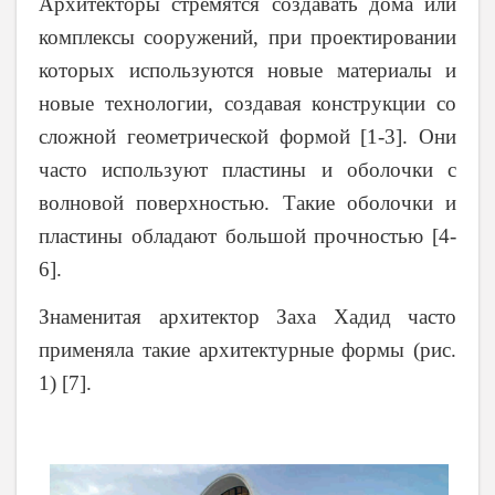
Архитекторы стремятся создавать дома или
комплексы сооружений, при проектировании
которых используются новые материалы и
новые технологии, создавая конструкции со
сложной геометрической формой [1-3]. Они
часто используют пластины и оболочки с
волновой поверхностью. Такие оболочки и
пластины обладают большой прочностью [4-
6].
Знаменитая архитектор Заха Хадид часто
применяла такие архитектурные формы (рис.
1) [7].