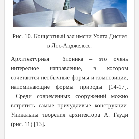
Рис. 10. Концертный зал имени Уолта Диснея
в Лос-Анджелесе.
Архитектурная бионика – это очень
интересное направление, в котором
сочетаются необычные формы и композиции,
напоминающие формы природы
[
14-17
]
.
Среди современных сооружений можно
встретить самые причудливые конструкции.
Уникальны творения архитектора А. Гауди
(рис. 11) [13].