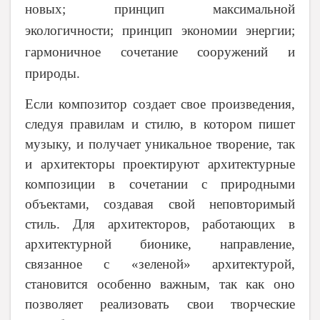
новых; принцип максимальной
экологичности; принцип экономии энергии;
гармоничное сочетание сооружений и
природы.
Если композитор создает свое произведения,
следуя правилам и стилю, в котором пишет
музыку, и получает уникальное творение, так
и архитекторы проектируют архитектурные
композиции в сочетании с природными
объектами, создавая свой неповторимый
стиль. Для архитекторов, работающих в
архитектурной бионике, направление,
связанное с «зеленой» архитектурой,
становится особенно важным, так как оно
позволяет реализовать свои творческие