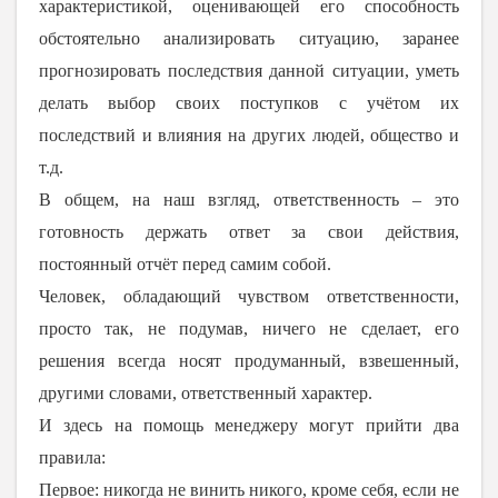
характеристикой, оценивающей его способность
обстоятельно анализировать ситуацию, заранее
прогнозировать последствия данной ситуации, уметь
делать выбор своих поступков с учётом их
последствий и влияния на других людей, общество и
т.д.
В общем, на наш взгляд, ответственность – это
готовность держать ответ за свои действия,
постоянный отчёт перед самим собой.
Человек, обладающий чувством ответственности,
просто так, не подумав, ничего не сделает, его
решения всегда носят продуманный, взвешенный,
другими словами, ответственный характер.
И здесь на помощь менеджеру могут прийти два
правила:
Первое: никогда не винить никого, кроме себя, если не