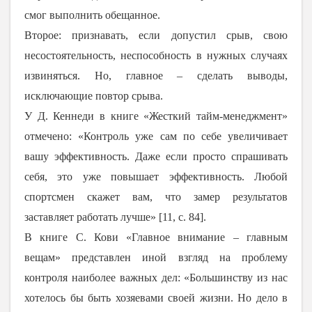
смог выполнить обещанное.
Второе: признавать, если допустил срыв, свою
несостоятельность, неспособность в нужных случаях
извиняться. Но, главное – сделать выводы,
исключающие повтор срыва.
У Д. Кеннеди в книге «Жесткий тайм-менеджмент»
отмечено: «Контроль уже сам по себе увеличивает
вашу эффективность. Даже если просто спрашивать
себя, это уже повышает эффективность. Любой
спортсмен скажет вам, что замер результатов
заставляет работать лучше» [11, с. 84].
В книге С. Кови «Главное внимание – главным
вещам» представлен иной взгляд на проблему
контроля наиболее важных дел: «Большинству из нас
хотелось бы быть хозяевами своей жизни. Но дело в