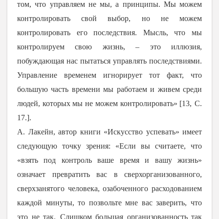
том, что управляем не мы, а принципы. Мы можем
контролировать свой выбор, но не можем
контролировать его последствия. Мысль, что мы
контролируем свою жизнь, – это иллюзия,
побуждающая нас пытаться управлять последствиями.
Управление временем игнорирует тот факт, что
большую часть времени мы работаем и живем среди
людей, которых мы не можем контролировать» [13,
С.
17.].
А. Лакейн, автор книги «Искусство успевать» имеет
следующую точку зрения: «Если вы считаете, что
«взять под контроль ваше время и вашу жизнь»
означает превратить вас в сверхорганизованного,
сверхзанятого человека, озабоченного расходованием
каждой минуты, то позвольте мне вас заверить, что
это не так.
Слишком большая организованность так