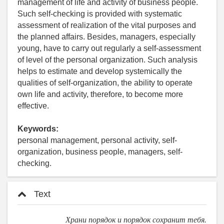
management of life and activity of business people.
Such self-checking is provided with systematic
assessment of realization of the vital purposes and
the planned affairs. Besides, managers, especially
young, have to carry out regularly a self-assessment
of level of the personal organization. Such analysis
helps to estimate and develop systemically the
qualities of self-organization, the ability to operate
own life and activity, therefore, to become more
effective.
Keywords:
personal management, personal activity, self-
organization, business people, managers, self-
checking.
Text
Храни порядок и порядок сохранит тебя.