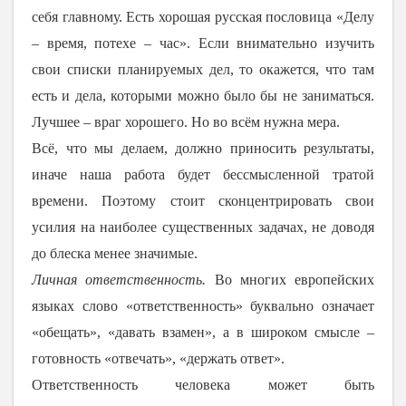
себя главному. Есть хорошая русская пословица «Делу
– время, потехе – час». Если внимательно изучить
свои списки планируемых дел, то окажется, что там
есть и дела, которыми можно было бы не заниматься.
Лучшее – враг хорошего. Но во всём нужна мера.
Всё, что мы делаем, должно приносить результаты,
иначе наша работа будет бессмысленной тратой
времени. Поэтому стоит сконцентрировать свои
усилия на наиболее существенных задачах, не доводя
до блеска менее значимые.
Личная ответственность.
Во многих европейских
языках слово «ответственность» буквально означает
«обещать», «давать взамен», а в широком смысле –
готовность «отвечать», «держать ответ».
Ответственность человека может быть