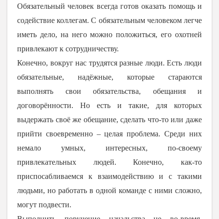
Обязательный человек всегда готов оказать помощь и
содействие коллегам. С обязательным человеком легче
иметь дело, на него можно положиться, его охотней
привлекают к сотрудничеству.
Конечно, вокруг нас трудятся разные люди. Есть люди
обязательные, надёжные, которые стараются
выполнять свои обязательства, обещания и
договорённости. Но есть и такие, для которых
выдержать своё же обещание, сделать что-то или даже
прийти своевременно – целая проблема. Среди них
немало умных, интересных, по-своему
привлекательных людей. Конечно, как-то
приспосабливаемся к взаимодействию и с такими
людьми, но работать в одной команде с ними сложно,
могут подвести.
Выполнить поручение начальства не во-время,