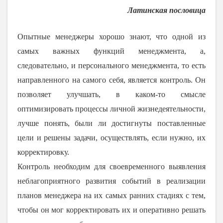
Латинская пословица
Опытные менеджеры хорошо знают, что одной из
самых важных функций менеджмента, а,
следовательно, и персонального менеджмента, то есть
направленного на самого себя, является контроль. Он
позволяет улучшать, в каком-то смысле
оптимизировать процессы личной жизнедеятельности,
лучше понять, были ли достигнуты поставленные
цели и решены задачи, осуществлять, если нужно, их
корректировку.
Контроль необходим для своевременного выявления
неблагоприятного развития событий в реализации
планов менеджера на их самых ранних стадиях с тем,
чтобы он мог корректировать их и оперативно решать