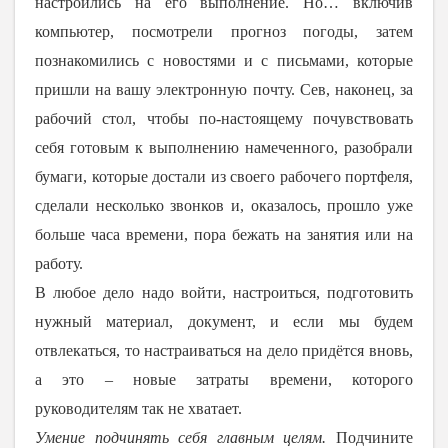
настроились на его выполнение. Но… включив
компьютер, посмотрели прогноз погоды, затем
познакомились с новостями и с письмами, которые
пришли на вашу электронную почту. Сев, наконец, за
рабочий стол, чтобы по-настоящему почувствовать
себя готовым к выполнению намеченного, разобрали
бумаги, которые достали из своего рабочего портфеля,
сделали несколько звонков и, оказалось, прошло уже
больше часа времени, пора бежать на занятия или на
работу.
В любое дело надо войти, настроиться, подготовить
нужный материал, документ, и если мы будем
отвлекаться, то настраиваться на дело придётся вновь,
а это – новые затраты времени, которого
руководителям так не хватает.
Умение подчинять себя главным целям.
Подчините