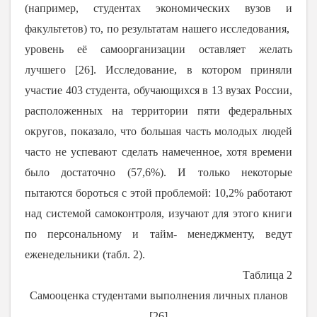
(например, студентах экономических вузов и
факультетов) то, по результатам нашего исследования,
уровень её самоорганизации оставляет желать
лучшего [26]. Исследование, в котором приняли
участие 403 студента, обучающихся в 13 вузах России,
расположенных на территории пяти федеральных
округов, показало, что большая часть молодых людей
часто не успевают сделать намеченное, хотя времени
было достаточно (
57,6%
). И только некоторые
пытаются бороться с этой проблемой: 10,2% работают
над системой самоконтроля, изучают для этого книги
по персональному и тайм- менеджменту, ведут
еженедельники (табл. 2).
Таблица 2
Самооценка студентами выполнения личных планов
[26]