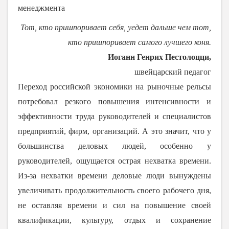
менеджмента
Тот, кто пришпоривает себя, уедет дальше чем тот,
кто пришпоривает самого лучшего коня.
Иоганн Генрих Пестолоцци,
швейцарский педагог
Переход российской экономики на рыночные рельсы
потребовал резкого повышения интенсивности и
эффективности труда руководителей и специалистов
предприятий, фирм, организаций. А это значит, что у
большинства деловых людей, особенно у
руководителей, ощущается острая нехватка времени.
Из-за нехватки времени деловые люди вынуждены
увеличивать продолжительность своего рабочего дня,
не оставляя времени и сил на повышение своей
квалификации, культуру, отдых и сохранение