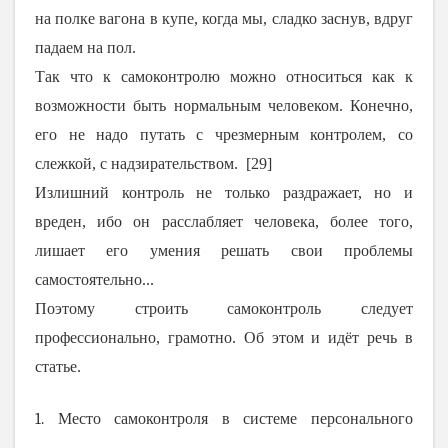
на полке вагона в купе, когда мы, сладко заснув, вдруг
падаем на пол.
Так что к самоконтролю можно относиться как к
возможности быть нормальным человеком. Конечно,
его не надо путать с чрезмерным контролем, со
слежкой, с надзирательством. [29]
Излишний контроль не только раздражает, но и
вреден, ибо он расслабляет человека, более того,
лишает его умения решать свои проблемы
самостоятельно...
Поэтому строить самоконтроль следует
профессионально, грамотно. Об этом и идёт речь в
статье.
1. Место самоконтроля в системе персонального