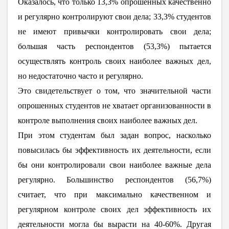
Оказалось, что только 13,3% опрошенных качественно
и регулярно контролируют свои дела; 33,3% студентов
не имеют привычки контролировать свои дела;
большая часть респондентов (53,3%) пытается
осуществлять контроль своих наиболее важных дел,
но недостаточно часто и регулярно.
Это свидетельствует о том, что значительной части
опрошенных студентов не хватает организованности в
контроле выполнения своих наиболее важных дел.
При этом студентам был задан вопрос, насколько
повысилась бы эффективность их деятельности, если
бы они контролировали свои наиболее важные дела
регулярно. Большинство респондентов (56,7%)
считает, что при максимально качественном и
регулярном контроле своих дел эффективность их
деятельности могла бы вырасти на 40-60%. Другая