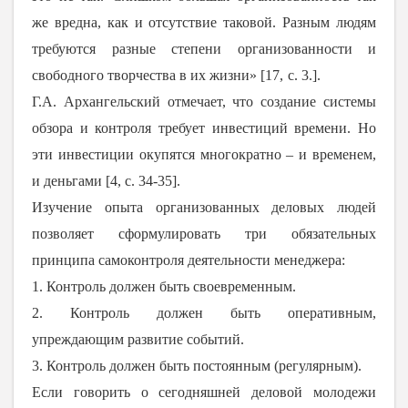
же вредна, как и отсутствие таковой. Разным людям
требуются разные степени организованности и
свободного творчества в их жизни» [17,
с. 3.].
Г.А. Архангельский отмечает, что создание системы
обзора и контроля требует инвестиций времени. Но
эти инвестиции окупятся многократно – и временем,
и деньгами [4, с. 34-35].
Изучение опыта организованных деловых людей
позволяет сформулировать три обязательных
принципа самоконтроля деятельности менеджера:
1. Контроль должен быть своевременным.
2. Контроль должен быть оперативным,
упреждающим развитие событий.
3. Контроль должен быть постоянным (регулярным).
Если говорить о сегодняшней деловой молодежи