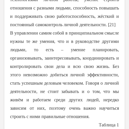
отношения с разными людьми, способность повышать
и поддерживать свою работоспособность, жёсткий и
постоянный самоконтроль личной деятельности. [21]
В управлении самим собой в принципиальном смысле
нужны те же умения, что и в руководстве другими
людьми, то есть – умение планировать,
организовывать, заинтересовывать, координировать и
контролировать свои дела и всю свою жизнь. Без
этого невозможно добиться личной эффективности,
стать успешным деловым человеком. Говоря о личной
деятельности, не стоит забывать и о том, что мы
живём и работаем среди других людей, нередко
зависим от них, поэтому очень важно научиться
строить с ними правильные отношения.
Таблица 1