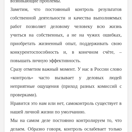
возникающие проблемы.
Заметим, что постоянный контроль результатов
собственной деятельности и качества выполняемых
работ позволяет деловому человеку всю жизнь
учиться на собственных, а не на чужих ошибках,
приобретать жизненный опыт, поддерживать свою
конкурентоспособность и, в конечном счёте, –
повышать личную эффективность.
Сразу отметим важный момент. У нас в России слово
«контроль» часто вызывает у деловых людей
неприятные ощущения (приход разных комиссий с
проверками).
Нравится это нам или нет, самоконтроль существует в
нашей личной жизни по умолчанию.
Мы на самом деле постоянно контролируем то, что
делаем. Образно говоря, контроль ослабевает только