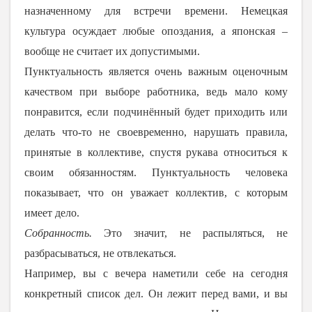
назначенному для встречи времени. Немецкая
культура осуждает любые опоздания, а японская –
вообще не считает их допустимыми.
Пунктуальность является очень важным оценочным
качеством при выборе работника, ведь мало кому
понравится, если подчинённый будет приходить или
делать что-то не своевременно, нарушать правила,
принятые в коллективе, спустя рукава относиться к
своим обязанностям. Пунктуальность человека
показывает, что он уважает коллектив, с которым
имеет дело.
Собранность.
Это значит, не распыляться, не
разбрасываться, не отвлекаться.
Например, вы с вечера наметили себе на сегодня
конкретный список дел. Он лежит перед вами, и вы