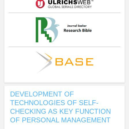
DEVELOPMENT OF
TECHNOLOGIES OF SELF-
CHECKING AS KEY FUNCTION
OF PERSONAL MANAGEMENT