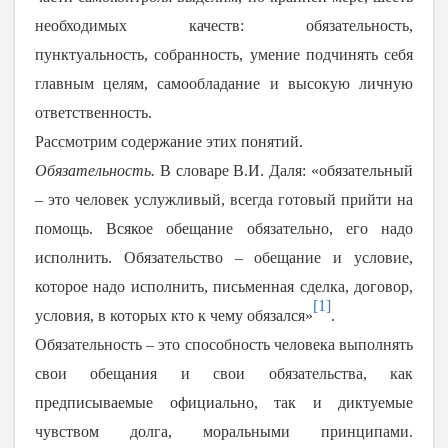
необходимых качеств: обязательность,
пунктуальность, собранность, умение подчинять себя
главным целям, самообладание и высокую личную
ответственность.
Рассмотрим содержание этих понятий.
Обязательность.
В словаре В.И. Даля: «обязательный
– это человек услужливый, всегда готовый прийти на
помощь. Всякое обещание обязательно, его надо
исполнить. Обязательство – обещание и условие,
которое надо исполнить, письменная сделка, договор,
[1]
условия, в которых кто к чему обязался»
.
Обязательность – это способность человека выполнять
свои обещания и свои обязательства, как
предписываемые официально, так и диктуемые
чувством долга, моральными принципами.