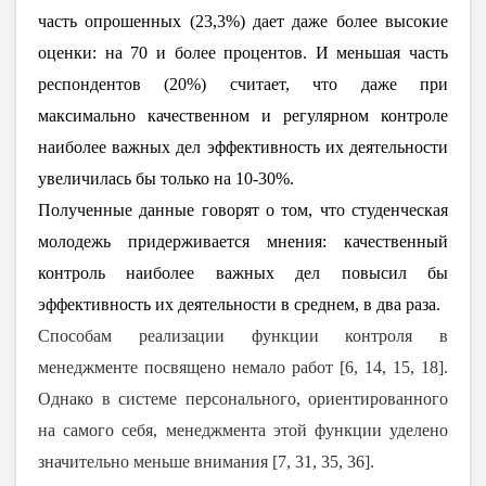
часть опрошенных (23,3%) дает даже более высокие
оценки: на 70 и более процентов. И меньшая часть
респондентов (20%) считает, что даже при
максимально качественном и регулярном контроле
наиболее важных дел эффективность их деятельности
увеличилась бы только на 10-30%.
Полученные данные говорят о том, что студенческая
молодежь придерживается мнения: качественный
контроль наиболее важных дел повысил бы
эффективность их деятельности в среднем, в два раза.
Способам реализации функции контроля в
менеджменте посвящено немало работ [6, 14, 15, 18].
Однако в системе персонального, ориентированного
на самого себя, менеджмента этой функции уделено
значительно меньше внимания [7, 31, 35, 36].