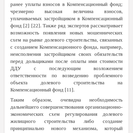
ранее уплаты взносов в Компенсационный фонд;
чрезмерно высокая величина взносов,
уплачиваемых застройщиком в Компенсационный
фонд [
2
] [
22
]. Также ряд экспертов рассматривает
возможность появления новых мошеннических
схем на рынке долевого строительства, связанных
с созданием Компенсационного фонда, например,
неисполнения застройщиком своих обязательств
перед дольщиками после оплаты ими стоимости
ДДУ с последующим возложением
ответственности по возведению проблемного
объекта долевого строительства на
Компенсационный фонд [
11
].
Таким образом, очевидна необходимость
дальнейшего совершенствования организационно-
экономических схем регулирования долевого
жилищного строительства либо создание
принципиально нового механизма, который