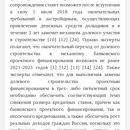
сопровождения станет возможен после вступления
в силу 1 июля 2018 года окончательных
требований к застройщикам, осуществляющих
привлечение денежных средств дольщиков и в
течение 3 лет заменит механизм долевого участия
в строительстве [
10
] [
12
] [
24
]. Однако эксперты
полагают, что окончательный переход от долевого
строительства к механизму банковского
проектного финансирования возможен не ранее
2021-2023 годов [
1
] [
12
] [
13
] [
14
] [
24
]. Также
эксперты отмечают, что для выполнения замены
долевого строительства проектным
финансированием в трех- либо пятилетний срок
необходимо обеспечить соответствующий темп
снижения размера кредитных ставок, причем как
банковского проектного финансирования, так и
ипотечного кредитования, а также обеспечить рост
реальных доходов граждан России, поскольку это