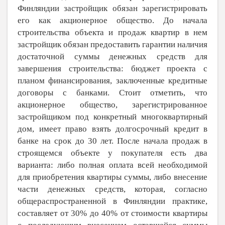
Финляндии застройщик обязан зарегистрировать
его как акционерное общество. До начала
строительства объекта и продаж квартир в нем
застройщик обязан предоставить гарантии наличия
достаточной суммы денежных средств для
завершения строительства: бюджет проекта с
планом финансирования, заключенные кредитные
договоры с банками. Стоит отметить, что
акционерное общество, зарегистрированное
застройщиком под конкретный многоквартирный
дом, имеет право взять долгосрочный кредит в
банке на срок до 30 лет. После начала продаж в
строящемся объекте у покупателя есть два
варианта: либо полная оплата всей необходимой
для приобретения квартиры суммы, либо внесение
части денежных средств, которая, согласно
общераспространенной в Финляндии практике,
составляет от 30% до 40% от стоимости квартиры