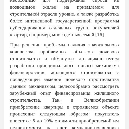
необходимо для поддержания спроса на
возводимое жилье на приемлемом для
строительной отрасли уровне, а также разработка
более интенсивной государственной программы
субсидирования отдельных групп покупателей
квартир, например, многодетных семей [
16
].
При решении проблемы наличия значительного
количества проблемных объектов долевого
строительства и обманутых дольщиков путем
разработки принципиального нового механизма
финансирования жилищного строительства с
последующей заменой долевого строительства
данным механизмом, целесообразно рассмотреть
зарубежный опыт финансирования жилищного
строительства. Так, в Великобритании
приобретение квартиры в строящемся объекте
происходит следующим образом: покупатель
вносит от 5 до 10% стоимости приобретаемой им
недвижимости на счет компании-посредника