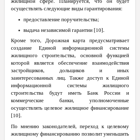
жилищной сфере. Планируется, что он будет
осуществлять следующие виды гарантирования:
предоставление поручительства;
выдача независимой гарантии [
10
].
Кроме того, Дорожная карта предусматривает
создание Единой информационной системы
жилищного строительства, основной функцией
которой является обеспечение взаимодействия
застройщиков, дольщиков и иных
заинтересованных лиц. Также доступ к Единой
информационной системы жилищного
строительства будут иметь Банк России и
коммерческие банки, уполномоченные
осуществлять целевое жилищное финансирование
[
10
].
По мнению законодателей, переход к целевому
жилищному финансированию позволит уменьшить