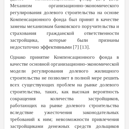
Механизм организационно-экономического
регулирования долевого строительства на основе
Компенсационного фонда был принят в качестве
замены механизмам банковского поручительства и
страхования гражданской ответственности
застройщика, которые были признаны
недостаточно эффективными [
7
] [
13
].
Однако принятие Компенсационного фонда в
качестве основной организационно-экономической
модели регулирования долевого жилищного
строительства не позволяет в полной мере решить
всех существующих проблем на рынке долевого
строительства, таких, как высокая вероятность
сокращения количества застройщиков,
работающих на рынке долевого строительства
вследствие ужесточения законодательных
требований к ним; невозможности привлечения
застройщиками денежных средств дольщиков