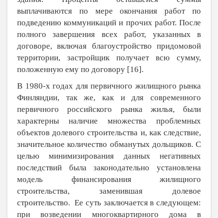
выплачиваются по мере окончания работ по
подведению коммуникаций и прочих работ. После
полного завершения всех работ, указанных в
договоре, включая благоустройство придомовой
территории, застройщик получает всю сумму,
положенную ему по договору [
16
].
В 1980-х годах для первичного жилищного рынка
Финляндии, так же, как и для современного
первичного российского рынка жилья, были
характерны наличие множества проблемных
объектов долевого строительства и, как следствие,
значительное количество обманутых дольщиков. С
целью минимизирования данных негативных
последствий была законодательно установлена
модель финансирования жилищного
строительства, заменившая долевое
строительство. Ее суть заключается в следующем:
при возведении многоквартирного дома в