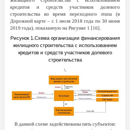
жилищного строительства с использованием
кредитов и средств участников долевого
строительства во время переходного этапа (в
Дорожной карте ‒ с 1 июля 2018 года по 30 июня
2019 года), показанную на Рисунке 1 [
16
].
Рисунок
1
.Схема организации финансирования
жилищного строительства с использованием
кредитов и средств участников долевого
строительства
\
В данной схеме задействованы пять субъектов: