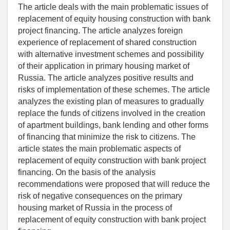
The article deals with the main problematic issues of
replacement of equity housing construction with bank
project financing. The article analyzes foreign
experience of replacement of shared construction
with alternative investment schemes and possibility
of their application in primary housing market of
Russia. The article analyzes positive results and
risks of implementation of these schemes. The article
analyzes the existing plan of measures to gradually
replace the funds of citizens involved in the creation
of apartment buildings, bank lending and other forms
of financing that minimize the risk to citizens. The
article states the main problematic aspects of
replacement of equity construction with bank project
financing. On the basis of the analysis
recommendations were proposed that will reduce the
risk of negative consequences on the primary
housing market of Russia in the process of
replacement of equity construction with bank project