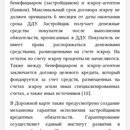
бенефициаром (застройщиком) и эскроу-агентом
(банком). Максимальный срок договора эскроу не
должен превышать 6 месяцев от даты окончания
срока ДДУ. Застройщик получает денежные
средства покупателя после выполнения
обязательств, прописанных в ДДУ. Покупатель не
имеет права распоряжаться денежными
средствами, размещенными на счете эскроу. На
остаток по счету эскроу проценты не начисляются.
Также между бенефициаром и эскроу-агентом
заключается договор целевого кредита, который
фондируется за счет средств, размещенных на
счетах эскроу и/или иных специализированных
счетах, а также иных источников [
10
].
В Дорожной карте также предусмотрено создание
механизма гарантии исполнения застройщиком
кредитных обязательств. Гарантирование
осуществляет единый институт развития в