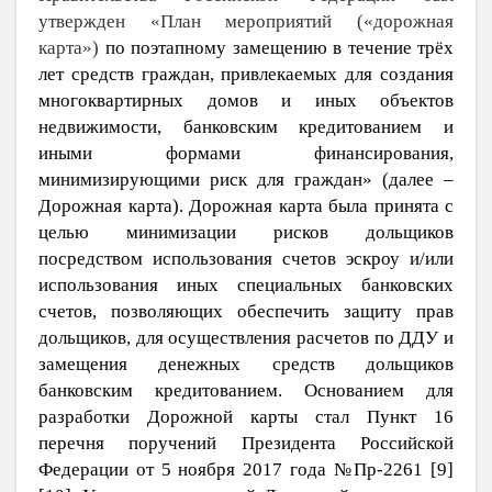
утвержден «План мероприятий («дорожная
карта»)
по поэтапному замещению в течение трёх
лет средств граждан, привлекаемых для создания
многоквартирных домов и иных объектов
недвижимости, банковским кредитованием и
иными формами финансирования,
минимизирующими риск для граждан» (далее ‒
Дорожная карта). Дорожная карта была принята с
целью минимизации рисков дольщиков
посредством использования счетов эскроу и/или
использования иных специальных банковских
счетов, позволяющих обеспечить защиту прав
дольщиков, для осуществления расчетов по ДДУ и
замещения денежных средств дольщиков
банковским кредитованием. Основанием для
разработки Дорожной карты стал Пункт 16
перечня поручений Президента Российской
Федерации от 5 ноября 2017 года №Пр-2261 [
9
]