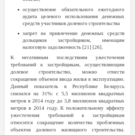
осуществление обязательного ежегодного
аудита целевого использования денежных
средств участников долевого строительства
запрет на привлечение денежных средств
дольщиков застройщиком, имеющим
налоговую задолженность [
21
] [
26
].
К негативным последствиям ужесточения
требований к застройщикам, осуществляющим
долевое строительство, можно отнести
сокращение объемов ввода жилья в эксплуатацию.
Данный показатель в Республике Беларусь
снизился на 31%: с 5,5 миллионов квадратных
метров в 2014 году до 3,8 миллионов квадратных
метров в 2014 году. К положительному эффекту
ужесточения требований к застройщикам
относится сокращение количества проблемных
объектов долевого жилищного строительства.