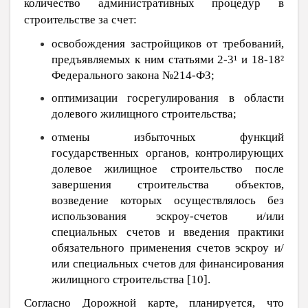
количество административных процедур в
строительстве за счет:
освобождения застройщиков от требований,
предъявляемых к ним статьями 2-3¹ и 18-18²
Федерального закона №214-ФЗ;
оптимизации госрегулирования в области
долевого жилищного строительства;
отмены избыточных функций
государственных органов, контролирующих
долевое жилищное строительство после
завершения строительства объектов,
возведение которых осуществлялось без
использования эскроу-счетов и/или
специальных счетов и введения практики
обязательного применения счетов эскроу и/
или специальных счетов для финансирования
жилищного строительства [
10
].
Согласно Дорожной карте, планируется, что