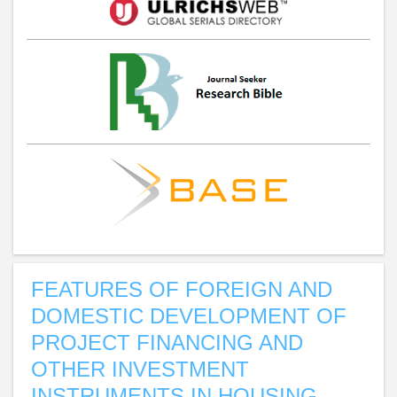
FEATURES OF FOREIGN AND
DOMESTIC DEVELOPMENT OF
PROJECT FINANCING AND
OTHER INVESTMENT
INSTRUMENTS IN HOUSING