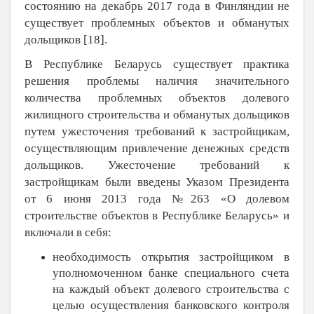
состоянию на декабрь 2017 года в Финляндии не
существует проблемных объектов и обманутых
дольщиков [
18
].
В Республике Беларусь существует практика
решения проблемы наличия значительного
количества проблемных объектов долевого
жилищного строительства и обманутых дольщиков
путем ужесточения требований к застройщикам,
осуществляющим привлечение денежных средств
дольщиков. Ужесточение требований к
застройщикам были введены Указом Президента
от 6 июня 2013 года №263 «О долевом
строительстве объектов в Республике Беларусь» и
включали в себя:
необходимость открытия застройщиком в
уполномоченном банке специального счета
на каждый объект долевого строительства с
целью осуществления банковского контроля