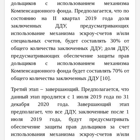
дольщиков с использованием механизма
Компенсационного фонда. Предполагается, что по
состоянию на
II
квартал 2019 года доля
заключенных ДДУ, предусматривающих
использование механизма эскроу-счетов и/или
специальных счетов, будет составлять 30% от
общего количества заключенных ДДУ; доля ДДУ,
предусматривающих обеспечение защиты прав
дольщиков с использованием механизма
Компенсационного фонда будет составлять 70% от
общего количества заключенных ДДУ [
10
].
Третий этап ‒ завершающий. Предполагается, что
данный этап продлится с 1 июля 2019 года по 31
декабря 2020 года. Завершающий этап
предполагает, что все ДДУ, заключенные после 1
июля 2019 года, будут предусматривать
обеспечение защиты прав дольщиков за счет
использования механизма эскроу-счетов и/или