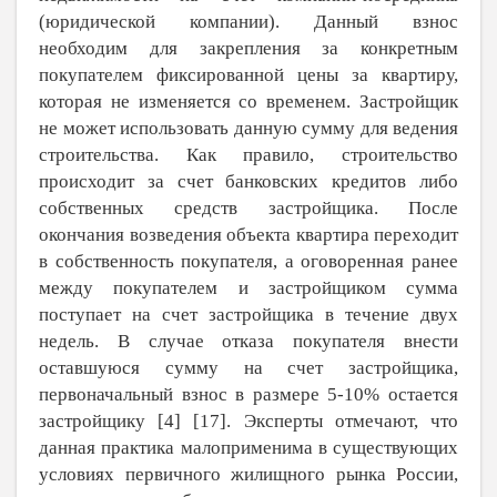
(юридической компании). Данный взнос
необходим для закрепления за конкретным
покупателем фиксированной цены за квартиру,
которая не изменяется со временем. Застройщик
не может использовать данную сумму для ведения
строительства. Как правило, строительство
происходит за счет банковских кредитов либо
собственных средств застройщика. После
окончания возведения объекта квартира переходит
в собственность покупателя, а оговоренная ранее
между покупателем и застройщиком сумма
поступает на счет застройщика в течение двух
недель. В случае отказа покупателя внести
оставшуюся сумму на счет застройщика,
первоначальный взнос в размере 5-10% остается
застройщику [
4
] [
17
]. Эксперты отмечают, что
данная практика малоприменима в существующих
условиях первичного жилищного рынка России,