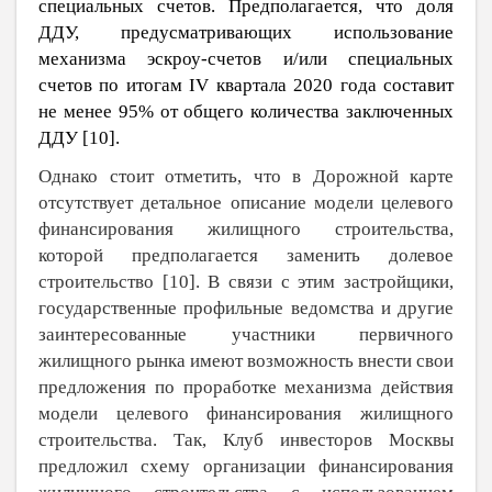
специальных счетов. Предполагается, что доля
ДДУ, предусматривающих использование
механизма эскроу-счетов и/или специальных
счетов по итогам
IV
квартала 2020 года составит
не менее 95% от общего количества заключенных
ДДУ [
10
].
Однако стоит отметить, что в Дорожной карте
отсутствует детальное описание модели целевого
финансирования жилищного строительства,
которой предполагается заменить долевое
строительство [
10
]. В связи с этим застройщики,
государственные профильные ведомства и другие
заинтересованные участники первичного
жилищного рынка имеют возможность внести свои
предложения по проработке механизма действия
модели целевого финансирования жилищного
строительства. Так, Клуб инвесторов Москвы
предложил схему организации финансирования