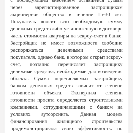
с последующим внесением оставшейся суммы
через зарегистрированное застройщиком
акционерное общество в течение 15-30 лет.
Покупатель вносит всю необходимую сумму
денежных средств либо установленную в договоре
часть стоимости квартиры на эскроу-счет в банке.
Застройщик не имеет возможности свободно
распоряжаться денежными средствами
покупателя, однако банк, в котором открыт эскроу-
счет, поэтапно перечисляет застройщику
денежные средства, необходимые для возведения
объекта. Сумма перечисляемых застройщику
банком денежных средств зависит от степени
готовности объекта. Экспертиза степени
готовности проекта определяется строительными
компаниями, сотрудничающими с банком на
условиях аутсорсинга. Данная модель
финансирования жилищного строительства
продемонстрировала свою эффективность: по