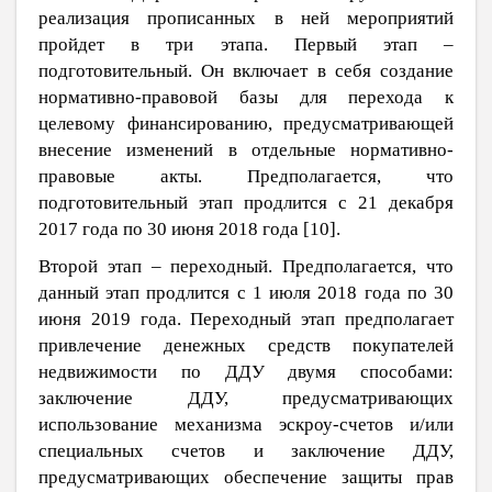
реализация прописанных в ней мероприятий
пройдет в три этапа. Первый этап ‒
подготовительный. Он включает в себя создание
нормативно-правовой базы для перехода к
целевому финансированию, предусматривающей
внесение изменений в отдельные нормативно-
правовые акты. Предполагается, что
подготовительный этап продлится с 21 декабря
2017 года по 30 июня 2018 года [
10
].
Второй этап ‒ переходный. Предполагается, что
данный этап продлится с 1 июля 2018 года по 30
июня 2019 года. Переходный этап предполагает
привлечение денежных средств покупателей
недвижимости по ДДУ двумя способами:
заключение ДДУ, предусматривающих
использование механизма эскроу-счетов и/или
специальных счетов и заключение ДДУ,
предусматривающих обеспечение защиты прав