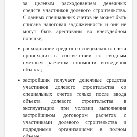
за целевым расходованием денежных
средств участников долевого строительства.
С данных специальных счетов не может быть
списана налоговая задолженность и они не
могут быть арестованы во внесудебном
порядке;
расходование средств со специального счета
происходит в соответствии со сводным
сметным расчетом стоимости возведения
объекта;
застройщик получает денежные средства
участников долевого строительства со
специальных счетов только после ввода
объекта долевого строительства в
эксплуатацию при условии выполнения
застройщиком договором расчетов с
участниками долевого строительства и
подрядными организациями в полном
объеме;