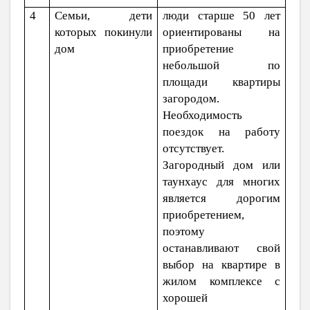
4
Семьи, дети
люди старше 50 лет
которых покинули
ориентированы на
дом
приобретение
небольшой по
площади квартиры
загородом.
Необходимость
поездок на работу
отсутствует.
Загородный дом или
таунхаус для многих
является дорогим
приобретением,
поэтому
останавливают свой
выбор на квартире в
жилом комплексе с
хорошей