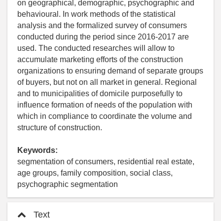
on geographical, demographic, psychographic and
behavioural. In work methods of the statistical
analysis and the formalized survey of consumers
conducted during the period since 2016-2017 are
used. The conducted researches will allow to
accumulate marketing efforts of the construction
organizations to ensuring demand of separate groups
of buyers, but not on all market in general. Regional
and to municipalities of domicile purposefully to
influence formation of needs of the population with
which in compliance to coordinate the volume and
structure of construction.
Keywords:
segmentation of consumers, residential real estate,
age groups, family composition, social class,
psychographic segmentation
Text