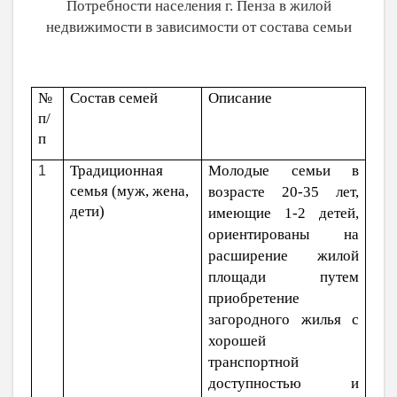
Потребности населения г. Пенза в жилой
недвижимости в зависимости от состава семьи
№
Состав семей
Описание
п/
п
Традиционная
Молодые семьи в
1
семья (муж, жена,
возрасте 20-35 лет,
дети)
имеющие 1-2 детей,
ориентированы на
расширение жилой
площади путем
приобретение
загородного жилья с
хорошей
транспортной
доступностью и