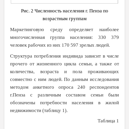
Рис. 2 Численность населения г. Пенза по
возрастным группам
Маркетинговую среду определяет наиболее
многочисленная группа населения: 330 379
человек рабочих из них 170 597 зрелых людей.
Структура потребления индивида зависит в числе
прочего от жизненного цикла семьи, а также от
количества, возраста и пола проживающих
совместно с ним людей. По данным исследования
методом анкетного опроса 240 респондентов
г.Пенза с различным составом семьи были
обозначены потребности населения в жилой
недвижимости (таблицу 1).
Таблица 1