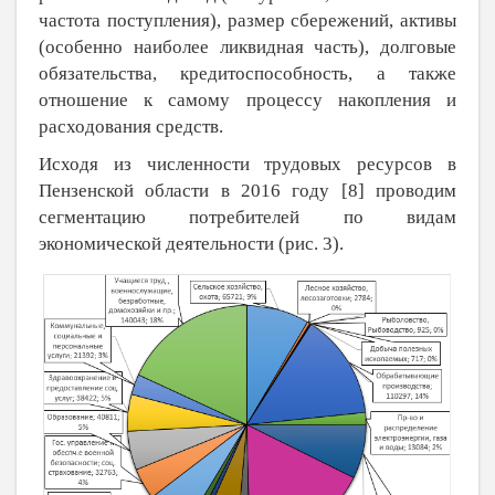
частота поступления), размер сбережений, активы
(особенно наиболее ликвидная часть), долговые
обязательства, кредитоспособность, а также
отношение к самому процессу накопления и
расходования средств.
Исходя из численности трудовых ресурсов в
Пензенской области в 2016 году [8] проводим
сегментацию потребителей по видам
экономической деятельности (рис. 3).