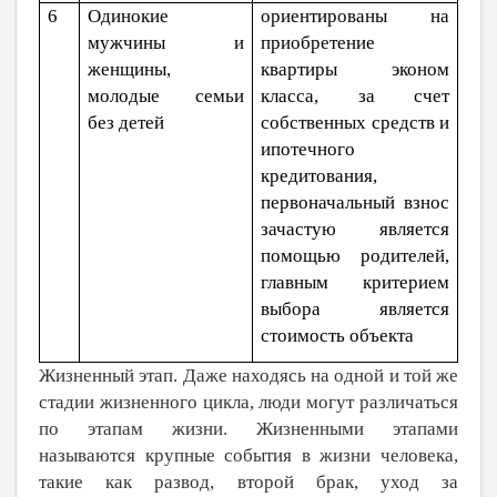
6
Одинокие
ориентированы на
мужчины и
приобретение
женщины,
квартиры эконом
молодые семьи
класса, за счет
без детей
собственных средств и
ипотечного
кредитования,
первоначальный взнос
зачастую является
помощью родителей,
главным критерием
выбора является
стоимость объекта
Жизненный этап. Даже находясь на одной и той же
стадии жизненного цикла, люди могут различаться
по этапам жизни. Жизненными этапами
называются крупные события в жизни человека,
такие как развод, второй брак, уход за