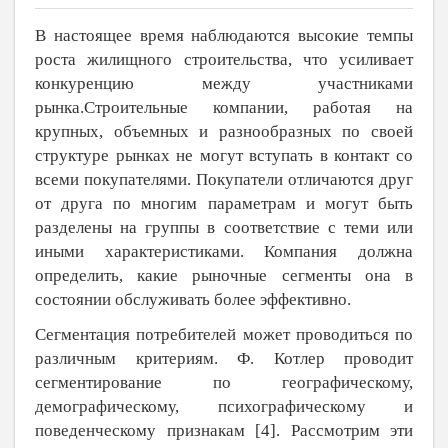
В настоящее время наблюдаются высокие темпы
роста жилищного строительства, что усиливает
конкуренцию между участниками
рынка.Строительные компании, работая на
крупных, объемных и разнообразных по своей
структуре рынках не могут вступать в контакт со
всеми покупателями. Покупатели отличаются друг
от друга по многим параметрам и могут быть
разделены на группы в соответствие с теми или
иными характеристиками. Компания должна
определить, какие рыночные сегменты она в
состоянии обслуживать более эффективно.
Сегментация потребителей может проводиться по
различным критериям. Ф. Котлер проводит
сегментирование по географическому,
демографическому, психографическому и
поведенческому признакам [4]. Рассмотрим эти