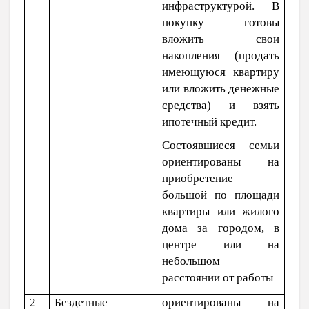
инфраструктурой. В
покупку готовы
вложить свои
накопления (продать
имеющуюся квартиру
или вложить денежные
средства) и взять
ипотечный кредит.
Состоявшиеся семьи
ориентированы на
приобретение
большой по площади
квартиры или жилого
дома за городом, в
центре или на
небольшом
расстоянии от работы
2
Бездетные
ориентированы на