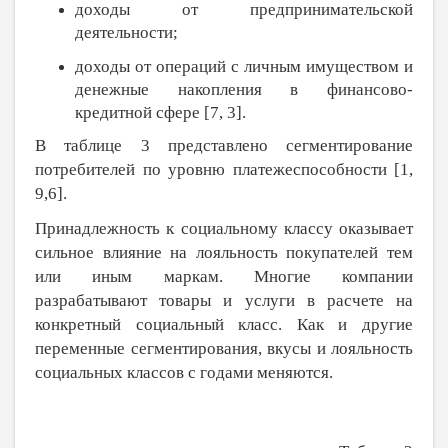
доходы от предпринимательской
деятельности;
доходы от операций с личным имуществом и
денежные накопления в финансово-
кредитной сфере [7, 3].
В таблице 3 представлено сегментирование
потребителей по уровню платежеспособности [1,
9,6].
Принадлежность к социальному классу оказывает
сильное влияние на лояльность покупателей тем
или иным маркам. Многие компании
разрабатывают товары и услуги в расчете на
конкретный социальный класс. Как и другие
переменные сегментирования, вкусы и лояльность
социальных классов с годами меняются.