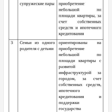
супружеские пары
приобретение
небольшой по
площади квартиры, за
счет собственных
средств и ипотечного
кредитования
3
Семьи из одного
ориентированы на
родителя с детьми
приобретение
небольшой по
площади квартиры с
развитой
инфраструктурой за
городом, за счет
собственных средств,
ипотечного
кредитования и
поддержки
государства