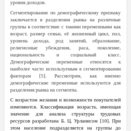
уровня доходов.
Сегментирование по демографическому признаку
заключается в разделении рынка на различные
группы в соответствие с такими переменными как
возраст, размер семьи, её жизненный цикл, пол,
уровень дохода, род занятий, образование,
религиозные убеждения, раса, поколение,
национальность и социальный класс.
Демографические переменные относятся к
наиболее часто используемым в сегментировании
факторам [5]. Рассмотрим, как именно
демографические переменные используются для
разделения рынка на сегменты.
С возрастом желания и возможности покупателей
изменяются. Классификация возраста, имеющая
значение для анализа структуры трудовых
ресурсов разработана Б. Ц. Урланисом [10]. При
этом население подразделяется на группы до