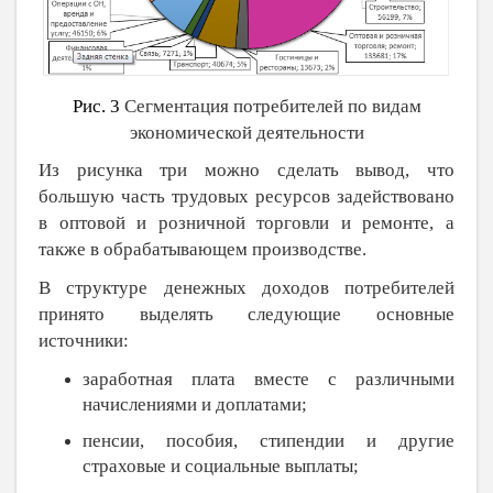
Рис. 3
Сегментация потребителей по видам
экономической деятельности
Из рисунка три можно сделать вывод, что
большую часть трудовых ресурсов задействовано
в оптовой и розничной торговли и ремонте, а
также в обрабатывающем производстве.
В структуре денежных доходов потребителей
принято выделять следующие основные
источники:
заработная плата вместе с различными
начислениями и доплатами;
пенсии, пособия, стипендии и другие
страховые и социальные выплаты;