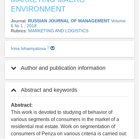
ENVIRONMENT
Journal:
RUSSIAN JOURNAL OF MANAGEMENT
Volume
6 № 1 , 2018
Rubrics:
MARKETING AND LOGISTICS
1
Irina Ishamyatova
Author and publication information
Abstract and keywords
Abstract:
This work is devoted to studying of behavior of
various segments of consumers in the market of a
residential real estate. Work on segmentation of
consumers of Penza on various criteria is carried out: