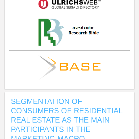
SEGMENTATION OF
CONSUMERS OF RESIDENTIAL
REAL ESTATE AS THE MAIN
PARTICIPANTS IN THE
MARKETING MACRO