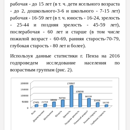
рабочая - до 15 лет (в т. ч. дети ясельного возраста
- до 2, дошкольного-3-6 и школьного - 7-15 лет)
рабочая - 16-59 лет (в т. ч. юность - 16-24, зрелость
- 25-44 и поздняя зрелость - 45-59 лет),
послерабочая - 60 лет и старше (в том числе
пожилой возраст - 60-69, ранняя старость-70-79,
глубокая старость - 80 лет и более).
Используя данные статистики г. Пенза на 2016
годпроведем исследование населения по
возрастным группам (рис. 2).