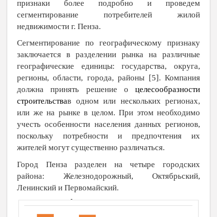
признаки более подробно и проведем
сегментирование потребителей жилой
недвижимости г. Пенза.
Сегментирование по географическому признаку
заключается в разделении рынка на различные
географические единицы: государства, округа,
регионы, области, города, районы [5]. Компания
должна принять решение о
целесообразности
строительства
в одном или нескольких регионах,
или же на рынке в целом. При этом необходимо
учесть особенности населения данных регионов,
поскольку потребности и предпочтения их
жителей могут существенно различаться.
Город Пенза разделен на четыре городских
района: Железнодорожный, Октябрьский,
Ленинский и Первомайский.