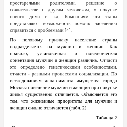
престарелыми родителями, решение о
сожительстве с другим человеком, о покупке
нового дома и т.д. Компаниям эти этапы
представляют возможность помочь населению
справиться с проблемами [4].
По половому признаку население страны
подразделяется на мужчин и женщин. Как
правило, установочная и поведенческая
ориентация мужчин и женщин различна
. Отчасти
это определено генетическими особенностями,
отчасти - разными процессами социализации.
По
исследованиям департамента имущества города
Москвы поведение мужчин и женщин при покупке
жилья существенно отличается. Объясняется это
тем, что жизненные приоритеты для мужчин и
женщин сильно отличаются (табл. 2).
Таблица 2