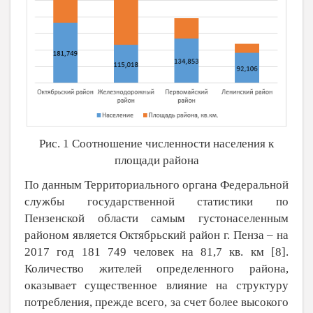
Рис. 1 Соотношение численности населения к
площади района
По данным Территориального органа Федеральной
службы государственной статистики по
Пензенской области самым густонаселенным
районом является Октябрьский район г. Пенза – на
2017 год 181 749 человек на 81,7 кв. км [8].
Количество жителей определенного района,
оказывает существенное влияние на структуру
потребления, прежде всего, за счет более высокого