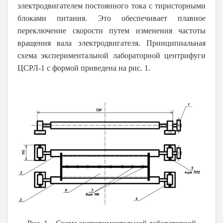
электродвигателем постоянного тока с тиристорными
блоками питания. Это обеспечивает плавное
переключение скорости путем изменения частоты
вращения вала электродвигателя. Принципиальная
схема экспериментальной лабораторной центрифуги
ЦСРЛ-1 с формой приведена на рис. 1.