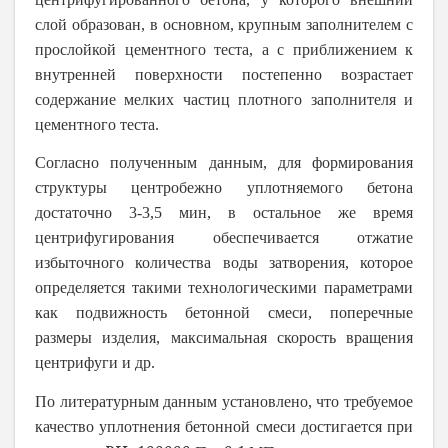
слой образован, в основном, крупным заполнителем с
прослойкой цементного теста, а с приближением к
внутренней поверхности постепенно возрастает
содержание мелких частиц плотного заполнителя и
цементного теста.
Согласно полученным данным, для формирования
структуры центробежно уплотняемого бетона
достаточно 3-3,5 мин, в остальное же время
центрифугирования обеспечивается отжатие
избыточного количества воды затворения, которое
определяется такими технологическими параметрами
как подвижность бетонной смеси, поперечные
размеры изделия, максимальная скорость вращения
центрифуги и др.
По литературным данным установлено, что требуемое
качество уплотнения бетонной смеси достигается при