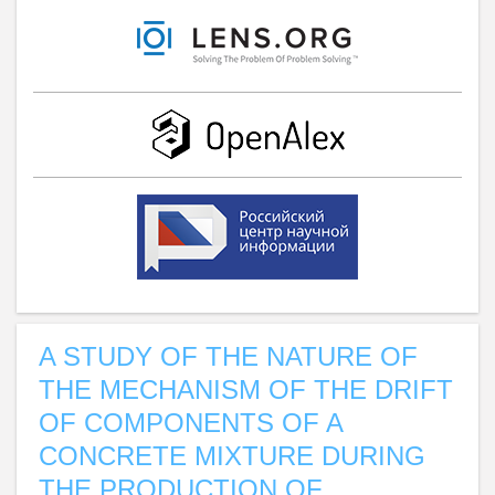
A STUDY OF THE NATURE OF
THE MECHANISM OF THE DRIFT
OF COMPONENTS OF A
CONCRETE MIXTURE DURING
THE PRODUCTION OF