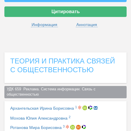
Цитировать
Информация
Аннотация
ТЕОРИЯ И ПРАКТИКА СВЯЗЕЙ
С ОБЩЕСТВЕННОСТЬЮ
УДК 659  Реклама. Система информации. Связь с 
общественностью  
1
Архангельская Ирина Борисовна
2
Мохова Юлия Александровна
3
Ротанова Мира Борисовна