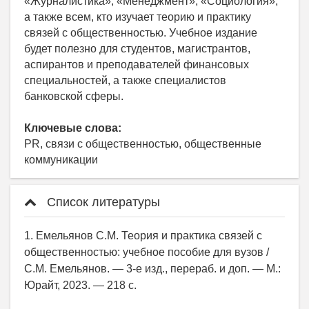
«Журналистика», «Менеджмент», «Социология»,
а также всем, кто изучает теорию и практику
связей с общественностью. Учебное издание
будет полезно для студентов, магистрантов,
аспирантов и преподавателей финансовых
специальностей, а также специалистов
банковской сферы.
Ключевые слова:
PR, связи с общественностью, общественные
коммуникации
Список литературы
1. Емельянов С.М. Теория и практика связей с
общественностью: учебное пособие для вузов /
С.М. Емельянов. — 3-е изд., перераб. и доп. — М.:
Юрайт, 2023. — 218 с.