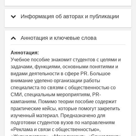
Информация об авторах и публикации
Аннотация и ключевые слова
Аннотация:
Учебное пособие знакомит студентов с целями и
задачами, функциями, основными понятиями и
видами деятельности в сфере PR. Большое
внимание уделено организации работы
специалиста по связям с общественностью со
СМИ, специальным мероприятиям, PR-
кампаниям. Помимо теории пособие содержит
практические кейсы, которые помогут закрепить
изученный материал. Предназначено для
подготовки студентов вузов по направлениям
«Реклама и связи с общественностью»,