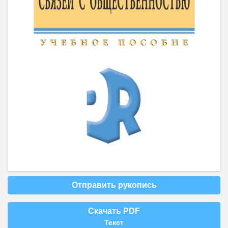
Отправить рукопись
Скачать PDF
Текст