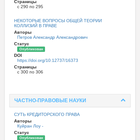
Страницы
с 290 по 295
НЕКОТОРЫЕ ВОПРОСЫ ОБЩЕЙ ТЕОРИИ
КОЛЛИЗИЙ В ПРАВЕ
Авторы
Петров Александр Александрович
Статус
Опубликован
DOI
https://doi.org/10.12737/16373
Страницы
с 300 по 306
ЧАСТНО-ПРАВОВЫЕ НАУКИ
CУТЬ КРЕДИТОРСКОГО ПРАВА
Авторы
Куйран Лоу -
Статус
Опубликован