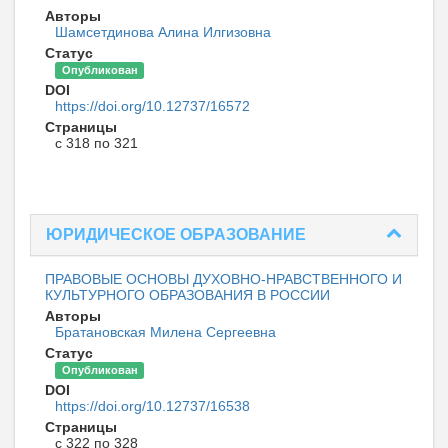
Авторы
Шамсетдинова Алина Илгизовна
Статус
Опубликован
DOI
https://doi.org/10.12737/16572
Страницы
с 318 по 321
ЮРИДИЧЕСКОЕ ОБРАЗОВАНИЕ
ПРАВОВЫЕ ОСНОВЫ ДУХОВНО-НРАВСТВЕННОГО И
КУЛЬТУРНОГО ОБРАЗОВАНИЯ В РОССИИ
Авторы
Братановская Милена Сергеевна
Статус
Опубликован
DOI
https://doi.org/10.12737/16538
Страницы
с 322 по 328