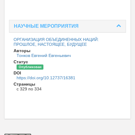
НАУЧНЫЕ МЕРОПРИЯТИЯ
ОРГАНИЗАЦИЯ ОБЪЕДИНЕННЫХ НАЦИЙ:
ПРОШЛОЕ, НАСТОЯЩЕЕ, БУДУЩЕЕ
Авторы
Тонков Евгений Евгеньевич
Статус
Опубликован
DOI
https://doi.org/10.12737/16381
Страницы
с 329 по 334