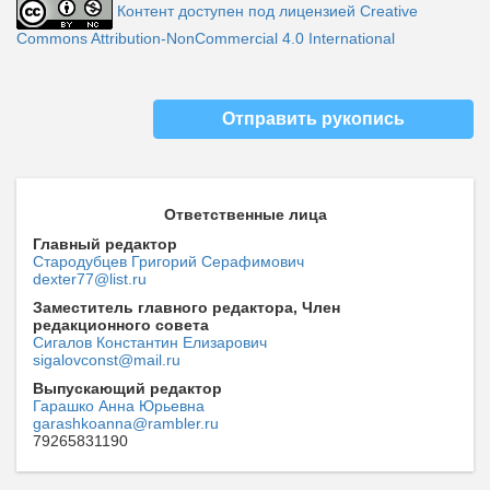
Контент доступен под лицензией Creative
Commons Attribution-NonCommercial 4.0 International
Отправить рукопись
Ответственные лица
Главный редактор
Стародубцев Григорий Серафимович
dexter77@list.ru
Заместитель главного редактора, Член
редакционного совета
Сигалов Константин Елизарович
sigalovconst@mail.ru
Выпускающий редактор
Гарашко Анна Юрьевна
garashkoanna@rambler.ru
79265831190