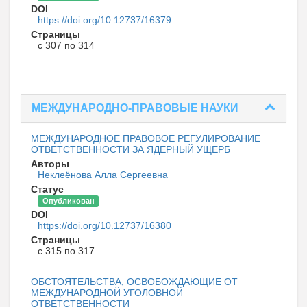
DOI
https://doi.org/10.12737/16379
Страницы
с 307 по 314
МЕЖДУНАРОДНО-ПРАВОВЫЕ НАУКИ
МЕЖДУНАРОДНОЕ ПРАВОВОЕ РЕГУЛИРОВАНИЕ
ОТВЕТСТВЕННОСТИ ЗА ЯДЕРНЫЙ УЩЕРБ
Авторы
Неклеёнова Алла Сергеевна
Статус
Опубликован
DOI
https://doi.org/10.12737/16380
Страницы
с 315 по 317
ОБСТОЯТЕЛЬСТВА, ОСВОБОЖДАЮЩИЕ ОТ
МЕЖДУНАРОДНОЙ УГОЛОВНОЙ
ОТВЕТСТВЕННОСТИ