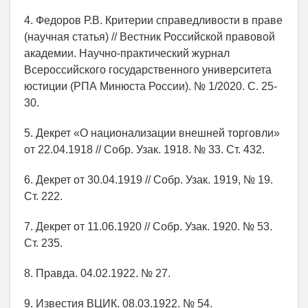
4. Федоров Р.В. Критерии справедливости в праве
(научная статья) // Вестник Российской правовой
академии. Научно-практический журнал
Всероссийского государственного университета
юстиции (РПА Минюста России). № 1/2020. С. 25-
30.
5. Декрет «О национализации внешней торговли»
от 22.04.1918 // Собр. Узак. 1918. № 33. Ст. 432.
6. Декрет от 30.04.1919 // Собр. Узак. 1919, № 19.
Ст. 222.
7. Декрет от 11.06.1920 // Собр. Узак. 1920. № 53.
Ст. 235.
8. Правда. 04.02.1922. № 27.
9. Известия ВЦИК. 08.03.1922. № 54.