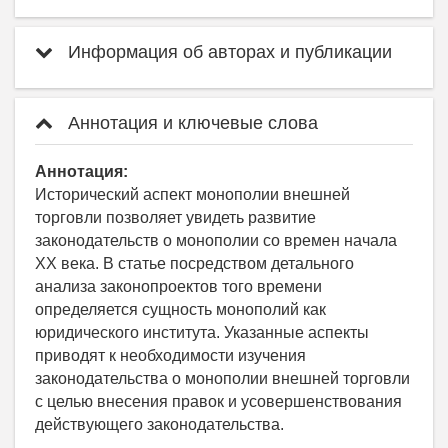
Информация об авторах и публикации
Аннотация и ключевые слова
Аннотация:
Исторический аспект монополии внешней
торговли позволяет увидеть развитие
законодательств о монополии со времен начала
XX века. В статье посредством детального
анализа законопроектов того времени
определяется сущность монополий как
юридического института. Указанные аспекты
приводят к необходимости изучения
законодательства о монополии внешней торговли
с целью внесения правок и усовершенствования
действующего законодательства.