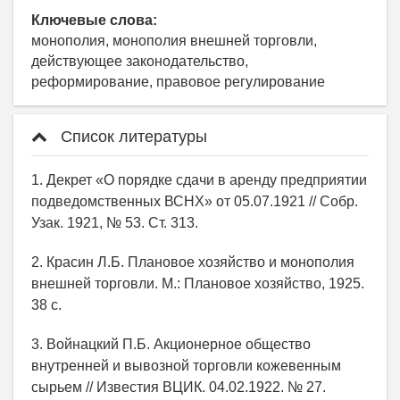
Ключевые слова:
монополия, монополия внешней торговли,
действующее законодательство,
реформирование, правовое регулирование
Список литературы
1. Декрет «О порядке сдачи в аренду предприятии
подведомственных ВСНХ» от 05.07.1921 // Собр.
Узак. 1921, № 53. Ст. 313.
2. Красин Л.Б. Плановое хозяйство и монополия
внешней торговли. М.: Плановое хозяйство, 1925.
38 с.
3. Войнацкий П.Б. Акционерное общество
внутренней и вывозной торговли кожевенным
сырьем // Известия ВЦИК. 04.02.1922. № 27.