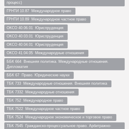
процесс)  
ГРНТИ 10.87  Международное право  
ГРНТИ 10.89  Международное частное право  
ОКСО 40.06.01  Юриспруденция  
ОКСО 40.03.01  Юриспруденция  
ОКСО 40.04.01  Юриспруденция  
ОКСО 41.04.05  Международные отношения  
ББК 664  Внешняя политика. Международные отношения. 
Дипломатия  
ББК 67  Право. Юридические науки  
ТБК 733  Международные отношения. Внешняя политика  
ТБК 7332  Международные отношения  
ТБК 752  Международное право  
ТБК 7522  Международное частное право  
ТБК 7524  Международное экономическое и торговое право  
ТБК 7545  Гражданско-процессуальное право. Арбитражно-