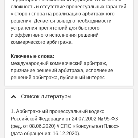
сложность и отсутствие процессуальных гарантий
у сторон спора на реализацию арбитражного
решения. Делается вывод о необходимости
устранения препятствий для быстрого
и эффективного исполнения решений
коммерческого арбитража.
Ключевые слова:
международный коммерческий арбитраж,
признание решений арбитража, исполнение
решений арбитража, публичный интерес
Список литературы
1. Арбитражный процессуальный кодекс
Российской Федерации от 24.07.2002 № 95-ФЗ
(ред. от 08.06.2020) // СПС «КонсультантПлюс»
(дата обращения: 16.12.2020).