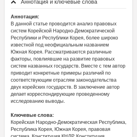
Аннотация и ключевые слова
Аннотация:
В данной статье проводится анализ правовых
систем Корейской Народно-Демократической
Республики и Республики Корея, более широко
известной под неофициальным названием
Южная Корея. Рассматриваются различные
факторы, повлиявшие на развитие правовых
систем названных государств. Вместе с тем автор
приводит конкретные примеры различий по
соответствующим отраслям законодательства
двух корейских государств. В заключение автор
делает корреспондирующие проведенному
исследованию выводы.
Ключевые слова:
Корейская Народно-Демократическая Республика,
Республика Корея, Южная Корея, правовая
система, Конституция КНДР, Конституция