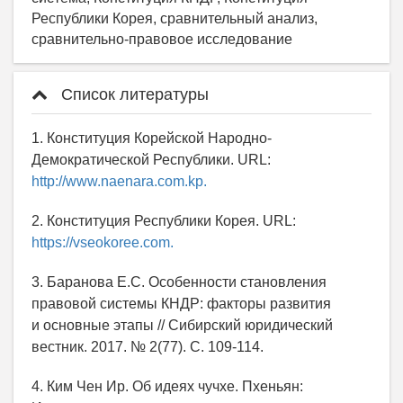
Республики Корея, сравнительный анализ,
сравнительно-правовое исследование
Список литературы
1. Конституция Корейской Народно-
Демократической Республики. URL:
http://www.naenara.com.kp.
2. Конституция Республики Корея. URL:
https://vseokoree.com.
3. Баранова Е.С. Особенности становления
правовой системы КНДР: факторы развития
и основные этапы // Сибирский юридический
вестник. 2017. № 2(77). С. 109-114.
4. Ким Чен Ир. Об идеях чучхе. Пхеньян: