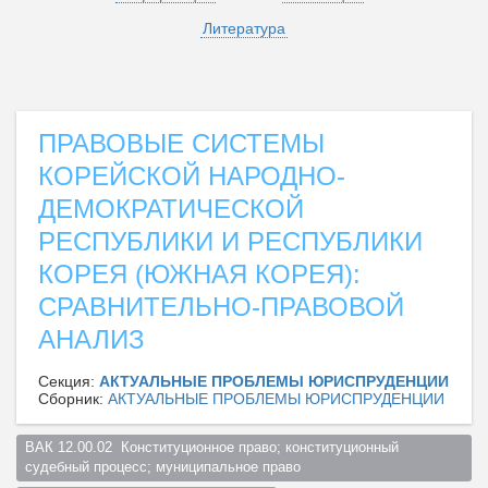
Литература
ПРАВОВЫЕ СИСТЕМЫ
КОРЕЙСКОЙ НАРОДНО-
ДЕМОКРАТИЧЕСКОЙ
РЕСПУБЛИКИ И РЕСПУБЛИКИ
КОРЕЯ (ЮЖНАЯ КОРЕЯ):
СРАВНИТЕЛЬНО-ПРАВОВОЙ
АНАЛИЗ
Секция:
АКТУАЛЬНЫЕ ПРОБЛЕМЫ ЮРИСПРУДЕНЦИИ
Сборник:
АКТУАЛЬНЫЕ ПРОБЛЕМЫ ЮРИСПРУДЕНЦИИ
ВАК 12.00.02  Конституционное право; конституционный 
судебный процесс; муниципальное право  