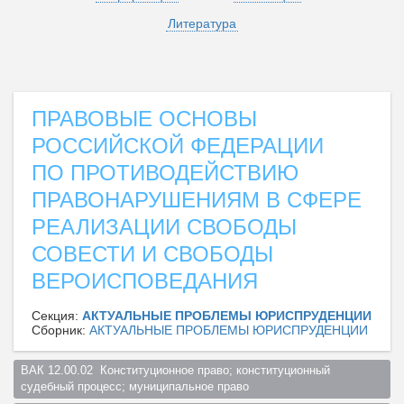
Литература
ПРАВОВЫЕ ОСНОВЫ
РОССИЙСКОЙ ФЕДЕРАЦИИ
ПО ПРОТИВОДЕЙСТВИЮ
ПРАВОНАРУШЕНИЯМ В СФЕРЕ
РЕАЛИЗАЦИИ СВОБОДЫ
СОВЕСТИ И СВОБОДЫ
ВЕРОИСПОВЕДАНИЯ
Секция:
АКТУАЛЬНЫЕ ПРОБЛЕМЫ ЮРИСПРУДЕНЦИИ
Сборник:
АКТУАЛЬНЫЕ ПРОБЛЕМЫ ЮРИСПРУДЕНЦИИ
ВАК 12.00.02  Конституционное право; конституционный 
судебный процесс; муниципальное право  