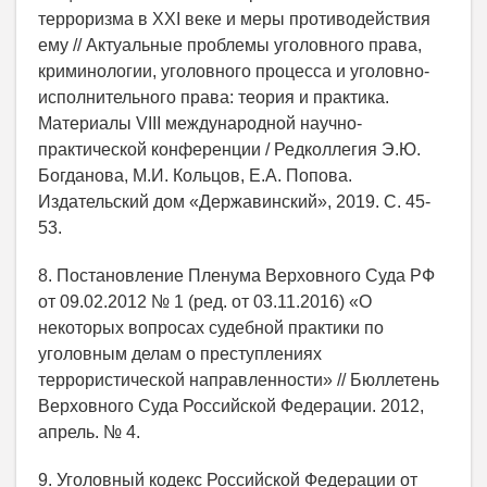
терроризма в XXI веке и меры противодействия
ему // Актуальные проблемы уголовного права,
криминологии, уголовного процесса и уголовно-
исполнительного права: теория и практика.
Материалы VIII международной научно-
практической конференции / Редколлегия Э.Ю.
Богданова, М.И. Кольцов, Е.А. Попова.
Издательский дом «Державинский», 2019. С. 45-
53.
8. Постановление Пленума Верховного Суда РФ
от 09.02.2012 № 1 (ред. от 03.11.2016) «О
некоторых вопросах судебной практики по
уголовным делам о преступлениях
террористической направленности» // Бюллетень
Верховного Суда Российской Федерации. 2012,
апрель. № 4.
9. Уголовный кодекс Российской Федерации от