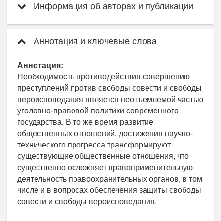
Информация об авторах и публикации
Аннотация и ключевые слова
Аннотация:
Необходимость противодействия совершению
преступлений против свободы совести и свободы
вероисповедания является неотъемлемой частью
уголовно-правовой политики современного
государства. В то же время развитие
общественных отношений, достижения научно-
технического прогресса трансформируют
существующие общественные отношения, что
существенно осложняет правоприменительную
деятельность правоохранительных органов, в том
числе и в вопросах обеспечения защиты свободы
совести и свободы вероисповедания.