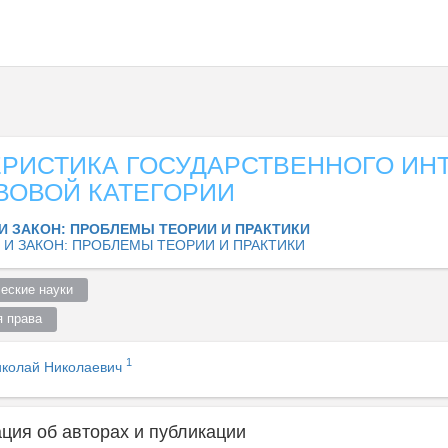
ЕРИСТИКА ГОСУДАРСТВЕННОГО ИН
ВОВОЙ КАТЕГОРИИ
И ЗАКОН: ПРОБЛЕМЫ ТЕОРИИ И ПРАКТИКИ
 И ЗАКОН: ПРОБЛЕМЫ ТЕОРИИ И ПРАКТИКИ
еские науки  
 права  
1
иколай Николаевич
ия об авторах и публикации