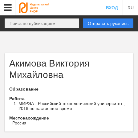
ВХОД
RU
Отправить рукопись
Акимова Виктория
Михайловна
Образование
Работа
МИРЭА - Российский технологический университет ,
2018 по настоящее время
Местонахождение
Россия