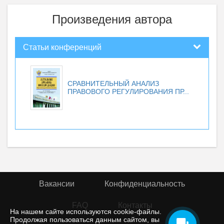
Произведения автора
Статьи конференций
СРАВНИТЕЛЬНЫЙ АНАЛИЗ
ПРАВОВОГО РЕГУЛИРОВАНИЯ ПР...
Вакансии
Конфиденциальность
FAQ
Контакты
На нашем сайте используются cookie-файлы.
Продолжая пользоваться данным сайтом, вы