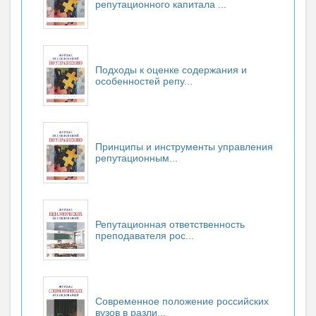
репутационного капитала ...
Подходы к оценке содержания и
особенностей репу...
Принципы и инструменты управления
репутационным...
Репутационная ответственность
преподавателя рос...
Современное положение российских
вузов в разли...