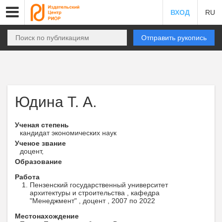
ВХОД
RU
Отправить рукопись
Юдина Т. А.
Ученая степень
кандидат экономических наук
Ученое звание
доцент,
Образование
Работа
Пензенский государственный университет
архитектуры и строительства , кафедра
"Менеджмент" , доцент , 2007 по 2022
Местонахождение