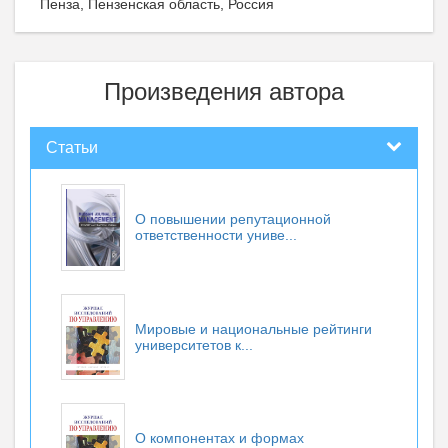
Пенза, Пензенская область, Россия
Произведения автора
Статьи
О повышении репутационной
ответственности униве...
Мировые и национальные рейтинги
университетов к...
О компонентах и формах