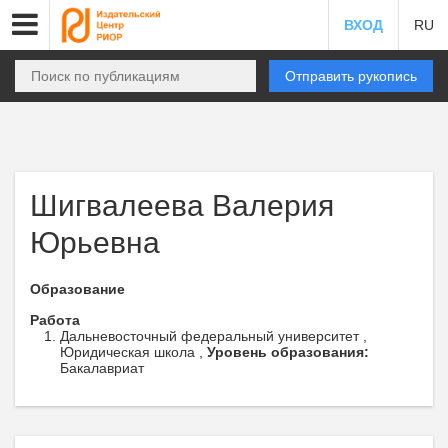
ВХОД
RU
Отправить рукопись
Шигвалеева Валерия
Юрьевна
Образование
Работа
Дальневосточный федеральный университет ,
Юридическая школа ,
Уровень образования:
Бакалавриат