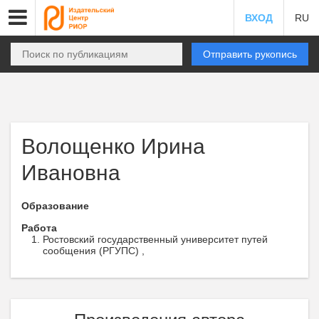
ВХОД
RU
Отправить рукопись
Волощенко Ирина
Ивановна
Образование
Работа
Ростовский государственный университет путей
сообщения (РГУПС) ,