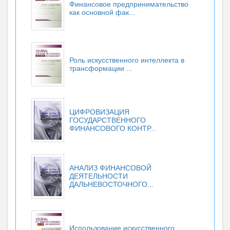
Финансовое предпринимательство
как основной фак...
Роль искусственного интеллекта в
трансформации ...
ЦИФРОВИЗАЦИЯ
ГОСУДАРСТВЕННОГО
ФИНАНСОВОГО КОНТР...
АНАЛИЗ ФИНАНСОВОЙ
ДЕЯТЕЛЬНОСТИ
ДАЛЬНЕВОСТОЧНОГО...
Использование искусственного