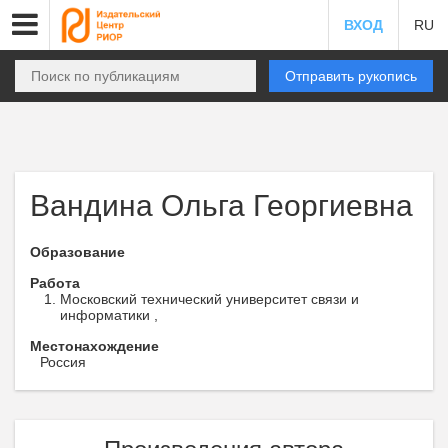
ВХОД
RU
Отправить рукопись
Вандина Ольга Георгиевна
Образование
Работа
Московский технический университет связи и
информатики ,
Местонахождение
Россия