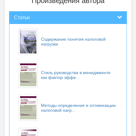
Произведения автора
Статьи
Содержание понятия налоговой
нагрузки
Стиль руководства в менеджменте
как фактор эффе...
Методы определения и оптимизации
налоговой нагр...