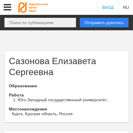
ВХОД
RU
Отправить рукопись
Сазонова Елизавета
Сергеевна
Образование
Работа
Юго-Западный государственный университет ,
Местонахождение
Курск, Курская область, Россия