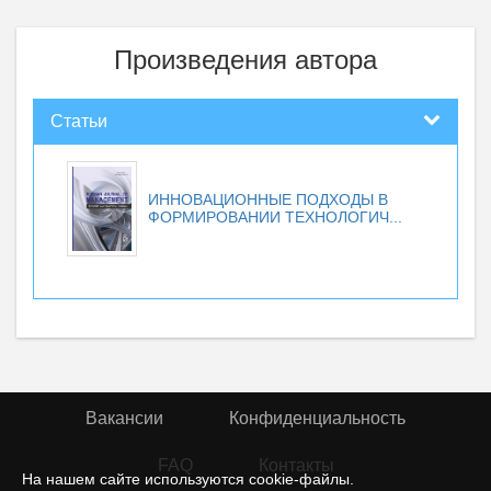
Произведения автора
Статьи
ИННОВАЦИОННЫЕ ПОДХОДЫ В
ФОРМИРОВАНИИ ТЕХНОЛОГИЧ...
Вакансии
Конфиденциальность
FAQ
Контакты
На нашем сайте используются cookie-файлы.