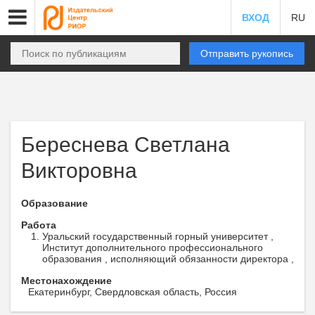
ВХОД
RU
Отправить рукопись
Береснева Светлана
Викторовна
Образование
Работа
Уральский государственный горный университет ,
Институт дополнительного профессионального
образования , исполняющий обязанности директора ,
Местонахождение
Екатеринбург, Свердловская область, Россия