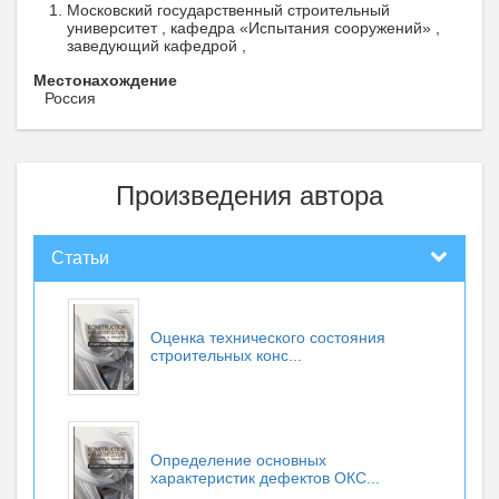
Московский государственный строительный
университет , кафедра «Испытания сооружений» ,
заведующий кафедрой ,
Местонахождение
Россия
Произведения автора
Статьи
Оценка технического состояния
строительных конс...
Определение основных
характеристик дефектов ОКС...