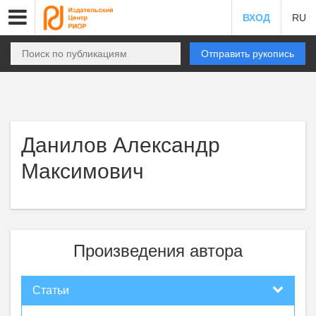
ВХОД
RU
Отправить рукопись
Данилов Александр
Максимович
Произведения автора
Статьи