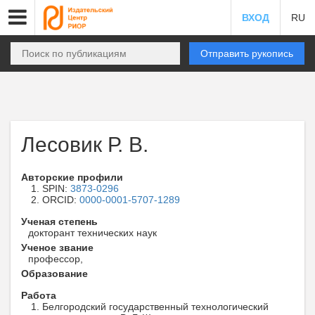
ВХОД
RU
Отправить рукопись
Лесовик Р. В.
Авторские профили
SPIN:
3873-0296
ORCID:
0000-0001-5707-1289
Ученая степень
докторант технических наук
Ученое звание
профессор,
Образование
Работа
Белгородский государственный технологический