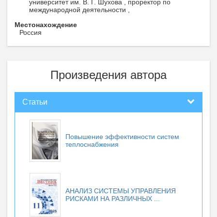
университет им. В. Г. Шухова , проректор по
международной деятельности ,
Местонахождение
Россия
Произведения автора
Статьи
Повышение эффективности систем
теплоснабжения
АНАЛИЗ СИСТЕМЫ УПРАВЛЕНИЯ
РИСКАМИ НА РАЗЛИЧНЫХ ...