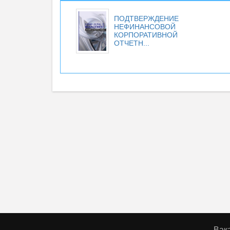
ПОДТВЕРЖДЕНИЕ
НЕФИНАНСОВОЙ
КОРПОРАТИВНОЙ
ОТЧЕТН...
Вак