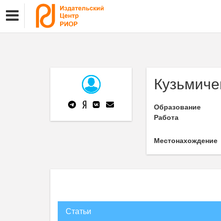
Кузьмиче
Образование
Работа
Местонахождение
Статьи