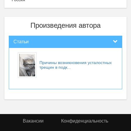
Произведения автора
Статьи
Причины возникновения усталостных
трещин в подк...
Вакансии
Конфиденциальность