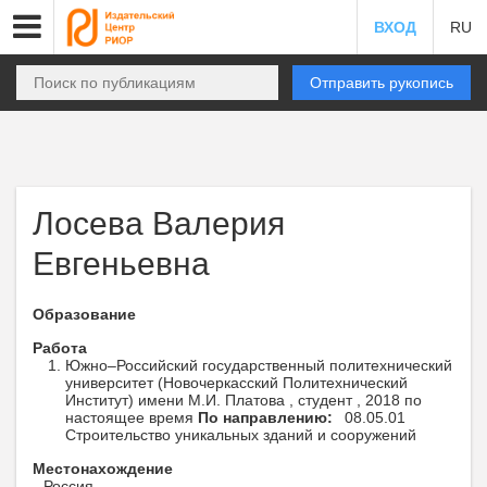
ВХОД
RU
Отправить рукопись
Лосева Валерия
Евгеньевна
Образование
Работа
Южно–Российский государственный политехнический
университет (Новочеркасский Политехнический
Институт) имени М.И. Платова , студент , 2018 по
настоящее время
По направлению:
08.05.01
Строительство уникальных зданий и сооружений
Местонахождение
Россия