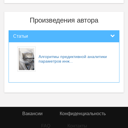
Произведения автора
Статьи
Алгоритмы предиктивной аналитики
параметров инж...
Вакансии
Конфиденциальность
FAQ
Контакты