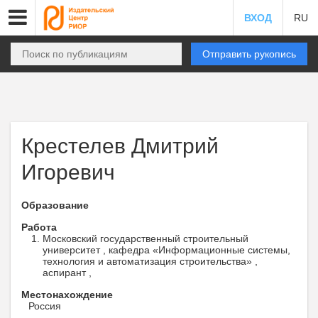
ВХОД
RU
Отправить рукопись
Крестелев Дмитрий
Игоревич
Образование
Работа
Московский государственный строительный
университет , кафедра «Информационные системы,
технология и автоматизация строительства» ,
аспирант ,
Местонахождение
Россия