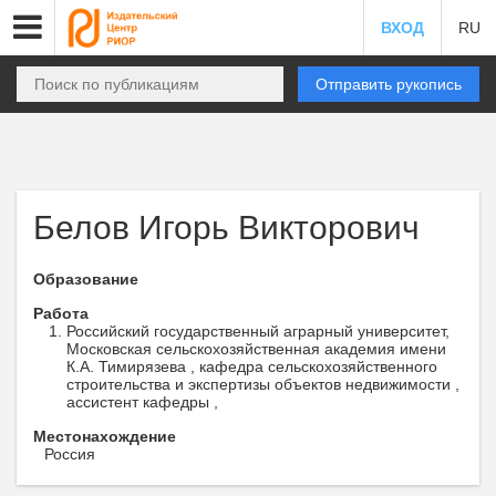
ВХОД
RU
Отправить рукопись
Белов Игорь Викторович
Образование
Работа
Российский государственный аграрный университет,
Московская сельскохозяйственная академия имени
К.А. Тимирязева , кафедра сельскохозяйственного
строительства и экспертизы объектов недвижимости ,
ассистент кафедры ,
Местонахождение
Россия