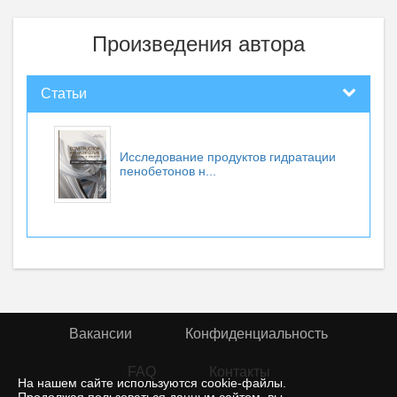
Произведения автора
Статьи
Исследование продуктов гидратации
пенобетонов н...
Вакансии
Конфиденциальность
FAQ
Контакты
На нашем сайте используются cookie-файлы.