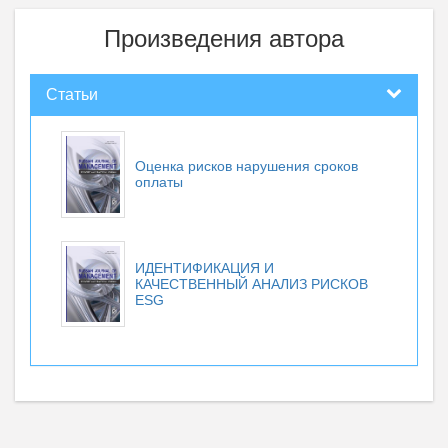
Произведения автора
Статьи
Оценка рисков нарушения сроков
оплаты
ИДЕНТИФИКАЦИЯ И
КАЧЕСТВЕННЫЙ АНАЛИЗ РИСКОВ
ESG