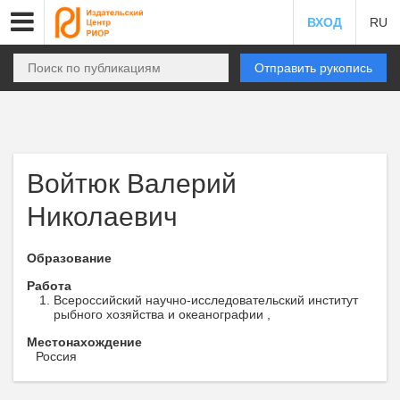
ВХОД
RU
Отправить рукопись
Войтюк Валерий
Николаевич
Образование
Работа
Всероссийский научно-исследовательский институт
рыбного хозяйства и океанографии ,
Местонахождение
Россия